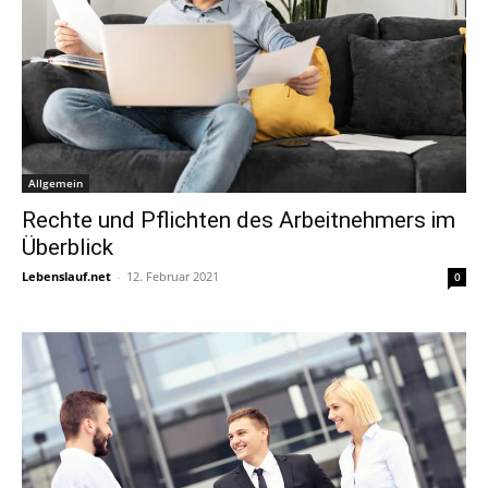
Allgemein
Rechte und Pflichten des Arbeitnehmers im
Überblick
Lebenslauf.net
-
12. Februar 2021
0