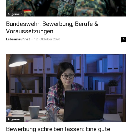
Allgemein
Bundeswehr: Bewerbung, Berufe &
Voraussetzungen
Lebenslauf.net
-
12. Oktober 2020
0
Allgemein
Bewerbung schreiben lassen: Eine gute