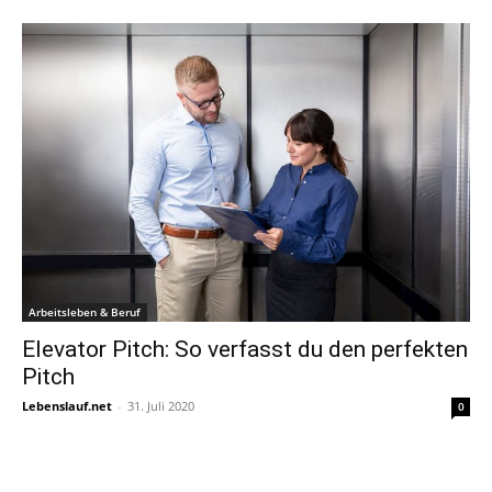
Arbeitsleben & Beruf
Elevator Pitch: So verfasst du den perfekten
Pitch
Lebenslauf.net
-
31. Juli 2020
0