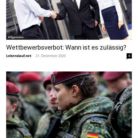
Allgemein
Wettbewerbsverbot: Wann ist es zulässig?
Lebenslauf.net
-
21. Dezember 2020
0