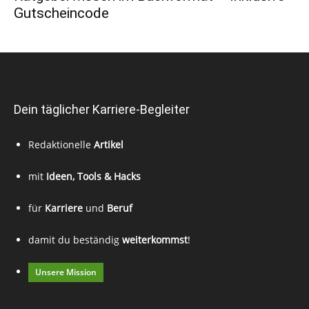
Gutscheincode
Dein täglicher Karriere-Begleiter
Redaktionelle
Artikel
mit
Ideen, Tools & Hacks
für
Karriere
und
Beruf
damit du beständig
weiterkommst
!
Unsere Mission