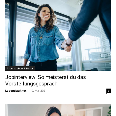
Arbeitsleben & Beruf
Jobinterview: So meisterst du das
Vorstellungsgespräch
Lebenslauf.net
-
19. Mai 2021
0