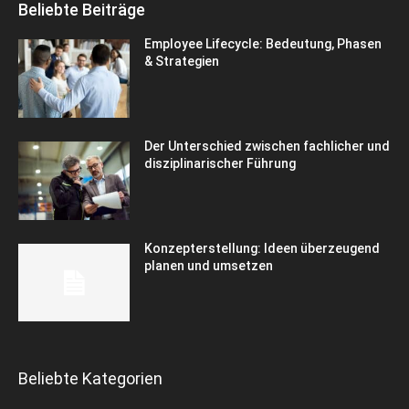
Beliebte Beiträge
Employee Lifecycle: Bedeutung, Phasen
& Strategien
Der Unterschied zwischen fachlicher und
disziplinarischer Führung
Konzepterstellung: Ideen überzeugend
planen und umsetzen
Beliebte Kategorien