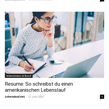
Arbeitsleben & Beruf
Resume: So schreibst du einen
amerikanischen Lebenslauf
Lebenslauf.net
-
21. Juni 2021
0