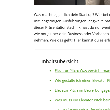
Was macht eigentlich dein Start-up? Wer bei
mit langatmigen Ausführungen langweilt, hat
dieser Präsentationstechnik hast du nur wenig
wie nötig über dein Business oder Vorhaben 
nehmen. Wie das geht? Hier kannst du es erf
Inhaltsübersicht:
Elevator Pitch: Was versteht ma
Wie gestalte ich einen Elevator P
Elevator Pitch im Bewerbungsge
Was muss ein Elevator Pitch bein
A (Attention): Aufmerksamk