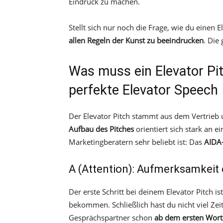
Eindruck zu machen.
Stellt sich nur noch die Frage, wie du einen 
allen Regeln der Kunst zu beeindrucken
. Die 
Was muss ein Elevator Pit
perfekte Elevator Speech
Der Elevator Pitch stammt aus dem Vertrieb 
Aufbau des Pitches
orientiert sich stark an e
Marketingberatern sehr beliebt ist: Das
AIDA
A (Attention): Aufmerksamkeit
Der erste Schritt bei deinem Elevator Pitch 
bekommen. Schließlich hast du nicht viel Zei
Gesprächspartner schon
ab dem ersten Wort 