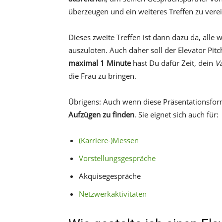
überzeugen und ein weiteres Treffen zu vere
Dieses zweite Treffen ist dann dazu da, all
auszuloten. Auch daher soll der Elevator Pit
maximal 1 Minute
hast Du dafür Zeit, dein
V
die Frau zu bringen.
Übrigens: Auch wenn diese Präsentationsform
Aufzügen zu finden
. Sie eignet sich auch für:
(Karriere-)Messen
Vorstellungsgespräche
Akquisegespräche
Netzwerkaktivitäten