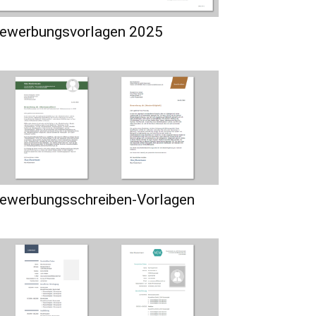
ewerbungsvorlagen 2025
ewerbungsschreiben-Vorlagen