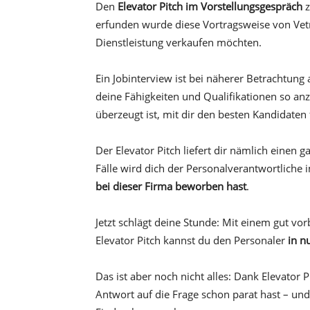
Den
Elevator Pitch im Vorstellungsgespräch
z
erfunden wurde diese Vortragsweise von Vetr
Dienstleistung verkaufen möchten.
Ein Jobinterview ist bei näherer Betrachtung 
deine Fähigkeiten und Qualifikationen so an
überzeugt ist, mit dir den besten Kandidaten
Der Elevator Pitch liefert dir nämlich einen 
Fälle wird dich der Personalverantwortliche
bei dieser Firma beworben hast
.
Jetzt schlägt deine Stunde: Mit einem gut 
Elevator Pitch kannst du den Personaler
in n
Das ist aber noch nicht alles: Dank Elevator 
Antwort auf die Frage schon parat hast – und