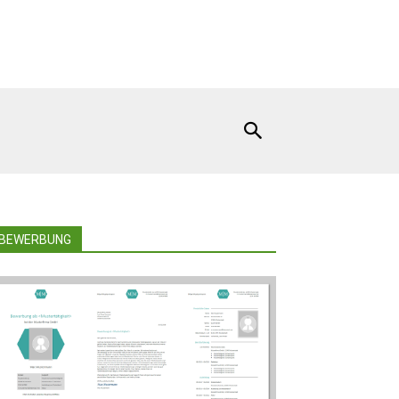
BEWERBUNG