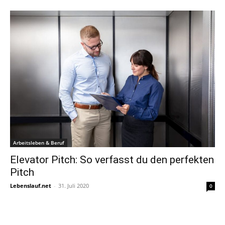
Arbeitsleben & Beruf
Elevator Pitch: So verfasst du den perfekten
Pitch
Lebenslauf.net
-
31. Juli 2020
0