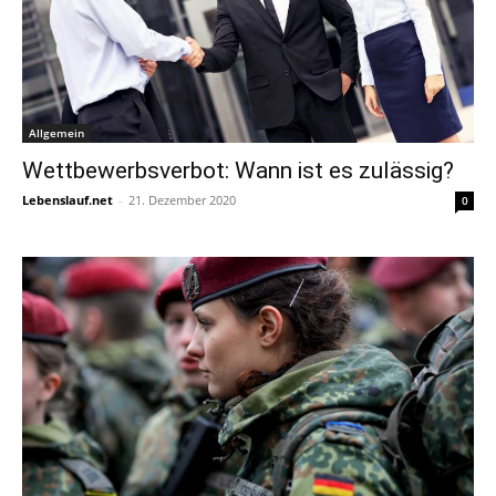
Allgemein
Wettbewerbsverbot: Wann ist es zulässig?
Lebenslauf.net
-
21. Dezember 2020
0