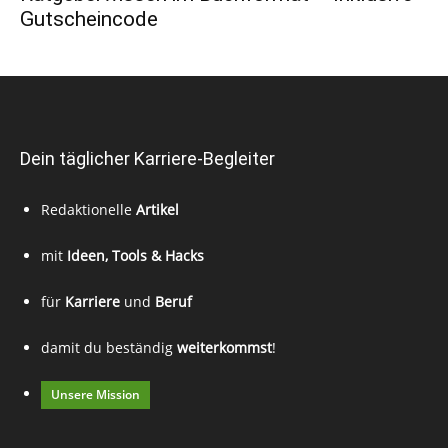
Gutscheincode
Dein täglicher Karriere-Begleiter
Redaktionelle
Artikel
mit
Ideen, Tools & Hacks
für
Karriere
und
Beruf
damit du beständig
weiterkommst
!
Unsere Mission