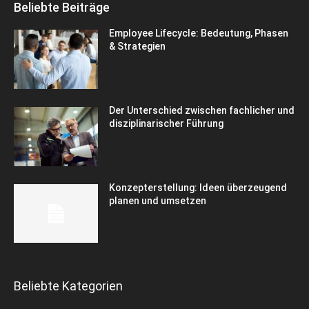
Beliebte Beiträge
Employee Lifecycle: Bedeutung, Phasen
& Strategien
Der Unterschied zwischen fachlicher und
disziplinarischer Führung
Konzepterstellung: Ideen überzeugend
planen und umsetzen
Beliebte Kategorien