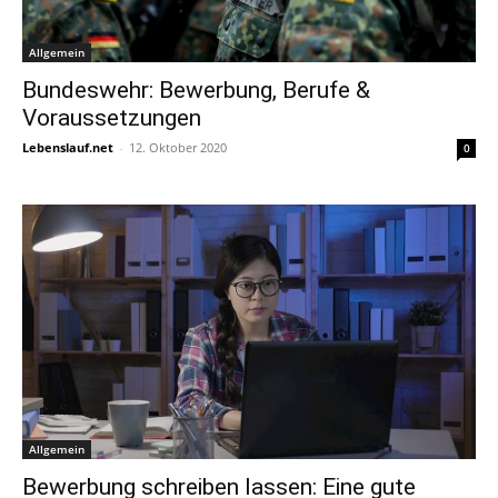
Allgemein
Bundeswehr: Bewerbung, Berufe &
Voraussetzungen
Lebenslauf.net
-
12. Oktober 2020
0
Allgemein
Bewerbung schreiben lassen: Eine gute