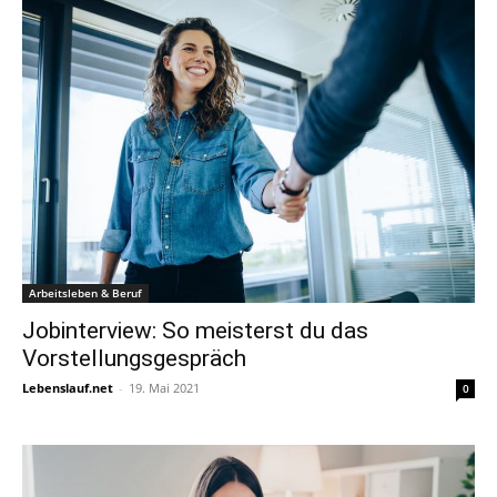
Arbeitsleben & Beruf
Jobinterview: So meisterst du das
Vorstellungsgespräch
Lebenslauf.net
-
19. Mai 2021
0