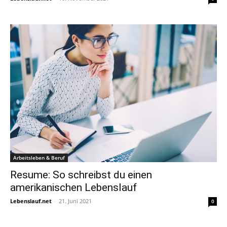
Arbeitsleben & Beruf
Resume: So schreibst du einen
amerikanischen Lebenslauf
Lebenslauf.net
-
21. Juni 2021
0