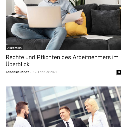
Allgemein
Rechte und Pflichten des Arbeitnehmers im
Überblick
Lebenslauf.net
-
12. Februar 2021
0