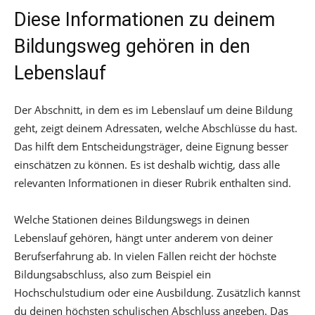
Diese Informationen zu deinem
Bildungsweg gehören in den
Lebenslauf
Der Abschnitt, in dem es im Lebenslauf um deine Bildung
geht, zeigt deinem Adressaten, welche Abschlüsse du hast.
Das hilft dem Entscheidungsträger, deine Eignung besser
einschätzen zu können. Es ist deshalb wichtig, dass alle
relevanten Informationen in dieser Rubrik enthalten sind.
Welche Stationen deines Bildungswegs in deinen
Lebenslauf gehören, hängt unter anderem von deiner
Berufserfahrung ab. In vielen Fällen reicht der höchste
Bildungsabschluss, also zum Beispiel ein
Hochschulstudium oder eine Ausbildung. Zusätzlich kannst
du deinen höchsten schulischen Abschluss angeben. Das