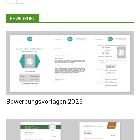
BEWERBUNG
Bewerbungsvorlagen 2025