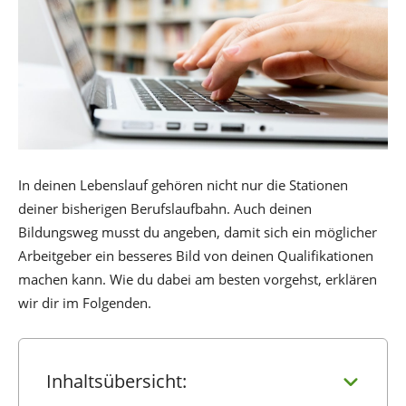
In deinen Lebenslauf gehören nicht nur die Stationen
deiner bisherigen Berufslaufbahn. Auch deinen
Bildungsweg musst du angeben, damit sich ein möglicher
Arbeitgeber ein besseres Bild von deinen Qualifikationen
machen kann. Wie du dabei am besten vorgehst, erklären
wir dir im Folgenden.
Inhaltsübersicht: