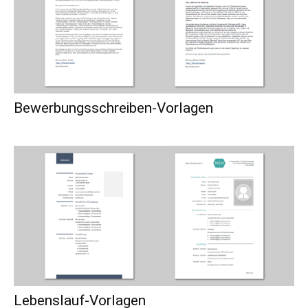
Bewerbungsschreiben-Vorlagen
Lebenslauf-Vorlagen