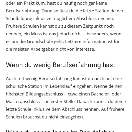
oder ein Praktikum, hast du häufig noch gar keine
Berufserfahrung. Dann solltest du die letzte Station deiner
Schulbildung inklusive möglichem Abschluss nennen.
Frühere Schulen kannst du zu diesem Zeitpunkt noch
nennen, ein Muss ist das jedoch nicht – besonders, wenn
es um die Grundschule geht. Letztere Information ist für
die meisten Arbeitgeber nicht von Interesse.
Wenn du wenig Berufserfahrung hast
Auch mit wenig Berufserfahrung kannst du noch auf eine
schulische Station im Lebenslauf eingehen. Nenne deinen
höchsten Bildungsabschluss – etwa einen Bachelor- oder
Masterabschluss – an erster Stelle. Danach kannst du deine
letzte Schule inklusive dem Abschluss nennen. Auf frühere
Schulen brauchst du nicht einzugehen.