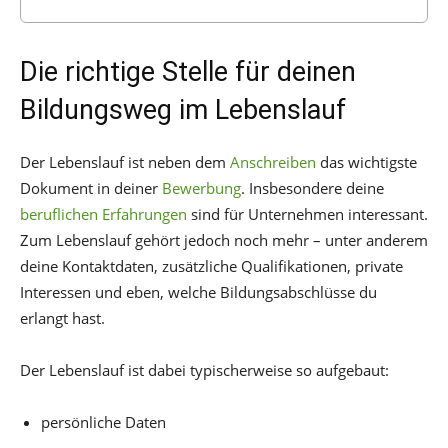
Die richtige Stelle für deinen
Bildungsweg im Lebenslauf
Der Lebenslauf ist neben dem
Anschreiben
das wichtigste
Dokument in deiner
Bewerbung
. Insbesondere deine
beruflichen Erfahrungen
sind für Unternehmen interessant.
Zum Lebenslauf gehört jedoch noch mehr – unter anderem
deine Kontaktdaten, zusätzliche Qualifikationen, private
Interessen und eben, welche Bildungsabschlüsse du
erlangt hast.
Der Lebenslauf ist dabei typischerweise so aufgebaut:
persönliche Daten