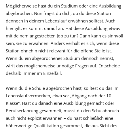
Möglicherweise hast du ein Studium oder eine Ausbildung
abgebrochen. Nun fragst du dich, ob du diese Station
dennoch in deinem Lebenslauf erwähnen solltest. Auch
hier gilt: es kommt darauf an. Hat diese Ausbildung etwas
mit deinem angestrebten Job zu tun? Dann kann es sinnvoll
sein, sie zu erwähnen. Anders verhält es sich, wenn diese
Station ohnehin nicht relevant für die offene Stelle ist.
Wenn du ein abgebrochenes Studium dennoch nennst,
wirft das möglicherweise unnötige Fragen auf. Entscheide
deshalb immer im Einzelfall.
Wenn du die Schule abgebrochen hast, solltest du das im
Lebenslauf vermerken, etwa so: „Abgang nach der 10.
Klasse“. Hast du danach eine Ausbildung gemacht oder
Berufserfahrung gesammelt, musst du den Schulabbruch
auch nicht explizit erwähnen – du hast schließlich eine
höherwertige Qualifikation gesammelt, die aus Sicht des