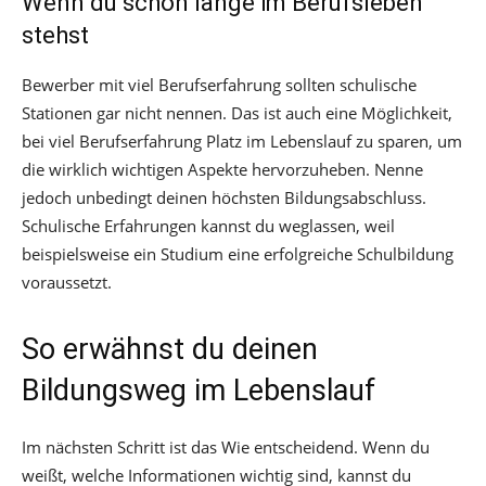
Wenn du schon lange im Berufsleben
stehst
Bewerber mit viel Berufserfahrung sollten schulische
Stationen gar nicht nennen. Das ist auch eine Möglichkeit,
bei viel Berufserfahrung Platz im Lebenslauf zu sparen, um
die wirklich wichtigen Aspekte hervorzuheben. Nenne
jedoch unbedingt deinen höchsten Bildungsabschluss.
Schulische Erfahrungen kannst du weglassen, weil
beispielsweise ein Studium eine erfolgreiche Schulbildung
voraussetzt.
So erwähnst du deinen
Bildungsweg im Lebenslauf
Im nächsten Schritt ist das Wie entscheidend. Wenn du
weißt, welche Informationen wichtig sind, kannst du