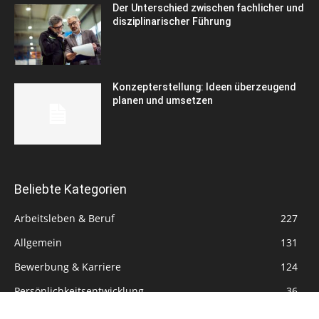
Der Unterschied zwischen fachlicher und
disziplinarischer Führung
Konzepterstellung: Ideen überzeugend
planen und umsetzen
Beliebte Kategorien
Arbeitsleben & Beruf
227
Allgemein
131
Bewerbung & Karriere
124
Persönlichkeitsentwicklung
36