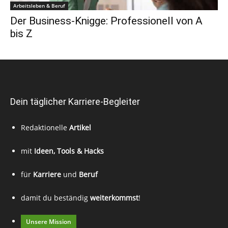
Arbeitsleben & Beruf
Der Business-Knigge: Professionell von A
bis Z
Dein täglicher Karriere-Begleiter
Redaktionelle
Artikel
mit
Ideen, Tools & Hacks
für
Karriere
und
Beruf
damit du beständig
weiterkommst
!
Unsere Mission