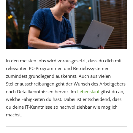
In den meisten Jobs wird vorausgesetzt, dass du dich mit
relevanten PC-Programmen und Betriebssystemen
zumindest grundlegend auskennst. Auch aus vielen
Stellenausschreibungen geht der Wunsch des Arbeitgebers
nach Detailkenntnissen hervor. Im
Lebenslauf
gibst du an,
welche Fähigkeiten du hast. Dabei ist entscheidend, dass
du deine IT-Kenntnisse so nachvollziehbar wie möglich
machst.