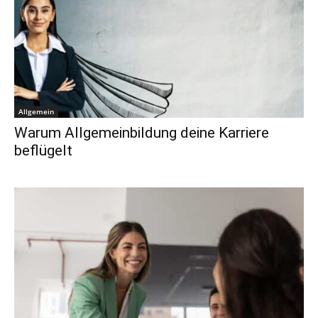
Allgemein
Warum Allgemeinbildung deine Karriere
beflügelt