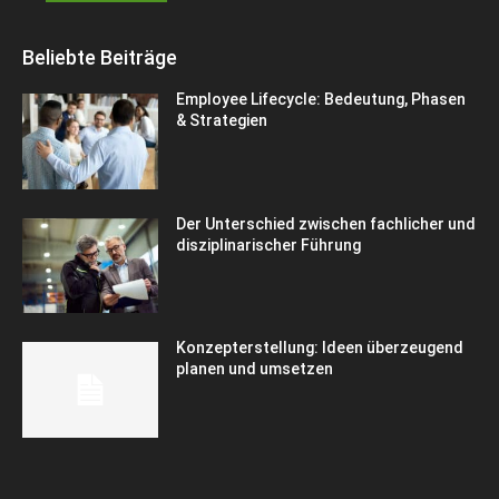
Beliebte Beiträge
Employee Lifecycle: Bedeutung, Phasen
& Strategien
Der Unterschied zwischen fachlicher und
disziplinarischer Führung
Konzepterstellung: Ideen überzeugend
planen und umsetzen