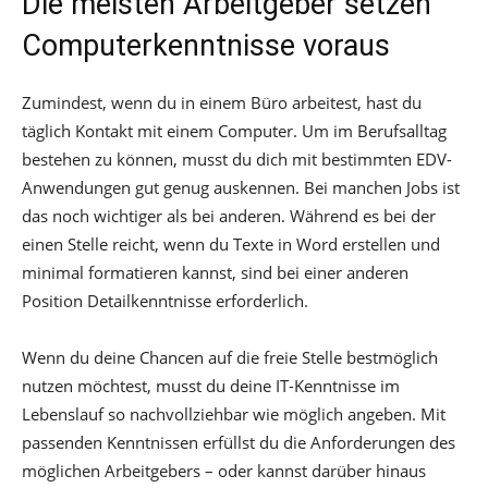
Die meisten Arbeitgeber setzen
Computerkenntnisse voraus
Zumindest, wenn du in einem Büro arbeitest, hast du
täglich Kontakt mit einem Computer. Um im Berufsalltag
bestehen zu können, musst du dich mit bestimmten EDV-
Anwendungen gut genug auskennen. Bei manchen Jobs ist
das noch wichtiger als bei anderen. Während es bei der
einen Stelle reicht, wenn du Texte in Word erstellen und
minimal formatieren kannst, sind bei einer anderen
Position Detailkenntnisse erforderlich.
Wenn du deine Chancen auf die freie Stelle bestmöglich
nutzen möchtest, musst du deine IT-Kenntnisse im
Lebenslauf so nachvollziehbar wie möglich angeben. Mit
passenden Kenntnissen erfüllst du die Anforderungen des
möglichen Arbeitgebers – oder kannst darüber hinaus