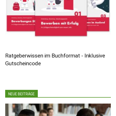
Ratgeberwissen im Buchformat - Inklusive
Gutscheincode
NEUE BEITRÄGE