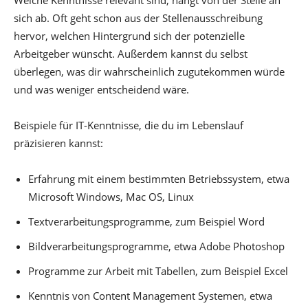
Welche Kenntnisse relevant sind, hängt von der Stelle an
sich ab. Oft geht schon aus der Stellenausschreibung
hervor, welchen Hintergrund sich der potenzielle
Arbeitgeber wünscht. Außerdem kannst du selbst
überlegen, was dir wahrscheinlich zugutekommen würde
und was weniger entscheidend wäre.
Beispiele für IT-Kenntnisse, die du im Lebenslauf
präzisieren kannst:
Erfahrung mit einem bestimmten Betriebssystem, etwa
Microsoft Windows, Mac OS, Linux
Textverarbeitungsprogramme, zum Beispiel Word
Bildverarbeitungsprogramme, etwa Adobe Photoshop
Programme zur Arbeit mit Tabellen, zum Beispiel Excel
Kenntnis von Content Management Systemen, etwa