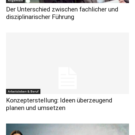
Allgemein
Der Unterschied zwischen fachlicher und
disziplinarischer Führung
Arbeitsleben & Beruf
Konzepterstellung: Ideen überzeugend
planen und umsetzen