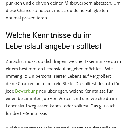
punkten und dich von deinen Mitbewerbern absetzen. Um
diese Chance zu nutzen, musst du deine Fähigkeiten
optimal präsentieren.
Welche Kenntnisse du im
Lebenslauf angeben solltest
Zunächst musst du dich fragen, welche IT-Kenntnisse du in
einem bestimmten Lebenslauf angeben möchtest. Wie
immer gilt: Ein personalisierter Lebenslauf vergrößert
deine Chancen auf eine freie Stelle. Du solltest deshalb für
jede
Bewerbung
neu überlegen, welche Kenntnisse für
einen bestimmten Job von Vorteil sind und welche du im
Lebenslauf weglassen kannst oder solltest. Das gilt auch
für die IT-Kenntnisse.