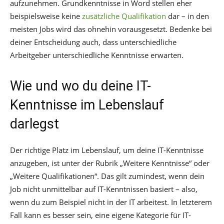
aufzunehmen. Grundkenntnisse in Word stellen eher
beispielsweise keine
zusätzliche Qualifikation
dar – in den
meisten Jobs wird das ohnehin vorausgesetzt. Bedenke bei
deiner Entscheidung auch, dass unterschiedliche
Arbeitgeber unterschiedliche Kenntnisse erwarten.
Wie und wo du deine IT-
Kenntnisse im Lebenslauf
darlegst
Der richtige Platz im Lebenslauf, um deine IT-Kenntnisse
anzugeben, ist unter der Rubrik „Weitere Kenntnisse“ oder
„Weitere Qualifikationen“. Das gilt zumindest, wenn dein
Job nicht unmittelbar auf IT-Kenntnissen basiert – also,
wenn du zum Beispiel nicht in der IT arbeitest. In letzterem
Fall kann es besser sein, eine eigene Kategorie für IT-