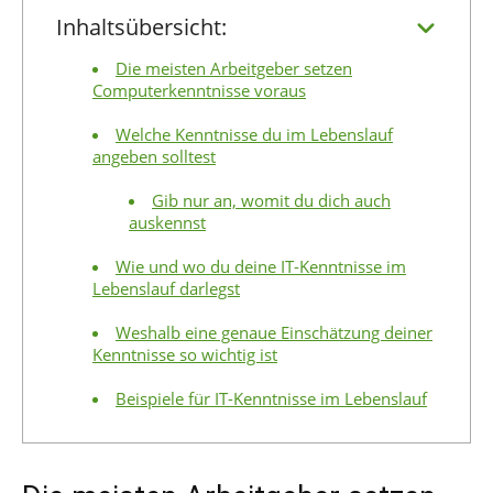
Inhaltsübersicht:
Die meisten Arbeitgeber setzen
Computerkenntnisse voraus
Welche Kenntnisse du im Lebenslauf
angeben solltest
Gib nur an, womit du dich auch
auskennst
Wie und wo du deine IT-Kenntnisse im
Lebenslauf darlegst
Weshalb eine genaue Einschätzung deiner
Kenntnisse so wichtig ist
Beispiele für IT-Kenntnisse im Lebenslauf