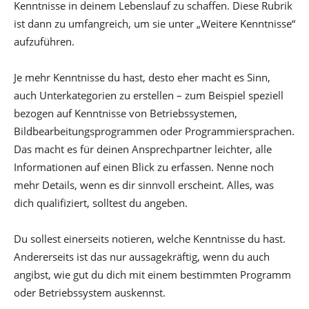
Kenntnisse in deinem Lebenslauf zu schaffen. Diese Rubrik
ist dann zu umfangreich, um sie unter „Weitere Kenntnisse“
aufzuführen.
Je mehr Kenntnisse du hast, desto eher macht es Sinn,
auch Unterkategorien zu erstellen – zum Beispiel speziell
bezogen auf Kenntnisse von Betriebssystemen,
Bildbearbeitungsprogrammen oder Programmiersprachen.
Das macht es für deinen Ansprechpartner leichter, alle
Informationen auf einen Blick zu erfassen. Nenne noch
mehr Details, wenn es dir sinnvoll erscheint. Alles, was
dich qualifiziert, solltest du angeben.
Du sollest einerseits notieren, welche Kenntnisse du hast.
Andererseits ist das nur aussagekräftig, wenn du auch
angibst, wie gut du dich mit einem bestimmten Programm
oder Betriebssystem auskennst.