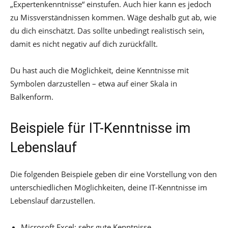
„Expertenkenntnisse“ einstufen. Auch hier kann es jedoch
zu Missverständnissen kommen. Wäge deshalb gut ab, wie
du dich einschätzt. Das sollte unbedingt realistisch sein,
damit es nicht negativ auf dich zurückfällt.
Du hast auch die Möglichkeit, deine Kenntnisse mit
Symbolen darzustellen – etwa auf einer Skala in
Balkenform.
Beispiele für IT-Kenntnisse im
Lebenslauf
Die folgenden Beispiele geben dir eine Vorstellung von den
unterschiedlichen Möglichkeiten, deine IT-Kenntnisse im
Lebenslauf darzustellen.
Microsoft Excel: sehr gute Kenntnisse