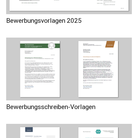
Bewerbungsvorlagen 2025
Bewerbungsschreiben-Vorlagen