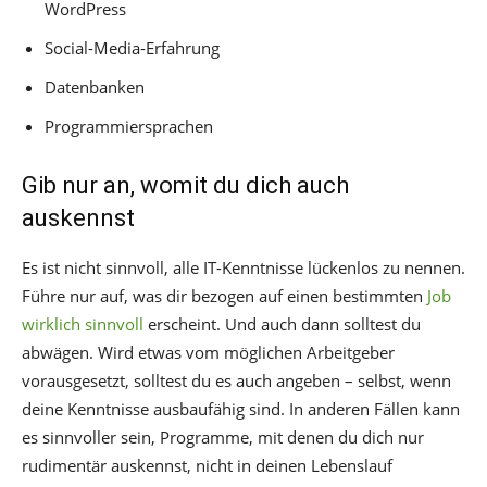
WordPress
Social-Media-Erfahrung
Datenbanken
Programmiersprachen
Gib nur an, womit du dich auch
auskennst
Es ist nicht sinnvoll, alle IT-Kenntnisse lückenlos zu nennen.
Führe nur auf, was dir bezogen auf einen bestimmten
Job
wirklich sinnvoll
erscheint. Und auch dann solltest du
abwägen. Wird etwas vom möglichen Arbeitgeber
vorausgesetzt, solltest du es auch angeben – selbst, wenn
deine Kenntnisse ausbaufähig sind. In anderen Fällen kann
es sinnvoller sein, Programme, mit denen du dich nur
rudimentär auskennst, nicht in deinen Lebenslauf