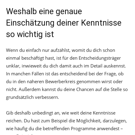
Weshalb eine genaue
Einschätzung deiner Kenntnisse
so wichtig ist
Wenn du einfach nur aufzählst, womit du dich schon
einmal beschäftigt hast, ist für den Entscheidungsträger
unklar, inwieweit du dich damit auch im Detail auskennst.
In manchen Fällen ist das entscheidend bei der Frage, ob
du in den näheren Bewerberkreis genommen wirst oder
nicht. Außerdem kannst du deine Chancen auf die Stelle so
grundsätzlich verbessern.
Gib deshalb unbedingt an, wie weit deine Kenntnisse
reichen. Du hast zum Beispiel die Möglichkeit, darzulegen,
wie häufig du die betreffenden Programme anwendest –