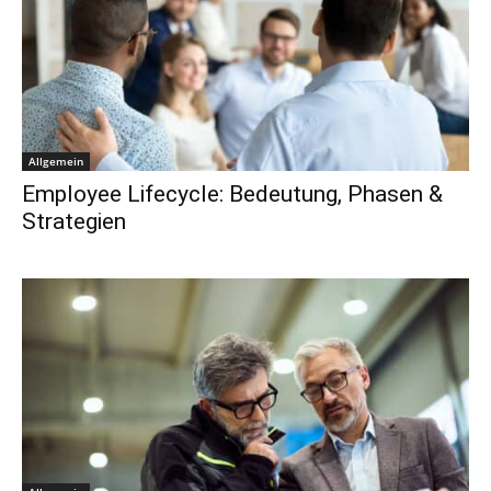
Allgemein
Employee Lifecycle: Bedeutung, Phasen &
Strategien