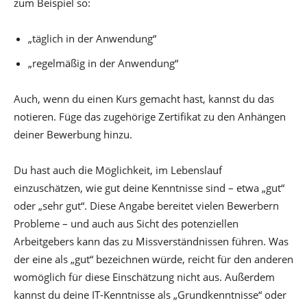
zum Beispiel so:
„täglich in der Anwendung“
„regelmäßig in der Anwendung“
Auch, wenn du einen Kurs gemacht hast, kannst du das
notieren. Füge das zugehörige Zertifikat zu den Anhängen
deiner Bewerbung hinzu.
Du hast auch die Möglichkeit, im Lebenslauf
einzuschätzen, wie gut deine Kenntnisse sind – etwa „gut“
oder „sehr gut“. Diese Angabe bereitet vielen Bewerbern
Probleme – und auch aus Sicht des potenziellen
Arbeitgebers kann das zu Missverständnissen führen. Was
der eine als „gut“ bezeichnen würde, reicht für den anderen
womöglich für diese Einschätzung nicht aus. Außerdem
kannst du deine IT-Kenntnisse als „Grundkenntnisse“ oder