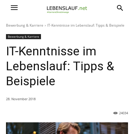
Bewerbung & Karriere
IT-Kenntnisse im Lebenslauf: Tipps & Beispiele
Bewerbung & Karriere
IT-Kenntnisse im
Lebenslauf: Tipps &
Beispiele
28. November 2018
24034