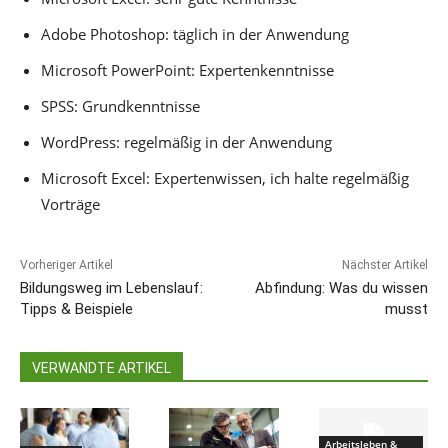
Adobe Photoshop: täglich in der Anwendung
Microsoft PowerPoint: Expertenkenntnisse
SPSS: Grundkenntnisse
WordPress: regelmäßig in der Anwendung
Microsoft Excel: Expertenwissen, ich halte regelmäßig
Vorträge
Vorheriger Artikel
Nächster Artikel
Bildungsweg im Lebenslauf:
Abfindung: Was du wissen
Tipps & Beispiele
musst
VERWANDTE ARTIKEL
Arbeitsleben &