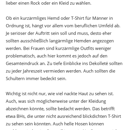
lieber einen Rock oder ein Kleid zu wählen.
Ob ein kurzärmliges Hemd oder T-Shirt für Männer in
Ordnung ist, hängt vor allem vom beruflichen Umfeld ab.
Je seriöser der Auftritt sein soll und muss, desto eher
sollten ausschließlich langärmlige Hemden angezogen
werden. Bei Frauen sind kurzärmlige Outfits weniger
problematisch, auch hier kommt es jedoch auf den
Gesamteindruck an. Zu tiefe Einblicke ins Dekolleté sollten
zu jeder Jahreszeit vermieden werden. Auch sollten die
Schultern immer bedeckt sein.
Wichtig ist nicht nur, wie viel nackte Haut zu sehen ist.
Auch, was sich möglicherweise unter der Kleidung
abzeichnen könnte, sollte bedacht werden. Das betrifft
etwa BHs, die unter nicht ausreichend blickdichten T-Shirt
zu sehen sein könnten. Auch helle Hosen können