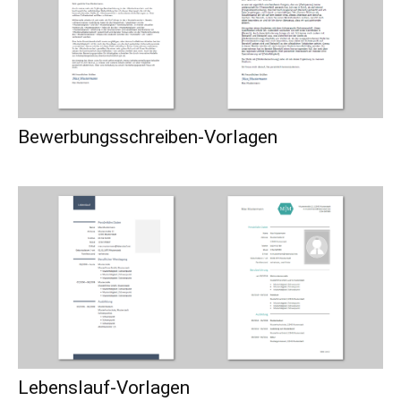
Bewerbungsschreiben-Vorlagen
Lebenslauf-Vorlagen