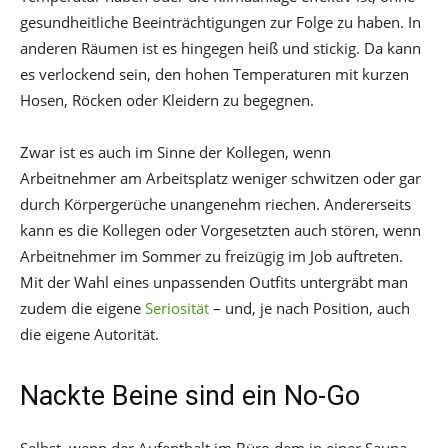
gesundheitliche Beeinträchtigungen zur Folge zu haben. In
anderen Räumen ist es hingegen heiß und stickig. Da kann
es verlockend sein, den hohen Temperaturen mit kurzen
Hosen, Röcken oder Kleidern zu begegnen.
Zwar ist es auch im Sinne der Kollegen, wenn
Arbeitnehmer am Arbeitsplatz weniger schwitzen oder gar
durch Körpergerüche unangenehm riechen. Andererseits
kann es die Kollegen oder Vorgesetzten auch stören, wenn
Arbeitnehmer im Sommer zu freizügig im Job auftreten.
Mit der Wahl eines unpassenden Outfits untergräbt man
zudem die eigene
Seriosität
– und, je nach Position, auch
die eigene Autorität.
Nackte Beine sind ein No-Go