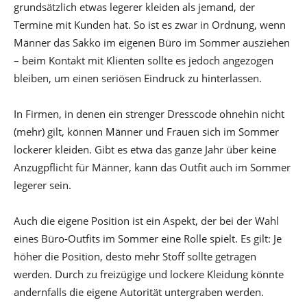
grundsätzlich etwas legerer kleiden als jemand, der
Termine mit Kunden hat. So ist es zwar in Ordnung, wenn
Männer das Sakko im eigenen Büro im Sommer ausziehen
– beim Kontakt mit Klienten sollte es jedoch angezogen
bleiben, um einen seriösen Eindruck zu hinterlassen.
In Firmen, in denen ein strenger Dresscode ohnehin nicht
(mehr) gilt, können Männer und Frauen sich im Sommer
lockerer kleiden. Gibt es etwa das ganze Jahr über keine
Anzugpflicht für Männer, kann das Outfit auch im Sommer
legerer sein.
Auch die eigene Position ist ein Aspekt, der bei der Wahl
eines Büro-Outfits im Sommer eine Rolle spielt. Es gilt: Je
höher die Position, desto mehr Stoff sollte getragen
werden. Durch zu freizügige und lockere Kleidung könnte
andernfalls die eigene Autorität untergraben werden.