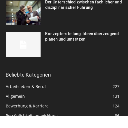
Der Unterschied zwischen fachlicher und
disziplinarischer Führung
Konzepterstellung: Ideen überzeugend
planen und umsetzen
Beliebte Kategorien
Arbeitsleben & Beruf
227
Allgemein
131
Bewerbung & Karriere
124
Persönlichkeitsentwicklung
36