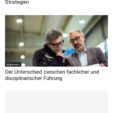
Strategien
Allgemein
Der Unterschied zwischen fachlicher und
disziplinarischer Führung