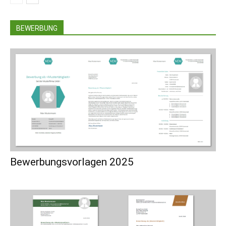
BEWERBUNG
Bewerbungsvorlagen 2025