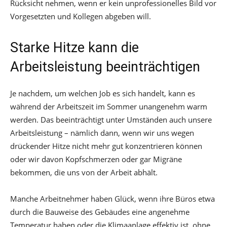
Rücksicht nehmen, wenn er kein unprofessionelles Bild vor
Vorgesetzten und Kollegen abgeben will.
Starke Hitze kann die
Arbeitsleistung beeinträchtigen
Je nachdem, um welchen Job es sich handelt, kann es
während der Arbeitszeit im Sommer unangenehm warm
werden. Das beeinträchtigt unter Umständen auch unsere
Arbeitsleistung – nämlich dann, wenn wir uns wegen
drückender Hitze nicht mehr gut konzentrieren können
oder wir davon Kopfschmerzen oder gar Migräne
bekommen, die uns von der Arbeit abhält.
Manche Arbeitnehmer haben Glück, wenn ihre Büros etwa
durch die Bauweise des Gebäudes eine angenehme
Temperatur haben oder die Klimaanlage effektiv ist, ohne