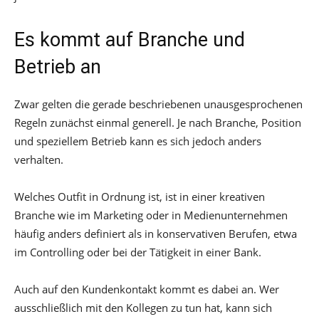
Es kommt auf Branche und
Betrieb an
Zwar gelten die gerade beschriebenen unausgesprochenen
Regeln zunächst einmal generell. Je nach Branche, Position
und speziellem Betrieb kann es sich jedoch anders
verhalten.
Welches Outfit in Ordnung ist, ist in einer kreativen
Branche wie im Marketing oder in Medienunternehmen
häufig anders definiert als in konservativen Berufen, etwa
im Controlling oder bei der Tätigkeit in einer Bank.
Auch auf den Kundenkontakt kommt es dabei an. Wer
ausschließlich mit den Kollegen zu tun hat, kann sich