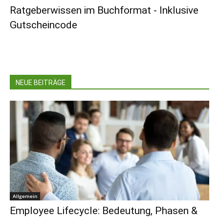
Ratgeberwissen im Buchformat - Inklusive
Gutscheincode
NEUE BEITRÄGE
Allgemein
Employee Lifecycle: Bedeutung, Phasen &