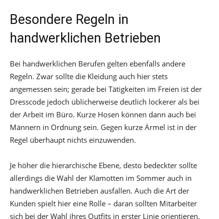
Besondere Regeln in
handwerklichen Betrieben
Bei handwerklichen Berufen gelten ebenfalls andere
Regeln. Zwar sollte die Kleidung auch hier stets
angemessen sein; gerade bei Tätigkeiten im Freien ist der
Dresscode jedoch üblicherweise deutlich lockerer als bei
der Arbeit im Büro. Kurze Hosen können dann auch bei
Männern in Ordnung sein. Gegen kurze Ärmel ist in der
Regel überhaupt nichts einzuwenden.
Je höher die hierarchische Ebene, desto bedeckter sollte
allerdings die Wahl der Klamotten im Sommer auch in
handwerklichen Betrieben ausfallen. Auch die Art der
Kunden spielt hier eine Rolle – daran sollten Mitarbeiter
sich bei der Wahl ihres Outfits in erster Linie orientieren.