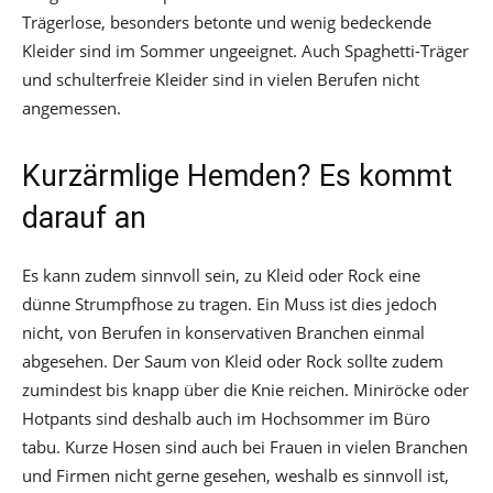
Trägerlose, besonders betonte und wenig bedeckende
Kleider sind im Sommer ungeeignet. Auch Spaghetti-Träger
und schulterfreie Kleider sind in vielen Berufen nicht
angemessen.
Kurzärmlige Hemden? Es kommt
darauf an
Es kann zudem sinnvoll sein, zu Kleid oder Rock eine
dünne Strumpfhose zu tragen. Ein Muss ist dies jedoch
nicht, von Berufen in konservativen Branchen einmal
abgesehen. Der Saum von Kleid oder Rock sollte zudem
zumindest bis knapp über die Knie reichen. Miniröcke oder
Hotpants sind deshalb auch im Hochsommer im Büro
tabu. Kurze Hosen sind auch bei Frauen in vielen Branchen
und Firmen nicht gerne gesehen, weshalb es sinnvoll ist,