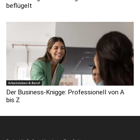
beflügelt
Arbeitsleben & Beruf
Der Business-Knigge: Professionell von A
bis Z