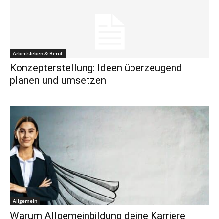
Arbeitsleben & Beruf
Konzepterstellung: Ideen überzeugend
planen und umsetzen
Allgemein
Warum Allgemeinbildung deine Karriere