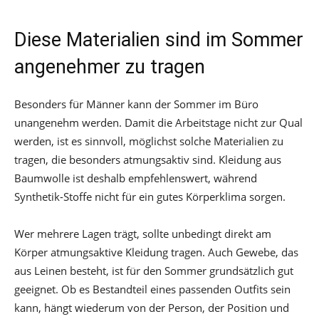
Diese Materialien sind im Sommer
angenehmer zu tragen
Besonders für Männer kann der Sommer im Büro
unangenehm werden. Damit die Arbeitstage nicht zur Qual
werden, ist es sinnvoll, möglichst solche Materialien zu
tragen, die besonders atmungsaktiv sind. Kleidung aus
Baumwolle ist deshalb empfehlenswert, während
Synthetik-Stoffe nicht für ein gutes Körperklima sorgen.
Wer mehrere Lagen trägt, sollte unbedingt direkt am
Körper atmungsaktive Kleidung tragen. Auch Gewebe, das
aus Leinen besteht, ist für den Sommer grundsätzlich gut
geeignet. Ob es Bestandteil eines passenden Outfits sein
kann, hängt wiederum von der Person, der Position und