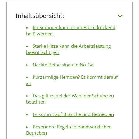
Inhaltsübersicht:
Im Sommer kann es im Büro drückend
heiß werden
Starke Hitze kann die Arbeitsleistung
beeinträchtigen
Nackte Beine sind ein No-Go
Kurzärmlige Hemden? Es kommt darauf
an
Das gilt es bei der Wahl der Schuhe zu
beachten
Es kommt auf Branche und Betrieb an
Besondere Regeln in handwerklichen
Betrieben