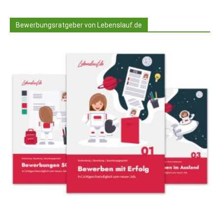
Bewerbungsratgeber von Lebenslauf.de