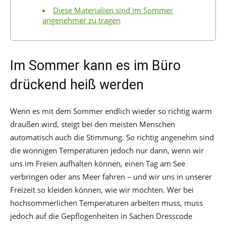
Diese Materialien sind im Sommer
angenehmer zu tragen
Im Sommer kann es im Büro
drückend heiß werden
Wenn es mit dem Sommer endlich wieder so richtig warm
draußen wird, steigt bei den meisten Menschen
automatisch auch die Stimmung. So richtig angenehm sind
die wonnigen Temperaturen jedoch nur dann, wenn wir
uns im Freien aufhalten können, einen Tag am See
verbringen oder ans Meer fahren – und wir uns in unserer
Freizeit so kleiden können, wie wir möchten. Wer bei
hochsommerlichen Temperaturen arbeiten muss, muss
jedoch auf die Gepflogenheiten in Sachen Dresscode