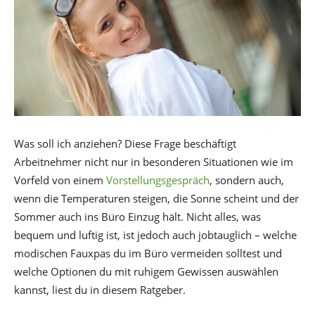
Was soll ich anziehen? Diese Frage beschäftigt
Arbeitnehmer nicht nur in besonderen Situationen wie im
Vorfeld von einem
Vorstellungsgespräch
, sondern auch,
wenn die Temperaturen steigen, die Sonne scheint und der
Sommer auch ins Büro Einzug hält. Nicht alles, was
bequem und luftig ist, ist jedoch auch jobtauglich – welche
modischen Fauxpas du im Büro vermeiden solltest und
welche Optionen du mit ruhigem Gewissen auswählen
kannst, liest du in diesem Ratgeber.