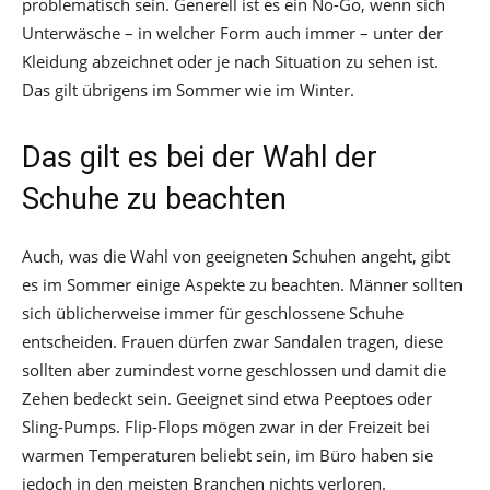
problematisch sein. Generell ist es ein No-Go, wenn sich
Unterwäsche – in welcher Form auch immer – unter der
Kleidung abzeichnet oder je nach Situation zu sehen ist.
Das gilt übrigens im Sommer wie im Winter.
Das gilt es bei der Wahl der
Schuhe zu beachten
Auch, was die Wahl von geeigneten Schuhen angeht, gibt
es im Sommer einige Aspekte zu beachten. Männer sollten
sich üblicherweise immer für geschlossene Schuhe
entscheiden. Frauen dürfen zwar Sandalen tragen, diese
sollten aber zumindest vorne geschlossen und damit die
Zehen bedeckt sein. Geeignet sind etwa Peeptoes oder
Sling-Pumps. Flip-Flops mögen zwar in der Freizeit bei
warmen Temperaturen beliebt sein, im Büro haben sie
jedoch in den meisten Branchen nichts verloren.