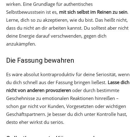
wirken. Eine Grundlage für authentisches
Selbstbewusstsein ist es,
mit sich selbst im Reinen zu sein
.
Lerne, dich so zu akzeptieren, wie du bist. Das heißt nicht,
dass du nicht an dir arbeiten kannst. Du solltest aber nicht
deine Energie darauf verschwenden, gegen dich
anzukämpfen.
Die Fassung bewahren
Es wäre absolut kontraproduktiv für deine Seriosität, wenn
du dich schnell aus der Fassung bringen ließest.
Lasse dich
nicht von anderen provozieren
oder durch bestimmte
Geschehnisse zu emotionalen Reaktionen hinreißen –
schon gar nicht vor Kunden, Vorgesetzten oder wichtigen
Geschäftspartnern. Je besser du dich unter Kontrolle hast,
desto eher wirkst du seriös.