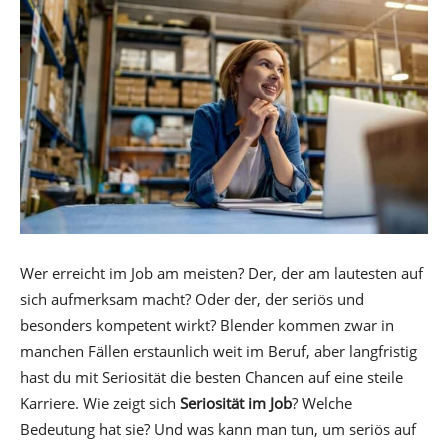
Wer erreicht im Job am meisten? Der, der am lautesten auf
sich aufmerksam macht? Oder der, der seriös und
besonders kompetent wirkt? Blender kommen zwar in
manchen Fällen erstaunlich weit im Beruf, aber langfristig
hast du mit Seriosität die besten Chancen auf eine steile
Karriere. Wie zeigt sich
Seriosität im Job
? Welche
Bedeutung hat sie? Und was kann man tun, um seriös auf