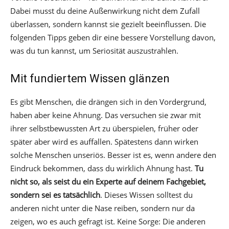
Dabei musst du deine Außenwirkung nicht dem Zufall
überlassen, sondern kannst sie gezielt beeinflussen. Die
folgenden Tipps geben dir eine bessere Vorstellung davon,
was du tun kannst, um Seriosität auszustrahlen.
Mit fundiertem Wissen glänzen
Es gibt Menschen, die drängen sich in den Vordergrund,
haben aber keine Ahnung. Das versuchen sie zwar mit
ihrer selbstbewussten Art zu überspielen, früher oder
später aber wird es auffallen. Spätestens dann wirken
solche Menschen unseriös. Besser ist es, wenn andere den
Eindruck bekommen, dass du wirklich Ahnung hast.
Tu
nicht so, als seist du ein Experte auf deinem Fachgebiet,
sondern sei es tatsächlich
. Dieses Wissen solltest du
anderen nicht unter die Nase reiben, sondern nur da
zeigen, wo es auch gefragt ist. Keine Sorge: Die anderen