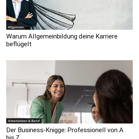
Allgemein
Warum Allgemeinbildung deine Karriere
beflügelt
Arbeitsleben & Beruf
Der Business-Knigge: Professionell von A
bis Z