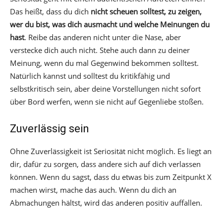
Das heißt, dass du dich
nicht scheuen solltest, zu zeigen,
wer du bist, was dich ausmacht und welche Meinungen du
hast
. Reibe das anderen nicht unter die Nase, aber
verstecke dich auch nicht. Stehe auch dann zu deiner
Meinung, wenn du mal Gegenwind bekommen solltest.
Natürlich kannst und solltest du kritikfähig und
selbstkritisch sein, aber deine Vorstellungen nicht sofort
über Bord werfen, wenn sie nicht auf Gegenliebe stoßen.
Zuverlässig sein
Ohne Zuverlässigkeit ist Seriosität nicht möglich. Es liegt an
dir, dafür zu sorgen, dass andere sich auf dich verlassen
können. Wenn du sagst, dass du etwas bis zum Zeitpunkt X
machen wirst, mache das auch. Wenn du dich an
Abmachungen hältst, wird das anderen positiv auffallen.