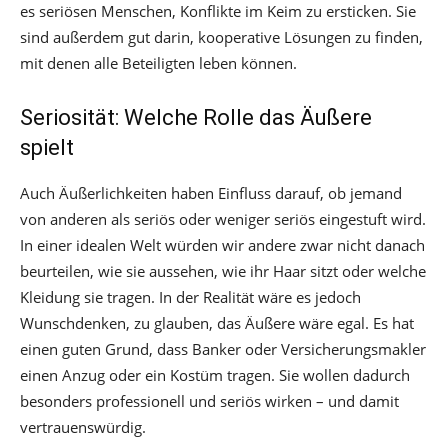
es seriösen Menschen, Konflikte im Keim zu ersticken. Sie
sind außerdem gut darin, kooperative Lösungen zu finden,
mit denen alle Beteiligten leben können.
Seriosität: Welche Rolle das Äußere
spielt
Auch Äußerlichkeiten haben Einfluss darauf, ob jemand
von anderen als seriös oder weniger seriös eingestuft wird.
In einer idealen Welt würden wir andere zwar nicht danach
beurteilen, wie sie aussehen, wie ihr Haar sitzt oder welche
Kleidung sie tragen. In der Realität wäre es jedoch
Wunschdenken, zu glauben, das Äußere wäre egal. Es hat
einen guten Grund, dass Banker oder Versicherungsmakler
einen Anzug oder ein Kostüm tragen. Sie wollen dadurch
besonders professionell und seriös wirken – und damit
vertrauenswürdig.