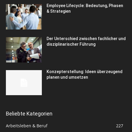
Employee Lifecycle: Bedeutung, Phasen
& Strategien
Der Unterschied zwischen fachlicher und
disziplinarischer Führung
Konzepterstellung: Ideen überzeugend
planen und umsetzen
Beliebte Kategorien
Arbeitsleben & Beruf
227