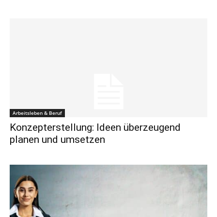
Arbeitsleben & Beruf
Konzepterstellung: Ideen überzeugend
planen und umsetzen