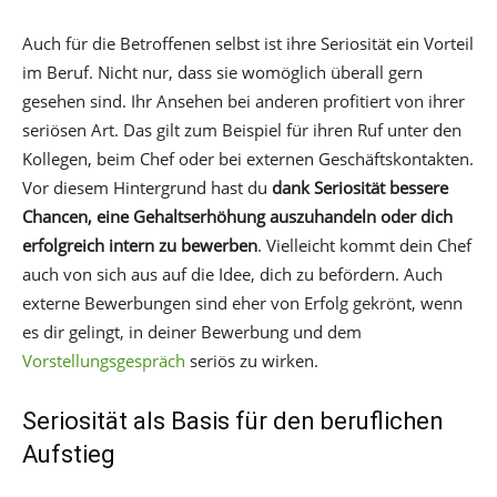
Auch für die Betroffenen selbst ist ihre Seriosität ein Vorteil
im Beruf. Nicht nur, dass sie womöglich überall gern
gesehen sind. Ihr Ansehen bei anderen profitiert von ihrer
seriösen Art. Das gilt zum Beispiel für ihren Ruf unter den
Kollegen, beim Chef oder bei externen Geschäftskontakten.
Vor diesem Hintergrund hast du
dank Seriosität bessere
Chancen, eine Gehaltserhöhung auszuhandeln oder dich
erfolgreich intern zu bewerben
. Vielleicht kommt dein Chef
auch von sich aus auf die Idee, dich zu befördern. Auch
externe Bewerbungen sind eher von Erfolg gekrönt, wenn
es dir gelingt, in deiner Bewerbung und dem
Vorstellungsgespräch
seriös zu wirken.
Seriosität als Basis für den beruflichen
Aufstieg