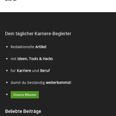
Dein täglicher Karriere-Begleiter
Redaktionelle
Artikel
mit
Ideen, Tools & Hacks
für
Karriere
und
Beruf
damit du beständig
weiterkommst
!
Unsere Mission
Beliebte Beiträge