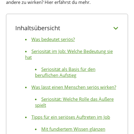
andere zu wirken? Hier erfährst du mehr.
Inhaltsübersicht
Was bedeutet seriös?
Seriosität im Job: Welche Bedeutung sie
hat
Seriosität als Basis für den
beruflichen Aufstieg
Was lässt einen Menschen seriös wirken?
Seriosität: Welche Rolle das Äußere
spielt
Tipps für ein seriöses Auftreten im Job
Mit fundiertem Wissen glänzen