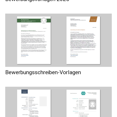
Bewerbungsschreiben-Vorlagen