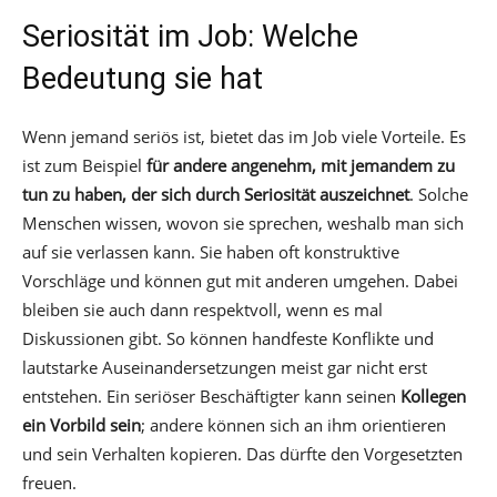
Seriosität im Job: Welche
Bedeutung sie hat
Wenn jemand seriös ist, bietet das im Job viele Vorteile. Es
ist zum Beispiel
für andere angenehm, mit jemandem zu
tun zu haben, der sich durch Seriosität auszeichnet
. Solche
Menschen wissen, wovon sie sprechen, weshalb man sich
auf sie verlassen kann. Sie haben oft konstruktive
Vorschläge und können gut mit anderen umgehen. Dabei
bleiben sie auch dann respektvoll, wenn es mal
Diskussionen gibt. So können handfeste Konflikte und
lautstarke Auseinandersetzungen meist gar nicht erst
entstehen. Ein seriöser Beschäftigter kann seinen
Kollegen
ein Vorbild sein
; andere können sich an ihm orientieren
und sein Verhalten kopieren. Das dürfte den Vorgesetzten
freuen.