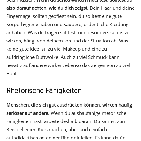
also darauf achten, wie du dich zeigst
. Dein Haar und deine
Fingernägel sollten gepflegt sein, du solltest eine gute
Körperhygiene haben und saubere, ordentliche Kleidung
anhaben. Was du tragen solltest, um besonders seriös zu
wirken, hängt von deinem Job und der Situation ab. Was
keine gute Idee ist: zu viel Makeup und eine zu
aufdringliche Duftwolke. Auch zu viel Schmuck kann
negativ auf andere wirken, ebenso das Zeigen von zu viel
Haut.
Rhetorische Fähigkeiten
Menschen, die sich gut ausdrücken können, wirken häufig
seriöser auf andere
. Wenn du ausbaufähige rhetorische
Fähigkeiten hast, arbeite deshalb daran. Du kannst zum
Beispiel einen Kurs machen, aber auch einfach
autodidaktisch an deiner Rhetorik feilen. Es kann dafür