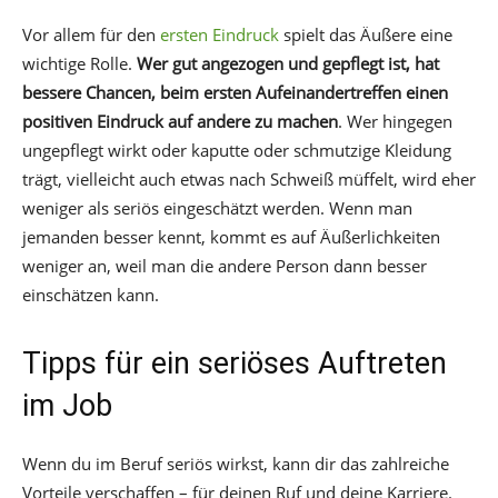
Vor allem für den
ersten Eindruck
spielt das Äußere eine
wichtige Rolle.
Wer gut angezogen und gepflegt ist, hat
bessere Chancen, beim ersten Aufeinandertreffen einen
positiven Eindruck auf andere zu machen
. Wer hingegen
ungepflegt wirkt oder kaputte oder schmutzige Kleidung
trägt, vielleicht auch etwas nach Schweiß müffelt, wird eher
weniger als seriös eingeschätzt werden. Wenn man
jemanden besser kennt, kommt es auf Äußerlichkeiten
weniger an, weil man die andere Person dann besser
einschätzen kann.
Tipps für ein seriöses Auftreten
im Job
Wenn du im Beruf seriös wirkst, kann dir das zahlreiche
Vorteile verschaffen – für deinen Ruf und deine Karriere.