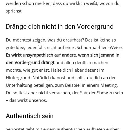
werden schon merken, dass du wirklich weißt, wovon du
sprichst.
Dränge dich nicht in den Vordergrund
Du möchtest zeigen, was du draufhast? Das ist keine so
gute Idee, jedenfalls nicht auf eine „Schau-mal-hier“-Weise.
Es wirkt unsympathisch auf andere, wenn sich jemand in
den Vordergrund drängt
und allen deutlich machen
möchte, wie gut er ist. Halte dich lieber dezent im
Hintergrund. Natürlich kannst und sollst du dich an der
Unterhaltung beteiligen, zum Beispiel in einem Meeting.
Du solltest aber nicht versuchen, der Star der Show zu sein
– das wirkt unseriös.
Authentisch sein
Seriosität geht mit einem authentischen Auftreten einher.