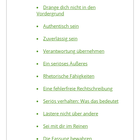
Dränge dich nicht in den
Vordergrund
Authentisch sein
Zuverlässig sein
Verantwortung übernehmen
Ein seriöses Äußeres
Rhetorische Fähigkeiten
Eine fehlerfreie Rechtschreibung
Seriös verhalten: Was das bedeutet
Lästere nicht über andere
Sei mit dir im Reinen
Die Fassung bewahren