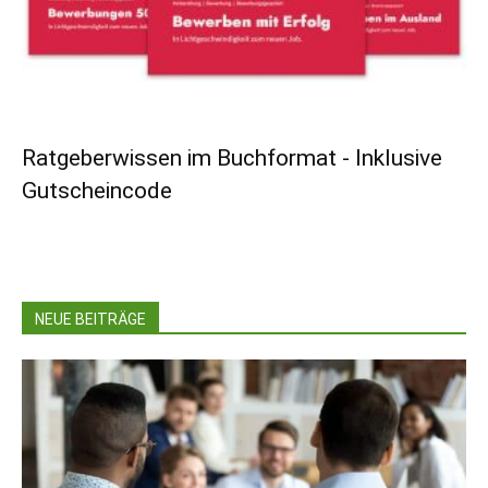
Ratgeberwissen im Buchformat - Inklusive
Gutscheincode
NEUE BEITRÄGE