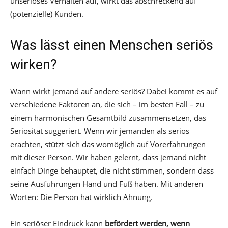
unseriöses Verhalten auf, wirkt das abschreckend auf
(potenzielle) Kunden.
Was lässt einen Menschen seriös
wirken?
Wann wirkt jemand auf andere seriös? Dabei kommt es auf
verschiedene Faktoren an, die sich – im besten Fall – zu
einem harmonischen Gesamtbild zusammensetzen, das
Seriosität suggeriert. Wenn wir jemanden als seriös
erachten, stützt sich das womöglich auf Vorerfahrungen
mit dieser Person. Wir haben gelernt, dass jemand nicht
einfach Dinge behauptet, die nicht stimmen, sondern dass
seine Ausführungen Hand und Fuß haben. Mit anderen
Worten: Die Person hat wirklich Ahnung.
Ein seriöser Eindruck kann
befördert werden, wenn