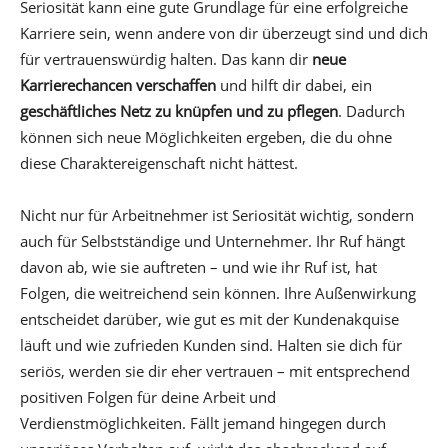
Seriosität kann eine gute Grundlage für eine erfolgreiche
Karriere sein, wenn andere von dir überzeugt sind und dich
für vertrauenswürdig halten. Das kann dir
neue
Karrierechancen verschaffen
und hilft dir dabei, ein
geschäftliches Netz zu knüpfen und zu pflegen
. Dadurch
können sich neue Möglichkeiten ergeben, die du ohne
diese Charaktereigenschaft nicht hättest.
Nicht nur für Arbeitnehmer ist Seriosität wichtig, sondern
auch für Selbstständige und Unternehmer. Ihr Ruf hängt
davon ab, wie sie auftreten – und wie ihr Ruf ist, hat
Folgen, die weitreichend sein können. Ihre Außenwirkung
entscheidet darüber, wie gut es mit der Kundenakquise
läuft und wie zufrieden Kunden sind. Halten sie dich für
seriös, werden sie dir eher vertrauen – mit entsprechend
positiven Folgen für deine Arbeit und
Verdienstmöglichkeiten. Fällt jemand hingegen durch