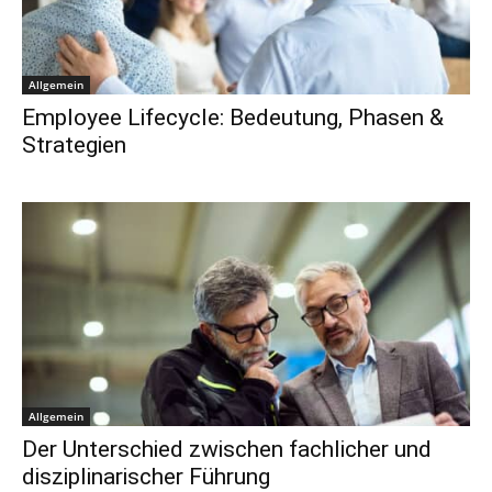
Allgemein
Employee Lifecycle: Bedeutung, Phasen &
Strategien
Allgemein
Der Unterschied zwischen fachlicher und
disziplinarischer Führung