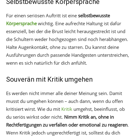
Selbstbewusste Körpersprache
Für einen seriösen Auftritt ist eine
selbstbewusste
Körpersprache
wichtig. Eine aufrechte Haltung ist dafür
essenziell, bei der die Brust leicht herausgestreckt ist und
die Schultern weder hochgezogen sind noch herabhängen.
Halte Augenkontakt, ohne zu starren. Du kannst deine
Ausführungen durch passende Handgesten unterstreichen,
wenn es sich natürlich für dich anfühlt.
Souverän mit Kritik umgehen
Es werden nicht immer alle deiner Meinung sein. Damit
musst du umgehen können – auch dann, wenn du offen
kritisiert wirst. Wie du mit
Kritik
umgehst, beeinflusst, ob
du seriös wirkst oder nicht.
Nimm Kritik an, ohne in
Rechtfertigungen zu verfallen oder emotional zu reagieren
.
Wenn Kritik jedoch ungerechtfertigt ist, solltest du dich