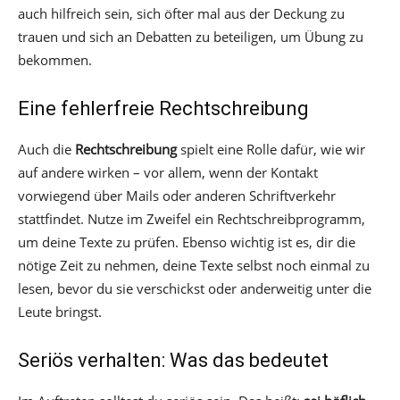
auch hilfreich sein, sich öfter mal aus der Deckung zu
trauen und sich an Debatten zu beteiligen, um Übung zu
bekommen.
Eine fehlerfreie Rechtschreibung
Auch die
Rechtschreibung
spielt eine Rolle dafür, wie wir
auf andere wirken – vor allem, wenn der Kontakt
vorwiegend über Mails oder anderen Schriftverkehr
stattfindet. Nutze im Zweifel ein Rechtschreibprogramm,
um deine Texte zu prüfen. Ebenso wichtig ist es, dir die
nötige Zeit zu nehmen, deine Texte selbst noch einmal zu
lesen, bevor du sie verschickst oder anderweitig unter die
Leute bringst.
Seriös verhalten: Was das bedeutet