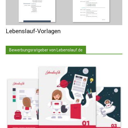
Lebenslauf-Vorlagen
Bewerbungsratgeber von Lebenslauf.de