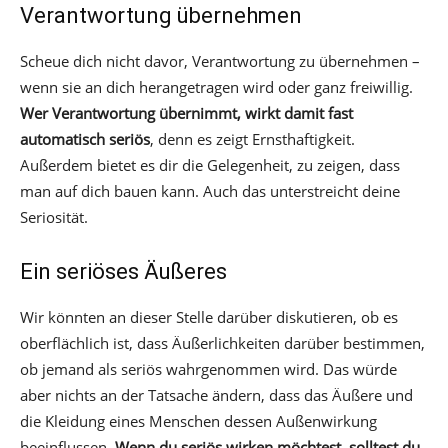
Verantwortung übernehmen
Scheue dich nicht davor, Verantwortung zu übernehmen –
wenn sie an dich herangetragen wird oder ganz freiwillig.
Wer Verantwortung übernimmt, wirkt damit fast
automatisch seriös
, denn es zeigt Ernsthaftigkeit.
Außerdem bietet es dir die Gelegenheit, zu zeigen, dass
man auf dich bauen kann. Auch das unterstreicht deine
Seriosität.
Ein seriöses Äußeres
Wir könnten an dieser Stelle darüber diskutieren, ob es
oberflächlich ist, dass Äußerlichkeiten darüber bestimmen,
ob jemand als seriös wahrgenommen wird. Das würde
aber nichts an der Tatsache ändern, dass das Äußere und
die Kleidung eines Menschen dessen Außenwirkung
beeinflussen.
Wenn du seriös wirken möchtest, solltest du