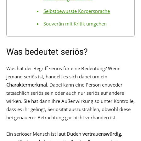
Selbstbewusste Körpersprache
Souverän mit Kritik umgehen
Was bedeutet seriös?
Was hat der Begriff seriös für eine Bedeutung? Wenn
jemand seriös ist, handelt es sich dabei um ein
Charaktermerkmal
. Dabei kann eine Person entweder
tatsächlich seriös sein oder auch nur seriös auf andere
wirken. Sie hat dann ihre Außenwirkung so unter Kontrolle,
dass es ihr gelingt, Seriosität auszustrahlen, obwohl diese
bei genauerer Betrachtung gar nicht vorhanden ist.
Ein seriöser Mensch ist laut Duden
vertrauenswürdig,