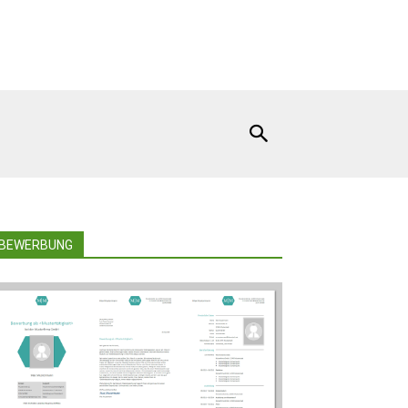
BEWERBUNG