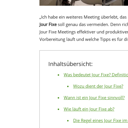
„Ich habe ein weiteres Meeting überlebt, das 
Jour Fixe
soll genau das vermeiden. Denn ric
Jour Fixe Meetings effektiver und produktive
Vorbereitung läuft und welche Tipps es für di
Inhaltsübersicht:
Was bedeutet Jour Fixe? Definit
Wozu dient der Jour Fixe?
Wann ist ein Jour Fixe sinnvoll?
Wie läuft ein Jour Fixe ab?
Die Regel eines Jour Fixe im