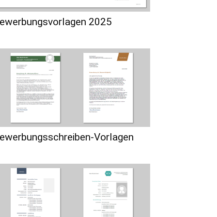
ewerbungsvorlagen 2025
ewerbungsschreiben-Vorlagen