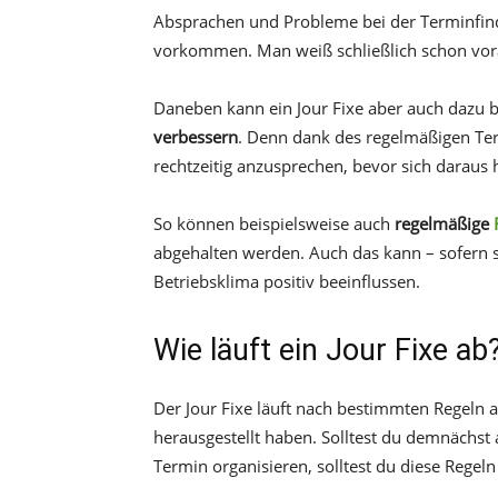
Absprachen und Probleme bei der Terminfind
vorkommen. Man weiß schließlich schon vora
Daneben kann ein Jour Fixe aber auch dazu b
verbessern
. Denn dank des regelmäßigen Ter
rechtzeitig anzusprechen, bevor sich daraus 
So können beispielsweise auch
regelmäßige
abgehalten werden. Auch das kann – sofern sic
Betriebsklima positiv beeinflussen.
Wie läuft ein Jour Fixe ab
Der Jour Fixe läuft nach bestimmten Regeln ab
herausgestellt haben. Solltest du demnächst 
Termin organisieren, solltest du diese Regel