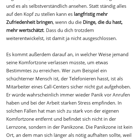
und es als selbstverständlich ansehen. Statt ständig alles
auf den Kopf zu stellen kann es
langfristig mehr
Zufriedenheit bringen
, wenn du die
Dinge, die du hast,
mehr wertschätzt
. Dass du dich trotzdem
weiterentwickelst, ist damit ja nicht ausgeschlossen.
Es kommt außerdem darauf an, in welcher Weise jemand
seine Komfortzone verlassen müsste, um etwas
Bestimmtes zu erreichen. Wer zum Beispiel ein
schüchterner Mensch ist, der Telefonieren hasst, ist als
Mitarbeiter eines Call-Centers sicher nicht gut aufgehoben.
Er würde wahrscheinlich immer wieder Panik vor Anrufen
haben und bei der Arbeit starken Stress empfinden. In
solchen Fällen hat man sich zu stark von der eigenen
Komfortzone entfernt und befindet sich nicht in der
Lernzone, sondern in der Panikzone. Die Panikzone ist kein
Ort, an dem man sich länger als nötig aufhalten sollte, weil