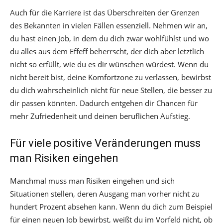
Auch für die Karriere ist das Überschreiten der Grenzen
des Bekannten in vielen Fällen essenziell. Nehmen wir an,
du hast einen Job, in dem du dich zwar wohlfühlst und wo
du alles aus dem Effeff beherrscht, der dich aber letztlich
nicht so erfüllt, wie du es dir wünschen würdest. Wenn du
nicht bereit bist, deine Komfortzone zu verlassen, bewirbst
du dich wahrscheinlich nicht für neue Stellen, die besser zu
dir passen könnten. Dadurch entgehen dir Chancen für
mehr Zufriedenheit und deinen beruflichen Aufstieg.
Für viele positive Veränderungen muss
man Risiken eingehen
Manchmal muss man Risiken eingehen und sich
Situationen stellen, deren Ausgang man vorher nicht zu
hundert Prozent absehen kann. Wenn du dich zum Beispiel
für einen neuen Job bewirbst, weißt du im Vorfeld nicht, ob