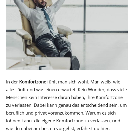
In der
Komfortzone
fühlt man sich wohl. Man weiß, wie
alles läuft und was einen erwartet. Kein Wunder, dass viele
Menschen kein Interesse daran haben, ihre Komfortzone
zu verlassen. Dabei kann genau das entscheidend sein, um
beruflich und privat voranzukommen. Warum es sich
lohnen kann, die eigene Komfortzone zu verlassen, und
wie du dabei am besten vorgehst, erfährst du hier.