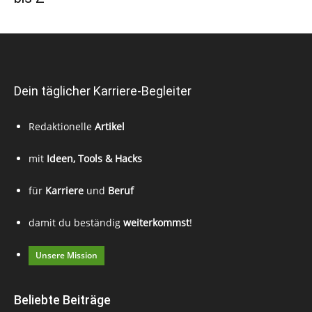
Dein täglicher Karriere-Begleiter
Redaktionelle
Artikel
mit
Ideen, Tools & Hacks
für
Karriere
und
Beruf
damit du beständig
weiterkommst
!
Unsere Mission
Beliebte Beiträge