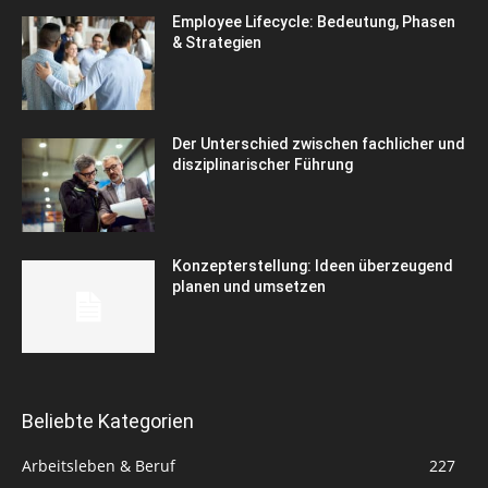
Employee Lifecycle: Bedeutung, Phasen
& Strategien
Der Unterschied zwischen fachlicher und
disziplinarischer Führung
Konzepterstellung: Ideen überzeugend
planen und umsetzen
Beliebte Kategorien
Arbeitsleben & Beruf
227