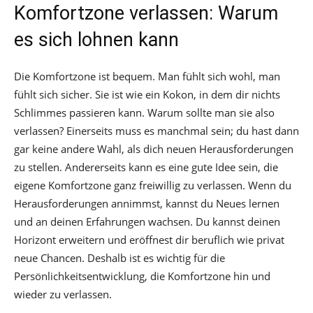
Komfortzone verlassen: Warum
es sich lohnen kann
Die Komfortzone ist bequem. Man fühlt sich wohl, man
fühlt sich sicher. Sie ist wie ein Kokon, in dem dir nichts
Schlimmes passieren kann. Warum sollte man sie also
verlassen? Einerseits muss es manchmal sein; du hast dann
gar keine andere Wahl, als dich neuen Herausforderungen
zu stellen. Andererseits kann es eine gute Idee sein, die
eigene Komfortzone ganz freiwillig zu verlassen. Wenn du
Herausforderungen annimmst, kannst du Neues lernen
und an deinen Erfahrungen wachsen. Du kannst deinen
Horizont erweitern und eröffnest dir beruflich wie privat
neue Chancen. Deshalb ist es wichtig für die
Persönlichkeitsentwicklung, die Komfortzone hin und
wieder zu verlassen.