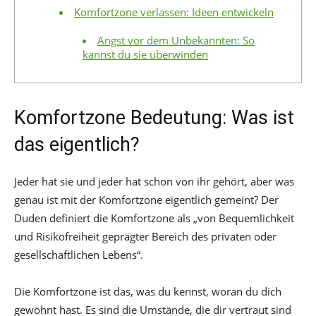
Komfortzone verlassen: Ideen entwickeln
Angst vor dem Unbekannten: So
kannst du sie überwinden
Komfortzone Bedeutung: Was ist
das eigentlich?
Jeder hat sie und jeder hat schon von ihr gehört, aber was
genau ist mit der Komfortzone eigentlich gemeint? Der
Duden definiert die Komfortzone als „von Bequemlichkeit
und Risikofreiheit geprägter Bereich des privaten oder
gesellschaftlichen Lebens“.
Die Komfortzone ist das, was du kennst, woran du dich
gewöhnt hast. Es sind die Umstände, die dir vertraut sind