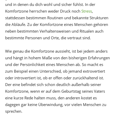
und in denen du dich wohl und sicher fühlst. In der
Komfortzone herrschen weder Druck noch
Stress
,
stattdessen bestimmen Routinen und bekannte Strukturen
die Abläufe. Zu der Komfortzone eines Menschen gehören
neben bestimmten Verhaltensweisen und Ritualen auch
bestimmte Personen und Orte, die vertraut sind.
Wie genau die Komfortzone aussieht, ist bei jedem anders
und hängt in hohem Maße von den bisherigen Erfahrungen
und der Persönlichkeit eines Menschen ab. So macht es
zum Beispiel einen Unterschied, ob jemand extrovertiert
oder introvertiert ist, ob er offen oder zurückhaltend ist.
Der eine befindet sich schon deutlich außerhalb seiner
Komfortzone, wenn er auf dem Geburtstag seines Vaters
eine kurze Rede halten muss, den anderen kostet es
dagegen gar keine Überwindung, vor vielen Menschen zu
sprechen.