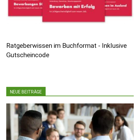
Ratgeberwissen im Buchformat - Inklusive
Gutscheincode
NEUE BEITRÄGE