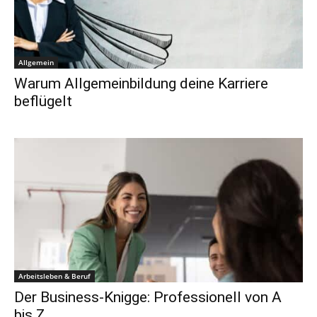
Allgemein
Warum Allgemeinbildung deine Karriere
beflügelt
Arbeitsleben & Beruf
Der Business-Knigge: Professionell von A
bis Z