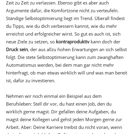
Zeit zu Zeit zu verlassen. Ebenso gibt es aber auch
Argumente dafür, die Komfortzone nicht zu verteufeln.
Ständige Selbstoptimierung liegt im Trend. Überall findest
du Tipps, wie du dich verbessern kannst, wie du mehr
erreichst und erfolgreicher wirst. So gut es auch ist, sich
neue Ziele zu setzen, so
kontraproduktiv
kann doch der
Druck sein
, der aus allzu hohen Erwartungen an sich selbst
folgt. Die stete Selbstoptimierung kann zum zwanghaften
Automatismus werden, bei dem man gar nicht mehr
hinterfragt, ob man etwas wirklich will und was man bereit
ist, dafür zu investieren.
Nehmen wir noch einmal ein Beispiel aus dem
Berufsleben: Stell dir vor, du hast einen Job, den du
wirklich gerne magst. Dir gefallen deine Aufgaben, du
magst deine Kollegen und gehst jeden Morgen gerne zur
Arbeit. Aber: Deine Karriere treibst du nicht voran, wenn