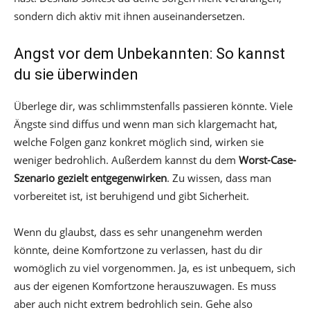
sondern dich aktiv mit ihnen auseinandersetzen.
Angst vor dem Unbekannten: So kannst
du sie überwinden
Überlege dir, was schlimmstenfalls passieren könnte. Viele
Ängste sind diffus und wenn man sich klargemacht hat,
welche Folgen ganz konkret möglich sind, wirken sie
weniger bedrohlich. Außerdem kannst du dem
Worst-Case-
Szenario gezielt entgegenwirken
. Zu wissen, dass man
vorbereitet ist, ist beruhigend und gibt Sicherheit.
Wenn du glaubst, dass es sehr unangenehm werden
könnte, deine Komfortzone zu verlassen, hast du dir
womöglich zu viel vorgenommen. Ja, es ist unbequem, sich
aus der eigenen Komfortzone herauszuwagen. Es muss
aber auch nicht extrem bedrohlich sein. Gehe also