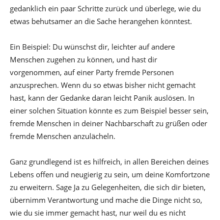
gedanklich ein paar Schritte zurück und überlege, wie du
etwas behutsamer an die Sache herangehen könntest.
Ein Beispiel: Du wünschst dir, leichter auf andere
Menschen zugehen zu können, und hast dir
vorgenommen, auf einer Party fremde Personen
anzusprechen. Wenn du so etwas bisher nicht gemacht
hast, kann der Gedanke daran leicht Panik auslösen. In
einer solchen Situation könnte es zum Beispiel besser sein,
fremde Menschen in deiner Nachbarschaft zu grüßen oder
fremde Menschen anzulächeln.
Ganz grundlegend ist es hilfreich, in allen Bereichen deines
Lebens offen und neugierig zu sein, um deine Komfortzone
zu erweitern. Sage Ja zu Gelegenheiten, die sich dir bieten,
übernimm Verantwortung und mache die Dinge nicht so,
wie du sie immer gemacht hast, nur weil du es nicht