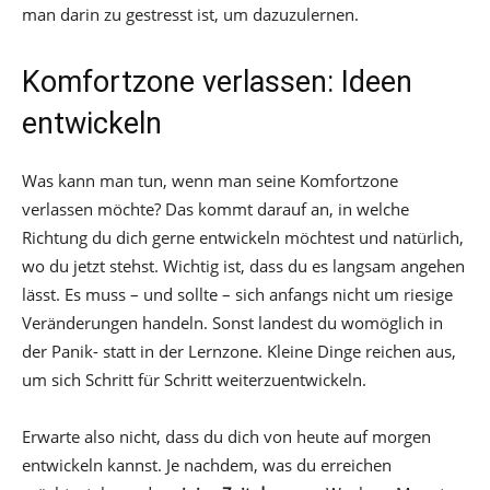
man darin zu gestresst ist, um dazuzulernen.
Komfortzone verlassen: Ideen
entwickeln
Was kann man tun, wenn man seine Komfortzone
verlassen möchte? Das kommt darauf an, in welche
Richtung du dich gerne entwickeln möchtest und natürlich,
wo du jetzt stehst. Wichtig ist, dass du es langsam angehen
lässt. Es muss – und sollte – sich anfangs nicht um riesige
Veränderungen handeln. Sonst landest du womöglich in
der Panik- statt in der Lernzone. Kleine Dinge reichen aus,
um sich Schritt für Schritt weiterzuentwickeln.
Erwarte also nicht, dass du dich von heute auf morgen
entwickeln kannst. Je nachdem, was du erreichen