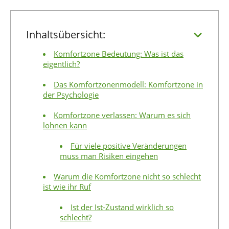
Inhaltsübersicht:
Komfortzone Bedeutung: Was ist das
eigentlich?
Das Komfortzonenmodell: Komfortzone in
der Psychologie
Komfortzone verlassen: Warum es sich
lohnen kann
Für viele positive Veränderungen
muss man Risiken eingehen
Warum die Komfortzone nicht so schlecht
ist wie ihr Ruf
Ist der Ist-Zustand wirklich so
schlecht?