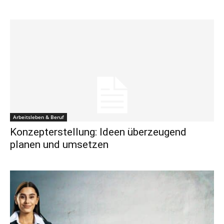
Arbeitsleben & Beruf
Konzepterstellung: Ideen überzeugend
planen und umsetzen