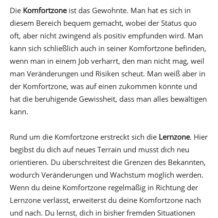
Die
Komfortzone
ist das Gewohnte. Man hat es sich in
diesem Bereich bequem gemacht, wobei der Status quo
oft, aber nicht zwingend als positiv empfunden wird. Man
kann sich schließlich auch in seiner Komfortzone befinden,
wenn man in einem Job verharrt, den man nicht mag, weil
man Veränderungen und Risiken scheut. Man weiß aber in
der Komfortzone, was auf einen zukommen könnte und
hat die beruhigende Gewissheit, dass man alles bewältigen
kann.
Rund um die Komfortzone erstreckt sich die
Lernzone
. Hier
begibst du dich auf neues Terrain und musst dich neu
orientieren. Du überschreitest die Grenzen des Bekannten,
wodurch Veränderungen und Wachstum möglich werden.
Wenn du deine Komfortzone regelmäßig in Richtung der
Lernzone verlässt, erweiterst du deine Komfortzone nach
und nach. Du lernst, dich in bisher fremden Situationen