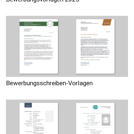
Bewerbungsschreiben-Vorlagen