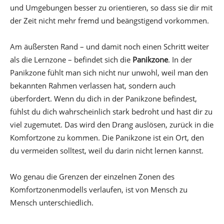
und Umgebungen besser zu orientieren, so dass sie dir mit
der Zeit nicht mehr fremd und beängstigend vorkommen.
Am äußersten Rand – und damit noch einen Schritt weiter
als die Lernzone – befindet sich die
Panikzone
. In der
Panikzone fühlt man sich nicht nur unwohl, weil man den
bekannten Rahmen verlassen hat, sondern auch
überfordert. Wenn du dich in der Panikzone befindest,
fühlst du dich wahrscheinlich stark bedroht und hast dir zu
viel zugemutet. Das wird den Drang auslösen, zurück in die
Komfortzone zu kommen. Die Panikzone ist ein Ort, den
du vermeiden solltest, weil du darin nicht lernen kannst.
Wo genau die Grenzen der einzelnen Zonen des
Komfortzonenmodells verlaufen, ist von Mensch zu
Mensch unterschiedlich.