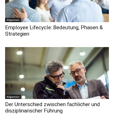
Allgemein
Employee Lifecycle: Bedeutung, Phasen &
Strategien
Allgemein
Der Unterschied zwischen fachlicher und
disziplinarischer Führung