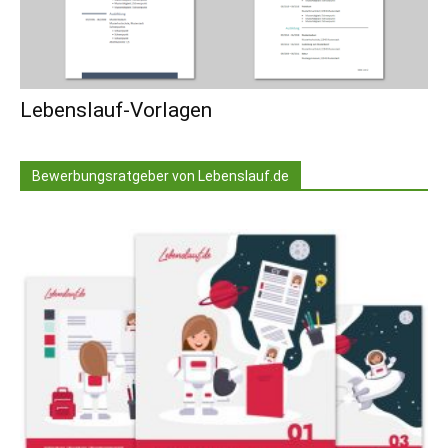
Lebenslauf-Vorlagen
Bewerbungsratgeber von Lebenslauf.de