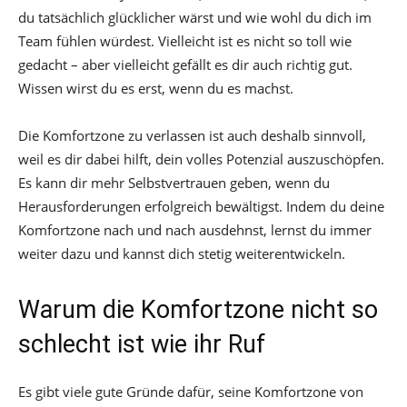
du tatsächlich glücklicher wärst und wie wohl du dich im
Team fühlen würdest. Vielleicht ist es nicht so toll wie
gedacht – aber vielleicht gefällt es dir auch richtig gut.
Wissen wirst du es erst, wenn du es machst.
Die Komfortzone zu verlassen ist auch deshalb sinnvoll,
weil es dir dabei hilft, dein volles Potenzial auszuschöpfen.
Es kann dir mehr Selbstvertrauen geben, wenn du
Herausforderungen erfolgreich bewältigst. Indem du deine
Komfortzone nach und nach ausdehnst, lernst du immer
weiter dazu und kannst dich stetig weiterentwickeln.
Warum die Komfortzone nicht so
schlecht ist wie ihr Ruf
Es gibt viele gute Gründe dafür, seine Komfortzone von