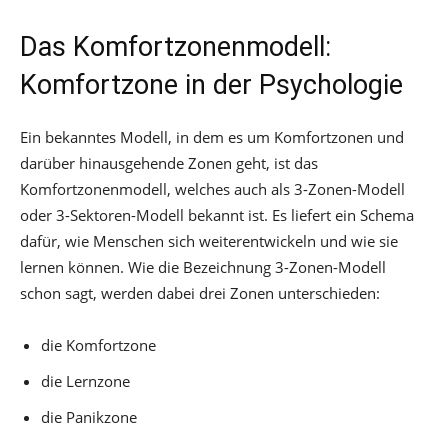
Das Komfortzonenmodell:
Komfortzone in der Psychologie
Ein bekanntes Modell, in dem es um Komfortzonen und
darüber hinausgehende Zonen geht, ist das
Komfortzonenmodell, welches auch als 3-Zonen-Modell
oder 3-Sektoren-Modell bekannt ist. Es liefert ein Schema
dafür, wie Menschen sich weiterentwickeln und wie sie
lernen können. Wie die Bezeichnung 3-Zonen-Modell
schon sagt, werden dabei drei Zonen unterschieden:
die Komfortzone
die Lernzone
die Panikzone