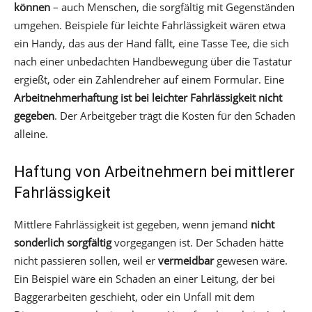
können
– auch Menschen, die sorgfältig mit Gegenständen
umgehen. Beispiele für leichte Fahrlässigkeit wären etwa
ein Handy, das aus der Hand fällt, eine Tasse Tee, die sich
nach einer unbedachten Handbewegung über die Tastatur
ergießt, oder ein Zahlendreher auf einem Formular. Eine
Arbeitnehmerhaftung ist bei leichter Fahrlässigkeit nicht
gegeben
. Der Arbeitgeber trägt die Kosten für den Schaden
alleine.
Haftung von Arbeitnehmern bei mittlerer
Fahrlässigkeit
Mittlere Fahrlässigkeit ist gegeben, wenn jemand
nicht
sonderlich sorgfältig
vorgegangen ist. Der Schaden hätte
nicht passieren sollen, weil er
vermeidbar
gewesen wäre.
Ein Beispiel wäre ein Schaden an einer Leitung, der bei
Baggerarbeiten geschieht, oder ein Unfall mit dem