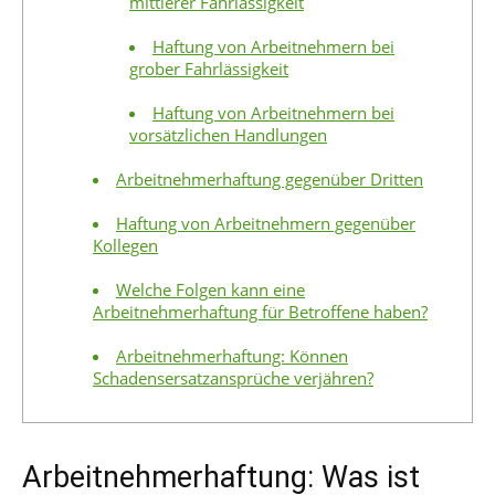
mittlerer Fahrlässigkeit
Haftung von Arbeitnehmern bei
grober Fahrlässigkeit
Haftung von Arbeitnehmern bei
vorsätzlichen Handlungen
Arbeitnehmerhaftung gegenüber Dritten
Haftung von Arbeitnehmern gegenüber
Kollegen
Welche Folgen kann eine
Arbeitnehmerhaftung für Betroffene haben?
Arbeitnehmerhaftung: Können
Schadensersatzansprüche verjähren?
Arbeitnehmerhaftung: Was ist