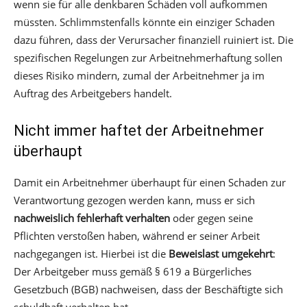
wenn sie für alle denkbaren Schäden voll aufkommen
müssten. Schlimmstenfalls könnte ein einziger Schaden
dazu führen, dass der Verursacher finanziell ruiniert ist. Die
spezifischen Regelungen zur Arbeitnehmerhaftung sollen
dieses Risiko mindern, zumal der Arbeitnehmer ja im
Auftrag des Arbeitgebers handelt.
Nicht immer haftet der Arbeitnehmer
überhaupt
Damit ein Arbeitnehmer überhaupt für einen Schaden zur
Verantwortung gezogen werden kann, muss er sich
nachweislich fehlerhaft verhalten
oder gegen seine
Pflichten verstoßen haben, während er seiner Arbeit
nachgegangen ist. Hierbei ist die
Beweislast umgekehrt
:
Der Arbeitgeber muss gemäß § 619 a Bürgerliches
Gesetzbuch (BGB) nachweisen, dass der Beschäftigte sich