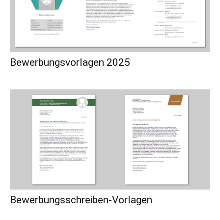
Bewerbungsvorlagen 2025
Bewerbungsschreiben-Vorlagen