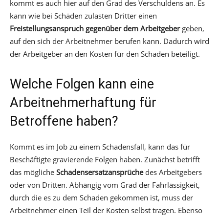
kommt es auch hier auf den Grad des Verschuldens an. Es
kann wie bei Schäden zulasten Dritter einen
Freistellungsanspruch gegenüber dem Arbeitgeber
geben,
auf den sich der Arbeitnehmer berufen kann. Dadurch wird
der Arbeitgeber an den Kosten für den Schaden beteiligt.
Welche Folgen kann eine
Arbeitnehmerhaftung für
Betroffene haben?
Kommt es im Job zu einem Schadensfall, kann das für
Beschäftigte gravierende Folgen haben. Zunächst betrifft
das mögliche
Schadensersatzansprüche
des Arbeitgebers
oder von Dritten. Abhängig vom Grad der Fahrlässigkeit,
durch die es zu dem Schaden gekommen ist, muss der
Arbeitnehmer einen Teil der Kosten selbst tragen. Ebenso