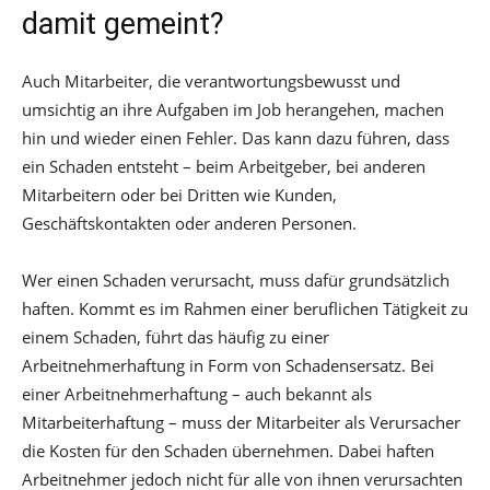
damit gemeint?
Auch Mitarbeiter, die verantwortungsbewusst und
umsichtig an ihre Aufgaben im Job herangehen, machen
hin und wieder einen Fehler. Das kann dazu führen, dass
ein Schaden entsteht – beim Arbeitgeber, bei anderen
Mitarbeitern oder bei Dritten wie Kunden,
Geschäftskontakten oder anderen Personen.
Wer einen Schaden verursacht, muss dafür grundsätzlich
haften. Kommt es im Rahmen einer beruflichen Tätigkeit zu
einem Schaden, führt das häufig zu einer
Arbeitnehmerhaftung in Form von Schadensersatz. Bei
einer Arbeitnehmerhaftung – auch bekannt als
Mitarbeiterhaftung – muss der Mitarbeiter als Verursacher
die Kosten für den Schaden übernehmen. Dabei haften
Arbeitnehmer jedoch nicht für alle von ihnen verursachten