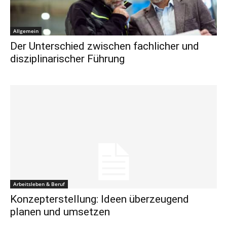
Allgemein
Der Unterschied zwischen fachlicher und
disziplinarischer Führung
Arbeitsleben & Beruf
Konzepterstellung: Ideen überzeugend
planen und umsetzen