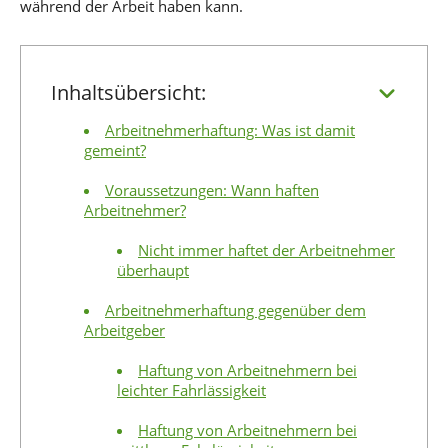
während der Arbeit haben kann.
Inhaltsübersicht:
Arbeitnehmerhaftung: Was ist damit
gemeint?
Voraussetzungen: Wann haften
Arbeitnehmer?
Nicht immer haftet der Arbeitnehmer
überhaupt
Arbeitnehmerhaftung gegenüber dem
Arbeitgeber
Haftung von Arbeitnehmern bei
leichter Fahrlässigkeit
Haftung von Arbeitnehmern bei