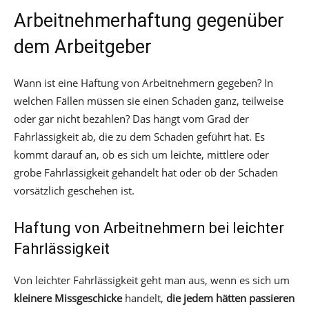
Arbeitnehmerhaftung gegenüber
dem Arbeitgeber
Wann ist eine Haftung von Arbeitnehmern gegeben? In
welchen Fällen müssen sie einen Schaden ganz, teilweise
oder gar nicht bezahlen? Das hängt vom Grad der
Fahrlässigkeit ab, die zu dem Schaden geführt hat. Es
kommt darauf an, ob es sich um leichte, mittlere oder
grobe Fahrlässigkeit gehandelt hat oder ob der Schaden
vorsätzlich geschehen ist.
Haftung von Arbeitnehmern bei leichter
Fahrlässigkeit
Von leichter Fahrlässigkeit geht man aus, wenn es sich um
kleinere Missgeschicke
handelt,
die jedem hätten passieren