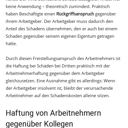
keine Anwendung – theoretisch zumindest. Praktisch
haben Beschäftigte einen
Rückgriffsanspruch
gegenüber
ihrem Arbeitgeber. Der Arbeitgeber muss dadurch den
Anteil des Schadens übernehmen, den er auch bei einem
Schaden gegenüber seinem eigenen Eigentum getragen
hätte.
Durch diesen Freistellungsanspruch des Arbeitnehmers ist
die Haftung bei Schäden bei Dritten praktisch mit der
Arbeitnehmerhaftung gegenüber dem Arbeitgeber
gleichzusetzen. Eine Ausnahme gibt es allerdings: Wenn
der Arbeitgeber insolvent ist, bleibt der verursachende
Arbeitnehmer auf den Schadenskosten alleine sitzen.
Haftung von Arbeitnehmern
gegenüber Kollegen