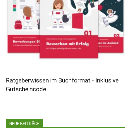
Ratgeberwissen im Buchformat - Inklusive
Gutscheincode
NEUE BEITRÄGE