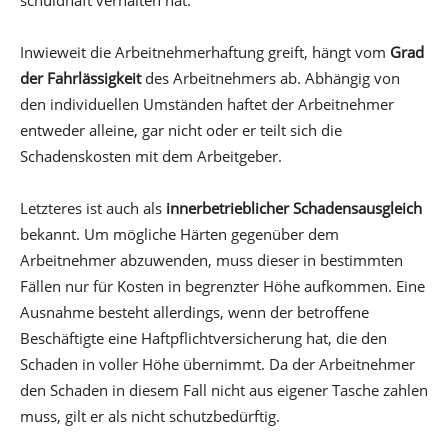
schuldhaft verhalten hat.
Inwieweit die Arbeitnehmerhaftung greift, hängt vom
Grad
der Fahrlässigkeit
des Arbeitnehmers ab. Abhängig von
den individuellen Umständen haftet der Arbeitnehmer
entweder alleine, gar nicht oder er teilt sich die
Schadenskosten mit dem Arbeitgeber.
Letzteres ist auch als
innerbetrieblicher Schadensausgleich
bekannt. Um mögliche Härten gegenüber dem
Arbeitnehmer abzuwenden, muss dieser in bestimmten
Fällen nur für Kosten in begrenzter Höhe aufkommen. Eine
Ausnahme besteht allerdings, wenn der betroffene
Beschäftigte eine Haftpflichtversicherung hat, die den
Schaden in voller Höhe übernimmt. Da der Arbeitnehmer
den Schaden in diesem Fall nicht aus eigener Tasche zahlen
muss, gilt er als nicht schutzbedürftig.