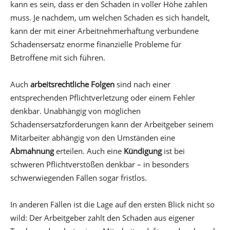
kann es sein, dass er den Schaden in voller Höhe zahlen
muss. Je nachdem, um welchen Schaden es sich handelt,
kann der mit einer Arbeitnehmerhaftung verbundene
Schadensersatz enorme finanzielle Probleme für
Betroffene mit sich führen.
Auch
arbeitsrechtliche Folgen
sind nach einer
entsprechenden Pflichtverletzung oder einem Fehler
denkbar. Unabhängig von möglichen
Schadensersatzforderungen kann der Arbeitgeber seinem
Mitarbeiter abhängig von den Umständen eine
Abmahnung
erteilen. Auch eine
Kündigung
ist bei
schweren Pflichtverstößen denkbar – in besonders
schwerwiegenden Fällen sogar fristlos.
In anderen Fällen ist die Lage auf den ersten Blick nicht so
wild: Der Arbeitgeber zahlt den Schaden aus eigener