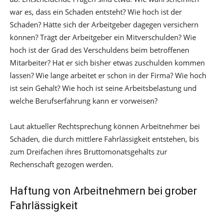
war es, dass ein Schaden entsteht? Wie hoch ist der
Schaden? Hätte sich der Arbeitgeber dagegen versichern
können? Trägt der Arbeitgeber ein Mitverschulden? Wie
hoch ist der Grad des Verschuldens beim betroffenen
Mitarbeiter? Hat er sich bisher etwas zuschulden kommen
lassen? Wie lange arbeitet er schon in der Firma? Wie hoch
ist sein Gehalt? Wie hoch ist seine Arbeitsbelastung und
welche Berufserfahrung kann er vorweisen?
Laut aktueller Rechtsprechung können Arbeitnehmer bei
Schäden, die durch mittlere Fahrlässigkeit entstehen, bis
zum Dreifachen ihres Bruttomonatsgehalts zur
Rechenschaft gezogen werden.
Haftung von Arbeitnehmern bei grober
Fahrlässigkeit