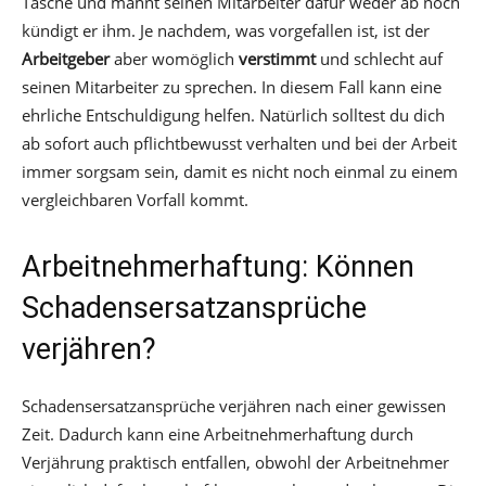
Tasche und mahnt seinen Mitarbeiter dafür weder ab noch
kündigt er ihm. Je nachdem, was vorgefallen ist, ist der
Arbeitgeber
aber womöglich
verstimmt
und schlecht auf
seinen Mitarbeiter zu sprechen. In diesem Fall kann eine
ehrliche Entschuldigung helfen. Natürlich solltest du dich
ab sofort auch pflichtbewusst verhalten und bei der Arbeit
immer sorgsam sein, damit es nicht noch einmal zu einem
vergleichbaren Vorfall kommt.
Arbeitnehmerhaftung: Können
Schadensersatzansprüche
verjähren?
Schadensersatzansprüche verjähren nach einer gewissen
Zeit. Dadurch kann eine Arbeitnehmerhaftung durch
Verjährung praktisch entfallen, obwohl der Arbeitnehmer