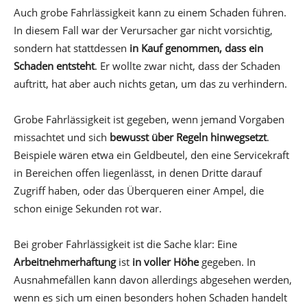
Auch grobe Fahrlässigkeit kann zu einem Schaden führen.
In diesem Fall war der Verursacher gar nicht vorsichtig,
sondern hat stattdessen
in Kauf genommen, dass ein
Schaden entsteht
. Er wollte zwar nicht, dass der Schaden
auftritt, hat aber auch nichts getan, um das zu verhindern.
Grobe Fahrlässigkeit ist gegeben, wenn jemand Vorgaben
missachtet und sich
bewusst über Regeln hinwegsetzt
.
Beispiele wären etwa ein Geldbeutel, den eine Servicekraft
in Bereichen offen liegenlässt, in denen Dritte darauf
Zugriff haben, oder das Überqueren einer Ampel, die
schon einige Sekunden rot war.
Bei grober Fahrlässigkeit ist die Sache klar: Eine
Arbeitnehmerhaftung
ist
in voller Höhe
gegeben. In
Ausnahmefällen kann davon allerdings abgesehen werden,
wenn es sich um einen besonders hohen Schaden handelt