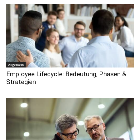
Allgemein
Employee Lifecycle: Bedeutung, Phasen &
Strategien