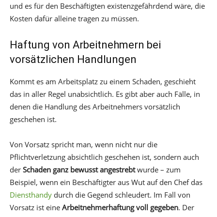
und es für den Beschäftigten existenzgefährdend wäre, die
Kosten dafür alleine tragen zu müssen.
Haftung von Arbeitnehmern bei
vorsätzlichen Handlungen
Kommt es am Arbeitsplatz zu einem Schaden, geschieht
das in aller Regel unabsichtlich. Es gibt aber auch Fälle, in
denen die Handlung des Arbeitnehmers vorsätzlich
geschehen ist.
Von Vorsatz spricht man, wenn nicht nur die
Pflichtverletzung absichtlich geschehen ist, sondern auch
der
Schaden ganz bewusst angestrebt
wurde – zum
Beispiel, wenn ein Beschäftigter aus Wut auf den Chef das
Diensthandy
durch die Gegend schleudert. Im Fall von
Vorsatz ist eine
Arbeitnehmerhaftung voll gegeben
. Der