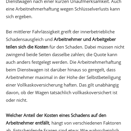
Dienstwagen nach einer kurzen Unaufmerksamkeit. Auch
eine Arbeitnehmerhaftung wegen Schlüsselverlusts kann
sich ergeben.
Bei mittlerer Fahrlässigkeit greift der innerbetriebliche
Schadensausgleich und
Arbeitnehmer und Arbeitgeber
teilen sich die Kosten
für den Schaden. Dabei müssen nicht
zwingend beide Seiten dasselbe zahlen; die Quote kann
auch anders festgelegt werden. Die Arbeitnehmerhaftung
beim Dienstwagen ist darüber hinaus so geregelt, dass
Arbeitnehmer maximal in der Höhe der Selbstbeteiligung
einer Vollkaskoversicherung haften. Das gilt unabhängig
davon, ob der Wagen tatsächlich vollkaskoversichert ist
oder nicht.
Welcher Anteil der Kosten eines Schadens auf den
Arbeitnehmer entfällt
, hängt von verschiedenen Faktoren
ab. Entscheidende Fragen sind etwa: Wie wahrscheinlich