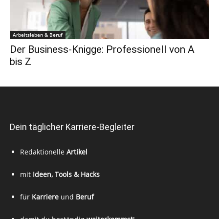
Arbeitsleben & Beruf
Der Business-Knigge: Professionell von A
bis Z
Dein täglicher Karriere-Begleiter
Redaktionelle
Artikel
mit
Ideen, Tools & Hacks
für
Karriere
und
Beruf