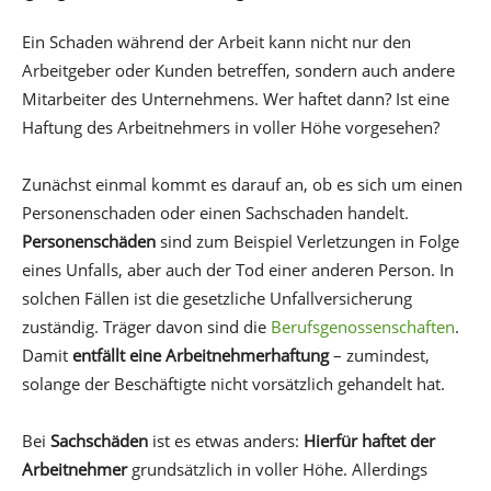
Ein Schaden während der Arbeit kann nicht nur den
Arbeitgeber oder Kunden betreffen, sondern auch andere
Mitarbeiter des Unternehmens. Wer haftet dann? Ist eine
Haftung des Arbeitnehmers in voller Höhe vorgesehen?
Zunächst einmal kommt es darauf an, ob es sich um einen
Personenschaden oder einen Sachschaden handelt.
Personenschäden
sind zum Beispiel Verletzungen in Folge
eines Unfalls, aber auch der Tod einer anderen Person. In
solchen Fällen ist die gesetzliche Unfallversicherung
zuständig. Träger davon sind die
Berufsgenossenschaften
.
Damit
entfällt eine Arbeitnehmerhaftung
– zumindest,
solange der Beschäftigte nicht vorsätzlich gehandelt hat.
Bei
Sachschäden
ist es etwas anders:
Hierfür haftet der
Arbeitnehmer
grundsätzlich in voller Höhe. Allerdings