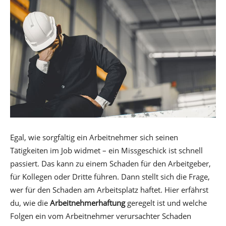
Egal, wie sorgfältig ein Arbeitnehmer sich seinen
Tätigkeiten im Job widmet – ein Missgeschick ist schnell
passiert. Das kann zu einem Schaden für den Arbeitgeber,
für Kollegen oder Dritte führen. Dann stellt sich die Frage,
wer für den Schaden am Arbeitsplatz haftet. Hier erfährst
du, wie die
Arbeitnehmerhaftung
geregelt ist und welche
Folgen ein vom Arbeitnehmer verursachter Schaden