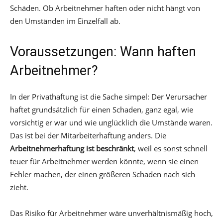
Schäden. Ob Arbeitnehmer haften oder nicht hängt von
den Umständen im Einzelfall ab.
Voraussetzungen: Wann haften
Arbeitnehmer?
In der Privathaftung ist die Sache simpel: Der Verursacher
haftet grundsätzlich für einen Schaden, ganz egal, wie
vorsichtig er war und wie unglücklich die Umstände waren.
Das ist bei der Mitarbeiterhaftung anders. Die
Arbeitnehmerhaftung ist beschränkt
, weil es sonst schnell
teuer für Arbeitnehmer werden könnte, wenn sie einen
Fehler machen, der einen größeren Schaden nach sich
zieht.
Das Risiko für Arbeitnehmer wäre unverhältnismäßig hoch,