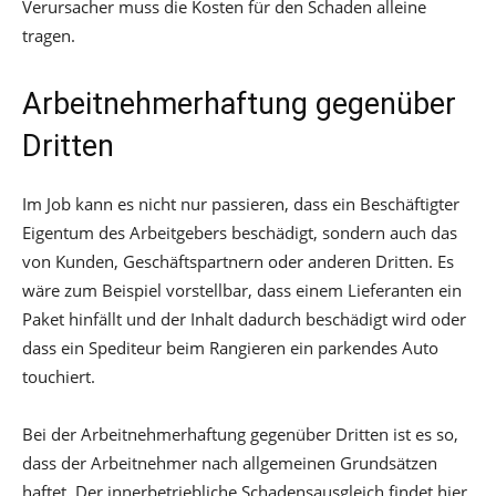
Verursacher muss die Kosten für den Schaden alleine
tragen.
Arbeitnehmerhaftung gegenüber
Dritten
Im Job kann es nicht nur passieren, dass ein Beschäftigter
Eigentum des Arbeitgebers beschädigt, sondern auch das
von Kunden, Geschäftspartnern oder anderen Dritten. Es
wäre zum Beispiel vorstellbar, dass einem Lieferanten ein
Paket hinfällt und der Inhalt dadurch beschädigt wird oder
dass ein Spediteur beim Rangieren ein parkendes Auto
touchiert.
Bei der Arbeitnehmerhaftung gegenüber Dritten ist es so,
dass der Arbeitnehmer nach allgemeinen Grundsätzen
haftet. Der innerbetriebliche Schadensausgleich findet hier