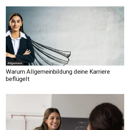
Allgemein
Warum Allgemeinbildung deine Karriere
beflügelt