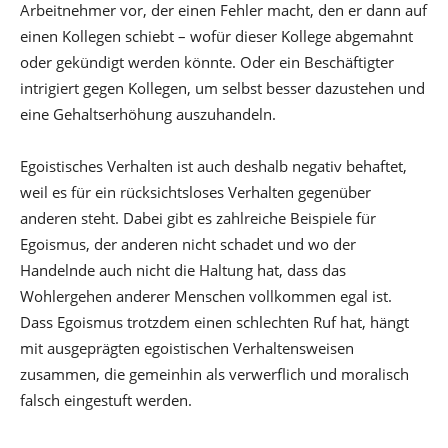
Arbeitnehmer vor, der einen Fehler macht, den er dann auf
einen Kollegen schiebt – wofür dieser Kollege abgemahnt
oder gekündigt werden könnte. Oder ein Beschäftigter
intrigiert gegen Kollegen, um selbst besser dazustehen und
eine Gehaltserhöhung auszuhandeln.
Egoistisches Verhalten ist auch deshalb negativ behaftet,
weil es für ein rücksichtsloses Verhalten gegenüber
anderen steht. Dabei gibt es zahlreiche Beispiele für
Egoismus, der anderen nicht schadet und wo der
Handelnde auch nicht die Haltung hat, dass das
Wohlergehen anderer Menschen vollkommen egal ist.
Dass Egoismus trotzdem einen schlechten Ruf hat, hängt
mit ausgeprägten egoistischen Verhaltensweisen
zusammen, die gemeinhin als verwerflich und moralisch
falsch eingestuft werden.