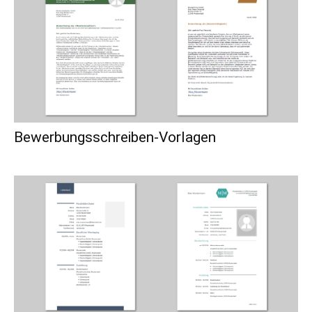
Bewerbungsschreiben-Vorlagen