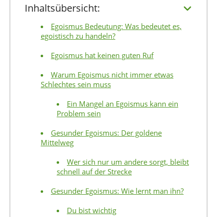
Inhaltsübersicht:
Egoismus Bedeutung: Was bedeutet es,
egoistisch zu handeln?
Egoismus hat keinen guten Ruf
Warum Egoismus nicht immer etwas
Schlechtes sein muss
Ein Mangel an Egoismus kann ein
Problem sein
Gesunder Egoismus: Der goldene
Mittelweg
Wer sich nur um andere sorgt, bleibt
schnell auf der Strecke
Gesunder Egoismus: Wie lernt man ihn?
Du bist wichtig