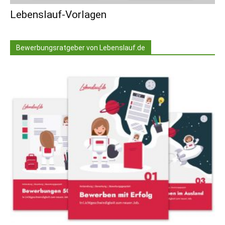
Lebenslauf-Vorlagen
Bewerbungsratgeber von Lebenslauf.de