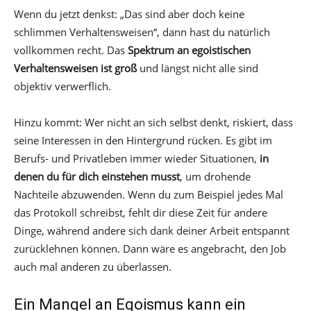
Wenn du jetzt denkst: „Das sind aber doch keine
schlimmen Verhaltensweisen“, dann hast du natürlich
vollkommen recht. Das
Spektrum an egoistischen
Verhaltensweisen ist groß
und längst nicht alle sind
objektiv verwerflich.
Hinzu kommt: Wer nicht an sich selbst denkt, riskiert, dass
seine Interessen in den Hintergrund rücken. Es gibt im
Berufs- und Privatleben immer wieder Situationen,
in
denen du für dich einstehen musst
, um drohende
Nachteile abzuwenden. Wenn du zum Beispiel jedes Mal
das Protokoll schreibst, fehlt dir diese Zeit für andere
Dinge, während andere sich dank deiner Arbeit entspannt
zurücklehnen können. Dann wäre es angebracht, den Job
auch mal anderen zu überlassen.
Ein Mangel an Egoismus kann ein