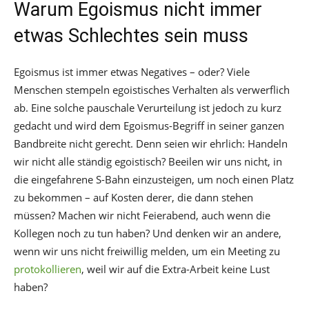
Warum Egoismus nicht immer
etwas Schlechtes sein muss
Egoismus ist immer etwas Negatives – oder? Viele
Menschen stempeln egoistisches Verhalten als verwerflich
ab. Eine solche pauschale Verurteilung ist jedoch zu kurz
gedacht und wird dem Egoismus-Begriff in seiner ganzen
Bandbreite nicht gerecht. Denn seien wir ehrlich: Handeln
wir nicht alle ständig egoistisch? Beeilen wir uns nicht, in
die eingefahrene S-Bahn einzusteigen, um noch einen Platz
zu bekommen – auf Kosten derer, die dann stehen
müssen? Machen wir nicht Feierabend, auch wenn die
Kollegen noch zu tun haben? Und denken wir an andere,
wenn wir uns nicht freiwillig melden, um ein Meeting zu
protokollieren
, weil wir auf die Extra-Arbeit keine Lust
haben?