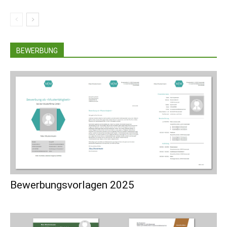
BEWERBUNG
Bewerbungsvorlagen 2025