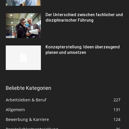
Der Unterschied zwischen fachlicher und
disziplinarischer Führung
Konzepterstellung: Ideen überzeugend
planen und umsetzen
Beliebte Kategorien
Arbeitsleben & Beruf
227
Allgemein
131
Bewerbung & Karriere
124