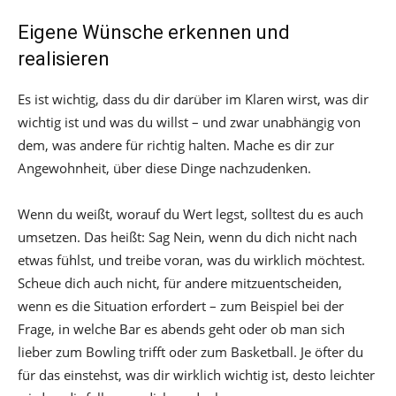
Eigene Wünsche erkennen und
realisieren
Es ist wichtig, dass du dir darüber im Klaren wirst, was dir
wichtig ist und was du willst – und zwar unabhängig von
dem, was andere für richtig halten. Mache es dir zur
Angewohnheit, über diese Dinge nachzudenken.
Wenn du weißt, worauf du Wert legst, solltest du es auch
umsetzen. Das heißt: Sag Nein, wenn du dich nicht nach
etwas fühlst, und treibe voran, was du wirklich möchtest.
Scheue dich auch nicht, für andere mitzuentscheiden,
wenn es die Situation erfordert – zum Beispiel bei der
Frage, in welche Bar es abends geht oder ob man sich
lieber zum Bowling trifft oder zum Basketball. Je öfter du
für das einstehst, was dir wirklich wichtig ist, desto leichter