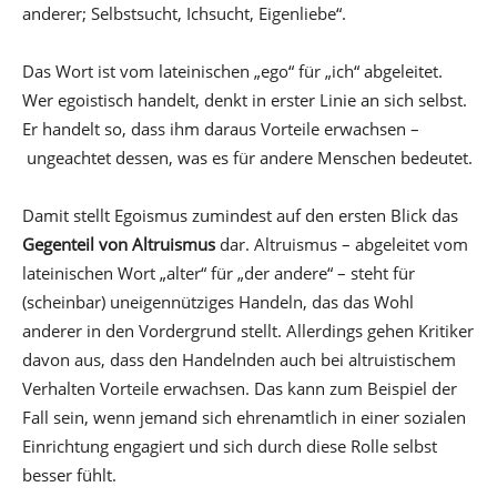
anderer; Selbstsucht, Ichsucht, Eigenliebe“.
Das Wort ist vom lateinischen „ego“ für „ich“ abgeleitet.
Wer egoistisch handelt, denkt in erster Linie an sich selbst.
Er handelt so, dass ihm daraus Vorteile erwachsen –
ungeachtet dessen, was es für andere Menschen bedeutet.
Damit stellt Egoismus zumindest auf den ersten Blick das
Gegenteil von Altruismus
dar. Altruismus – abgeleitet vom
lateinischen Wort „alter“ für „der andere“ – steht für
(scheinbar) uneigennütziges Handeln, das das Wohl
anderer in den Vordergrund stellt. Allerdings gehen Kritiker
davon aus, dass den Handelnden auch bei altruistischem
Verhalten Vorteile erwachsen. Das kann zum Beispiel der
Fall sein, wenn jemand sich ehrenamtlich in einer sozialen
Einrichtung engagiert und sich durch diese Rolle selbst
besser fühlt.