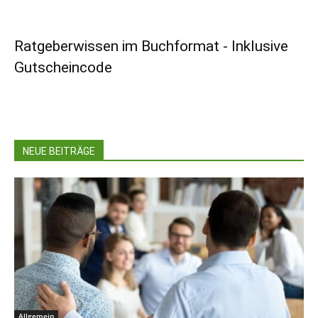
Ratgeberwissen im Buchformat - Inklusive
Gutscheincode
NEUE BEITRÄGE
Allgemein