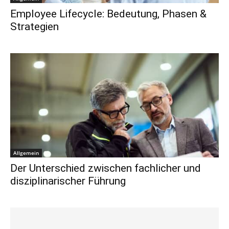
Employee Lifecycle: Bedeutung, Phasen &
Strategien
Allgemein
Der Unterschied zwischen fachlicher und
disziplinarischer Führung