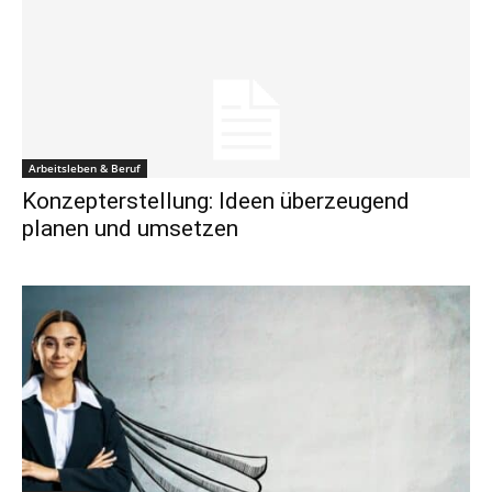
Arbeitsleben & Beruf
Konzepterstellung: Ideen überzeugend
planen und umsetzen