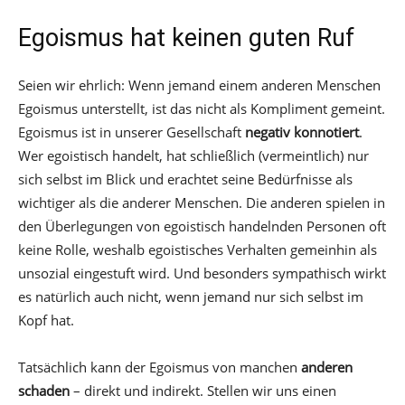
Egoismus hat keinen guten Ruf
Seien wir ehrlich: Wenn jemand einem anderen Menschen
Egoismus unterstellt, ist das nicht als Kompliment gemeint.
Egoismus ist in unserer Gesellschaft
negativ konnotiert
.
Wer egoistisch handelt, hat schließlich (vermeintlich) nur
sich selbst im Blick und erachtet seine Bedürfnisse als
wichtiger als die anderer Menschen. Die anderen spielen in
den Überlegungen von egoistisch handelnden Personen oft
keine Rolle, weshalb egoistisches Verhalten gemeinhin als
unsozial eingestuft wird. Und besonders sympathisch wirkt
es natürlich auch nicht, wenn jemand nur sich selbst im
Kopf hat.
Tatsächlich kann der Egoismus von manchen
anderen
schaden
– direkt und indirekt. Stellen wir uns einen