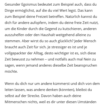
Gesunder Egoismus bedeutet zum Beispiel auch, dass du
Dinge ermöglichst, auf die du viel Wert legst. Das kann
zum Beispiel deine Freizeit betreffen. Natürlich kannst du
dich für andere aufopfern, indem du deine freie Zeit nutzt,
um die Kinder durch die Gegend zu kutschieren, anderen
auszuhelfen oder den Haushalt weitgehend alleine zu
stemmen. Aber wirst du so auch glücklich? Jeder Mensch
braucht auch Zeit für sich. Je stressiger es ist und je
vollgepackter der Alltag, desto wichtiger ist es, sich diese
Zeit bewusst zu nehmen – und notfalls auch mal Nein zu
sagen, wenn jemand anderes dieselbe Zeit beanspruchen
möchte.
Wenn du dich nur um andere kümmerst und dich von dem
leiten lassen, was andere denken (könnten), bleibst du
selbst auf der Strecke. Davon haben auch deine
Mitmenschen nichts, weil es dir unter diesen Umständen