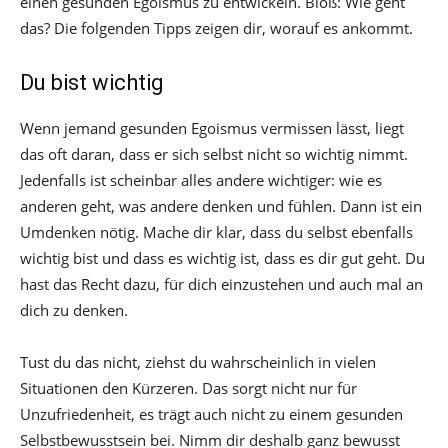
einen gesunden Egoismus zu entwickeln. Bloß: Wie geht
das? Die folgenden Tipps zeigen dir, worauf es ankommt.
Du bist wichtig
Wenn jemand gesunden Egoismus vermissen lässt, liegt
das oft daran, dass er sich selbst nicht so wichtig nimmt.
Jedenfalls ist scheinbar alles andere wichtiger: wie es
anderen geht, was andere denken und fühlen. Dann ist ein
Umdenken nötig. Mache dir klar, dass du selbst ebenfalls
wichtig bist und dass es wichtig ist, dass es dir gut geht. Du
hast das Recht dazu, für dich einzustehen und auch mal an
dich zu denken.
Tust du das nicht, ziehst du wahrscheinlich in vielen
Situationen den Kürzeren. Das sorgt nicht nur für
Unzufriedenheit, es trägt auch nicht zu einem gesunden
Selbstbewusstsein bei. Nimm dir deshalb ganz bewusst