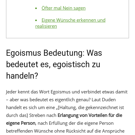
Öfter mal Nein sagen
Eigene Wünsche erkennen und
realisieren
Egoismus Bedeutung: Was
bedeutet es, egoistisch zu
handeln?
Jeder kennt das Wort Egoismus und verbindet etwas damit
– aber was bedeutet es eigentlich genau? Laut Duden
handelt es sich um eine „[Haltung, die gekennzeichnet ist
durch das] Streben nach
Erlangung von Vorteilen für die
eigene Person
, nach Erfüllung der die eigene Person
betreffenden Wünsche ohne Rücksicht auf die Ansprüche