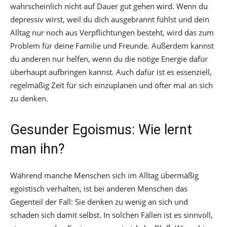
wahrscheinlich nicht auf Dauer gut gehen wird. Wenn du
depressiv wirst, weil du dich ausgebrannt fühlst und dein
Alltag nur noch aus Verpflichtungen besteht, wird das zum
Problem für deine Familie und Freunde. Außerdem kannst
du anderen nur helfen, wenn du die nötige Energie dafür
überhaupt aufbringen kannst. Auch dafür ist es essenziell,
regelmäßig Zeit für sich einzuplanen und öfter mal an sich
zu denken.
Gesunder Egoismus: Wie lernt
man ihn?
Während manche Menschen sich im Alltag übermäßig
egoistisch verhalten, ist bei anderen Menschen das
Gegenteil der Fall: Sie denken zu wenig an sich und
schaden sich damit selbst. In solchen Fällen ist es sinnvoll,