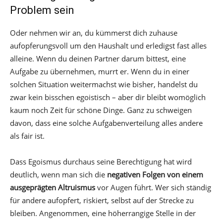
Problem sein
Oder nehmen wir an, du kümmerst dich zuhause
aufopferungsvoll um den Haushalt und erledigst fast alles
alleine. Wenn du deinen Partner darum bittest, eine
Aufgabe zu übernehmen, murrt er. Wenn du in einer
solchen Situation weitermachst wie bisher, handelst du
zwar kein bisschen egoistisch – aber dir bleibt womöglich
kaum noch Zeit für schöne Dinge. Ganz zu schweigen
davon, dass eine solche Aufgabenverteilung alles andere
als fair ist.
Dass Egoismus durchaus seine Berechtigung hat wird
deutlich, wenn man sich die
negativen Folgen von einem
ausgeprägten Altruismus
vor Augen führt. Wer sich ständig
für andere aufopfert, riskiert, selbst auf der Strecke zu
bleiben. Angenommen, eine höherrangige Stelle in der