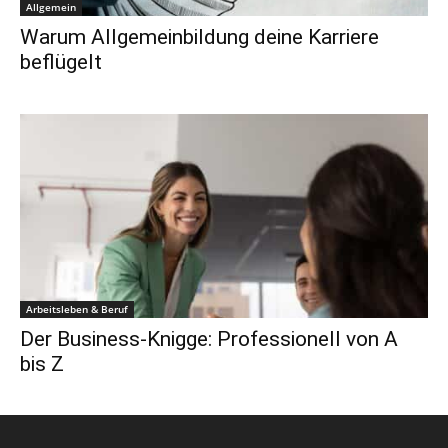
Allgemein
Warum Allgemeinbildung deine Karriere
beflügelt
Arbeitsleben & Beruf
Der Business-Knigge: Professionell von A
bis Z