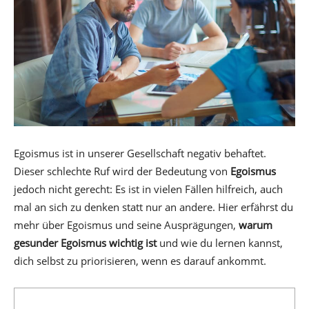
Egoismus ist in unserer Gesellschaft negativ behaftet.
Dieser schlechte Ruf wird der Bedeutung von
Egoismus
jedoch nicht gerecht: Es ist in vielen Fällen hilfreich, auch
mal an sich zu denken statt nur an andere. Hier erfährst du
mehr über Egoismus und seine Ausprägungen,
warum
gesunder Egoismus wichtig ist
und wie du lernen kannst,
dich selbst zu priorisieren, wenn es darauf ankommt.