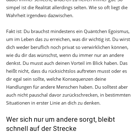
simpel ist die Realität allerdings selten. Wie so oft liegt die
Wahrheit irgendwo dazwischen.
Fakt ist: Du brauchst mindestens ein Quäntchen Egoismus,
um im Leben das zu erreichen, was dir wichtig ist. Du wirst
dich weder beruflich noch privat so verwirklichen können,
wie du dir das wünschst, wenn du immer nur an andere
denkst. Du musst auch deinen Vorteil im Blick haben. Das
heißt nicht, dass du rücksichtslos auftreten musst oder es
dir egal sein sollte, welche Konsequenzen deine
Handlungen für andere Menschen haben. Du solltest aber
auch nicht pauschal davor zurückschrecken, in bestimmten
Situationen in erster Linie an dich zu denken.
Wer sich nur um andere sorgt, bleibt
schnell auf der Strecke