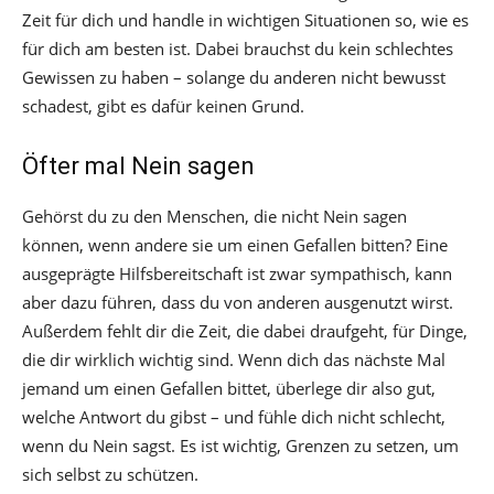
Zeit für dich und handle in wichtigen Situationen so, wie es
für dich am besten ist. Dabei brauchst du kein schlechtes
Gewissen zu haben – solange du anderen nicht bewusst
schadest, gibt es dafür keinen Grund.
Öfter mal Nein sagen
Gehörst du zu den Menschen, die nicht Nein sagen
können, wenn andere sie um einen Gefallen bitten? Eine
ausgeprägte Hilfsbereitschaft ist zwar sympathisch, kann
aber dazu führen, dass du von anderen ausgenutzt wirst.
Außerdem fehlt dir die Zeit, die dabei draufgeht, für Dinge,
die dir wirklich wichtig sind. Wenn dich das nächste Mal
jemand um einen Gefallen bittet, überlege dir also gut,
welche Antwort du gibst – und fühle dich nicht schlecht,
wenn du Nein sagst. Es ist wichtig, Grenzen zu setzen, um
sich selbst zu schützen.