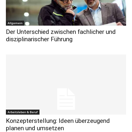
Allgemein
Der Unterschied zwischen fachlicher und
disziplinarischer Führung
Arbeitsleben & Beruf
Konzepterstellung: Ideen überzeugend
planen und umsetzen