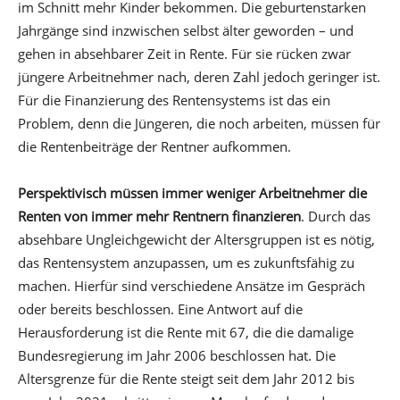
im Schnitt mehr Kinder bekommen. Die geburtenstarken
Jahrgänge sind inzwischen selbst älter geworden – und
gehen in absehbarer Zeit in Rente. Für sie rücken zwar
jüngere Arbeitnehmer nach, deren Zahl jedoch geringer ist.
Für die Finanzierung des Rentensystems ist das ein
Problem, denn die Jüngeren, die noch arbeiten, müssen für
die Rentenbeiträge der Rentner aufkommen.
Perspektivisch müssen immer weniger Arbeitnehmer die
Renten von immer mehr Rentnern finanzieren
. Durch das
absehbare Ungleichgewicht der Altersgruppen ist es nötig,
das Rentensystem anzupassen, um es zukunftsfähig zu
machen. Hierfür sind verschiedene Ansätze im Gespräch
oder bereits beschlossen. Eine Antwort auf die
Herausforderung ist die Rente mit 67, die die damalige
Bundesregierung im Jahr 2006 beschlossen hat. Die
Altersgrenze für die Rente steigt seit dem Jahr 2012 bis