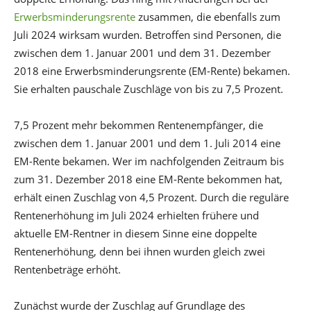
Erwerbsminderungsrente
zusammen, die ebenfalls zum
Juli 2024 wirksam wurden. Betroffen sind Personen, die
zwischen dem 1. Januar 2001 und dem 31. Dezember
2018 eine Erwerbsminderungsrente (EM-Rente) bekamen.
Sie erhalten pauschale Zuschläge von bis zu 7,5 Prozent.
7,5 Prozent mehr bekommen Rentenempfänger, die
zwischen dem 1. Januar 2001 und dem 1. Juli 2014 eine
EM-Rente bekamen. Wer im nachfolgenden Zeitraum bis
zum 31. Dezember 2018 eine EM-Rente bekommen hat,
erhält einen Zuschlag von 4,5 Prozent. Durch die reguläre
Rentenerhöhung im Juli 2024 erhielten frühere und
aktuelle EM-Rentner in diesem Sinne eine doppelte
Rentenerhöhung, denn bei ihnen wurden gleich zwei
Rentenbeträge erhöht.
Zunächst wurde der Zuschlag auf Grundlage des