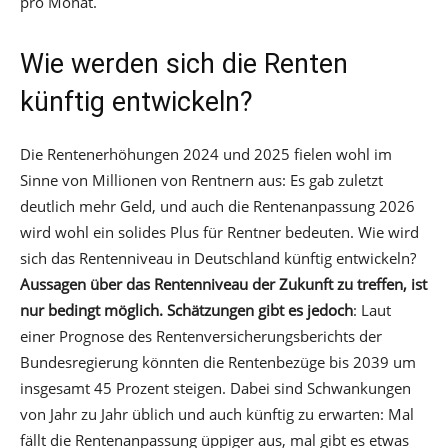
pro Monat.
Wie werden sich die Renten
künftig entwickeln?
Die Rentenerhöhungen 2024 und 2025 fielen wohl im
Sinne von Millionen von Rentnern aus: Es gab zuletzt
deutlich mehr Geld, und auch die Rentenanpassung 2026
wird wohl ein solides Plus für Rentner bedeuten. Wie wird
sich das Rentenniveau in Deutschland künftig entwickeln?
Aussagen über das Rentenniveau der Zukunft zu treffen, ist
nur bedingt möglich. Schätzungen gibt es jedoch
: Laut
einer Prognose des Rentenversicherungsberichts der
Bundesregierung könnten die Rentenbezüge bis 2039 um
insgesamt 45 Prozent steigen. Dabei sind Schwankungen
von Jahr zu Jahr üblich und auch künftig zu erwarten: Mal
fällt die Rentenanpassung üppiger aus, mal gibt es etwas