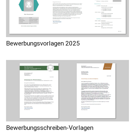
Bewerbungsvorlagen 2025
Bewerbungsschreiben-Vorlagen