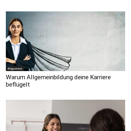
Allgemein
Warum Allgemeinbildung deine Karriere
beflügelt