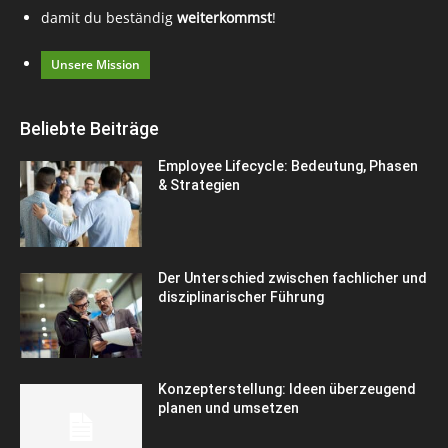
damit du beständig
weiterkommst
!
Unsere Mission
Beliebte Beiträge
Employee Lifecycle: Bedeutung, Phasen
& Strategien
Der Unterschied zwischen fachlicher und
disziplinarischer Führung
Konzepterstellung: Ideen überzeugend
planen und umsetzen