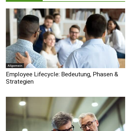
Allgemein
Employee Lifecycle: Bedeutung, Phasen &
Strategien