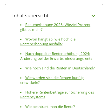
Inhaltsübersicht
Rentenerhöhung 2026: Wieviel Prozent
gibt es mehr?
Wovon hängt ab, wie hoch die
Rentenerhöhung ausfällt?
Nach doppelter Rentenerhöhung 2024:
Änderung bei der Erwerbsminderungsrente
Wie hoch sind die Renten in Deutschland?
Wie werden sich die Renten künftig
entwickeln?
Höhere Rentenbeiträge zur Sicherung des
Rentensystems
Wie beantragt man die Rente?