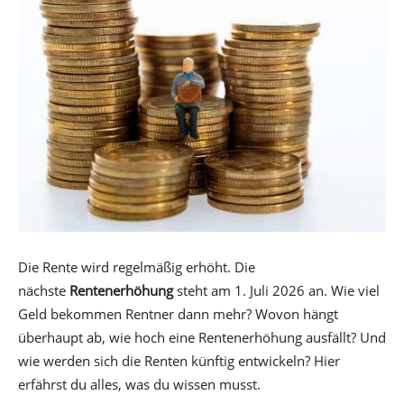
Die Rente wird regelmäßig erhöht. Die
nächste
Rentenerhöhung
steht am 1. Juli 2026 an. Wie viel
Geld bekommen Rentner dann mehr? Wovon hängt
überhaupt ab, wie hoch eine Rentenerhöhung ausfällt? Und
wie werden sich die Renten künftig entwickeln? Hier
erfährst du alles, was du wissen musst.