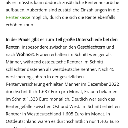
als er müsste, kann dadurch zusätzliche Rentenansprüche
aufbauen. Außerdem sind zusätzliche Einzahlungen in die
Rentenkasse
möglich, durch die sich die Rente ebenfalls
erhöhen kann.
In der Praxis gibt es zum Teil große Unterschiede bei den
Renten
, insbesondere zwischen den
Geschlechtern
und
nach
Wohnort
: Frauen erhalten im Schnitt weniger als
Männer, während ostdeutsche Rentner im Schnitt
schlechter dastehen als westdeutsche Rentner. Nach 45
Versicherungsjahren in der gesetzlichen
Rentenversicherung erhielten Männer im Dezember 2022
durchschnittlich 1.637 Euro pro Monat, Frauen bekamen
im Schnitt 1.323 Euro monatlich. Deutlich war auch das
Rentengefälle zwischen Ost und West: Im Schnitt erhielten
Rentner in Westdeutschland 1.605 Euro im Monat. In
Ostdeutschland waren es durchschnittlich nur 1.403 Euro