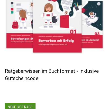
Ratgeberwissen im Buchformat - Inklusive
Gutscheincode
NEUE BEITRÄGE