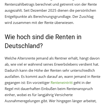
Rentenzahlbetrags berechnet und getrennt von der Rente
ausgezahlt. Seit Dezember 2025 dienen die persönlichen
Entgeltpunkte als Berechnungsgrundlage. Der Zuschlag
wird zusammen mit der Rente überwiesen.
Wie hoch sind die Renten in
Deutschland?
Welche Altersrente jemand als Rentner erhält, hängt davon
ab, wie viel er während seines Erwerbslebens verdient hat.
Dadurch kann die Höhe der Renten sehr unterschiedlich
ausfallen. Es kommt auch darauf an, wann jemand in Rente
gegangen ist: Ein vorzeitiger
Renteneintritt
geht in der
Regel mit dauerhaften Einbußen beim Rentenanspruch
einher, wobei es für langjährig Versicherte
Ausnahmeregelungen gibt. Wer hingegen länger arbeitet,