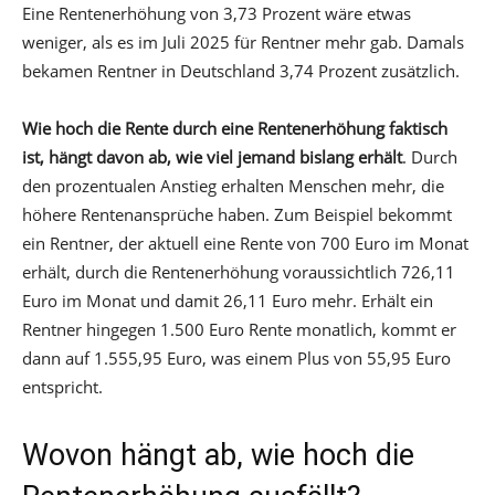
Eine Rentenerhöhung von 3,73 Prozent wäre etwas
weniger, als es im Juli 2025 für Rentner mehr gab. Damals
bekamen Rentner in Deutschland 3,74 Prozent zusätzlich.
Wie hoch die Rente durch eine Rentenerhöhung faktisch
ist, hängt davon ab, wie viel jemand bislang erhält
. Durch
den prozentualen Anstieg erhalten Menschen mehr, die
höhere Rentenansprüche haben. Zum Beispiel bekommt
ein Rentner, der aktuell eine Rente von 700 Euro im Monat
erhält, durch die Rentenerhöhung voraussichtlich 726,11
Euro im Monat und damit 26,11 Euro mehr. Erhält ein
Rentner hingegen 1.500 Euro Rente monatlich, kommt er
dann auf 1.555,95 Euro, was einem Plus von 55,95 Euro
entspricht.
Wovon hängt ab, wie hoch die