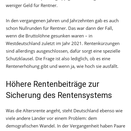
weniger Geld für Rentner.
In den vergangenen Jahren und Jahrzehnten gab es auch
schon Nullrunden für Rentner. Das war dann der Fall,
wenn die Bruttolöhne gesunken waren – in
Westdeutschland zuletzt im Jahr 2021. Rentenkürzungen
sind allerdings ausgeschlossen, dafür sorgt eine spezielle
Schutzklausel. Die Frage ist also lediglich, ob es eine
Rentenerhöhung gibt und wenn ja, wie hoch sie ausfällt.
Höhere Rentenbeiträge zur
Sicherung des Rentensystems
Was die Altersrente angeht, steht Deutschland ebenso wie
viele andere Länder vor einem Problem: dem
demografischen Wandel. In der Vergangenheit haben Paare