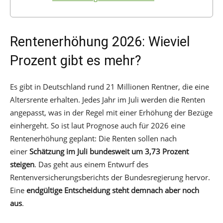
Rentenerhöhung 2026: Wieviel
Prozent gibt es mehr?
Es gibt in Deutschland rund 21 Millionen Rentner, die eine
Altersrente erhalten. Jedes Jahr im Juli werden die Renten
angepasst, was in der Regel mit einer Erhöhung der Bezüge
einhergeht. So ist laut Prognose auch für 2026 eine
Rentenerhöhung geplant: Die Renten sollen nach
einer
Schätzung im Juli bundesweit um 3,73 Prozent
steigen
. Das geht aus einem Entwurf des
Rentenversicherungsberichts der Bundesregierung hervor.
Eine
endgültige Entscheidung steht demnach aber noch
aus
.