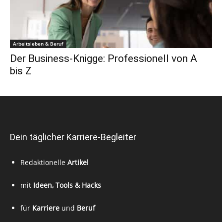
Arbeitsleben & Beruf
Der Business-Knigge: Professionell von A
bis Z
Dein täglicher Karriere-Begleiter
Redaktionelle
Artikel
mit
Ideen, Tools & Hacks
für
Karriere
und
Beruf