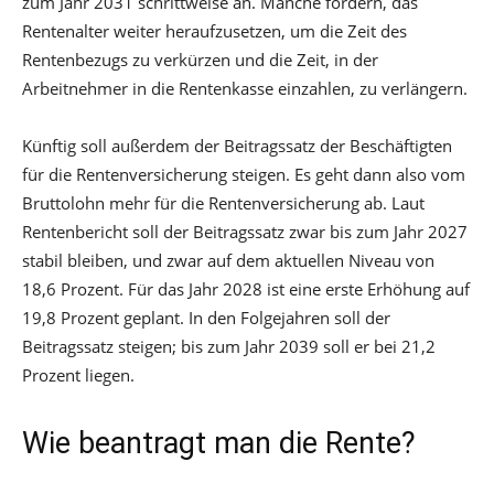
zum Jahr 2031 schrittweise an. Manche fordern, das
Rentenalter weiter heraufzusetzen, um die Zeit des
Rentenbezugs zu verkürzen und die Zeit, in der
Arbeitnehmer in die Rentenkasse einzahlen, zu verlängern.
Künftig soll außerdem der Beitragssatz der Beschäftigten
für die Rentenversicherung steigen. Es geht dann also vom
Bruttolohn mehr für die Rentenversicherung ab. Laut
Rentenbericht soll der Beitragssatz zwar bis zum Jahr 2027
stabil bleiben, und zwar auf dem aktuellen Niveau von
18,6 Prozent. Für das Jahr 2028 ist eine erste Erhöhung auf
19,8 Prozent geplant. In den Folgejahren soll der
Beitragssatz steigen; bis zum Jahr 2039 soll er bei 21,2
Prozent liegen.
Wie beantragt man die Rente?