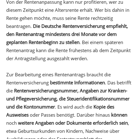
Von der Rentenanpassung kann nur profitieren, wer zu
diesem Zeitpunkt eine Altersrente erhält. Wer bis dahin in
Rente gehen möchte, muss seine Rente rechtzeitig
beantragen.
Die Deutsche Rentenversicherung empfiehlt,
den Rentenantrag mindestens drei Monate vor dem
geplanten Rentenbeginn zu stellen
. Bei einem späteren
Rentenantrag kann die Rente frühestens ab dem Zeitpunkt
der Antragstellung ausgezahlt werden.
Zur Bearbeitung eines Rentenantrags braucht die
Rentenversicherung
bestimmte Informationen
. Das betrifft
die
Rentenversicherungsnummer, Angaben zur Kranken-
und Pflegeversicherung, die Steueridentifikationsnummer
und die Kontonummer
. Es wird auch die
Kopie des
Ausweises
oder Passes benötigt. Darüber hinaus
können
noch
weitere Angaben oder Dokumente erforderlich sein
,
etwa Geburtsurkunden von Kindern, Nachweise über