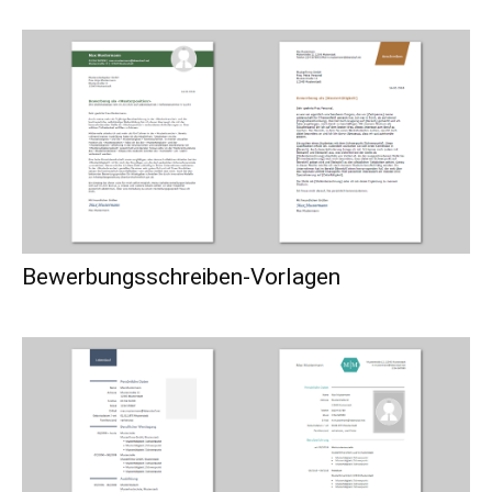
Bewerbungsschreiben-Vorlagen