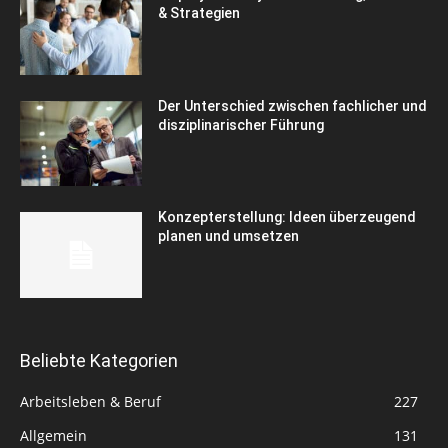
& Strategien
Der Unterschied zwischen fachlicher und
disziplinarischer Führung
Konzepterstellung: Ideen überzeugend
planen und umsetzen
Beliebte Kategorien
Arbeitsleben & Beruf
227
Allgemein
131