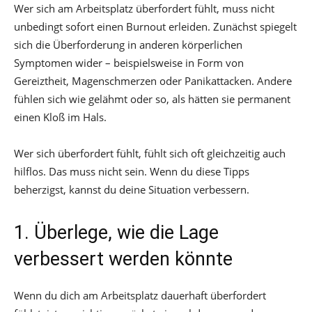
Wer sich am Arbeitsplatz überfordert fühlt, muss nicht
unbedingt sofort einen Burnout erleiden. Zunächst spiegelt
sich die Überforderung in anderen körperlichen
Symptomen wider – beispielsweise in Form von
Gereiztheit, Magenschmerzen oder Panikattacken. Andere
fühlen sich wie gelähmt oder so, als hätten sie permanent
einen Kloß im Hals.
Wer sich überfordert fühlt, fühlt sich oft gleichzeitig auch
hilflos. Das muss nicht sein. Wenn du diese Tipps
beherzigst, kannst du deine Situation verbessern.
1. Überlege, wie die Lage
verbessert werden könnte
Wenn du dich am Arbeitsplatz dauerhaft überfordert