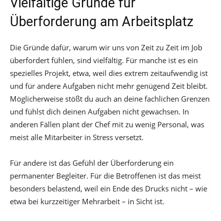
Vielfältige Gründe für
Überforderung am Arbeitsplatz
Die Gründe dafür, warum wir uns von Zeit zu Zeit im Job
überfordert fühlen, sind vielfältig. Für manche ist es ein
spezielles Projekt, etwa, weil dies extrem zeitaufwendig ist
und für andere Aufgaben nicht mehr genügend Zeit bleibt.
Möglicherweise stößt du auch an deine fachlichen Grenzen
und fühlst dich deinen Aufgaben nicht gewachsen. In
anderen Fällen plant der Chef mit zu wenig Personal, was
meist alle Mitarbeiter in Stress versetzt.
Für andere ist das Gefühl der Überforderung ein
permanenter Begleiter. Für die Betroffenen ist das meist
besonders belastend, weil ein Ende des Drucks nicht – wie
etwa bei kurzzeitiger Mehrarbeit – in Sicht ist.