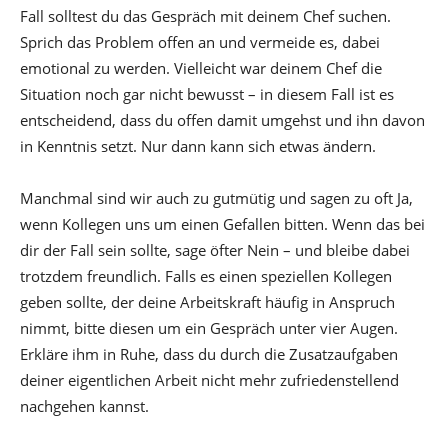
Fall solltest du das Gespräch mit deinem Chef suchen.
Sprich das Problem offen an und vermeide es, dabei
emotional zu werden. Vielleicht war deinem Chef die
Situation noch gar nicht bewusst – in diesem Fall ist es
entscheidend, dass du offen damit umgehst und ihn davon
in Kenntnis setzt. Nur dann kann sich etwas ändern.
Manchmal sind wir auch zu gutmütig und sagen zu oft Ja,
wenn Kollegen uns um einen Gefallen bitten. Wenn das bei
dir der Fall sein sollte, sage öfter Nein – und bleibe dabei
trotzdem freundlich. Falls es einen speziellen Kollegen
geben sollte, der deine Arbeitskraft häufig in Anspruch
nimmt, bitte diesen um ein Gespräch unter vier Augen.
Erkläre ihm in Ruhe, dass du durch die Zusatzaufgaben
deiner eigentlichen Arbeit nicht mehr zufriedenstellend
nachgehen kannst.