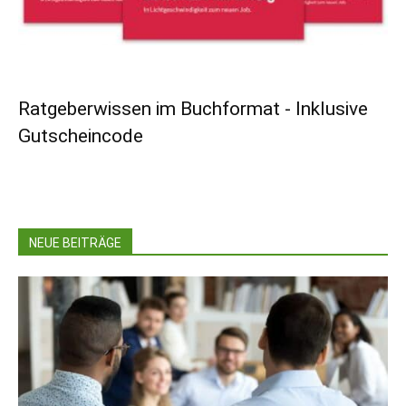
Ratgeberwissen im Buchformat - Inklusive
Gutscheincode
NEUE BEITRÄGE