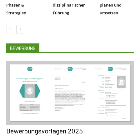
Phasen &
disziplinarischer
planen und
Strategien
Führung
umsetzen
BEWERBUNG
Bewerbungsvorlagen 2025