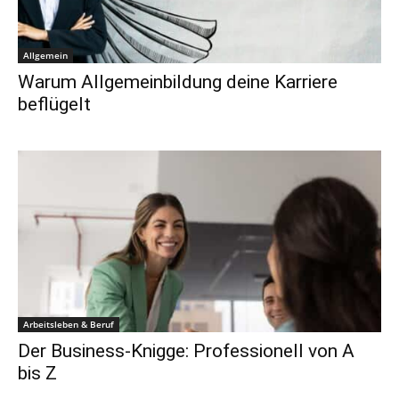
Allgemein
Warum Allgemeinbildung deine Karriere
beflügelt
Arbeitsleben & Beruf
Der Business-Knigge: Professionell von A
bis Z