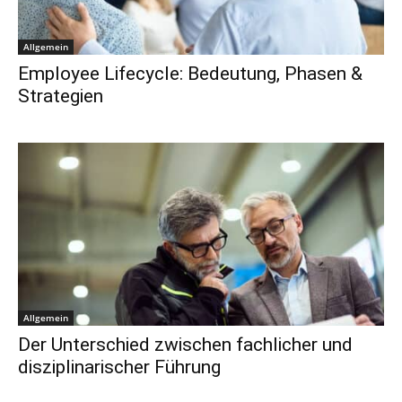
Allgemein
Employee Lifecycle: Bedeutung, Phasen &
Strategien
Allgemein
Der Unterschied zwischen fachlicher und
disziplinarischer Führung