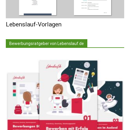
Lebenslauf-Vorlagen
Bewerbungsratgeber von Lebenslauf.de