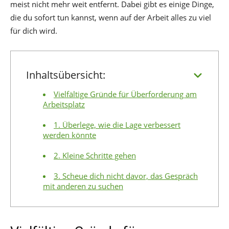
meist nicht mehr weit entfernt. Dabei gibt es einige Dinge,
die du sofort tun kannst, wenn auf der Arbeit alles zu viel
für dich wird.
Inhaltsübersicht:
Vielfältige Gründe für Überforderung am
Arbeitsplatz
1. Überlege, wie die Lage verbessert
werden könnte
2. Kleine Schritte gehen
3. Scheue dich nicht davor, das Gespräch
mit anderen zu suchen