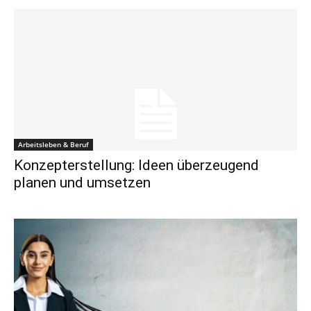
Arbeitsleben & Beruf
Konzepterstellung: Ideen überzeugend
planen und umsetzen