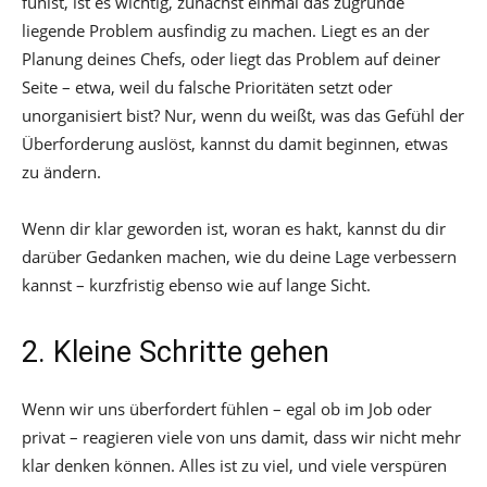
fühlst, ist es wichtig, zunächst einmal das zugrunde
liegende Problem ausfindig zu machen. Liegt es an der
Planung deines Chefs, oder liegt das Problem auf deiner
Seite – etwa, weil du falsche Prioritäten setzt oder
unorganisiert bist? Nur, wenn du weißt, was das Gefühl der
Überforderung auslöst, kannst du damit beginnen, etwas
zu ändern.
Wenn dir klar geworden ist, woran es hakt, kannst du dir
darüber Gedanken machen, wie du deine Lage verbessern
kannst – kurzfristig ebenso wie auf lange Sicht.
2. Kleine Schritte gehen
Wenn wir uns überfordert fühlen – egal ob im Job oder
privat – reagieren viele von uns damit, dass wir nicht mehr
klar denken können. Alles ist zu viel, und viele verspüren