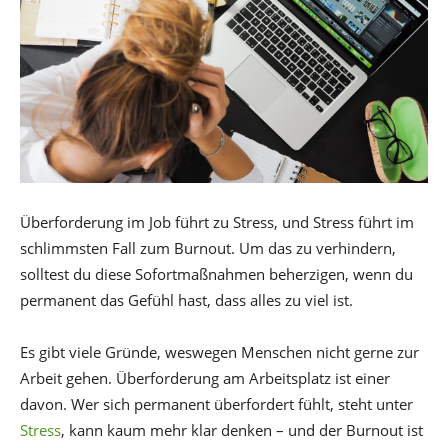
Überforderung im Job führt zu Stress, und Stress führt im
schlimmsten Fall zum Burnout. Um das zu verhindern,
solltest du diese Sofortmaßnahmen beherzigen, wenn du
permanent das Gefühl hast, dass alles zu viel ist.
Es gibt viele Gründe, weswegen Menschen nicht gerne zur
Arbeit gehen. Überforderung am Arbeitsplatz ist einer
davon. Wer sich permanent überfordert fühlt, steht unter
Stress
, kann kaum mehr klar denken – und der Burnout ist