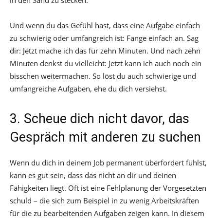
in den Sand zu stecken.
Und wenn du das Gefühl hast, dass eine Aufgabe einfach
zu schwierig oder umfangreich ist: Fange einfach an. Sag
dir: Jetzt mache ich das für zehn Minuten. Und nach zehn
Minuten denkst du vielleicht: Jetzt kann ich auch noch ein
bisschen weitermachen. So löst du auch schwierige und
umfangreiche Aufgaben, ehe du dich versiehst.
3. Scheue dich nicht davor, das
Gespräch mit anderen zu suchen
Wenn du dich in deinem Job permanent überfordert fühlst,
kann es gut sein, dass das nicht an dir und deinen
Fähigkeiten liegt. Oft ist eine Fehlplanung der Vorgesetzten
schuld – die sich zum Beispiel in zu wenig Arbeitskräften
für die zu bearbeitenden Aufgaben zeigen kann. In diesem