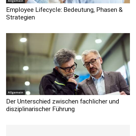
Allgemein
Employee Lifecycle: Bedeutung, Phasen &
Strategien
Allgemein
Der Unterschied zwischen fachlicher und
disziplinarischer Führung