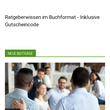
Ratgeberwissen im Buchformat - Inklusive
Gutscheincode
NEUE BEITRÄGE