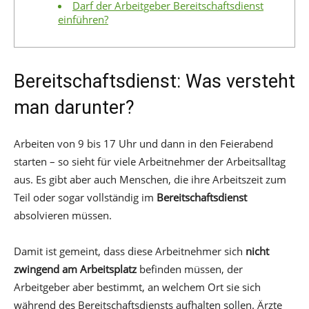
Darf der Arbeitgeber Bereitschaftsdienst
einführen?
Bereitschaftsdienst: Was versteht
man darunter?
Arbeiten von 9 bis 17 Uhr und dann in den Feierabend
starten – so sieht für viele Arbeitnehmer der Arbeitsalltag
aus. Es gibt aber auch Menschen, die ihre Arbeitszeit zum
Teil oder sogar vollständig im
Bereitschaftsdienst
absolvieren müssen.
Damit ist gemeint, dass diese Arbeitnehmer sich
nicht
zwingend am Arbeitsplatz
befinden müssen, der
Arbeitgeber aber bestimmt, an welchem Ort sie sich
während des Bereitschaftsdiensts aufhalten sollen. Ärzte