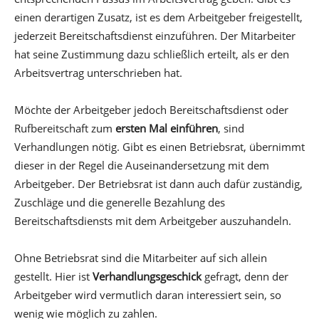
einen derartigen Zusatz, ist es dem Arbeitgeber freigestellt,
jederzeit Bereitschaftsdienst einzuführen. Der Mitarbeiter
hat seine Zustimmung dazu schließlich erteilt, als er den
Arbeitsvertrag unterschrieben hat.
Möchte der Arbeitgeber jedoch Bereitschaftsdienst oder
Rufbereitschaft zum
ersten Mal einführen
, sind
Verhandlungen nötig. Gibt es einen Betriebsrat, übernimmt
dieser in der Regel die Auseinandersetzung mit dem
Arbeitgeber. Der Betriebsrat ist dann auch dafür zuständig,
Zuschläge und die generelle Bezahlung des
Bereitschaftsdiensts mit dem Arbeitgeber auszuhandeln.
Ohne Betriebsrat sind die Mitarbeiter auf sich allein
gestellt. Hier ist
Verhandlungsgeschick
gefragt, denn der
Arbeitgeber wird vermutlich daran interessiert sein, so
wenig wie möglich zu zahlen.