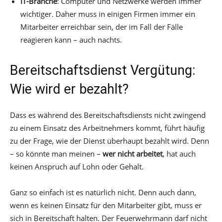
IT-Branche
: Computer und Netzwerke werden immer
wichtiger. Daher muss in einigen Firmen immer ein
Mitarbeiter erreichbar sein, der im Fall der Fälle
reagieren kann – auch nachts.
Bereitschaftsdienst Vergütung:
Wie wird er bezahlt?
Dass es während des Bereitschaftsdiensts nicht zwingend
zu einem Einsatz des Arbeitnehmers kommt, führt häufig
zu der Frage, wie der Dienst überhaupt bezahlt wird. Denn
– so könnte man meinen –
wer nicht arbeitet
, hat auch
keinen Anspruch auf Lohn oder Gehalt.
Ganz so einfach ist es natürlich nicht. Denn auch dann,
wenn es keinen Einsatz für den Mitarbeiter gibt, muss er
sich in Bereitschaft halten. Der Feuerwehrmann darf nicht