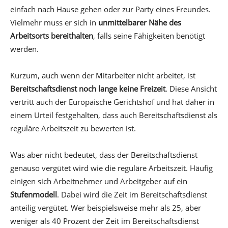
einfach nach Hause gehen oder zur Party eines Freundes.
Vielmehr muss er sich in
unmittelbarer Nähe des
Arbeitsorts bereithalten
, falls seine Fähigkeiten benötigt
werden.
Kurzum, auch wenn der Mitarbeiter nicht arbeitet, ist
Bereitschaftsdienst noch lange keine Freizeit
. Diese Ansicht
vertritt auch der Europäische Gerichtshof und hat daher in
einem Urteil festgehalten, dass auch Bereitschaftsdienst als
reguläre Arbeitszeit zu bewerten ist.
Was aber nicht bedeutet, dass der Bereitschaftsdienst
genauso vergütet wird wie die reguläre Arbeitszeit. Häufig
einigen sich Arbeitnehmer und Arbeitgeber auf ein
Stufenmodell
. Dabei wird die Zeit im Bereitschaftsdienst
anteilig vergütet. Wer beispielsweise mehr als 25, aber
weniger als 40 Prozent der Zeit im Bereitschaftsdienst