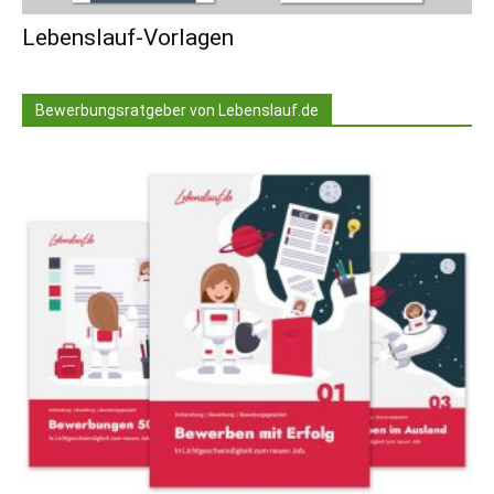
Lebenslauf-Vorlagen
Bewerbungsratgeber von Lebenslauf.de