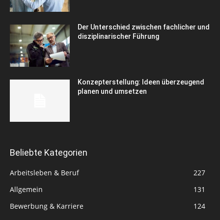
Der Unterschied zwischen fachlicher und
disziplinarischer Führung
Konzepterstellung: Ideen überzeugend
planen und umsetzen
Beliebte Kategorien
Arbeitsleben & Beruf
227
Allgemein
131
Bewerbung & Karriere
124