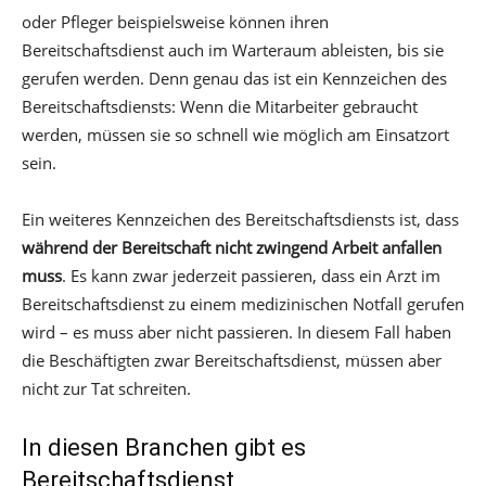
oder Pfleger beispielsweise können ihren
Bereitschaftsdienst auch im Warteraum ableisten, bis sie
gerufen werden. Denn genau das ist ein Kennzeichen des
Bereitschaftsdiensts: Wenn die Mitarbeiter gebraucht
werden, müssen sie so schnell wie möglich am Einsatzort
sein.
Ein weiteres Kennzeichen des Bereitschaftsdiensts ist, dass
während der Bereitschaft nicht zwingend Arbeit anfallen
muss
. Es kann zwar jederzeit passieren, dass ein Arzt im
Bereitschaftsdienst zu einem medizinischen Notfall gerufen
wird – es muss aber nicht passieren. In diesem Fall haben
die Beschäftigten zwar Bereitschaftsdienst, müssen aber
nicht zur Tat schreiten.
In diesen Branchen gibt es
Bereitschaftsdienst