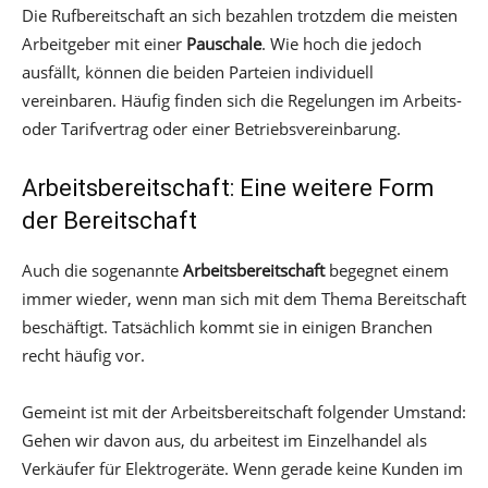
Die Rufbereitschaft an sich bezahlen trotzdem die meisten
Arbeitgeber mit einer
Pauschale
. Wie hoch die jedoch
ausfällt, können die beiden Parteien individuell
vereinbaren. Häufig finden sich die Regelungen im Arbeits-
oder Tarifvertrag oder einer Betriebsvereinbarung.
Arbeitsbereitschaft: Eine weitere Form
der Bereitschaft
Auch die sogenannte
Arbeitsbereitschaft
begegnet einem
immer wieder, wenn man sich mit dem Thema Bereitschaft
beschäftigt. Tatsächlich kommt sie in einigen Branchen
recht häufig vor.
Gemeint ist mit der Arbeitsbereitschaft folgender Umstand:
Gehen wir davon aus, du arbeitest im Einzelhandel als
Verkäufer für Elektrogeräte. Wenn gerade keine Kunden im