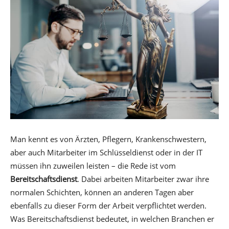
Man kennt es von Ärzten, Pflegern, Krankenschwestern,
aber auch Mitarbeiter im Schlüsseldienst oder in der IT
müssen ihn zuweilen leisten – die Rede ist vom
Bereitschaftsdienst
. Dabei arbeiten Mitarbeiter zwar ihre
normalen Schichten, können an anderen Tagen aber
ebenfalls zu dieser Form der Arbeit verpflichtet werden.
Was Bereitschaftsdienst bedeutet, in welchen Branchen er