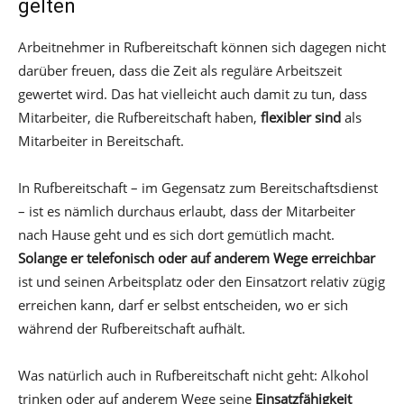
gelten
Arbeitnehmer in Rufbereitschaft können sich dagegen nicht
darüber freuen, dass die Zeit als reguläre Arbeitszeit
gewertet wird. Das hat vielleicht auch damit zu tun, dass
Mitarbeiter, die Rufbereitschaft haben,
flexibler sind
als
Mitarbeiter in Bereitschaft.
In Rufbereitschaft – im Gegensatz zum Bereitschaftsdienst
– ist es nämlich durchaus erlaubt, dass der Mitarbeiter
nach Hause geht und es sich dort gemütlich macht.
Solange er telefonisch oder auf anderem Wege erreichbar
ist und seinen Arbeitsplatz oder den Einsatzort relativ zügig
erreichen kann, darf er selbst entscheiden, wo er sich
während der Rufbereitschaft aufhält.
Was natürlich auch in Rufbereitschaft nicht geht: Alkohol
trinken oder auf anderem Wege seine
Einsatzfähigkeit