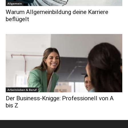
Allgemein
Warum Allgemeinbildung deine Karriere
beflügelt
Arbeitsleben & Beruf
Der Business-Knigge: Professionell von A
bis Z