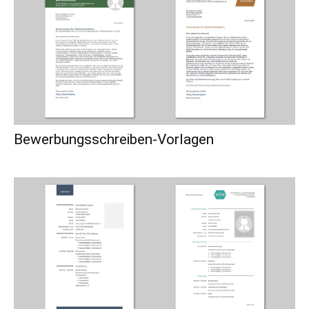
Bewerbungsschreiben-Vorlagen