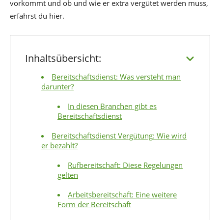
vorkommt und ob und wie er extra vergütet werden muss,
erfährst du hier.
Inhaltsübersicht:
Bereitschaftsdienst: Was versteht man
darunter?
In diesen Branchen gibt es
Bereitschaftsdienst
Bereitschaftsdienst Vergütung: Wie wird
er bezahlt?
Rufbereitschaft: Diese Regelungen
gelten
Arbeitsbereitschaft: Eine weitere
Form der Bereitschaft