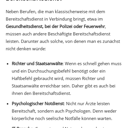
Neben Berufen, die man klassischerweise mit dem
Bereitschaftsdienst in Verbindung bringt, etwa im
Gesundheitsdienst, bei der Polizei oder Feuerwehr
,
müssen auch andere Beschäftigte Bereitschaftsdienst
leisten. Darunter auch solche, von denen man es zunächst
nicht denken würde:
Richter und Staatsanwälte
: Wenn es schnell gehen muss
und ein Durchsuchungsbefehl benötigt oder ein
Haftbefehl gebraucht wird, müssen Richter und
Staatsanwälte erreichbar sein. Daher gibt es auch bei
ihnen den Bereitschaftsdienst.
Psychologischer Notdienst
: Nicht nur Ärzte leisten
Bereitschaft, sondern auch Psychologen. Denn weder
körperliche noch seelische Notfälle können warten.