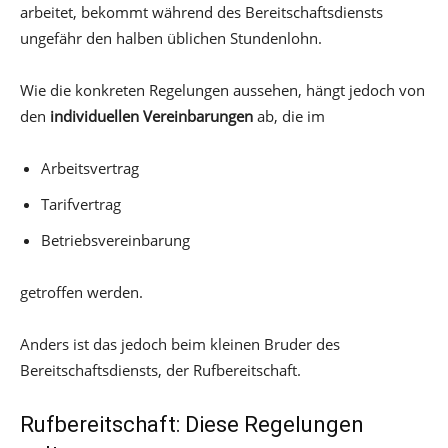
arbeitet, bekommt während des Bereitschaftsdiensts
ungefähr den halben üblichen Stundenlohn.
Wie die konkreten Regelungen aussehen, hängt jedoch von
den
individuellen Vereinbarungen
ab, die im
Arbeitsvertrag
Tarifvertrag
Betriebsvereinbarung
getroffen werden.
Anders ist das jedoch beim kleinen Bruder des
Bereitschaftsdiensts, der Rufbereitschaft.
Rufbereitschaft: Diese Regelungen