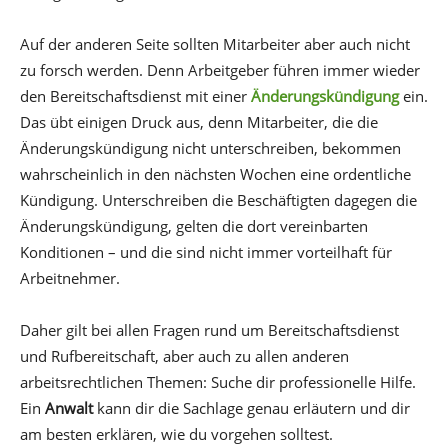
Auf der anderen Seite sollten Mitarbeiter aber auch nicht
zu forsch werden. Denn Arbeitgeber führen immer wieder
den Bereitschaftsdienst mit einer
Änderungskündigung
ein.
Das übt einigen Druck aus, denn Mitarbeiter, die die
Änderungskündigung nicht unterschreiben, bekommen
wahrscheinlich in den nächsten Wochen eine ordentliche
Kündigung. Unterschreiben die Beschäftigten dagegen die
Änderungskündigung, gelten die dort vereinbarten
Konditionen – und die sind nicht immer vorteilhaft für
Arbeitnehmer.
Daher gilt bei allen Fragen rund um Bereitschaftsdienst
und Rufbereitschaft, aber auch zu allen anderen
arbeitsrechtlichen Themen: Suche dir professionelle Hilfe.
Ein
Anwalt
kann dir die Sachlage genau erläutern und dir
am besten erklären, wie du vorgehen solltest.