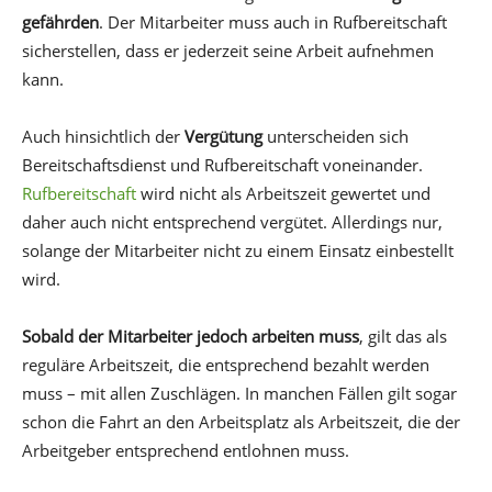
gefährden
. Der Mitarbeiter muss auch in Rufbereitschaft
sicherstellen, dass er jederzeit seine Arbeit aufnehmen
kann.
Auch hinsichtlich der
Vergütung
unterscheiden sich
Bereitschaftsdienst und Rufbereitschaft voneinander.
Rufbereitschaft
wird nicht als Arbeitszeit gewertet und
daher auch nicht entsprechend vergütet. Allerdings nur,
solange der Mitarbeiter nicht zu einem Einsatz einbestellt
wird.
Sobald der Mitarbeiter jedoch arbeiten muss
, gilt das als
reguläre Arbeitszeit, die entsprechend bezahlt werden
muss – mit allen Zuschlägen. In manchen Fällen gilt sogar
schon die Fahrt an den Arbeitsplatz als Arbeitszeit, die der
Arbeitgeber entsprechend entlohnen muss.