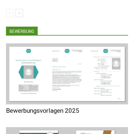
BEWERBUNG
Bewerbungsvorlagen 2025