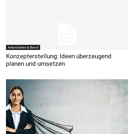
Arbeitsleben & Beruf
Konzepterstellung: Ideen überzeugend
planen und umsetzen