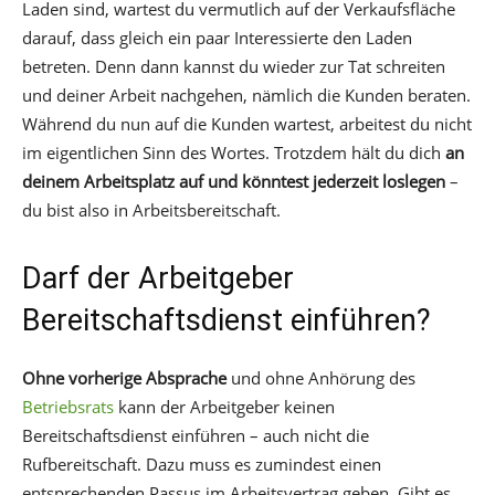
Laden sind, wartest du vermutlich auf der Verkaufsfläche
darauf, dass gleich ein paar Interessierte den Laden
betreten. Denn dann kannst du wieder zur Tat schreiten
und deiner Arbeit nachgehen, nämlich die Kunden beraten.
Während du nun auf die Kunden wartest, arbeitest du nicht
im eigentlichen Sinn des Wortes. Trotzdem hält du dich
an
deinem Arbeitsplatz auf und könntest jederzeit loslegen
–
du bist also in Arbeitsbereitschaft.
Darf der Arbeitgeber
Bereitschaftsdienst einführen?
Ohne vorherige Absprache
und ohne Anhörung des
Betriebsrats
kann der Arbeitgeber keinen
Bereitschaftsdienst einführen – auch nicht die
Rufbereitschaft. Dazu muss es zumindest einen
entsprechenden Passus im Arbeitsvertrag geben. Gibt es