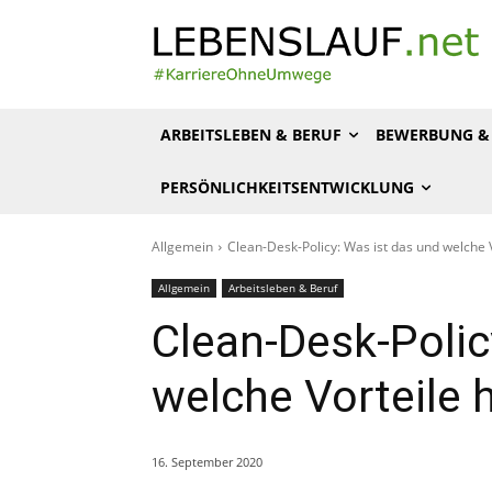
ARBEITSLEBEN & BERUF
BEWERBUNG & 
PERSÖNLICHKEITSENTWICKLUNG
Allgemein
Clean-Desk-Policy: Was ist das und welche V
Allgemein
Arbeitsleben & Beruf
Clean-Desk-Polic
welche Vorteile 
16. September 2020