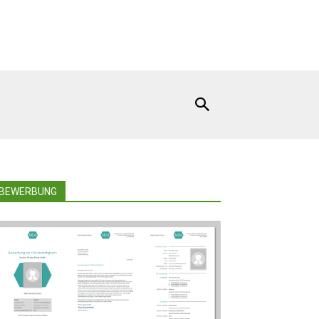
BEWERBUNG