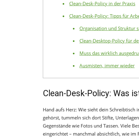
Clean-Desk-Policy in der Praxis
Clean-Desk-Policy: Tipps für Ar
Organisation und Struktur 
Clean-Desktop-Policy für d
Muss das wirklich ausgedru
Ausmisten, immer wieder
Clean-Desk-Policy: Was is
Hand aufs Herz: Wie sieht dein Schreibtisc
gehörst, tummeln sich dort Stifte, Unterlagen
Gegenstände wie Fotos und Tassen. Viele Besc
eingerichtet – manchmal absichtlich, wie im 