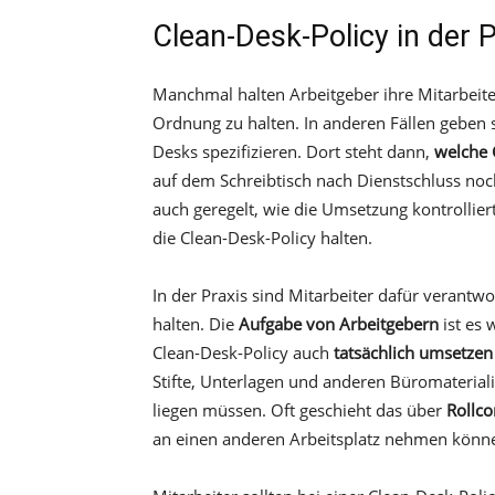
Clean-Desk-Policy in der P
Manchmal halten Arbeitgeber ihre Mitarbeite
Ordnung zu halten. In anderen Fällen geben 
Desks spezifizieren. Dort steht dann,
welche 
auf dem Schreibtisch nach Dienstschluss noch
auch geregelt, wie die Umsetzung kontrollier
die Clean-Desk-Policy halten.
In der Praxis sind Mitarbeiter dafür verantwo
halten. Die
Aufgabe von Arbeitgebern
ist es
Clean-Desk-Policy auch
tatsächlich umsetzen
Stifte, Unterlagen und anderen Büromateriali
liegen müssen. Oft geschieht das über
Rollco
an einen anderen Arbeitsplatz nehmen könn