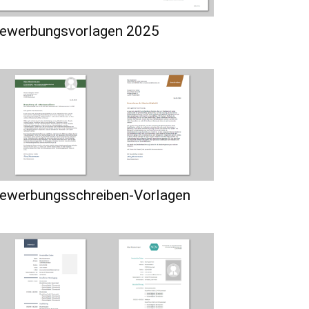
ewerbungsvorlagen 2025
ewerbungsschreiben-Vorlagen