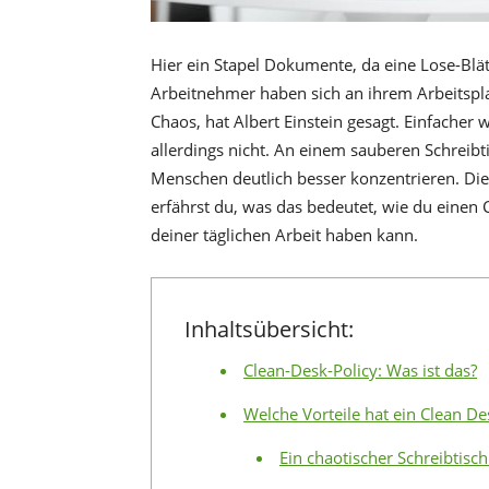
Hier ein Stapel Dokumente, da eine Lose-Blät
Arbeitnehmer haben sich an ihrem Arbeitsplat
Chaos, hat Albert Einstein gesagt. Einfacher
allerdings nicht. An einem sauberen Schreib
Menschen deutlich besser konzentrieren. Die
erfährst du, was das bedeutet, wie du einen 
deiner täglichen Arbeit haben kann.
Inhaltsübersicht:
Clean-Desk-Policy: Was ist das?
Welche Vorteile hat ein Clean De
Ein chaotischer Schreibtisch 