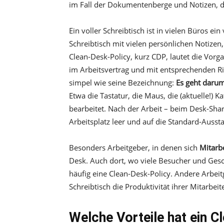
im Fall der Dokumentenberge und Notizen, d
Ein voller Schreibtisch ist in vielen Büros e
Schreibtisch mit vielen persönlichen Notiz
Clean-Desk-Policy, kurz CDP, lautet die Vorg
im Arbeitsvertrag und mit entsprechenden Ric
simpel wie seine Bezeichnung:
Es geht darum
Etwa die Tastatur, die Maus, die (aktuelle!)
bearbeitet. Nach der Arbeit – beim Desk-Sha
Arbeitsplatz leer und auf die Standard-Aussta
Besonders Arbeitgeber, in denen sich
Mitarbe
Desk. Auch dort, wo viele Besucher und Gesc
häufig eine Clean-Desk-Policy. Andere Arbeit
Schreibtisch die Produktivität ihrer Mitarbeite
Welche Vorteile hat ein C