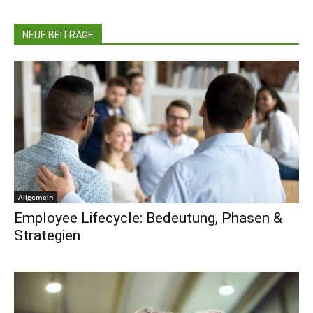
NEUE BEITRÄGE
Allgemein
Employee Lifecycle: Bedeutung, Phasen &
Strategien