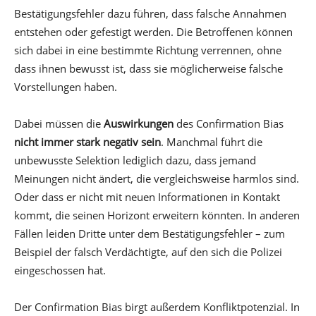
Bestätigungsfehler dazu führen, dass falsche Annahmen
entstehen oder gefestigt werden. Die Betroffenen können
sich dabei in eine bestimmte Richtung verrennen, ohne
dass ihnen bewusst ist, dass sie möglicherweise falsche
Vorstellungen haben.
Dabei müssen die
Auswirkungen
des Confirmation Bias
nicht immer stark negativ sein
. Manchmal führt die
unbewusste Selektion lediglich dazu, dass jemand
Meinungen nicht ändert, die vergleichsweise harmlos sind.
Oder dass er nicht mit neuen Informationen in Kontakt
kommt, die seinen Horizont erweitern könnten. In anderen
Fällen leiden Dritte unter dem Bestätigungsfehler – zum
Beispiel der falsch Verdächtigte, auf den sich die Polizei
eingeschossen hat.
Der Confirmation Bias birgt außerdem Konfliktpotenzial. In