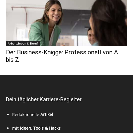
Arbeitsleben & Beruf
Der Business-Knigge: Professionell von A
bis Z
Dein täglicher Karriere-Begleiter
Redaktionelle
Artikel
mit
Ideen, Tools & Hacks