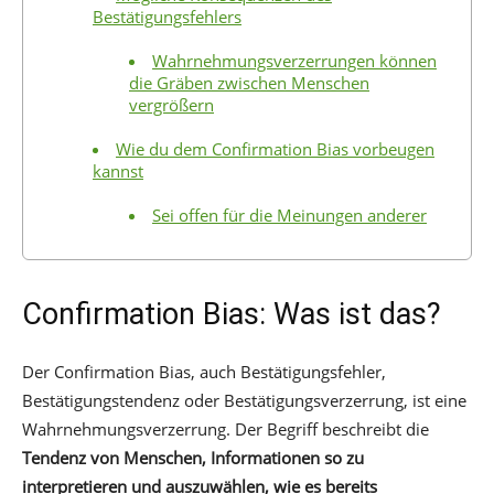
Bestätigungsfehlers
Wahrnehmungsverzerrungen können
die Gräben zwischen Menschen
vergrößern
Wie du dem Confirmation Bias vorbeugen
kannst
Sei offen für die Meinungen anderer
Confirmation Bias: Was ist das?
Der Confirmation Bias, auch Bestätigungsfehler,
Bestätigungstendenz oder Bestätigungsverzerrung, ist eine
Wahrnehmungsverzerrung. Der Begriff beschreibt die
Tendenz von Menschen, Informationen so zu
interpretieren und auszuwählen, wie es bereits