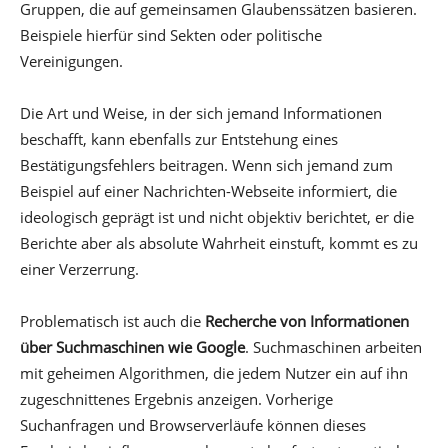
Gruppen, die auf gemeinsamen Glaubenssätzen basieren.
Beispiele hierfür sind Sekten oder politische
Vereinigungen.
Die Art und Weise, in der sich jemand Informationen
beschafft, kann ebenfalls zur Entstehung eines
Bestätigungsfehlers beitragen. Wenn sich jemand zum
Beispiel auf einer Nachrichten-Webseite informiert, die
ideologisch geprägt ist und nicht objektiv berichtet, er die
Berichte aber als absolute Wahrheit einstuft, kommt es zu
einer Verzerrung.
Problematisch ist auch die
Recherche von Informationen
über Suchmaschinen wie Google
. Suchmaschinen arbeiten
mit geheimen Algorithmen, die jedem Nutzer ein auf ihn
zugeschnittenes Ergebnis anzeigen. Vorherige
Suchanfragen und Browserverläufe können dieses