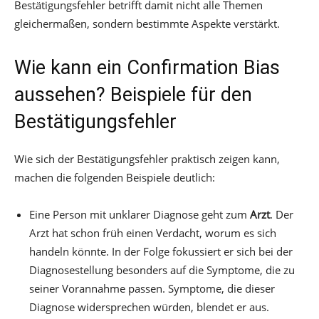
Bestätigungsfehler betrifft damit nicht alle Themen
gleichermaßen, sondern bestimmte Aspekte verstärkt.
Wie kann ein Confirmation Bias
aussehen? Beispiele für den
Bestätigungsfehler
Wie sich der Bestätigungsfehler praktisch zeigen kann,
machen die folgenden Beispiele deutlich:
Eine Person mit unklarer Diagnose geht zum
Arzt
. Der
Arzt hat schon früh einen Verdacht, worum es sich
handeln könnte. In der Folge fokussiert er sich bei der
Diagnosestellung besonders auf die Symptome, die zu
seiner Vorannahme passen. Symptome, die dieser
Diagnose widersprechen würden, blendet er aus.