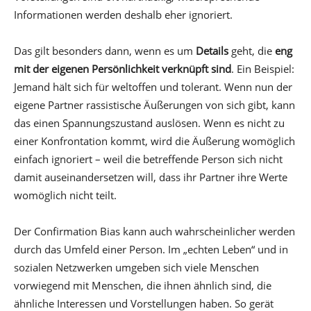
Informationen werden deshalb eher ignoriert.
Das gilt besonders dann, wenn es um
Details
geht, die
eng
mit der eigenen Persönlichkeit verknüpft sind
. Ein Beispiel:
Jemand hält sich für weltoffen und tolerant. Wenn nun der
eigene Partner rassistische Äußerungen von sich gibt, kann
das einen Spannungszustand auslösen. Wenn es nicht zu
einer Konfrontation kommt, wird die Äußerung womöglich
einfach ignoriert – weil die betreffende Person sich nicht
damit auseinandersetzen will, dass ihr Partner ihre Werte
womöglich nicht teilt.
Der Confirmation Bias kann auch wahrscheinlicher werden
durch das Umfeld einer Person. Im „echten Leben“ und in
sozialen Netzwerken umgeben sich viele Menschen
vorwiegend mit Menschen, die ihnen ähnlich sind, die
ähnliche Interessen und Vorstellungen haben. So gerät