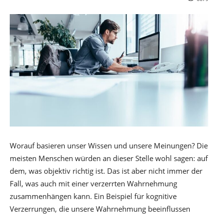
Worauf basieren unser Wissen und unsere Meinungen? Die
meisten Menschen würden an dieser Stelle wohl sagen: auf
dem, was objektiv richtig ist. Das ist aber nicht immer der
Fall, was auch mit einer verzerrten Wahrnehmung
zusammenhängen kann. Ein Beispiel für kognitive
Verzerrungen, die unsere Wahrnehmung beeinflussen