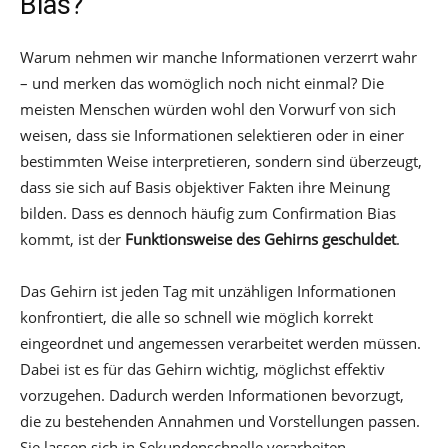
Bias?
Warum nehmen wir manche Informationen verzerrt wahr
– und merken das womöglich noch nicht einmal? Die
meisten Menschen würden wohl den Vorwurf von sich
weisen, dass sie Informationen selektieren oder in einer
bestimmten Weise interpretieren, sondern sind überzeugt,
dass sie sich auf Basis objektiver Fakten ihre Meinung
bilden. Dass es dennoch häufig zum Confirmation Bias
kommt, ist der
Funktionsweise des Gehirns geschuldet
.
Das Gehirn ist jeden Tag mit unzähligen Informationen
konfrontiert, die alle so schnell wie möglich korrekt
eingeordnet und angemessen verarbeitet werden müssen.
Dabei ist es für das Gehirn wichtig, möglichst effektiv
vorzugehen. Dadurch werden Informationen bevorzugt,
die zu bestehenden Annahmen und Vorstellungen passen.
Sie lassen sich in Sekundenschnelle verarbeiten.