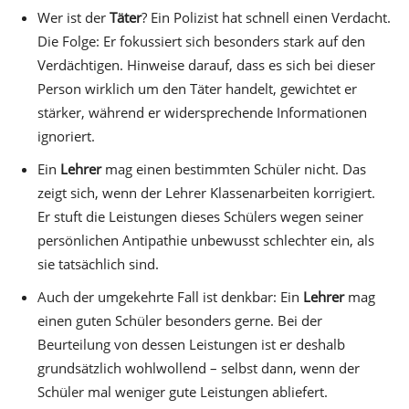
Wer ist der
Täter
? Ein Polizist hat schnell einen Verdacht.
Die Folge: Er fokussiert sich besonders stark auf den
Verdächtigen. Hinweise darauf, dass es sich bei dieser
Person wirklich um den Täter handelt, gewichtet er
stärker, während er widersprechende Informationen
ignoriert.
Ein
Lehrer
mag einen bestimmten Schüler nicht. Das
zeigt sich, wenn der Lehrer Klassenarbeiten korrigiert.
Er stuft die Leistungen dieses Schülers wegen seiner
persönlichen Antipathie unbewusst schlechter ein, als
sie tatsächlich sind.
Auch der umgekehrte Fall ist denkbar: Ein
Lehrer
mag
einen guten Schüler besonders gerne. Bei der
Beurteilung von dessen Leistungen ist er deshalb
grundsätzlich wohlwollend – selbst dann, wenn der
Schüler mal weniger gute Leistungen abliefert.