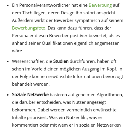
Ein Personalverantwortlicher hat eine
Bewerbung
auf
dem Tisch liegen, deren Design ihn sofort anspricht.
Außerdem wirkt der Bewerber sympathisch auf seinem
Bewerbungsfoto
. Das kann dazu führen, dass der
Personaler diesen Bewerber positiver bewertet, als es
anhand seiner Qualifikationen eigentlich angemessen
wäre.
Wissenschaftler, die
Studien
durchführen, haben oft
schon im Vorfeld einen möglichen Ausgang im Kopf. In
der Folge können erwünschte Informationen bevorzugt
behandelt werden.
Soziale Netzwerke
basieren auf geheimen Algorithmen,
die darüber entscheiden, was Nutzer angezeigt
bekommen. Dabei werden vermeintlich erwünschte
Inhalte priorisiert. Was ein Nutzer likt, was er
kommentiert oder mit wem er in sozialen Netzwerken