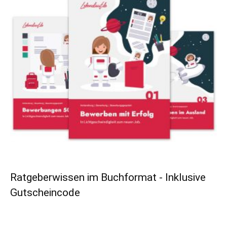
Ratgeberwissen im Buchformat - Inklusive
Gutscheincode