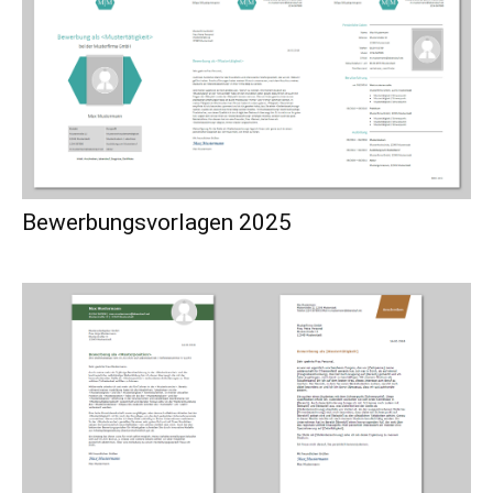
Bewerbungsvorlagen 2025