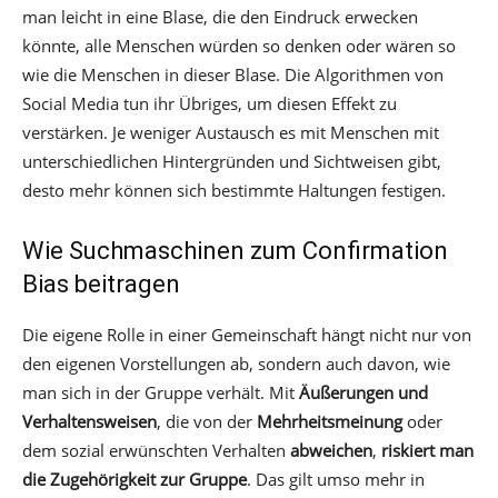
man leicht in eine Blase, die den Eindruck erwecken
könnte, alle Menschen würden so denken oder wären so
wie die Menschen in dieser Blase. Die Algorithmen von
Social Media tun ihr Übriges, um diesen Effekt zu
verstärken. Je weniger Austausch es mit Menschen mit
unterschiedlichen Hintergründen und Sichtweisen gibt,
desto mehr können sich bestimmte Haltungen festigen.
Wie Suchmaschinen zum Confirmation
Bias beitragen
Die eigene Rolle in einer Gemeinschaft hängt nicht nur von
den eigenen Vorstellungen ab, sondern auch davon, wie
man sich in der Gruppe verhält. Mit
Äußerungen und
Verhaltensweisen
, die von der
Mehrheitsmeinung
oder
dem sozial erwünschten Verhalten
abweichen
,
riskiert man
die Zugehörigkeit zur Gruppe
. Das gilt umso mehr in