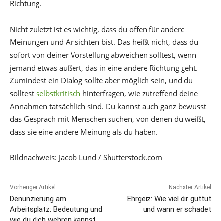
Richtung.
Nicht zuletzt ist es wichtig, dass du offen für andere
Meinungen und Ansichten bist. Das heißt nicht, dass du
sofort von deiner Vorstellung abweichen solltest, wenn
jemand etwas äußert, das in eine andere Richtung geht.
Zumindest ein Dialog sollte aber möglich sein, und du
solltest
selbstkritisch
hinterfragen, wie zutreffend deine
Annahmen tatsächlich sind. Du kannst auch ganz bewusst
das Gespräch mit Menschen suchen, von denen du weißt,
dass sie eine andere Meinung als du haben.
Bildnachweis: Jacob Lund / Shutterstock.com
Vorheriger Artikel
Nächster Artikel
Denunzierung am
Ehrgeiz: Wie viel dir guttut
Arbeitsplatz: Bedeutung und
und wann er schadet
wie du dich wehren kannst