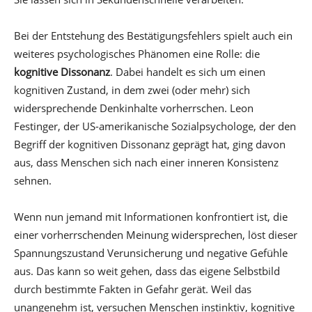
Bei der Entstehung des Bestätigungsfehlers spielt auch ein
weiteres psychologisches Phänomen eine Rolle: die
kognitive Dissonanz
. Dabei handelt es sich um einen
kognitiven Zustand, in dem zwei (oder mehr) sich
widersprechende Denkinhalte vorherrschen. Leon
Festinger, der US-amerikanische Sozialpsychologe, der den
Begriff der kognitiven Dissonanz geprägt hat, ging davon
aus, dass Menschen sich nach einer inneren Konsistenz
sehnen.
Wenn nun jemand mit Informationen konfrontiert ist, die
einer vorherrschenden Meinung widersprechen, löst dieser
Spannungszustand Verunsicherung und negative Gefühle
aus. Das kann so weit gehen, dass das eigene Selbstbild
durch bestimmte Fakten in Gefahr gerät. Weil das
unangenehm ist, versuchen Menschen instinktiv, kognitive