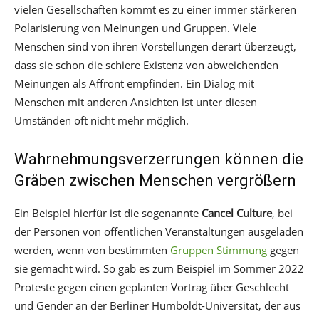
vielen Gesellschaften kommt es zu einer immer stärkeren
Polarisierung von Meinungen und Gruppen. Viele
Menschen sind von ihren Vorstellungen derart überzeugt,
dass sie schon die schiere Existenz von abweichenden
Meinungen als Affront empfinden. Ein Dialog mit
Menschen mit anderen Ansichten ist unter diesen
Umständen oft nicht mehr möglich.
Wahrnehmungsverzerrungen können die
Gräben zwischen Menschen vergrößern
Ein Beispiel hierfür ist die sogenannte
Cancel Culture
, bei
der Personen von öffentlichen Veranstaltungen ausgeladen
werden, wenn von bestimmten
Gruppen Stimmung
gegen
sie gemacht wird. So gab es zum Beispiel im Sommer 2022
Proteste gegen einen geplanten Vortrag über Geschlecht
und Gender an der Berliner Humboldt-Universität, der aus