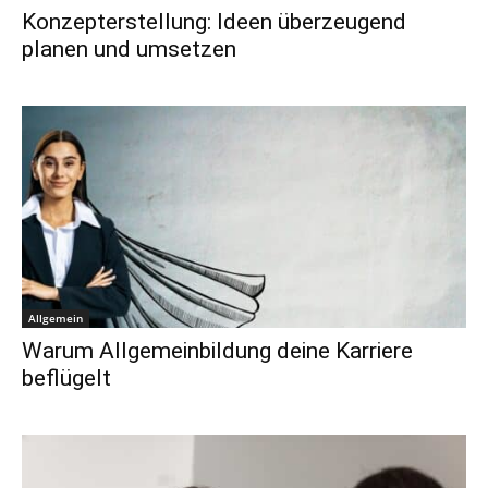
Konzepterstellung: Ideen überzeugend
planen und umsetzen
Allgemein
Warum Allgemeinbildung deine Karriere
beflügelt