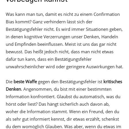
Was kann man tun, damit es nicht zu einem Confirmation
Bias kommt? Ganz verhindern lässt sich der
Bestätigungsfehler nicht. Es wird immer Situationen geben,
in denen kognitive Verzerrungen unser Denken, Handeln
und Empfinden beeinflussen. Meist ist uns das gar nicht
bewusst. Das heißt jedoch nicht, dass man nicht etwas
dafür tun kann, dass ein Bestätigungsfehler
unwahrscheinlicher wird oder geringere Auswirkungen hat.
Die
beste Waffe
gegen den Bestätigungsfehler ist
kritisches
Denken
. Angenommen, du bist mit einer bestimmten
Information konfrontiert. Glaubst du automatisch, was du
hörst oder liest? Das hängt sicherlich auch davon ab,
woher die Information stammt. Wenn ein Freund, den du
als sehr gut informiert kennst, dir etwas erzählt, schenkst
du dem womöglich Glauben. Was aber, wenn du etwas im