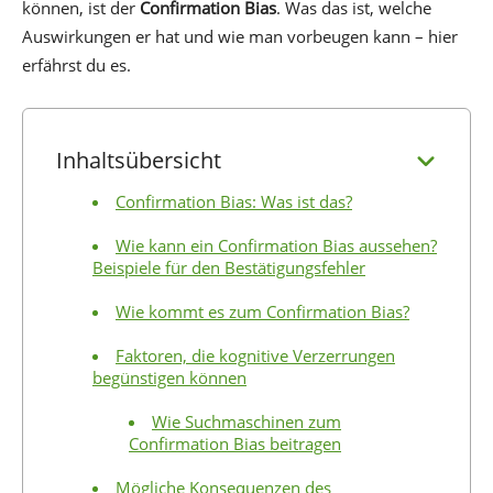
können, ist der
Confirmation Bias
. Was das ist, welche
Auswirkungen er hat und wie man vorbeugen kann – hier
erfährst du es.
Inhaltsübersicht
Confirmation Bias: Was ist das?
Wie kann ein Confirmation Bias aussehen?
Beispiele für den Bestätigungsfehler
Wie kommt es zum Confirmation Bias?
Faktoren, die kognitive Verzerrungen
begünstigen können
Wie Suchmaschinen zum
Confirmation Bias beitragen
Mögliche Konsequenzen des