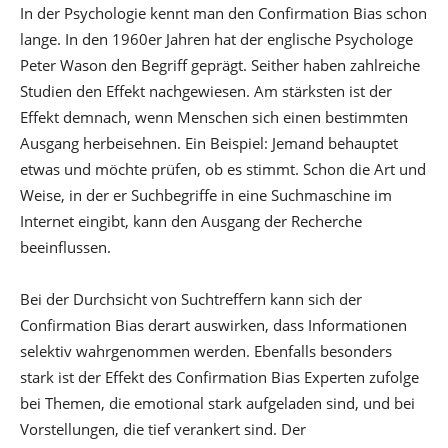
In der Psychologie kennt man den Confirmation Bias schon
lange. In den 1960er Jahren hat der englische Psychologe
Peter Wason den Begriff geprägt. Seither haben zahlreiche
Studien den Effekt nachgewiesen. Am stärksten ist der
Effekt demnach, wenn Menschen sich einen bestimmten
Ausgang herbeisehnen. Ein Beispiel: Jemand behauptet
etwas und möchte prüfen, ob es stimmt. Schon die Art und
Weise, in der er Suchbegriffe in eine Suchmaschine im
Internet eingibt, kann den Ausgang der Recherche
beeinflussen.
Bei der Durchsicht von Suchtreffern kann sich der
Confirmation Bias derart auswirken, dass Informationen
selektiv wahrgenommen werden. Ebenfalls besonders
stark ist der Effekt des Confirmation Bias Experten zufolge
bei Themen, die emotional stark aufgeladen sind, und bei
Vorstellungen, die tief verankert sind. Der