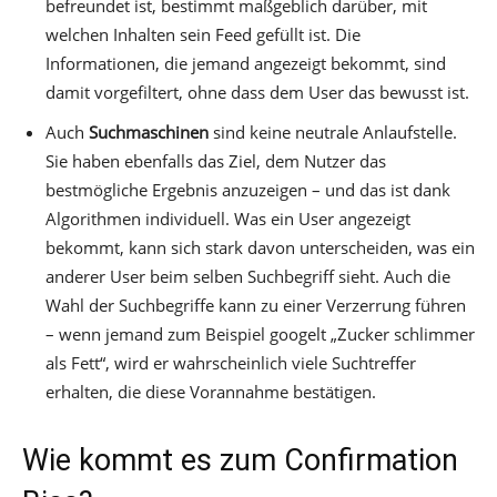
befreundet ist, bestimmt maßgeblich darüber, mit
welchen Inhalten sein Feed gefüllt ist. Die
Informationen, die jemand angezeigt bekommt, sind
damit vorgefiltert, ohne dass dem User das bewusst ist.
Auch
Suchmaschinen
sind keine neutrale Anlaufstelle.
Sie haben ebenfalls das Ziel, dem Nutzer das
bestmögliche Ergebnis anzuzeigen – und das ist dank
Algorithmen individuell. Was ein User angezeigt
bekommt, kann sich stark davon unterscheiden, was ein
anderer User beim selben Suchbegriff sieht. Auch die
Wahl der Suchbegriffe kann zu einer Verzerrung führen
– wenn jemand zum Beispiel googelt „Zucker schlimmer
als Fett“, wird er wahrscheinlich viele Suchtreffer
erhalten, die diese Vorannahme bestätigen.
Wie kommt es zum Confirmation