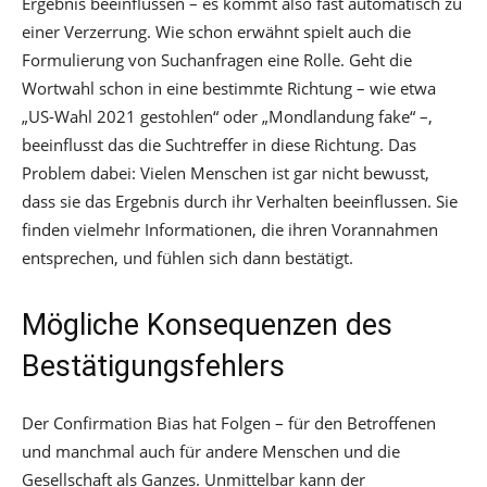
Ergebnis beeinflussen – es kommt also fast automatisch zu
einer Verzerrung. Wie schon erwähnt spielt auch die
Formulierung von Suchanfragen eine Rolle. Geht die
Wortwahl schon in eine bestimmte Richtung – wie etwa
„US-Wahl 2021 gestohlen“ oder „Mondlandung fake“ –,
beeinflusst das die Suchtreffer in diese Richtung. Das
Problem dabei: Vielen Menschen ist gar nicht bewusst,
dass sie das Ergebnis durch ihr Verhalten beeinflussen. Sie
finden vielmehr Informationen, die ihren Vorannahmen
entsprechen, und fühlen sich dann bestätigt.
Mögliche Konsequenzen des
Bestätigungsfehlers
Der Confirmation Bias hat Folgen – für den Betroffenen
und manchmal auch für andere Menschen und die
Gesellschaft als Ganzes. Unmittelbar kann der