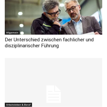
Allgemein
Der Unterschied zwischen fachlicher und
disziplinarischer Führung
Arbeitsleben & Beruf