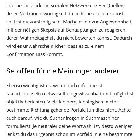
Internet liest oder in sozialen Netzwerken? Bei Quellen,
deren Vertrauenswürdigkeit du nicht beurteilen kannst,
solltest du vorsichtig sein. Mache es dir zur Angewohnheit,
mit der nötigen Skepsis auf Behauptungen zu reagieren,
deren Wahrheitsgehalt du nicht bewerten kannst. Dadurch
wird es unwahrscheinlicher, dass es zu einem
Confirmation Bias kommt.
Sei offen für die Meinungen anderer
Ebenso wichtig ist es, wo du dich informierst.
Nachrichtenseiten etwa sollten gewissenhaft und möglichst
objektiv berichten. Viele kleinere, ideologisch in eine
bestimmte Richtung gehende Portale tun dies nicht. Achte
auch darauf, wie du Suchanfragen in Suchmaschinen
formulierst. Je neutraler deine Wortwahl ist, desto weniger
lenkst du das Ergebnis schon im Vorfeld in eine bestimmte