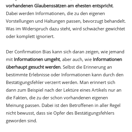
vorhandenen Glaubenssätzen am ehesten entspricht
.
Dabei werden Informationen, die zu den eigenen
Vorstellungen und Haltungen passen, bevorzugt behandelt.
Was im Widerspruch dazu steht, wird schwächer gewichtet
oder komplett ignoriert.
Der Confirmation Bias kann sich daran zeigen, wie jemand
mit
Informationen umgeht
, aber auch, wie
Informationen
überhaupt gesucht werden
. Selbst die Erinnerung an
bestimmte Erlebnisse oder Informationen kann durch den
Bestätigungsfehler verzerrt werden. Man erinnert sich
dann zum Beispiel nach der Lektüre eines Artikels nur an
die Fakten, die zu der schon vorhandenen eigenen
Meinung passen. Dabei ist den Betroffenen in aller Regel
nicht bewusst, dass sie Opfer des Bestätigungsfehlers
geworden sind.