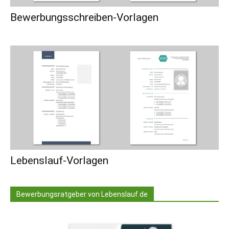
Bewerbungsschreiben-Vorlagen
Lebenslauf-Vorlagen
Bewerbungsratgeber von Lebenslauf.de