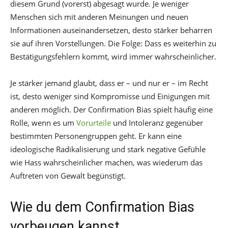
diesem Grund (vorerst) abgesagt wurde. Je weniger
Menschen sich mit anderen Meinungen und neuen
Informationen auseinandersetzen, desto stärker beharren
sie auf ihren Vorstellungen. Die Folge: Dass es weiterhin zu
Bestätigungsfehlern kommt, wird immer wahrscheinlicher.
Je stärker jemand glaubt, dass er – und nur er – im Recht
ist, desto weniger sind Kompromisse und Einigungen mit
anderen möglich. Der Confirmation Bias spielt häufig eine
Rolle, wenn es um
Vorurteile
und Intoleranz gegenüber
bestimmten Personengruppen geht. Er kann eine
ideologische Radikalisierung und stark negative Gefühle
wie Hass wahrscheinlicher machen, was wiederum das
Auftreten von Gewalt begünstigt.
Wie du dem Confirmation Bias
vorbeugen kannst