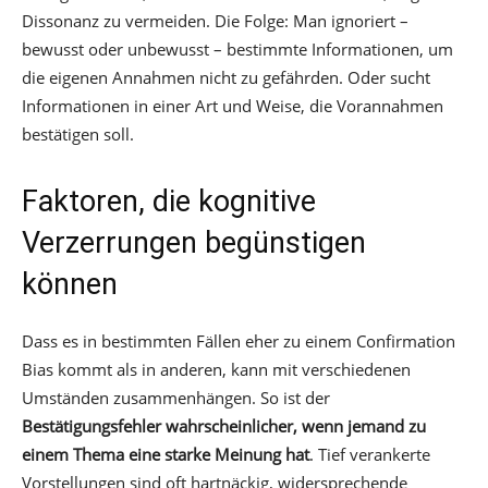
Dissonanz zu vermeiden. Die Folge: Man ignoriert –
bewusst oder unbewusst – bestimmte Informationen, um
die eigenen Annahmen nicht zu gefährden. Oder sucht
Informationen in einer Art und Weise, die Vorannahmen
bestätigen soll.
Faktoren, die kognitive
Verzerrungen begünstigen
können
Dass es in bestimmten Fällen eher zu einem Confirmation
Bias kommt als in anderen, kann mit verschiedenen
Umständen zusammenhängen. So ist der
Bestätigungsfehler wahrscheinlicher, wenn jemand zu
einem Thema eine starke Meinung hat
. Tief verankerte
Vorstellungen sind oft hartnäckig, widersprechende