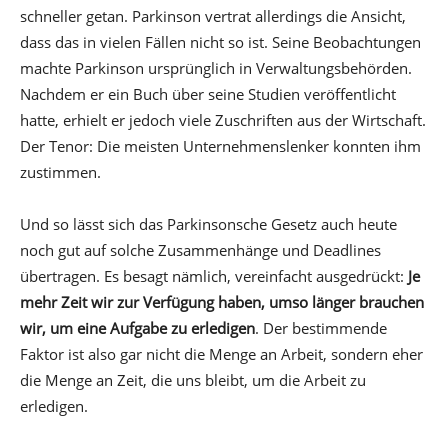
schneller getan. Parkinson vertrat allerdings die Ansicht,
dass das in vielen Fällen nicht so ist. Seine Beobachtungen
machte Parkinson ursprünglich in Verwaltungsbehörden.
Nachdem er ein Buch über seine Studien veröffentlicht
hatte, erhielt er jedoch viele Zuschriften aus der Wirtschaft.
Der Tenor: Die meisten Unternehmenslenker konnten ihm
zustimmen.
Und so lässt sich das Parkinsonsche Gesetz auch heute
noch gut auf solche Zusammenhänge und Deadlines
übertragen. Es besagt nämlich, vereinfacht ausgedrückt:
Je
mehr Zeit wir zur Verfügung haben, umso länger brauchen
wir, um eine Aufgabe zu erledigen
. Der bestimmende
Faktor ist also gar nicht die Menge an Arbeit, sondern eher
die Menge an Zeit, die uns bleibt, um die Arbeit zu
erledigen.