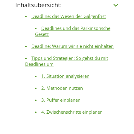
Inhaltsübersicht:
Deadline: das Wesen der Galgenfrist
Deadlines und das Parkinsonsche
Gesetz
Deadline: Warum wir sie nicht einhalten
Tipps und Strategien: So gehst du mit
Deadlines um
1. Situation analysieren
2. Methoden nutzen
3. Puffer einplanen
4. Zwischenschritte einplanen