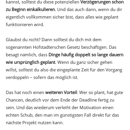
kannst, solltest du diese potenziellen
Verzögerungen schon
zu Beginn einkalkulieren
. Und das auch dann, wenn du dir
eigentlich vollkommen sicher bist, dass alles wie geplant
funktionieren wird.
Glaubst du nicht? Dann solltest du dich mit dem
sogenannten Hofstadterschen Gesetz beschäftigen. Das
besagt nämlich, dass
Dinge häufig doppelt so lange dauern
wie ursprünglich geplant
. Wenn du ganz sicher gehen
willst, solltest du also die eingeplante Zeit für den Vorgang
verdoppeln – sofern das möglich ist.
Das hat noch einen
weiteren Vorteil
: Wer so plant, hat gute
Chancen, deutlich vor dem Ende der Deadline fertig zu
sein. Und das wiederum verleiht der Motivation einen
echten Schub, den man im günstigsten Fall direkt für das
nächste Projekt nutzen kann.