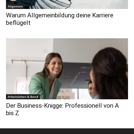
Allgemein
Warum Allgemeinbildung deine Karriere
beflügelt
Arbeitsleben & Beruf
Der Business-Knigge: Professionell von A
bis Z