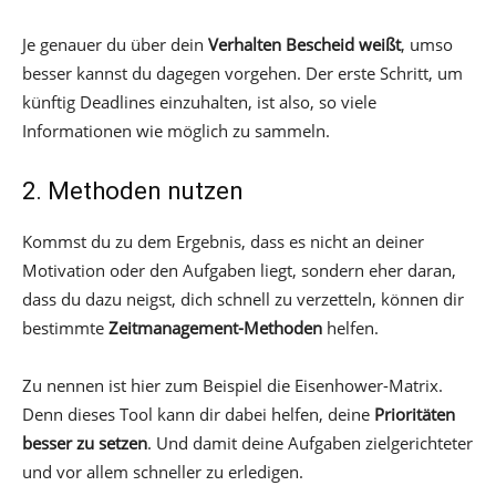
Je genauer du über dein
Verhalten Bescheid weißt
, umso
besser kannst du dagegen vorgehen. Der erste Schritt, um
künftig Deadlines einzuhalten, ist also, so viele
Informationen wie möglich zu sammeln.
2. Methoden nutzen
Kommst du zu dem Ergebnis, dass es nicht an deiner
Motivation oder den Aufgaben liegt, sondern eher daran,
dass du dazu neigst, dich schnell zu verzetteln, können dir
bestimmte
Zeitmanagement-Methoden
helfen.
Zu nennen ist hier zum Beispiel die Eisenhower-Matrix.
Denn dieses Tool kann dir dabei helfen, deine
Prioritäten
besser zu setzen
. Und damit deine Aufgaben zielgerichteter
und vor allem schneller zu erledigen.