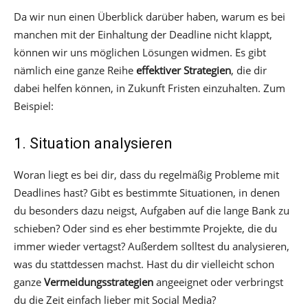
Da wir nun einen Überblick darüber haben, warum es bei
manchen mit der Einhaltung der Deadline nicht klappt,
können wir uns möglichen Lösungen widmen. Es gibt
nämlich eine ganze Reihe
effektiver Strategien
, die dir
dabei helfen können, in Zukunft Fristen einzuhalten. Zum
Beispiel:
1. Situation analysieren
Woran liegt es bei dir, dass du regelmäßig Probleme mit
Deadlines hast? Gibt es bestimmte Situationen, in denen
du besonders dazu neigst, Aufgaben auf die lange Bank zu
schieben? Oder sind es eher bestimmte Projekte, die du
immer wieder vertagst? Außerdem solltest du analysieren,
was du stattdessen machst. Hast du dir vielleicht schon
ganze
Vermeidungsstrategien
angeeignet oder verbringst
du die Zeit einfach lieber mit Social Media?