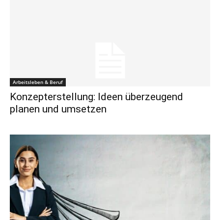
Arbeitsleben & Beruf
Konzepterstellung: Ideen überzeugend
planen und umsetzen