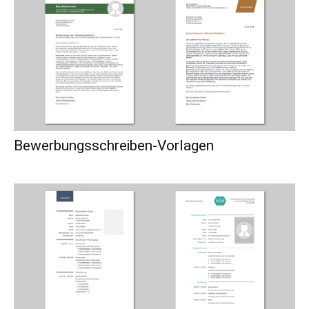
Bewerbungsschreiben-Vorlagen