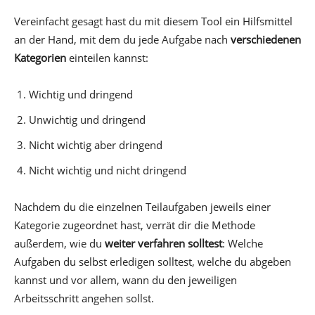
Vereinfacht gesagt hast du mit diesem Tool ein Hilfsmittel
an der Hand, mit dem du jede Aufgabe nach
verschiedenen
Kategorien
einteilen kannst:
Wichtig und dringend
Unwichtig und dringend
Nicht wichtig aber dringend
Nicht wichtig und nicht dringend
Nachdem du die einzelnen Teilaufgaben jeweils einer
Kategorie zugeordnet hast, verrät dir die Methode
außerdem, wie du
weiter verfahren solltest
: Welche
Aufgaben du selbst erledigen solltest, welche du abgeben
kannst und vor allem, wann du den jeweiligen
Arbeitsschritt angehen sollst.