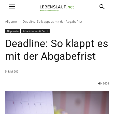
Allgemein
Deadline: So klappt es mit der Abgabefrist
Allgemein
Arbeitsleben & Beruf
Deadline: So klappt es
mit der Abgabefrist
5. Mai 2021
8608