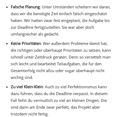
Falsche Planung
: Unter Umständen scheitern wir daran,
dass wir die benötigte Zeit einfach falsch eingeschätzt
haben. Wir hatten zwar fest eingeplant, die Aufgabe bis
zur Deadline fertigzustellen. Sie war aber doch
umfangreicher als gedacht.
Keine Prioritäten
: Wer außerdem Probleme damit hat,
die richtigen oder überhaupt Prioritäten zu setzen, kann
schnell unter Zeitdruck geraten. Denn so verzettelt man
sich leicht und bearbeitet Teilaufgaben, die für den
Gesamterfolg nicht allzu oder sogar überhaupt nicht
wichtig sind.
Zu viel Klein-Klein
: Auch zu viel Perfektionismus kann
dazu führen, dass du die Deadline verpasst. In diesem
Fall feilst du vermutlich zu viel an kleinen Dingen. Die
sind dann am Ende zwar perfekt, das Projekt aber
trotzdem nicht fertig.