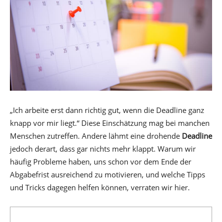
„Ich arbeite erst dann richtig gut, wenn die Deadline ganz
knapp vor mir liegt.“ Diese Einschätzung mag bei manchen
Menschen zutreffen. Andere lähmt eine drohende
Deadline
jedoch derart, dass gar nichts mehr klappt. Warum wir
häufig Probleme haben, uns schon vor dem Ende der
Abgabefrist ausreichend zu motivieren, und welche Tipps
und Tricks dagegen helfen können, verraten wir hier.