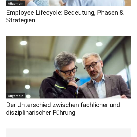
Allgemein
Employee Lifecycle: Bedeutung, Phasen &
Strategien
Allgemein
Der Unterschied zwischen fachlicher und
disziplinarischer Führung