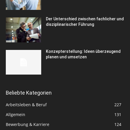
Der Unterschied zwischen fachlicher und
disziplinarischer Führung
Konzepterstellung: Ideen überzeugend
planen und umsetzen
Beliebte Kategorien
Arbeitsleben & Beruf
227
Allgemein
131
Bewerbung & Karriere
124