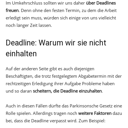
Im Umkehrschluss sollten wir uns daher
über Deadlines
freuen
. Denn ohne den festen Termin, zu dem die Arbeit
erledigt sein muss, würden sich einige von uns vielleicht
noch länger Zeit lassen.
Deadline: Warum wir sie nicht
einhalten
Auf der anderen Seite gibt es auch diejenigen
Beschäftigten, die trotz festgelegtem Abgabetermin mit der
rechtzeitigen Erledigung ihrer Aufgabe Probleme haben
und so daran
scheitern, die Deadline einzuhalten
.
Auch in diesen Fällen dürfte das Parkinsonsche Gesetz eine
Rolle spielen. Allerdings tragen noch
weitere Faktoren
dazu
bei, dass die Deadline verpasst wird. Zum Beispiel: