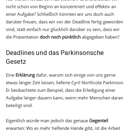
nicht schon von Beginn an konzentriert und effektiv an
einer Aufgabe? Schließlich könnten wir uns doch auch
darüber freuen, dass wir vor der Deadline fertig geworden
sind, statt einfach nur glücklich darüber zu sein, dass wir
die Präsentation
doch noch pünktlich
abgegeben haben?
Deadlines und das Parkinsonsche
Gesetz
Eine
Erklärung
dafür, warum sich einige von uns gerne
etwas länger Zeit lassen, lieferte Cyril Northcote Parkinson.
Er beobachtete zum Beispiel, dass die Erledigung einer
Aufgabe länger dauern kann, wenn mehr Menschen daran
beteiligt sind.
Eigentlich würde man jedoch das genaue
Gegenteil
erwarten: Wo es mehr helfende Hände gibt, ist die Arbeit