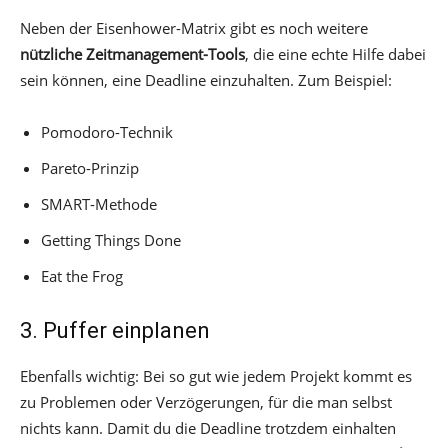
Neben der Eisenhower-Matrix gibt es noch weitere
nützliche Zeitmanagement-Tools
, die eine echte Hilfe dabei
sein können, eine Deadline einzuhalten. Zum Beispiel:
Pomodoro-Technik
Pareto-Prinzip
SMART-Methode
Getting Things Done
Eat the Frog
3. Puffer einplanen
Ebenfalls wichtig: Bei so gut wie jedem Projekt kommt es
zu Problemen oder Verzögerungen, für die man selbst
nichts kann. Damit du die Deadline trotzdem einhalten