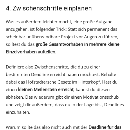
4. Zwischenschritte einplanen
Was es außerdem leichter macht, eine große Aufgabe
anzugehen, ist folgender Trick: Statt sich permanent das
scheinbar unüberwindbare Projekt vor Augen zu führen,
solltest du das
große Gesamtvorhaben in mehrere kleine
Einzelvorhaben aufteilen
.
Definiere also Zwischenschritte, die du zu einer
bestimmten Deadline erreicht haben möchtest. Behalte
dabei das Hofstadtersche Gesetz im Hinterkopf. Hast du
einen
kleinen Meilenstein erreicht
, kannst du diesen
abhaken. Das wiederum gibt dir einen Motivationsschub
und zeigt dir außerdem, dass du in der Lage bist, Deadlines
einzuhalten.
Warum sollte das also nicht auch mit der
Deadline für das