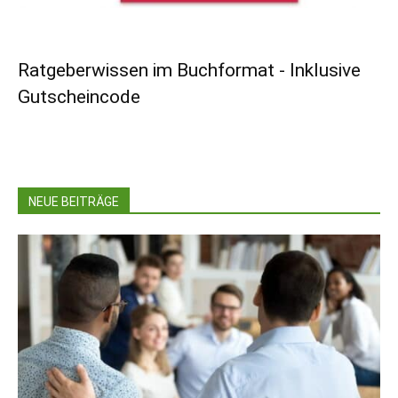
Ratgeberwissen im Buchformat - Inklusive
Gutscheincode
NEUE BEITRÄGE