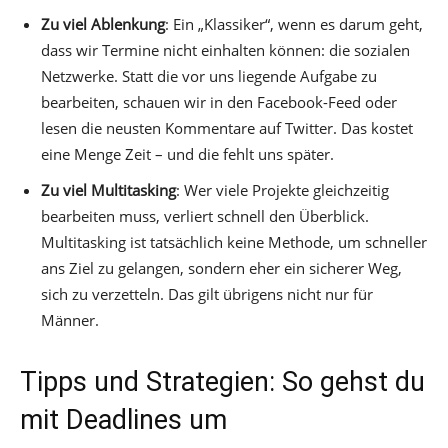
Zu viel Ablenkung
: Ein „Klassiker“, wenn es darum geht,
dass wir Termine nicht einhalten können: die sozialen
Netzwerke. Statt die vor uns liegende Aufgabe zu
bearbeiten, schauen wir in den Facebook-Feed oder
lesen die neusten Kommentare auf Twitter. Das kostet
eine Menge Zeit – und die fehlt uns später.
Zu viel Multitasking
: Wer viele Projekte gleichzeitig
bearbeiten muss, verliert schnell den Überblick.
Multitasking ist tatsächlich keine Methode, um schneller
ans Ziel zu gelangen, sondern eher ein sicherer Weg,
sich zu verzetteln. Das gilt übrigens nicht nur für
Männer.
Tipps und Strategien: So gehst du
mit Deadlines um