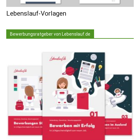
Lebenslauf-Vorlagen
Bewerbungsratgeber von Lebenslauf.de