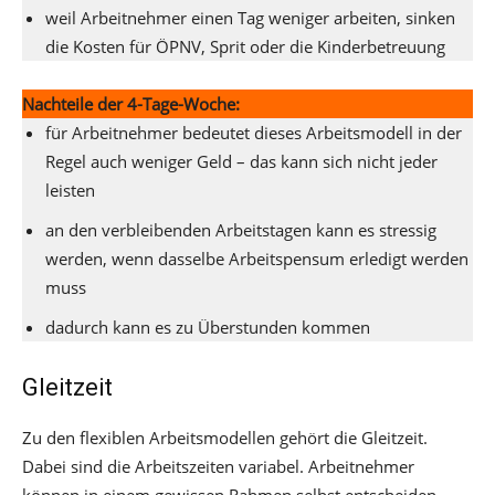
weil Arbeitnehmer einen Tag weniger arbeiten, sinken
die Kosten für ÖPNV, Sprit oder die Kinderbetreuung
Nachteile der 4-Tage-Woche:
für Arbeitnehmer bedeutet dieses Arbeitsmodell in der
Regel auch weniger Geld – das kann sich nicht jeder
leisten
an den verbleibenden Arbeitstagen kann es stressig
werden, wenn dasselbe Arbeitspensum erledigt werden
muss
dadurch kann es zu Überstunden kommen
Gleitzeit
Zu den flexiblen Arbeitsmodellen gehört die Gleitzeit.
Dabei sind die Arbeitszeiten variabel. Arbeitnehmer