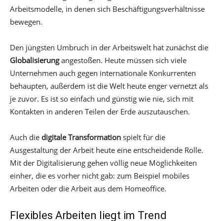
Arbeitsmodelle, in denen sich Beschäftigungsverhältnisse
bewegen.
Den jüngsten Umbruch in der Arbeitswelt hat zunächst die
Globalisierung
angestoßen. Heute müssen sich viele
Unternehmen auch gegen internationale Konkurrenten
behaupten, außerdem ist die Welt heute enger vernetzt als
je zuvor. Es ist so einfach und günstig wie nie, sich mit
Kontakten in anderen Teilen der Erde auszutauschen.
Auch die
digitale Transformation
spielt für die
Ausgestaltung der Arbeit heute eine entscheidende Rolle.
Mit der Digitalisierung gehen völlig neue Möglichkeiten
einher, die es vorher nicht gab: zum Beispiel mobiles
Arbeiten oder die Arbeit aus dem Homeoffice.
Flexibles Arbeiten liegt im Trend