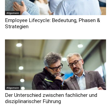
Allgemein
Employee Lifecycle: Bedeutung, Phasen &
Strategien
Allgemein
Der Unterschied zwischen fachlicher und
disziplinarischer Führung