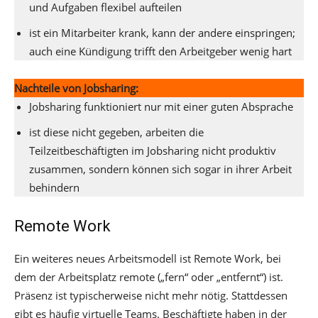
und Aufgaben flexibel aufteilen
ist ein Mitarbeiter krank, kann der andere einspringen;
auch eine Kündigung trifft den Arbeitgeber wenig hart
Nachteile von Jobsharing:
Jobsharing funktioniert nur mit einer guten Absprache
ist diese nicht gegeben, arbeiten die
Teilzeitbeschäftigten im Jobsharing nicht produktiv
zusammen, sondern können sich sogar in ihrer Arbeit
behindern
Remote Work
Ein weiteres neues Arbeitsmodell ist Remote Work, bei
dem der Arbeitsplatz remote („fern“ oder „entfernt“) ist.
Präsenz ist typischerweise nicht mehr nötig. Stattdessen
gibt es häufig virtuelle Teams. Beschäftigte haben in der