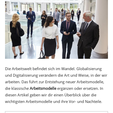
Die Arbeitswelt befindet sich im Wandel. Globalisierung
und Digitalisierung verändern die Art und Weise, in der wir
arbeiten. Das führt zur Entstehung neuer Arbeitsmodelle,
die klassische
Arbeitsmodelle
ergänzen oder ersetzen. In
diesen Artikel geben wir dir einen Überblick über die
wichtigsten Arbeitsmodelle und ihre Vor- und Nachteile.