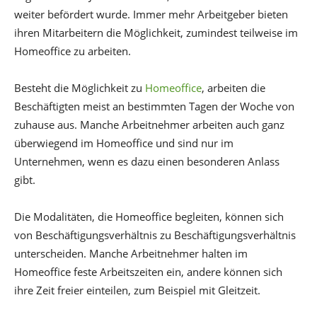
weiter befördert wurde. Immer mehr Arbeitgeber bieten
ihren Mitarbeitern die Möglichkeit, zumindest teilweise im
Homeoffice zu arbeiten.
Besteht die Möglichkeit zu
Homeoffice
, arbeiten die
Beschäftigten meist an bestimmten Tagen der Woche von
zuhause aus. Manche Arbeitnehmer arbeiten auch ganz
überwiegend im Homeoffice und sind nur im
Unternehmen, wenn es dazu einen besonderen Anlass
gibt.
Die Modalitäten, die Homeoffice begleiten, können sich
von Beschäftigungsverhältnis zu Beschäftigungsverhältnis
unterscheiden. Manche Arbeitnehmer halten im
Homeoffice feste Arbeitszeiten ein, andere können sich
ihre Zeit freier einteilen, zum Beispiel mit Gleitzeit.