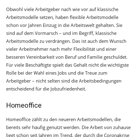
Obwohl viele Arbeitgeber nach wie vor auf klassische
Arbeitsmodelle setzen, haben flexible Arbeitsmodelle
schon vor Jahren Einzug in die Arbeitswelt gehalten. Sie
sind auf dem Vormarsch – und im Begriff, klassische
Arbeitsmodelle zu verdrängen. Das ist auch dem Wunsch
vieler Arbeitnehmer nach mehr Flexibilität und einer
besseren Vereinbarkeit von Beruf und Familie geschuldet.
Für viele Beschäftigte spielt das Gehalt nicht die wichtigste
Rolle bei der Wahl eines Jobs und die Treue zum
Arbeitgeber – nicht selten sind die Arbeitsbedingungen
entscheidend für die Jobzufriedenheit.
Homeoffice
Homeoffice zählt zu den neueren Arbeitsmodellen, die
bereits sehr häufig genutzt werden. Die Arbeit von zuhause
liegt schon seit Jahren im Trend, der durch die Coronakrise