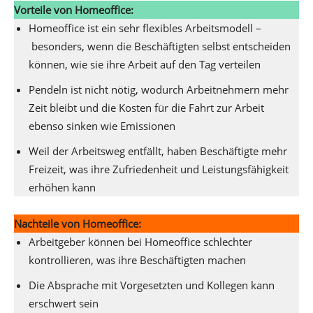
Vorteile von Homeoffice:
Homeoffice ist ein sehr flexibles Arbeitsmodell –
besonders, wenn die Beschäftigten selbst entscheiden
können, wie sie ihre Arbeit auf den Tag verteilen
Pendeln ist nicht nötig, wodurch Arbeitnehmern mehr
Zeit bleibt und die Kosten für die Fahrt zur Arbeit
ebenso sinken wie Emissionen
Weil der Arbeitsweg entfällt, haben Beschäftigte mehr
Freizeit, was ihre Zufriedenheit und Leistungsfähigkeit
erhöhen kann
Nachteile von Homeoffice:
Arbeitgeber können bei Homeoffice schlechter
kontrollieren, was ihre Beschäftigten machen
Die Absprache mit Vorgesetzten und Kollegen kann
erschwert sein