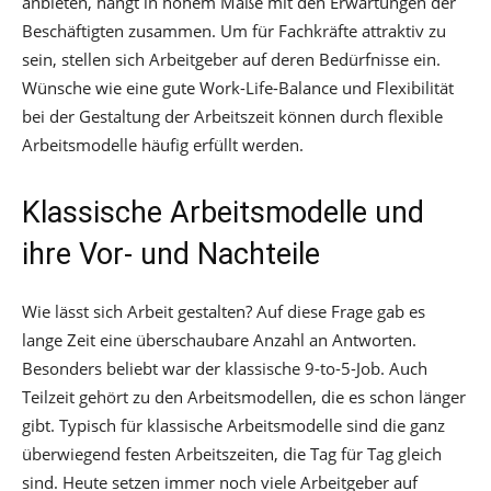
anbieten, hängt in hohem Maße mit den Erwartungen der
Beschäftigten zusammen. Um für Fachkräfte attraktiv zu
sein, stellen sich Arbeitgeber auf deren Bedürfnisse ein.
Wünsche wie eine gute Work-Life-Balance und Flexibilität
bei der Gestaltung der Arbeitszeit können durch flexible
Arbeitsmodelle häufig erfüllt werden.
Klassische Arbeitsmodelle und
ihre Vor- und Nachteile
Wie lässt sich Arbeit gestalten? Auf diese Frage gab es
lange Zeit eine überschaubare Anzahl an Antworten.
Besonders beliebt war der klassische 9-to-5-Job. Auch
Teilzeit gehört zu den Arbeitsmodellen, die es schon länger
gibt. Typisch für klassische Arbeitsmodelle sind die ganz
überwiegend festen Arbeitszeiten, die Tag für Tag gleich
sind. Heute setzen immer noch viele Arbeitgeber auf