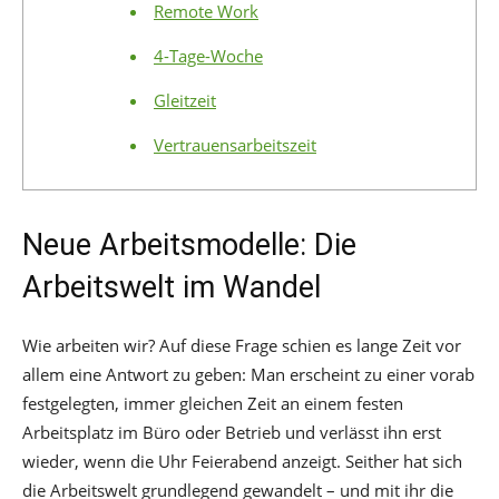
Remote Work
4-Tage-Woche
Gleitzeit
Vertrauensarbeitszeit
Neue Arbeitsmodelle: Die
Arbeitswelt im Wandel
Wie arbeiten wir? Auf diese Frage schien es lange Zeit vor
allem eine Antwort zu geben: Man erscheint zu einer vorab
festgelegten, immer gleichen Zeit an einem festen
Arbeitsplatz im Büro oder Betrieb und verlässt ihn erst
wieder, wenn die Uhr Feierabend anzeigt. Seither hat sich
die Arbeitswelt grundlegend gewandelt – und mit ihr die