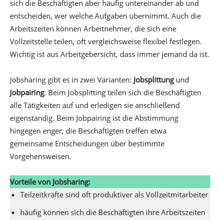
sich die Beschäftigten aber häufig untereinander ab und
entscheiden, wer welche Aufgaben übernimmt. Auch die
Arbeitszeiten können Arbeitnehmer, die sich eine
Vollzeitstelle teilen, oft vergleichsweise flexibel festlegen.
Wichtig ist aus Arbeitgebersicht, dass immer jemand da ist.
Jobsharing gibt es in zwei Varianten:
Jobsplittung
und
Jobpairing
. Beim Jobsplitting teilen sich die Beschäftigten
alle Tätigkeiten auf und erledigen sie anschließend
eigenständig. Beim Jobpairing ist die Abstimmung
hingegen enger; die Beschäftigten treffen etwa
gemeinsame Entscheidungen über bestimmte
Vorgehensweisen.
Vorteile von Jobsharing:
Teilzeitkräfte sind oft produktiver als Vollzeitmitarbeiter
häufig können sich die Beschäftigten ihre Arbeitszeiten