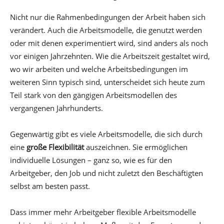
Nicht nur die Rahmenbedingungen der Arbeit haben sich
verändert. Auch die Arbeitsmodelle, die genutzt werden
oder mit denen experimentiert wird, sind anders als noch
vor einigen Jahrzehnten. Wie die Arbeitszeit gestaltet wird,
wo wir arbeiten und welche Arbeitsbedingungen im
weiteren Sinn typisch sind, unterscheidet sich heute zum
Teil stark von den gängigen Arbeitsmodellen des
vergangenen Jahrhunderts.
Gegenwärtig gibt es viele Arbeitsmodelle, die sich durch
eine
große Flexibilität
auszeichnen. Sie ermöglichen
individuelle Lösungen – ganz so, wie es für den
Arbeitgeber, den Job und nicht zuletzt den Beschäftigten
selbst am besten passt.
Dass immer mehr Arbeitgeber flexible Arbeitsmodelle