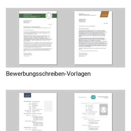
Bewerbungsschreiben-Vorlagen