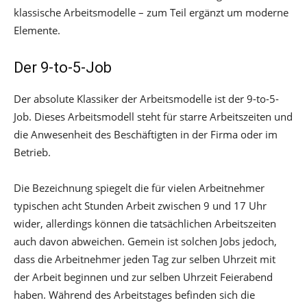
klassische Arbeitsmodelle – zum Teil ergänzt um moderne
Elemente.
Der 9-to-5-Job
Der absolute Klassiker der Arbeitsmodelle ist der 9-to-5-
Job. Dieses Arbeitsmodell steht für starre Arbeitszeiten und
die Anwesenheit des Beschäftigten in der Firma oder im
Betrieb.
Die Bezeichnung spiegelt die für vielen Arbeitnehmer
typischen acht Stunden Arbeit zwischen 9 und 17 Uhr
wider, allerdings können die tatsächlichen Arbeitszeiten
auch davon abweichen. Gemein ist solchen Jobs jedoch,
dass die Arbeitnehmer jeden Tag zur selben Uhrzeit mit
der Arbeit beginnen und zur selben Uhrzeit Feierabend
haben. Während des Arbeitstages befinden sich die