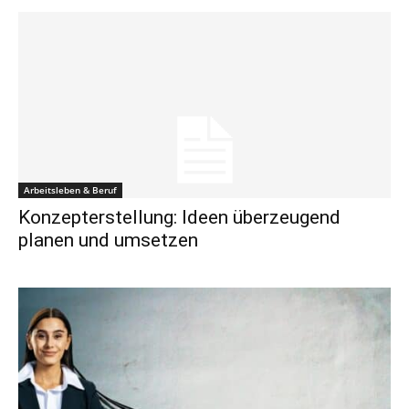
Arbeitsleben & Beruf
Konzepterstellung: Ideen überzeugend
planen und umsetzen