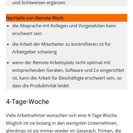
und Sichtweisen ergänzen
Nachteile von Remote Work:
die Absprache mit Kollegen und Vorgesetzten kann
erschwert sein
die Arbeit der Mitarbeiter zu kontrollieren ist für
Arbeitgeber schwierig
wenn der Remote-Arbeitsplatz nicht optimal mit
entsprechenden Geräten, Software und Co eingerichtet
ist, kann die Arbeit für Beschäftigte erschwert sein, so
dass die Produktivität leidet
4-Tage-Woche
Viele Arbeitnehmer wünschen sich eine 4-Tage-Woche.
Möglich ist sie bislang in den wenigsten Unternehmen,
allerdings ist sie immer wieder im Gespräch. Firmen, die