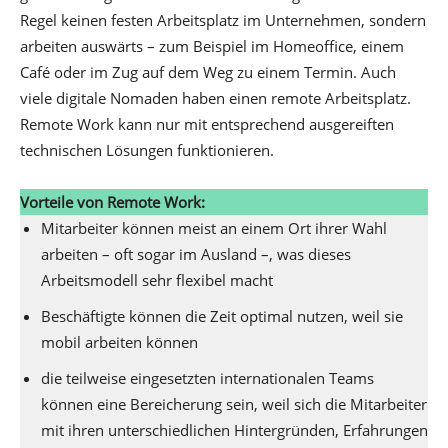
Regel keinen festen Arbeitsplatz im Unternehmen, sondern
arbeiten auswärts – zum Beispiel im Homeoffice, einem
Café oder im Zug auf dem Weg zu einem Termin. Auch
viele digitale Nomaden haben einen remote Arbeitsplatz.
Remote Work kann nur mit entsprechend ausgereiften
technischen Lösungen funktionieren.
Vorteile von Remote Work:
Mitarbeiter können meist an einem Ort ihrer Wahl
arbeiten – oft sogar im Ausland –, was dieses
Arbeitsmodell sehr flexibel macht
Beschäftigte können die Zeit optimal nutzen, weil sie
mobil arbeiten können
die teilweise eingesetzten internationalen Teams
können eine Bereicherung sein, weil sich die Mitarbeiter
mit ihren unterschiedlichen Hintergründen, Erfahrungen