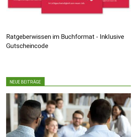
Ratgeberwissen im Buchformat - Inklusive
Gutscheincode
NEUE BEITRÄGE