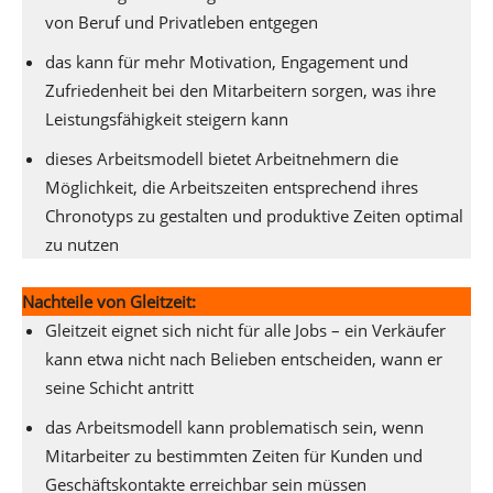
von Beruf und Privatleben entgegen
das kann für mehr Motivation, Engagement und
Zufriedenheit bei den Mitarbeitern sorgen, was ihre
Leistungsfähigkeit steigern kann
dieses Arbeitsmodell bietet Arbeitnehmern die
Möglichkeit, die Arbeitszeiten entsprechend ihres
Chronotyps zu gestalten und produktive Zeiten optimal
zu nutzen
Nachteile von Gleitzeit:
Gleitzeit eignet sich nicht für alle Jobs – ein Verkäufer
kann etwa nicht nach Belieben entscheiden, wann er
seine Schicht antritt
das Arbeitsmodell kann problematisch sein, wenn
Mitarbeiter zu bestimmten Zeiten für Kunden und
Geschäftskontakte erreichbar sein müssen