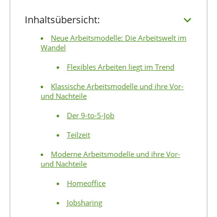
Inhaltsübersicht:
Neue Arbeitsmodelle: Die Arbeitswelt im
Wandel
Flexibles Arbeiten liegt im Trend
Klassische Arbeitsmodelle und ihre Vor-
und Nachteile
Der 9-to-5-Job
Teilzeit
Moderne Arbeitsmodelle und ihre Vor-
und Nachteile
Homeoffice
Jobsharing