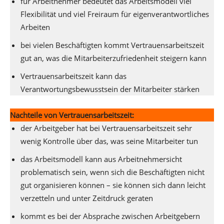
für Arbeitnehmer bedeutet das Arbeitsmodell viel
Flexibilität und viel Freiraum für eigenverantwortliches
Arbeiten
bei vielen Beschäftigten kommt Vertrauensarbeitszeit
gut an, was die Mitarbeiterzufriedenheit steigern kann
Vertrauensarbeitszeit kann das
Verantwortungsbewusstsein der Mitarbeiter stärken
Nachteile von Vertrauensarbeitszeit:
der Arbeitgeber hat bei Vertrauensarbeitszeit sehr
wenig Kontrolle über das, was seine Mitarbeiter tun
das Arbeitsmodell kann aus Arbeitnehmersicht
problematisch sein, wenn sich die Beschäftigten nicht
gut organisieren können – sie können sich dann leicht
verzetteln und unter Zeitdruck geraten
kommt es bei der Absprache zwischen Arbeitgebern