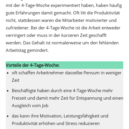
mit der 4-Tage-Woche experimentiert haben, haben häufig
gute Erfahrungen damit gemacht. Oft litt die Produktivität
nicht, stattdessen waren die Mitarbeiter motivierter und
zufriedener. Bei der 4-Tage-Woche ist die Arbeit entweder
verringert oder muss in der kürzeren Zeit geschafft
werden. Das Gehalt ist normalerweise um den fehlenden
Arbeitstag gemindert.
Vorteile der 4-Tage-Woche:
oft schaffen Arbeitnehmer dasselbe Pensum in weniger
Zeit
Beschäftigte haben durch eine 4-Tage-Woche mehr
Freizeit und damit mehr Zeit für Entspannung und einen
Ausgleich vom Job
das kann ihre Motivation, Leistungsfähigkeit und
Produktivität erhöhen und Stress reduzieren