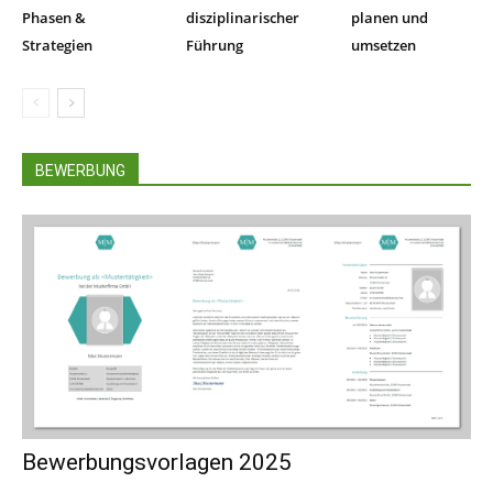
Phasen &
disziplinarischer
planen und
Strategien
Führung
umsetzen
BEWERBUNG
Bewerbungsvorlagen 2025