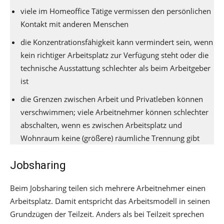
viele im Homeoffice Tätige vermissen den persönlichen
Kontakt mit anderen Menschen
die Konzentrationsfähigkeit kann vermindert sein, wenn
kein richtiger Arbeitsplatz zur Verfügung steht oder die
technische Ausstattung schlechter als beim Arbeitgeber
ist
die Grenzen zwischen Arbeit und Privatleben können
verschwimmen; viele Arbeitnehmer können schlechter
abschalten, wenn es zwischen Arbeitsplatz und
Wohnraum keine (größere) räumliche Trennung gibt
Jobsharing
Beim Jobsharing teilen sich mehrere Arbeitnehmer einen
Arbeitsplatz. Damit entspricht das Arbeitsmodell in seinen
Grundzügen der Teilzeit. Anders als bei Teilzeit sprechen