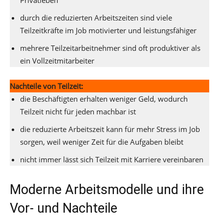
Privatleben
durch die reduzierten Arbeitszeiten sind viele
Teilzeitkräfte im Job motivierter und leistungsfähiger
mehrere Teilzeitarbeitnehmer sind oft produktiver als
ein Vollzeitmitarbeiter
Nachteile von Teilzeit:
die Beschäftigten erhalten weniger Geld, wodurch
Teilzeit nicht für jeden machbar ist
die reduzierte Arbeitszeit kann für mehr Stress im Job
sorgen, weil weniger Zeit für die Aufgaben bleibt
nicht immer lässt sich Teilzeit mit Karriere vereinbaren
Moderne Arbeitsmodelle und ihre
Vor- und Nachteile