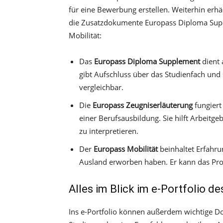
für eine Bewerbung erstellen. Weiterhin erhä
die Zusatzdokumente Europass Diploma Sup
Mobilität:
Das
Europass Diploma Supplement
dient 
gibt Aufschluss über das Studienfach und
vergleichbar.
Die
Europass Zeugniserläuterung
fungiert
einer Berufsausbildung. Sie hilft Arbeitg
zu interpretieren.
Der
Europass Mobilität
beinhaltet Erfahru
Ausland erworben haben. Er kann das Pro
Alles im Blick im e-Portfolio d
Ins e-Portfolio können außerdem wichtige