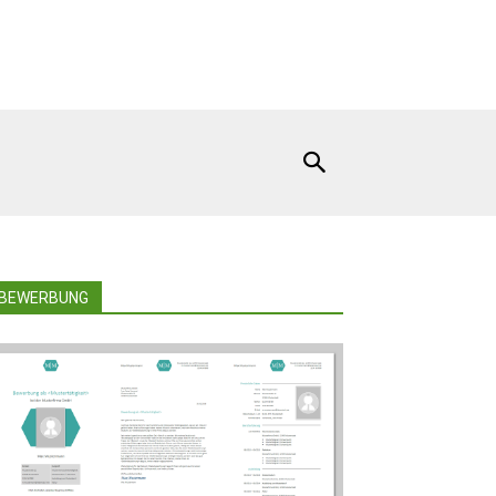
BEWERBUNG