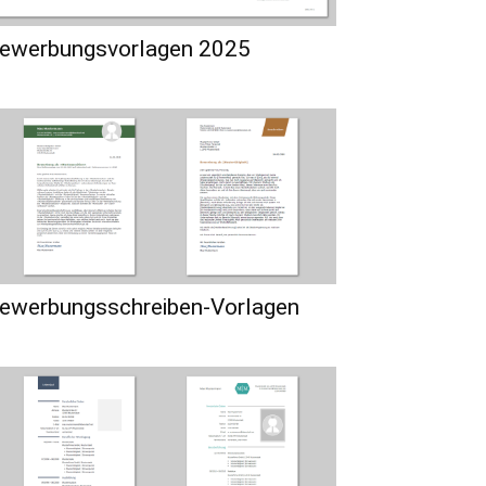
ewerbungsvorlagen 2025
ewerbungsschreiben-Vorlagen