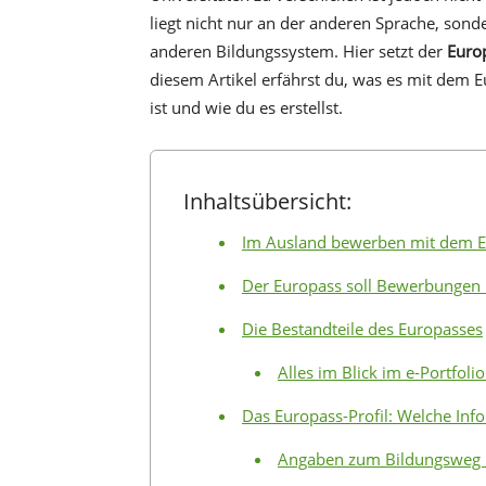
liegt nicht nur an der anderen Sprache, so
anderen Bildungssystem. Hier setzt der
Euro
diesem Artikel erfährst du, was es mit dem E
ist und wie du es erstellst.
Inhaltsübersicht:
Im Ausland bewerben mit dem 
Der Europass soll Bewerbungen 
Die Bestandteile des Europasses
Alles im Blick im e-Portfoli
Das Europass-Profil: Welche Inf
Angaben zum Bildungsweg 