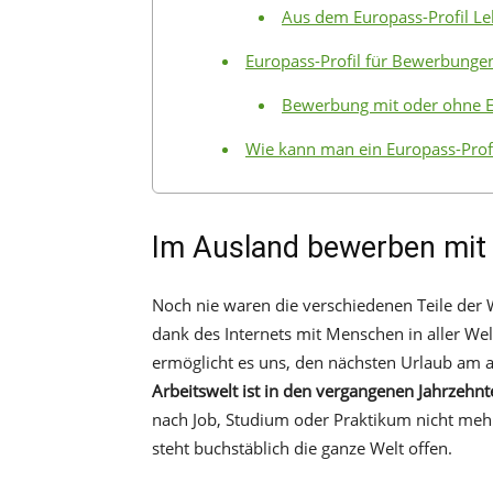
Aus dem Europass-Profil Le
Europass-Profil für Bewerbungen
Bewerbung mit oder ohne 
Wie kann man ein Europass-Profil
Im Ausland bewerben mit
Noch nie waren die verschiedenen Teile der 
dank des Internets mit Menschen in aller Wel
ermöglicht es uns, den nächsten Urlaub am a
Arbeitswelt ist in den vergangenen Jahrzeh
nach Job, Studium oder Praktikum nicht meh
steht buchstäblich die ganze Welt offen.