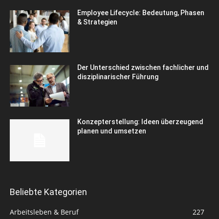
Employee Lifecycle: Bedeutung, Phasen
& Strategien
Der Unterschied zwischen fachlicher und
disziplinarischer Führung
Konzepterstellung: Ideen überzeugend
planen und umsetzen
Beliebte Kategorien
Arbeitsleben & Beruf
227