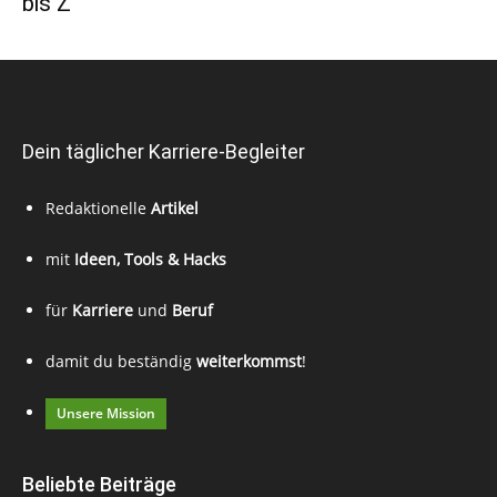
bis Z
Dein täglicher Karriere-Begleiter
Redaktionelle
Artikel
mit
Ideen, Tools & Hacks
für
Karriere
und
Beruf
damit du beständig
weiterkommst
!
Unsere Mission
Beliebte Beiträge