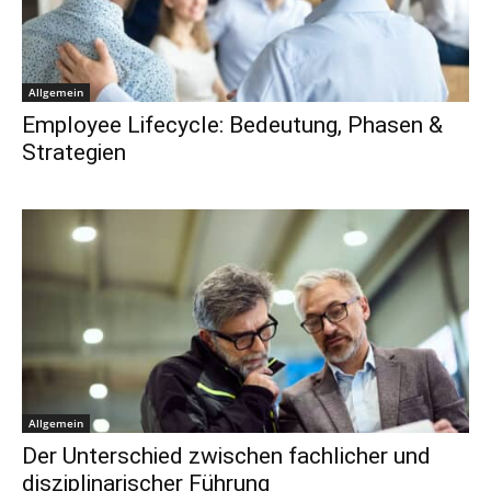
Allgemein
Employee Lifecycle: Bedeutung, Phasen &
Strategien
Allgemein
Der Unterschied zwischen fachlicher und
disziplinarischer Führung