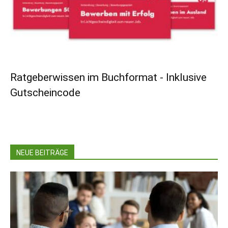
Ratgeberwissen im Buchformat - Inklusive
Gutscheincode
NEUE BEITRÄGE