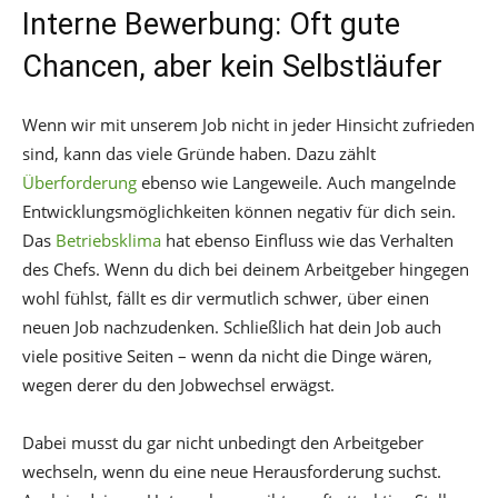
Interne Bewerbung: Oft gute
Chancen, aber kein Selbstläufer
Wenn wir mit unserem Job nicht in jeder Hinsicht zufrieden
sind, kann das viele Gründe haben. Dazu zählt
Überforderung
ebenso wie Langeweile. Auch mangelnde
Entwicklungsmöglichkeiten können negativ für dich sein.
Das
Betriebsklima
hat ebenso Einfluss wie das Verhalten
des Chefs. Wenn du dich bei deinem Arbeitgeber hingegen
wohl fühlst, fällt es dir vermutlich schwer, über einen
neuen Job nachzudenken. Schließlich hat dein Job auch
viele positive Seiten – wenn da nicht die Dinge wären,
wegen derer du den Jobwechsel erwägst.
Dabei musst du gar nicht unbedingt den Arbeitgeber
wechseln, wenn du eine neue Herausforderung suchst.