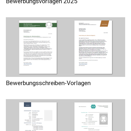
Bewerbungsvorlagen 2025
Bewerbungsschreiben-Vorlagen