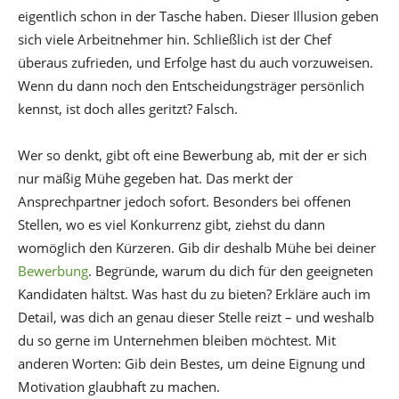
eigentlich schon in der Tasche haben. Dieser Illusion geben
sich viele Arbeitnehmer hin. Schließlich ist der Chef
überaus zufrieden, und Erfolge hast du auch vorzuweisen.
Wenn du dann noch den Entscheidungsträger persönlich
kennst, ist doch alles geritzt? Falsch.
Wer so denkt, gibt oft eine Bewerbung ab, mit der er sich
nur mäßig Mühe gegeben hat. Das merkt der
Ansprechpartner jedoch sofort. Besonders bei offenen
Stellen, wo es viel Konkurrenz gibt, ziehst du dann
womöglich den Kürzeren. Gib dir deshalb Mühe bei deiner
Bewerbung
. Begründe, warum du dich für den geeigneten
Kandidaten hältst. Was hast du zu bieten? Erkläre auch im
Detail, was dich an genau dieser Stelle reizt – und weshalb
du so gerne im Unternehmen bleiben möchtest. Mit
anderen Worten: Gib dein Bestes, um deine Eignung und
Motivation glaubhaft zu machen.