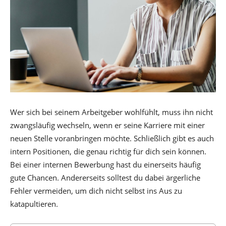
Wer sich bei seinem Arbeitgeber wohlfühlt, muss ihn nicht
zwangsläufig wechseln, wenn er seine Karriere mit einer
neuen Stelle voranbringen möchte. Schließlich gibt es auch
intern Positionen, die genau richtig für dich sein können.
Bei einer internen Bewerbung hast du einerseits häufig
gute Chancen. Andererseits solltest du dabei ärgerliche
Fehler vermeiden, um dich nicht selbst ins Aus zu
katapultieren.