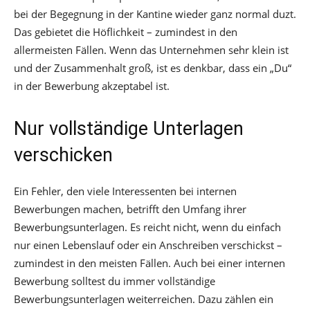
bei der Begegnung in der Kantine wieder ganz normal duzt.
Das gebietet die Höflichkeit – zumindest in den
allermeisten Fällen. Wenn das Unternehmen sehr klein ist
und der Zusammenhalt groß, ist es denkbar, dass ein „Du“
in der Bewerbung akzeptabel ist.
Nur vollständige Unterlagen
verschicken
Ein Fehler, den viele Interessenten bei internen
Bewerbungen machen, betrifft den Umfang ihrer
Bewerbungsunterlagen. Es reicht nicht, wenn du einfach
nur einen Lebenslauf oder ein Anschreiben verschickst –
zumindest in den meisten Fällen. Auch bei einer internen
Bewerbung solltest du immer vollständige
Bewerbungsunterlagen weiterreichen. Dazu zählen ein