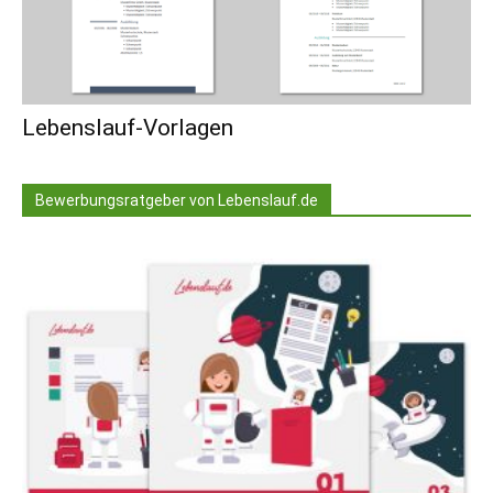
Lebenslauf-Vorlagen
Bewerbungsratgeber von Lebenslauf.de