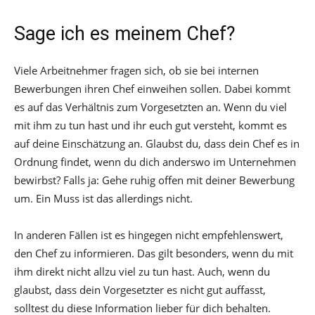
Sage ich es meinem Chef?
Viele Arbeitnehmer fragen sich, ob sie bei internen
Bewerbungen ihren Chef einweihen sollen. Dabei kommt
es auf das Verhältnis zum Vorgesetzten an. Wenn du viel
mit ihm zu tun hast und ihr euch gut versteht, kommt es
auf deine Einschätzung an. Glaubst du, dass dein Chef es in
Ordnung findet, wenn du dich anderswo im Unternehmen
bewirbst? Falls ja: Gehe ruhig offen mit deiner Bewerbung
um. Ein Muss ist das allerdings nicht.
In anderen Fällen ist es hingegen nicht empfehlenswert,
den Chef zu informieren. Das gilt besonders, wenn du mit
ihm direkt nicht allzu viel zu tun hast. Auch, wenn du
glaubst, dass dein Vorgesetzter es nicht gut auffasst,
solltest du diese Information lieber für dich behalten.