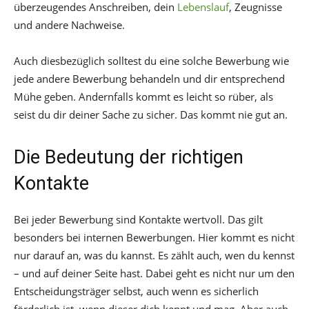
überzeugendes Anschreiben, dein
Lebenslauf
, Zeugnisse
und andere Nachweise.
Auch diesbezüglich solltest du eine solche Bewerbung wie
jede andere Bewerbung behandeln und dir entsprechend
Mühe geben. Andernfalls kommt es leicht so rüber, als
seist du dir deiner Sache zu sicher. Das kommt nie gut an.
Die Bedeutung der richtigen
Kontakte
Bei jeder Bewerbung sind Kontakte wertvoll. Das gilt
besonders bei internen Bewerbungen. Hier kommt es nicht
nur darauf an, was du kannst. Es zählt auch, wen du kennst
– und auf deiner Seite hast. Dabei geht es nicht nur um den
Entscheidungsträger selbst, auch wenn es sicherlich