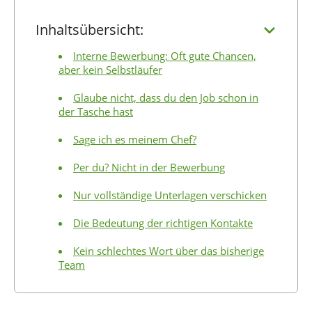
Inhaltsübersicht:
Interne Bewerbung: Oft gute Chancen,
aber kein Selbstläufer
Glaube nicht, dass du den Job schon in
der Tasche hast
Sage ich es meinem Chef?
Per du? Nicht in der Bewerbung
Nur vollständige Unterlagen verschicken
Die Bedeutung der richtigen Kontakte
Kein schlechtes Wort über das bisherige
Team