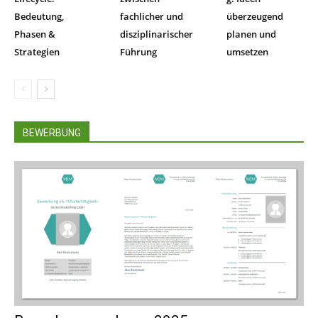
Bedeutung,
fachlicher und
überzeugend
Phasen &
disziplinarischer
planen und
Strategien
Führung
umsetzen
BEWERBUNG