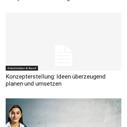
Arbeitsleben & Beruf
Konzepterstellung: Ideen überzeugend
planen und umsetzen