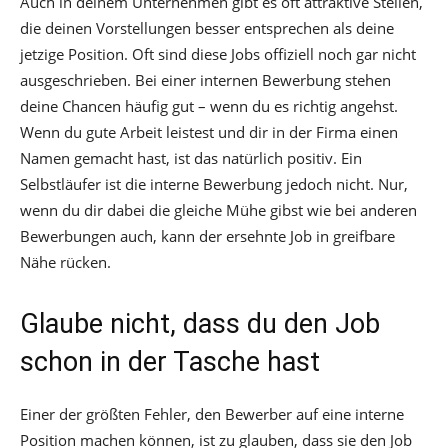
Auch in deinem Unternehmen gibt es oft attraktive Stellen,
die deinen Vorstellungen besser entsprechen als deine
jetzige Position. Oft sind diese Jobs offiziell noch gar nicht
ausgeschrieben. Bei einer internen Bewerbung stehen
deine Chancen häufig gut – wenn du es richtig angehst.
Wenn du gute Arbeit leistest und dir in der Firma einen
Namen gemacht hast, ist das natürlich positiv. Ein
Selbstläufer ist die interne Bewerbung jedoch nicht. Nur,
wenn du dir dabei die gleiche Mühe gibst wie bei anderen
Bewerbungen auch, kann der ersehnte Job in greifbare
Nähe rücken.
Glaube nicht, dass du den Job
schon in der Tasche hast
Einer der größten Fehler, den Bewerber auf eine interne
Position machen können, ist zu glauben, dass sie den Job