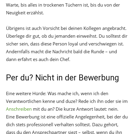
Warte, bis alles in trockenen Tüchern ist, bis du von der
Neuigkeit erzählst.
Übrigens ist auch Vorsicht bei deinen Kollegen angebracht.
Überlege dir gut, ob du jemanden einweihst. Du solltest dir
sicher sein, dass diese Person loyal und verschwiegen ist.
Andernfalls macht die Nachricht bald die Runde – und
dann erfährt es auch dein Chef.
Per du? Nicht in der Bewerbung
Eine weitere Hürde: Was mache ich, wenn ich den
Verantwortlichen kenne und duze? Rede ich ihn oder sie im
Anschreiben
mit du an? Die kurze Antwort lautet: nein.
Eine Bewerbung ist eine offizielle Angelegenheit, bei der du
dich stets professionell verhalten solltest. Dazu gehört,
dass du den Ansprechpartner siezt – selbst, wenn du ihn