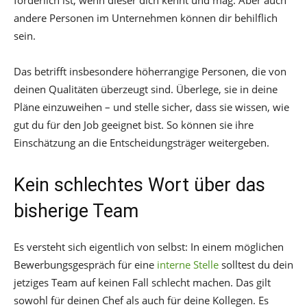
förderlich ist, wenn dieser dich kennt und mag. Aber auch
andere Personen im Unternehmen können dir behilflich
sein.
Das betrifft insbesondere höherrangige Personen, die von
deinen Qualitäten überzeugt sind. Überlege, sie in deine
Pläne einzuweihen – und stelle sicher, dass sie wissen, wie
gut du für den Job geeignet bist. So können sie ihre
Einschätzung an die Entscheidungsträger weitergeben.
Kein schlechtes Wort über das
bisherige Team
Es versteht sich eigentlich von selbst: In einem möglichen
Bewerbungsgespräch für eine
interne Stelle
solltest du dein
jetziges Team auf keinen Fall schlecht machen. Das gilt
sowohl für deinen Chef als auch für deine Kollegen. Es