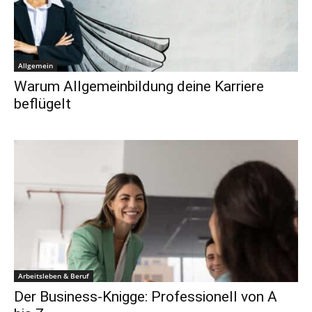
Allgemein
Warum Allgemeinbildung deine Karriere
beflügelt
Arbeitsleben & Beruf
Der Business-Knigge: Professionell von A