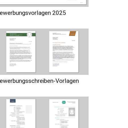
ewerbungsvorlagen 2025
ewerbungsschreiben-Vorlagen