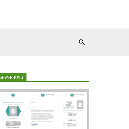
BEWERBUNG