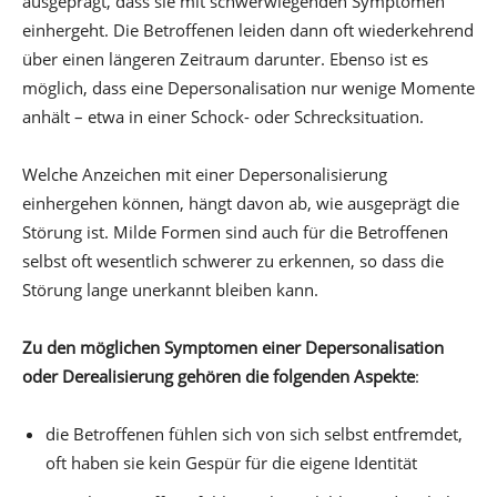
ausgeprägt, dass sie mit schwerwiegenden Symptomen
einhergeht. Die Betroffenen leiden dann oft wiederkehrend
über einen längeren Zeitraum darunter. Ebenso ist es
möglich, dass eine Depersonalisation nur wenige Momente
anhält – etwa in einer Schock- oder Schrecksituation.
Welche Anzeichen mit einer Depersonalisierung
einhergehen können, hängt davon ab, wie ausgeprägt die
Störung ist. Milde Formen sind auch für die Betroffenen
selbst oft wesentlich schwerer zu erkennen, so dass die
Störung lange unerkannt bleiben kann.
Zu den möglichen Symptomen einer Depersonalisation
oder Derealisierung gehören die folgenden Aspekte
:
die Betroffenen fühlen sich von sich selbst entfremdet,
oft haben sie kein Gespür für die eigene Identität