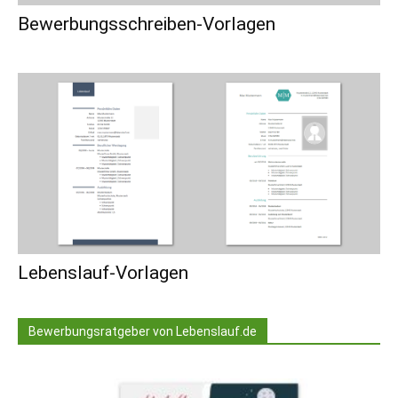
Bewerbungsschreiben-Vorlagen
Lebenslauf-Vorlagen
Bewerbungsratgeber von Lebenslauf.de