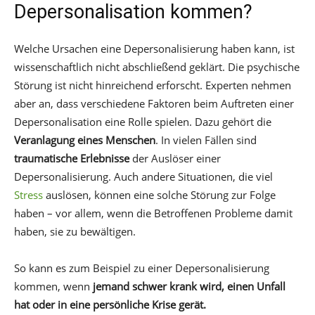
Depersonalisation kommen?
Welche Ursachen eine Depersonalisierung haben kann, ist
wissenschaftlich nicht abschließend geklärt. Die psychische
Störung ist nicht hinreichend erforscht. Experten nehmen
aber an, dass verschiedene Faktoren beim Auftreten einer
Depersonalisation eine Rolle spielen. Dazu gehört die
Veranlagung eines Menschen
. In vielen Fällen sind
traumatische Erlebnisse
der Auslöser einer
Depersonalisierung. Auch andere Situationen, die viel
Stress
auslösen, können eine solche Störung zur Folge
haben – vor allem, wenn die Betroffenen Probleme damit
haben, sie zu bewältigen.
So kann es zum Beispiel zu einer Depersonalisierung
kommen, wenn
jemand schwer krank wird, einen Unfall
hat oder in eine persönliche Krise gerät.