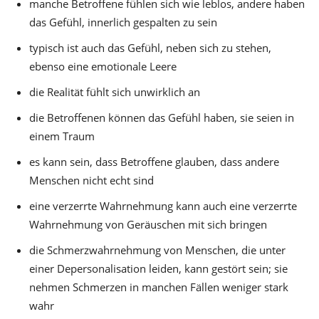
manche Betroffene fühlen sich wie leblos, andere haben
das Gefühl, innerlich gespalten zu sein
typisch ist auch das Gefühl, neben sich zu stehen,
ebenso eine emotionale Leere
die Realität fühlt sich unwirklich an
die Betroffenen können das Gefühl haben, sie seien in
einem Traum
es kann sein, dass Betroffene glauben, dass andere
Menschen nicht echt sind
eine verzerrte Wahrnehmung kann auch eine verzerrte
Wahrnehmung von Geräuschen mit sich bringen
die Schmerzwahrnehmung von Menschen, die unter
einer Depersonalisation leiden, kann gestört sein; sie
nehmen Schmerzen in manchen Fällen weniger stark
wahr