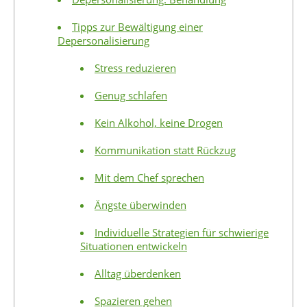
Tipps zur Bewältigung einer
Depersonalisierung
Stress reduzieren
Genug schlafen
Kein Alkohol, keine Drogen
Kommunikation statt Rückzug
Mit dem Chef sprechen
Ängste überwinden
Individuelle Strategien für schwierige
Situationen entwickeln
Alltag überdenken
Spazieren gehen