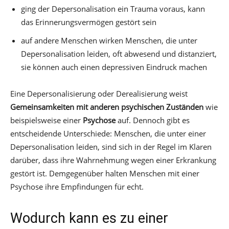
ging der Depersonalisation ein Trauma voraus, kann
das Erinnerungsvermögen gestört sein
auf andere Menschen wirken Menschen, die unter
Depersonalisation leiden, oft abwesend und distanziert,
sie können auch einen depressiven Eindruck machen
Eine Depersonalisierung oder Derealisierung weist
Gemeinsamkeiten mit anderen psychischen Zuständen
wie
beispielsweise einer
Psychose
auf. Dennoch gibt es
entscheidende Unterschiede: Menschen, die unter einer
Depersonalisation leiden, sind sich in der Regel im Klaren
darüber, dass ihre Wahrnehmung wegen einer Erkrankung
gestört ist. Demgegenüber halten Menschen mit einer
Psychose ihre Empfindungen für echt.
Wodurch kann es zu einer