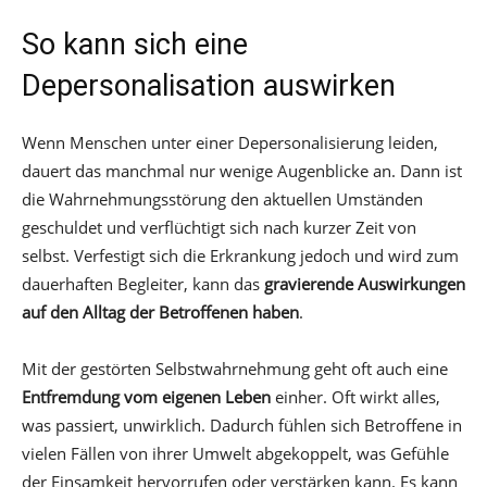
So kann sich eine
Depersonalisation auswirken
Wenn Menschen unter einer Depersonalisierung leiden,
dauert das manchmal nur wenige Augenblicke an. Dann ist
die Wahrnehmungsstörung den aktuellen Umständen
geschuldet und verflüchtigt sich nach kurzer Zeit von
selbst. Verfestigt sich die Erkrankung jedoch und wird zum
dauerhaften Begleiter, kann das
gravierende Auswirkungen
auf den Alltag der Betroffenen haben
.
Mit der gestörten Selbstwahrnehmung geht oft auch eine
Entfremdung vom eigenen Leben
einher. Oft wirkt alles,
was passiert, unwirklich. Dadurch fühlen sich Betroffene in
vielen Fällen von ihrer Umwelt abgekoppelt, was Gefühle
der Einsamkeit hervorrufen oder verstärken kann. Es kann