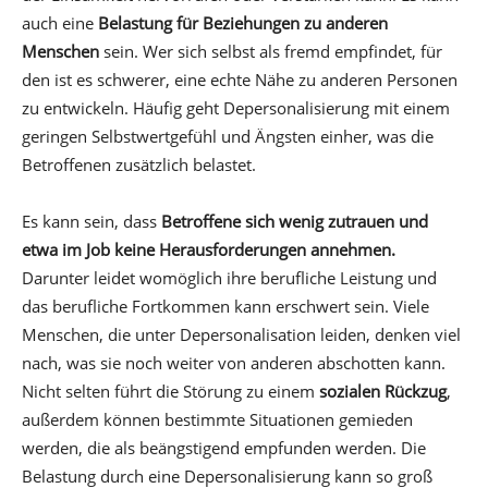
auch eine
Belastung für Beziehungen zu anderen
Menschen
sein. Wer sich selbst als fremd empfindet, für
den ist es schwerer, eine echte Nähe zu anderen Personen
zu entwickeln. Häufig geht Depersonalisierung mit einem
geringen Selbstwertgefühl und Ängsten einher, was die
Betroffenen zusätzlich belastet.
Es kann sein, dass
Betroffene sich wenig zutrauen und
etwa im Job keine Herausforderungen annehmen.
Darunter leidet womöglich ihre berufliche Leistung und
das berufliche Fortkommen kann erschwert sein. Viele
Menschen, die unter Depersonalisation leiden, denken viel
nach, was sie noch weiter von anderen abschotten kann.
Nicht selten führt die Störung zu einem
sozialen Rückzug
,
außerdem können bestimmte Situationen gemieden
werden, die als beängstigend empfunden werden. Die
Belastung durch eine Depersonalisierung kann so groß