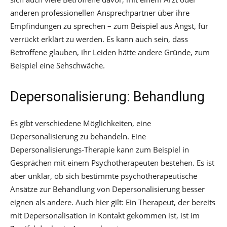
anderen professionellen Ansprechpartner über ihre
Empfindungen zu sprechen – zum Beispiel aus Angst, für
verrückt erklärt zu werden. Es kann auch sein, dass
Betroffene glauben, ihr Leiden hätte andere Gründe, zum
Beispiel eine Sehschwäche.
Depersonalisierung: Behandlung
Es gibt verschiedene Möglichkeiten, eine
Depersonalisierung zu behandeln. Eine
Depersonalisierungs-Therapie kann zum Beispiel in
Gesprächen mit einem Psychotherapeuten bestehen. Es ist
aber unklar, ob sich bestimmte psychotherapeutische
Ansätze zur Behandlung von Depersonalisierung besser
eignen als andere. Auch hier gilt: Ein Therapeut, der bereits
mit Depersonalisation in Kontakt gekommen ist, ist im