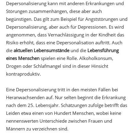
Depersonalisierung kann mit anderen Erkrankungen und
Störungen zusammenhängen, diese aber auch
begünstigen. Das gilt zum Beispiel für Angststörungen und
Depersonalisierung, aber auch für Depressionen. Es wird
angenommen, dass Vernachlässigung in der Kindheit das
Risiko erhöht, dass eine Depersonalisation auftritt. Auch
die
aktuellen Lebensumstände
und die
Lebensführung
eines Menschen
spielen eine Rolle. Alkoholkonsum,
Drogen oder Schlafmangel sind in dieser Hinsicht
kontraproduktiv.
Eine Depersonalisierung tritt in den meisten Fällen bei
Heranwachsenden auf. Nur selten beginnt die Erkrankung
nach dem 25. Lebensjahr. Schätzungen zufolge betrifft das
Leiden etwa einen von Hundert Menschen, wobei keine
nennenswerten Unterschiede zwischen Frauen und
Männern zu verzeichnen sind.