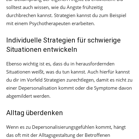
solltest auch wissen, wie du Ängste frühzeitig
durchbrechen kannst. Strategien kannst du zum Beispiel
mit einem Psychotherapeuten erarbeiten.
Individuelle Strategien für schwierige
Situationen entwickeln
Ebenso wichtig ist es, dass du in herausfordernden
Situationen weißt, was du tun kannst. Auch hierfür kannst
du dir im Vorfeld Strategien zurechtlegen, damit es nicht zu
einer Depersonalisation kommt oder die Symptome davon
abgemildert werden.
Alltag überdenken
Wenn es zu Depersonalisierungsgefühlen kommt, hängt
das oft mit der Alltagsgestaltung der Betroffenen