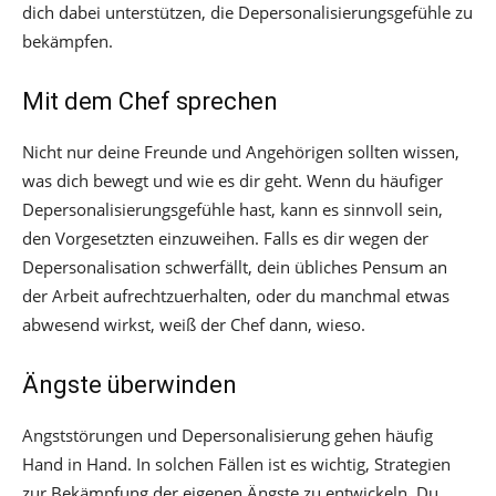
dich dabei unterstützen, die Depersonalisierungsgefühle zu
bekämpfen.
Mit dem Chef sprechen
Nicht nur deine Freunde und Angehörigen sollten wissen,
was dich bewegt und wie es dir geht. Wenn du häufiger
Depersonalisierungsgefühle hast, kann es sinnvoll sein,
den Vorgesetzten einzuweihen. Falls es dir wegen der
Depersonalisation schwerfällt, dein übliches Pensum an
der Arbeit aufrechtzuerhalten, oder du manchmal etwas
abwesend wirkst, weiß der Chef dann, wieso.
Ängste überwinden
Angststörungen und Depersonalisierung gehen häufig
Hand in Hand. In solchen Fällen ist es wichtig, Strategien
zur Bekämpfung der eigenen Ängste zu entwickeln. Du