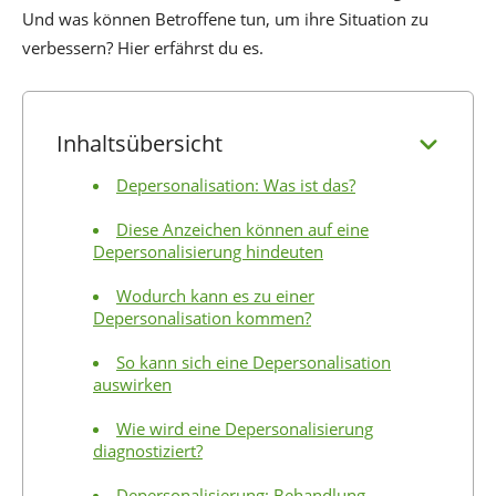
Und was können Betroffene tun, um ihre Situation zu
verbessern? Hier erfährst du es.
Inhaltsübersicht
Depersonalisation: Was ist das?
Diese Anzeichen können auf eine
Depersonalisierung hindeuten
Wodurch kann es zu einer
Depersonalisation kommen?
So kann sich eine Depersonalisation
auswirken
Wie wird eine Depersonalisierung
diagnostiziert?
Depersonalisierung: Behandlung