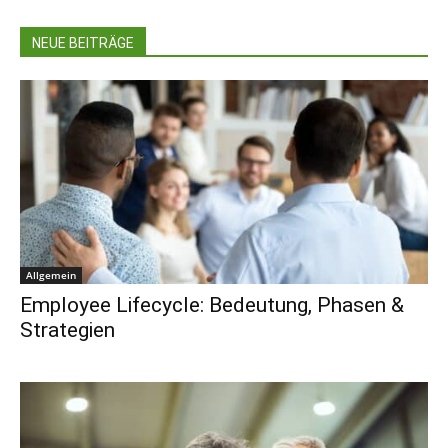
NEUE BEITRÄGE
Allgemein
Employee Lifecycle: Bedeutung, Phasen &
Strategien