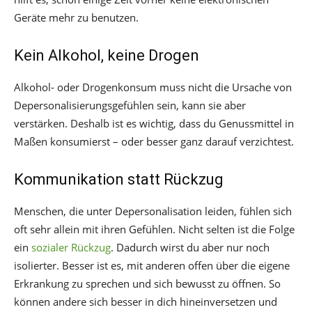
Geräte mehr zu benutzen.
Kein Alkohol, keine Drogen
Alkohol- oder Drogenkonsum muss nicht die Ursache von
Depersonalisierungsgefühlen sein, kann sie aber
verstärken. Deshalb ist es wichtig, dass du Genussmittel in
Maßen konsumierst – oder besser ganz darauf verzichtest.
Kommunikation statt Rückzug
Menschen, die unter Depersonalisation leiden, fühlen sich
oft sehr allein mit ihren Gefühlen. Nicht selten ist die Folge
ein
sozialer Rückzug
. Dadurch wirst du aber nur noch
isolierter. Besser ist es, mit anderen offen über die eigene
Erkrankung zu sprechen und sich bewusst zu öffnen. So
können andere sich besser in dich hineinversetzen und