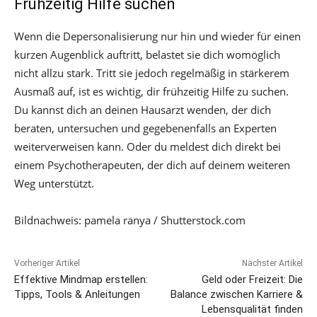
Frühzeitig Hilfe suchen
Wenn die Depersonalisierung nur hin und wieder für einen
kurzen Augenblick auftritt, belastet sie dich womöglich
nicht allzu stark. Tritt sie jedoch regelmäßig in stärkerem
Ausmaß auf, ist es wichtig, dir frühzeitig Hilfe zu suchen.
Du kannst dich an deinen Hausarzt wenden, der dich
beraten, untersuchen und gegebenenfalls an Experten
weiterverweisen kann. Oder du meldest dich direkt bei
einem Psychotherapeuten, der dich auf deinem weiteren
Weg unterstützt.
Bildnachweis: pamela ranya / Shutterstock.com
Vorheriger Artikel
Nächster Artikel
Effektive Mindmap erstellen:
Geld oder Freizeit: Die
Tipps, Tools & Anleitungen
Balance zwischen Karriere &
Lebensqualität finden