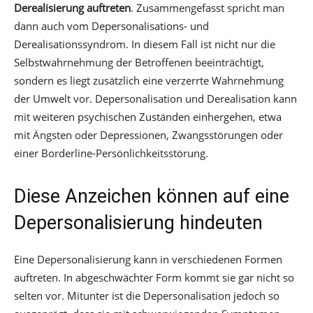
Derealisierung auftreten
. Zusammengefasst spricht man
dann auch vom Depersonalisations- und
Derealisationssyndrom. In diesem Fall ist nicht nur die
Selbstwahrnehmung der Betroffenen beeinträchtigt,
sondern es liegt zusätzlich eine verzerrte Wahrnehmung
der Umwelt vor. Depersonalisation und Derealisation kann
mit weiteren psychischen Zuständen einhergehen, etwa
mit Ängsten oder Depressionen, Zwangsstörungen oder
einer Borderline-Persönlichkeitsstörung.
Diese Anzeichen können auf eine
Depersonalisierung hindeuten
Eine Depersonalisierung kann in verschiedenen Formen
auftreten. In abgeschwächter Form kommt sie gar nicht so
selten vor. Mitunter ist die Depersonalisation jedoch so