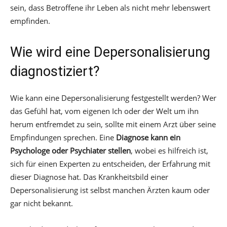
sein, dass Betroffene ihr Leben als nicht mehr lebenswert
empfinden.
Wie wird eine Depersonalisierung
diagnostiziert?
Wie kann eine Depersonalisierung festgestellt werden? Wer
das Gefühl hat, vom eigenen Ich oder der Welt um ihn
herum entfremdet zu sein, sollte mit einem Arzt über seine
Empfindungen sprechen. Eine
Diagnose kann ein
Psychologe oder Psychiater
stellen
, wobei es hilfreich ist,
sich für einen Experten zu entscheiden, der Erfahrung mit
dieser Diagnose hat. Das Krankheitsbild einer
Depersonalisierung ist selbst manchen Ärzten kaum oder
gar nicht bekannt.