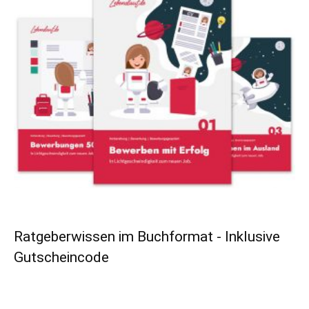
Ratgeberwissen im Buchformat - Inklusive
Gutscheincode