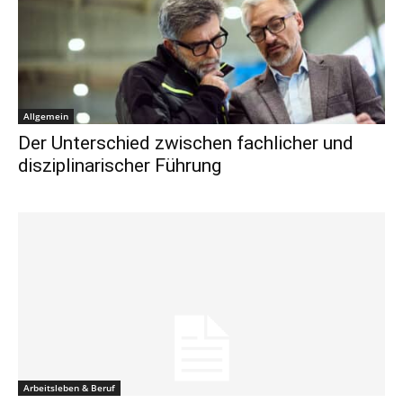
Allgemein
Der Unterschied zwischen fachlicher und
disziplinarischer Führung
Arbeitsleben & Beruf