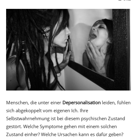
Menschen, die unter einer
Depersonalisation
leiden, fühlen
sich abgekoppelt vom eigenen Ich. Ihre
Selbstwahrnehmung ist bei diesem psychischen Zustand
gestört. Welche Symptome gehen mit einem solchen
Zustand einher? Welche Ursachen kann es dafür geben?