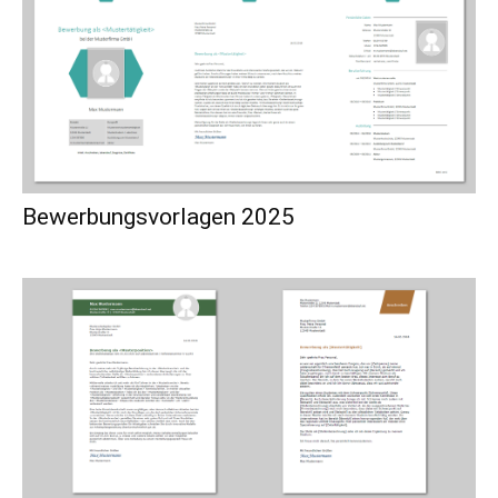
Bewerbungsvorlagen 2025