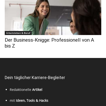
Arbeitsleben & Beruf
Der Business-Knigge: Professionell von A
bis Z
Dein täglicher Karriere-Begleiter
Redaktionelle
Artikel
mit
Ideen, Tools & Hacks