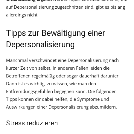
auf Depersonalisierung zugeschnitten sind, gibt es bislang
allerdings nicht.
Tipps zur Bewältigung einer
Depersonalisierung
Manchmal verschwindet eine Depersonalisierung nach
kurzer Zeit von selbst. In anderen Fällen leiden die
Betroffenen regelmäßig oder sogar dauerhaft darunter.
Dann ist es wichtig, zu wissen, wie man den
Entfremdungsgefühlen begegnen kann. Die folgenden
Tipps können dir dabei helfen, die Symptome und
Auswirkungen einer Depersonalisierung abzumildern.
Stress reduzieren