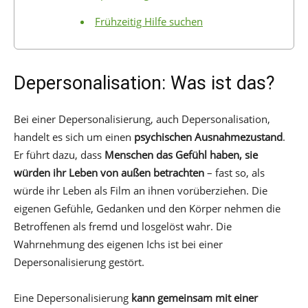
Frühzeitig Hilfe suchen
Depersonalisation: Was ist das?
Bei einer Depersonalisierung, auch Depersonalisation,
handelt es sich um einen
psychischen Ausnahmezustand
.
Er führt dazu, dass
Menschen das Gefühl haben, sie
würden ihr Leben von außen betrachten
– fast so, als
würde ihr Leben als Film an ihnen vorüberziehen. Die
eigenen Gefühle, Gedanken und den Körper nehmen die
Betroffenen als fremd und losgelöst wahr. Die
Wahrnehmung des eigenen Ichs ist bei einer
Depersonalisierung gestört.
Eine Depersonalisierung
kann gemeinsam mit einer