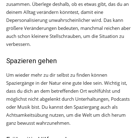
zusammen. Überlege deshalb, ob es etwas gibt, das du an
deinem Alltag verändern könntest, damit eine
Depersonalisierung unwahrscheinlicher wird. Das kann
größere Veränderungen bedeuten, manchmal reichen aber
auch schon kleinere Stellschrauben, um die Situation zu
verbessern.
Spazieren gehen
Um wieder mehr zu dir selbst zu finden können
Spaziergänge in der Natur eine gute Idee sein. Wichtig ist,
dass du dich an dem betreffenden Ort wohlfühlst und
möglichst nicht abgelenkt durch Unterhaltungen, Podcasts
oder Musik bist. Du kannst den Spaziergang auch als
Achtsamkeitsübung nutzen, um die Welt um dich herum
ganz bewusst wahrzunehmen.