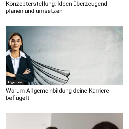
Konzepterstellung: Ideen überzeugend
planen und umsetzen
Allgemein
Warum Allgemeinbildung deine Karriere
beflügelt