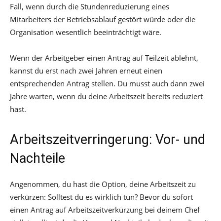
Fall, wenn durch die Stundenreduzierung eines
Mitarbeiters der Betriebsablauf gestört würde oder die
Organisation wesentlich beeinträchtigt wäre.
Wenn der Arbeitgeber einen Antrag auf Teilzeit ablehnt,
kannst du erst nach zwei Jahren erneut einen
entsprechenden Antrag stellen. Du musst auch dann zwei
Jahre warten, wenn du deine Arbeitszeit bereits reduziert
hast.
Arbeitszeitverringerung: Vor- und
Nachteile
Angenommen, du hast die Option, deine Arbeitszeit zu
verkürzen: Solltest du es wirklich tun? Bevor du sofort
einen Antrag auf Arbeitszeitverkürzung bei deinem Chef