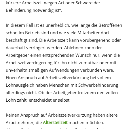
kürzere Arbeitszeit wegen Art oder Schwere der
Behinderung notwendig ist“.
In diesem Fall ist es unerheblich, wie lange die Betroffenen
schon im Betrieb sind und wie viele Mitarbeiter dort
beschäftigt sind. Die Arbeitszeit kann vorübergehend oder
dauerhaft verringert werden. Ablehnen kann der
Arbeitgeber einen entsprechenden Wunsch nur, wenn die
Arbeitszeitverringerung für ihn nicht zumutbar oder mit
unverhältnismäßigen Aufwendungen verbunden wäre.
Einen Anspruch auf Arbeitszeitverkürzung bei vollem
Lohnausgleich haben Menschen mit Schwerbehinderung
allerdings nicht. Ob der Arbeitgeber trotzdem den vollen
Lohn zahlt, entscheidet er selbst.
Keinen Anspruch auf Arbeitszeitverkürzung haben ältere
Arbeitnehmer, die
Altersteilzeit
machen möchten.