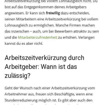
Arbeitszeitverkürzung bei vollem Lohnausgleich nicht. Du
bist auf das Entgegenkommen deines Arbeitgebers
angewiesen. Er kann sich
freiwillig
dazu entscheiden,
seinen Mitarbeitern eine Arbeitszeitverkürzung bei vollem
Lohnausgleich zu ermöglichen. Manche Firmen machen
das inzwischen – auch, um bei Bewerbern attraktiv zu sein
und die
Mitarbeiterzufriedenheit
zu erhöhen. Verlangen
kannst du es aber nicht.
Arbeitszeitverkürzung durch
Arbeitgeber: Wann ist das
zulässig?
Geht der Wunsch nach einer Arbeitszeitverkürzung vom
Arbeitnehmer aus, freuen sich Beschäftigte, wenn eine
Stundenreduzierung möglich ist. Es gibt aber auch den