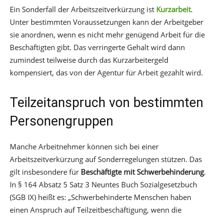
Ein Sonderfall der Arbeitszeitverkürzung ist
Kurzarbeit
.
Unter bestimmten Voraussetzungen kann der Arbeitgeber
sie anordnen, wenn es nicht mehr genügend Arbeit für die
Beschäftigten gibt. Das verringerte Gehalt wird dann
zumindest teilweise durch das Kurzarbeitergeld
kompensiert, das von der Agentur für Arbeit gezahlt wird.
Teilzeitanspruch von bestimmten
Personengruppen
Manche Arbeitnehmer können sich bei einer
Arbeitszeitverkürzung auf Sonderregelungen stützen. Das
gilt insbesondere für
Beschäftigte mit Schwerbehinderung
.
In § 164 Absatz 5 Satz 3 Neuntes Buch Sozialgesetzbuch
(SGB IX) heißt es: „Schwerbehinderte Menschen haben
einen Anspruch auf Teilzeitbeschäftigung, wenn die