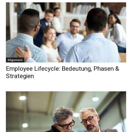
Allgemein
Employee Lifecycle: Bedeutung, Phasen &
Strategien