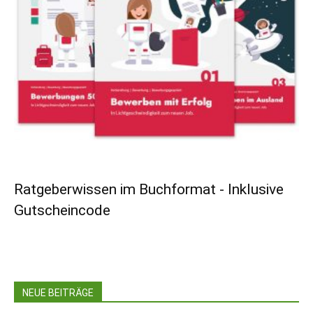
Ratgeberwissen im Buchformat - Inklusive
Gutscheincode
NEUE BEITRÄGE