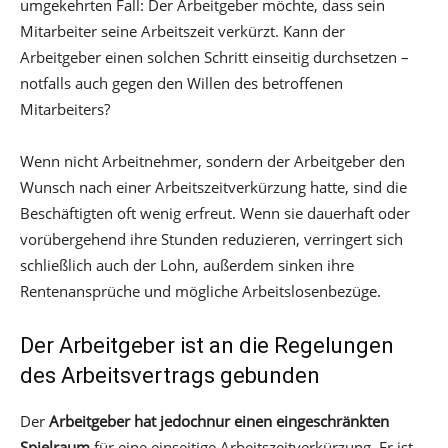
umgekehrten Fall: Der Arbeitgeber möchte, dass sein
Mitarbeiter seine Arbeitszeit verkürzt. Kann der
Arbeitgeber einen solchen Schritt einseitig durchsetzen –
notfalls auch gegen den Willen des betroffenen
Mitarbeiters?
Wenn nicht Arbeitnehmer, sondern der Arbeitgeber den
Wunsch nach einer Arbeitszeitverkürzung hatte, sind die
Beschäftigten oft wenig erfreut. Wenn sie dauerhaft oder
vorübergehend ihre Stunden reduzieren, verringert sich
schließlich auch der Lohn, außerdem sinken ihre
Rentenansprüche und mögliche Arbeitslosenbezüge.
Der Arbeitgeber ist an die Regelungen
des Arbeitsvertrags gebunden
Der
Arbeitgeber hat jedoch
nur einen eingeschränkten
Spielraum
für eine einseitige Arbeitszeitverkürzung. Er ist