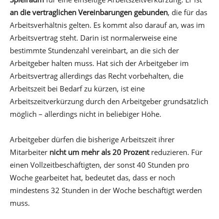
an die vertraglichen Vereinbarungen gebunden
, die für das
Arbeitsverhältnis gelten. Es kommt also darauf an, was im
Arbeitsvertrag steht. Darin ist normalerweise eine
bestimmte Stundenzahl vereinbart, an die sich der
Arbeitgeber halten muss. Hat sich der Arbeitgeber im
Arbeitsvertrag allerdings das Recht vorbehalten, die
Arbeitszeit bei Bedarf zu kürzen, ist eine
Arbeitszeitverkürzung durch den Arbeitgeber grundsätzlich
möglich – allerdings nicht in beliebiger Höhe.
Arbeitgeber dürfen die bisherige Arbeitszeit ihrer
Mitarbeiter
nicht um mehr als 20 Prozent
reduzieren. Für
einen Vollzeitbeschäftigten, der sonst 40 Stunden pro
Woche gearbeitet hat, bedeutet das, dass er noch
mindestens 32 Stunden in der Woche beschäftigt werden
muss.