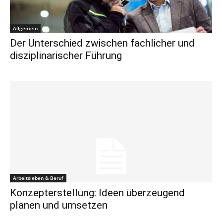
Allgemein
Der Unterschied zwischen fachlicher und
disziplinarischer Führung
Arbeitsleben & Beruf
Konzepterstellung: Ideen überzeugend
planen und umsetzen