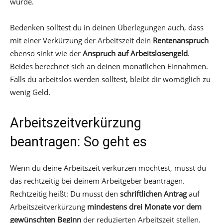
würde.
Bedenken solltest du in deinen Überlegungen auch, dass
mit einer Verkürzung der Arbeitszeit dein
Rentenanspruch
ebenso sinkt wie der
Anspruch auf Arbeitslosengeld
.
Beides berechnet sich an deinen monatlichen Einnahmen.
Falls du arbeitslos werden solltest, bleibt dir womöglich zu
wenig Geld.
Arbeitszeitverkürzung
beantragen: So geht es
Wenn du deine Arbeitszeit verkürzen möchtest, musst du
das rechtzeitig bei deinem Arbeitgeber beantragen.
Rechtzeitig heißt: Du musst den
schriftlichen Antrag
auf
Arbeitszeitverkürzung
mindestens drei Monate vor dem
gewünschten Beginn
der reduzierten Arbeitszeit stellen.