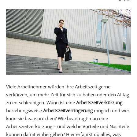
Viele Arbeitnehmer würden ihre Arbeitszeit gerne
verkürzen, um mehr Zeit für sich zu haben oder den Alltag
zu entschleunigen. Wann ist eine
Arbeitszeitverkürzung
beziehungsweise
Arbeitszeitverringerung
möglich und wer
kann sie beanspruchen? Wie beantragt man eine
Arbeitszeitverkürzung – und welche Vorteile und Nachteile
können damit einhergehen? Hier erfährst du alles, was