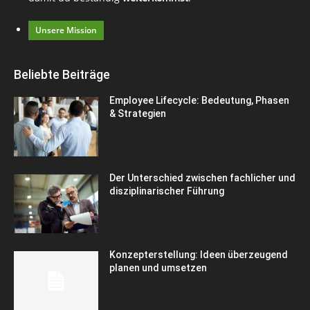
Unsere Mission
Beliebte Beiträge
Employee Lifecycle: Bedeutung, Phasen
& Strategien
Der Unterschied zwischen fachlicher und
disziplinarischer Führung
Konzepterstellung: Ideen überzeugend
planen und umsetzen