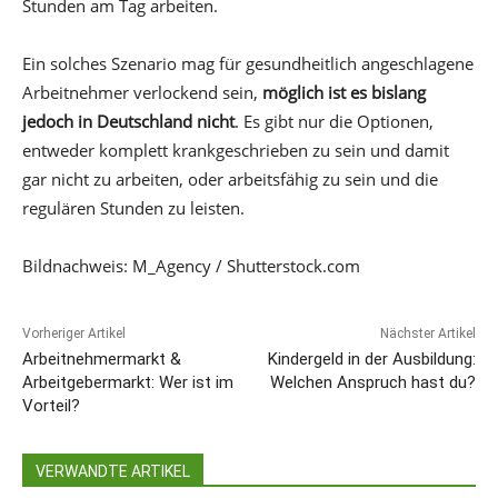
Stunden am Tag arbeiten.
Ein solches Szenario mag für gesundheitlich angeschlagene
Arbeitnehmer verlockend sein,
möglich ist es bislang
jedoch in Deutschland nicht
. Es gibt nur die Optionen,
entweder komplett krankgeschrieben zu sein und damit
gar nicht zu arbeiten, oder arbeitsfähig zu sein und die
regulären Stunden zu leisten.
Bildnachweis: M_Agency / Shutterstock.com
Vorheriger Artikel
Nächster Artikel
Arbeitnehmermarkt &
Kindergeld in der Ausbildung:
Arbeitgebermarkt: Wer ist im
Welchen Anspruch hast du?
Vorteil?
VERWANDTE ARTIKEL