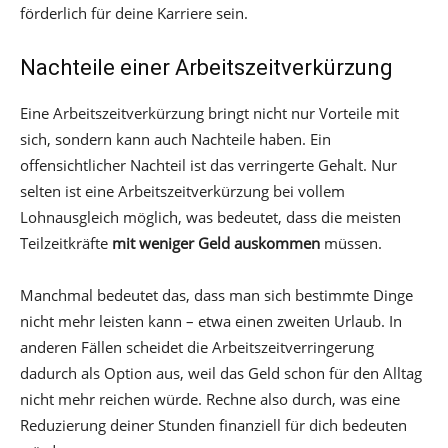
förderlich für deine Karriere sein.
Nachteile einer Arbeitszeitverkürzung
Eine Arbeitszeitverkürzung bringt nicht nur Vorteile mit
sich, sondern kann auch Nachteile haben. Ein
offensichtlicher Nachteil ist das verringerte Gehalt. Nur
selten ist eine Arbeitszeitverkürzung bei vollem
Lohnausgleich möglich, was bedeutet, dass die meisten
Teilzeitkräfte
mit weniger Geld auskommen
müssen.
Manchmal bedeutet das, dass man sich bestimmte Dinge
nicht mehr leisten kann – etwa einen zweiten Urlaub. In
anderen Fällen scheidet die Arbeitszeitverringerung
dadurch als Option aus, weil das Geld schon für den Alltag
nicht mehr reichen würde. Rechne also durch, was eine
Reduzierung deiner Stunden finanziell für dich bedeuten