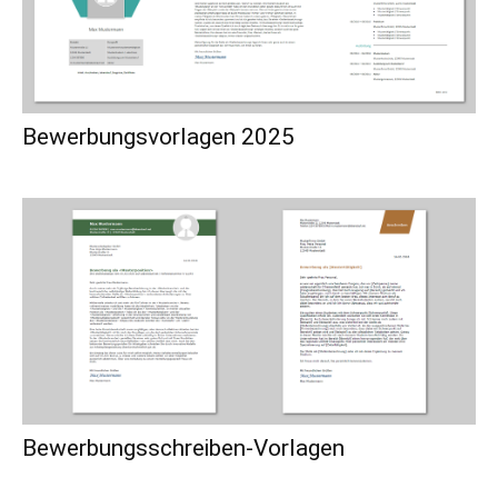
Bewerbungsvorlagen 2025
Bewerbungsschreiben-Vorlagen