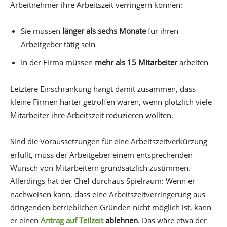
Arbeitnehmer ihre Arbeitszeit verringern können:
Sie müssen
länger als sechs Monate
für ihren
Arbeitgeber tätig sein
In der Firma müssen
mehr als 15 Mitarbeiter
arbeiten
Letztere Einschränkung hängt damit zusammen, dass
kleine Firmen härter getroffen wären, wenn plötzlich viele
Mitarbeiter ihre Arbeitszeit reduzieren wollten.
Sind die Voraussetzungen für eine Arbeitszeitverkürzung
erfüllt, muss der Arbeitgeber einem entsprechenden
Wunsch von Mitarbeitern grundsätzlich zustimmen.
Allerdings hat der Chef durchaus Spielraum: Wenn er
nachweisen kann, dass eine Arbeitszeitverringerung aus
dringenden betrieblichen Gründen nicht möglich ist, kann
er einen
Antrag auf Teilzeit
ablehnen
. Das wäre etwa der