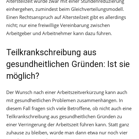
Altersteilzeit würde zwar mit einer Stundenreduzierung
einhergehen, zumindest beim Gleichverteilungsmodell.
Einen Rechtsanspruch auf Altersteilzeit gibt es allerdings
nicht; nur eine freiwillige Vereinbarung zwischen
Arbeitgeber und Arbeitnehmer kann dazu führen.
Teilkrankschreibung aus
gesundheitlichen Gründen: Ist sie
möglich?
Der Wunsch nach einer Arbeitszeitverkürzung kann auch
mit gesundheitlichen Problemen zusammenhängen. In
diesem Fall fragen sich viele Betroffene, ob nicht auch eine
Teilkrankschreibung aus gesundheitlichen Gründen zu
einer Verringerung der Arbeitszeit führen kann. Statt ganz
zuhause zu bleiben, würde man dann etwa nur noch vier