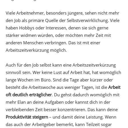
Viele Arbeitnehmer, besonders jüngere, sehen nicht mehr
den Job als primäre Quelle der Selbstverwirklichung. Viele
haben Hobbys oder Interessen, denen sie sich gerne
stärker widmen würden, oder möchten mehr Zeit mit
anderen Menschen verbringen. Das ist mit einer
Arbeitszeitverkürzung möglich.
Auch für den Job selbst kann eine Arbeitszeitverkürzung
sinnvoll sein. Wer keine Lust auf Arbeit hat, hat womöglich
lange Wochen im Büro. Sind die Tage aber kürzer oder
besteht die Arbeitswoche aus weniger Tagen, ist die
Arbeit
oft deutlich erträglicher
. Du gehst dadurch womöglich mit
mehr Elan an deine Aufgaben oder kannst dich in der
verbleibenden Zeit besser konzentrieren. Das kann deine
Produktivität steigern
– und damit deine Leistung. Wenn
das auch der Arbeitgeber bemerkt, kann Teilzeit sogar