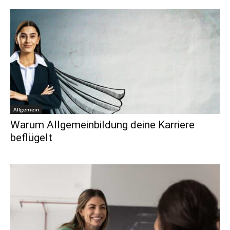
Allgemein
Warum Allgemeinbildung deine Karriere
beflügelt