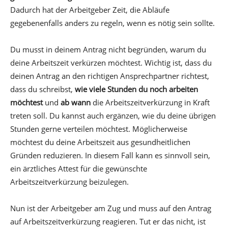
Dadurch hat der Arbeitgeber Zeit, die Abläufe
gegebenenfalls anders zu regeln, wenn es nötig sein sollte.
Du musst in deinem Antrag nicht begründen, warum du
deine Arbeitszeit verkürzen möchtest. Wichtig ist, dass du
deinen Antrag an den richtigen Ansprechpartner richtest,
dass du schreibst,
wie viele Stunden du noch arbeiten
möchtest
und
ab wann
die Arbeitszeitverkürzung in Kraft
treten soll. Du kannst auch ergänzen, wie du deine übrigen
Stunden gerne verteilen möchtest. Möglicherweise
möchtest du deine Arbeitszeit aus gesundheitlichen
Gründen reduzieren. In diesem Fall kann es sinnvoll sein,
ein ärztliches Attest für die gewünschte
Arbeitszeitverkürzung beizulegen.
Nun ist der Arbeitgeber am Zug und muss auf den Antrag
auf Arbeitszeitverkürzung reagieren. Tut er das nicht, ist