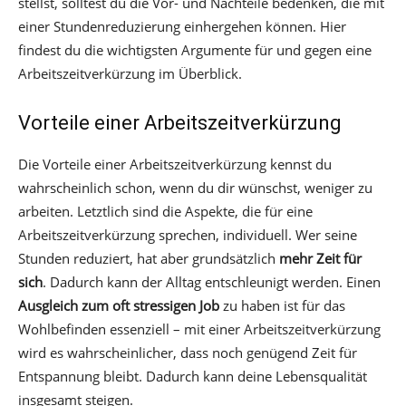
stellst, solltest du die Vor- und Nachteile bedenken, die mit
einer Stundenreduzierung einhergehen können. Hier
findest du die wichtigsten Argumente für und gegen eine
Arbeitszeitverkürzung im Überblick.
Vorteile einer Arbeitszeitverkürzung
Die Vorteile einer Arbeitszeitverkürzung kennst du
wahrscheinlich schon, wenn du dir wünschst, weniger zu
arbeiten. Letztlich sind die Aspekte, die für eine
Arbeitszeitverkürzung sprechen, individuell. Wer seine
Stunden reduziert, hat aber grundsätzlich
mehr Zeit für
sich
. Dadurch kann der Alltag entschleunigt werden. Einen
Ausgleich zum oft stressigen Job
zu haben ist für das
Wohlbefinden essenziell – mit einer Arbeitszeitverkürzung
wird es wahrscheinlicher, dass noch genügend Zeit für
Entspannung bleibt. Dadurch kann deine Lebensqualität
insgesamt steigen.