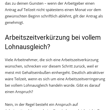
das zu deinen Gunsten – wenn der Arbeitgeber einen
Antrag auf Teilzeit nicht spätestens einen Monat vor dem
gewünschten Beginn schriftlich ablehnt, gilt der Antrag als
genehmigt.
Arbeitszeitverkürzung bei vollem
Lohnausgleich?
Viele Arbeitnehmer, die sich eine Arbeitszeitverkürzung
wünschen, schrecken vor diesem Schritt zurück, weil er
meist mit Gehaltseinbußen einhergeht. Deutlich attraktiver
wäre Teilzeit, wenn es sich um eine Arbeitszeitverringerung
bei vollem Lohnausgleich handeln würde. Gibt es darauf
einen Anspruch?
Nein, in der Regel besteht ein Anspruch auf