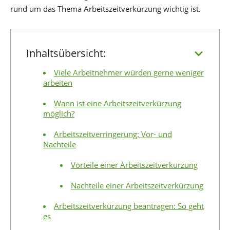
rund um das Thema Arbeitszeitverkürzung wichtig ist.
Inhaltsübersicht:
Viele Arbeitnehmer würden gerne weniger
arbeiten
Wann ist eine Arbeitszeitverkürzung
möglich?
Arbeitszeitverringerung: Vor- und
Nachteile
Vorteile einer Arbeitszeitverkürzung
Nachteile einer Arbeitszeitverkürzung
Arbeitszeitverkürzung beantragen: So geht
es