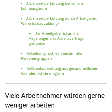
Arbeitszeitverkürzung bei vollem
Lohnausgleich?
Arbeitszeitverkürzung durch Arbeitgeber:
Wann ist das zulässig?
Der Arbeitgeber ist an die
Regelungen des Arbeitsvertrags
gebunden
Teilzeitanspruch von bestimmten
Personengruppen
Teilkrankschreibung aus gesundheitlichen
Gründen: Ist sie möglich?
Viele Arbeitnehmer würden gerne
weniger arbeiten