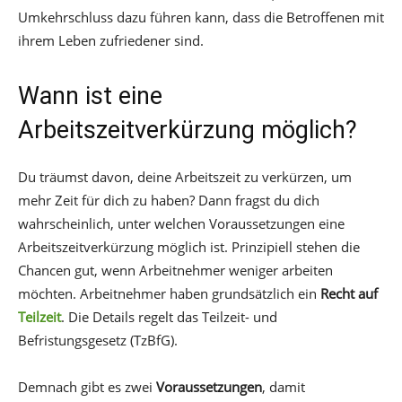
Umkehrschluss dazu führen kann, dass die Betroffenen mit
ihrem Leben zufriedener sind.
Wann ist eine
Arbeitszeitverkürzung möglich?
Du träumst davon, deine Arbeitszeit zu verkürzen, um
mehr Zeit für dich zu haben? Dann fragst du dich
wahrscheinlich, unter welchen Voraussetzungen eine
Arbeitszeitverkürzung möglich ist. Prinzipiell stehen die
Chancen gut, wenn Arbeitnehmer weniger arbeiten
möchten. Arbeitnehmer haben grundsätzlich ein
Recht auf
Teilzeit
. Die Details regelt das Teilzeit- und
Befristungsgesetz (TzBfG).
Demnach gibt es zwei
Voraussetzungen
, damit