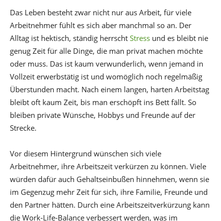
Das Leben besteht zwar nicht nur aus Arbeit, für viele
Arbeitnehmer fühlt es sich aber manchmal so an. Der
Alltag ist hektisch, ständig herrscht
Stress
und es bleibt nie
genug Zeit für alle Dinge, die man privat machen möchte
oder muss. Das ist kaum verwunderlich, wenn jemand in
Vollzeit erwerbstätig ist und womöglich noch regelmäßig
Überstunden macht. Nach einem langen, harten Arbeitstag
bleibt oft kaum Zeit, bis man erschöpft ins Bett fällt. So
bleiben private Wünsche, Hobbys und Freunde auf der
Strecke.
Vor diesem Hintergrund wünschen sich viele
Arbeitnehmer, ihre Arbeitszeit verkürzen zu können. Viele
würden dafür auch Gehaltseinbußen hinnehmen, wenn sie
im Gegenzug mehr Zeit für sich, ihre Familie, Freunde und
den Partner hätten. Durch eine Arbeitszeitverkürzung kann
die Work-Life-Balance verbessert werden, was im