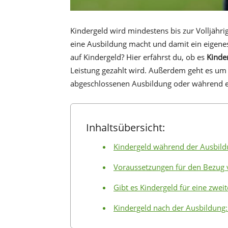
Kindergeld wird mindestens bis zur Volljähri
eine Ausbildung macht und damit ein eigen
auf Kindergeld? Hier erfährst du, ob es
Kinde
Leistung gezahlt wird. Außerdem geht es um 
abgeschlossenen Ausbildung oder während e
Inhaltsübersicht:
Kindergeld während der Ausbildu
Voraussetzungen für den Bezug 
Gibt es Kindergeld für eine zwei
Kindergeld nach der Ausbildun