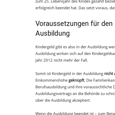
zum 25. Lebensjahr des Kindes gezahlt bezie
erfolgreich beendet hat. Das setzt voraus, d
Voraussetzungen für den 
Ausbildung
Kindergeld gibt es also in der Ausbildung we
Ausbildung wirken sich auf den Kindergeldsat
Jahr 2012 nicht mehr der Fall.
Somit ist Kindergeld in der Ausbildung
nicht
Einkommenshöhe
geknüpft
. Die Familienkas
Berufsausbildung und ihre voraussichtliche Da
Ausbildungsvertrags an die Behörde zu schic
über die Ausbildung akzeptiert.
Wenn die Ausbildung beendet ist – zum Beisp