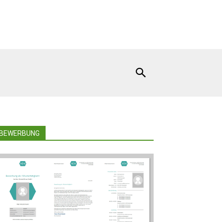
BEWERBUNG