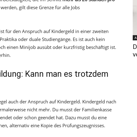
werden, gilt diese Grenze für alle Jobs
ist für den Anspruch auf Kindergeld in einer zweiten
A
 Praktika oder duale Studiengänge. Es ist auch kein
D
 einen Minijob ausübt oder kurzfristig beschäftigt ist.
v
erhin.
ildung: Kann man es trotzdem
gel auch der Anspruch auf Kindergeld. Kindergeld nach
ormalerweise nicht mehr. Du musst der Familienkasse
g endet oder schon geendet hat. Dazu musst du eine
en, alternativ eine Kopie des Prüfungszeugnisses.