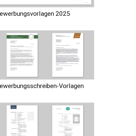
ewerbungsvorlagen 2025
ewerbungsschreiben-Vorlagen