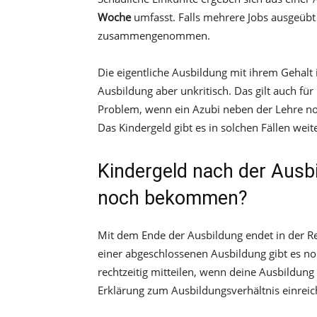
Woche
umfasst. Falls mehrere Jobs ausgeübt 
zusammengenommen.
Die eigentliche Ausbildung mit ihrem Gehalt 
Ausbildung aber unkritisch. Das gilt auch für
Problem, wenn ein Azubi neben der Lehre noch
Das Kindergeld gibt es in solchen Fällen weit
Kindergeld nach der Ausb
noch bekommen?
Mit dem Ende der Ausbildung endet in der Re
einer abgeschlossenen Ausbildung gibt es n
rechtzeitig mitteilen, wenn deine Ausbildun
Erklärung zum Ausbildungsverhältnis einreich