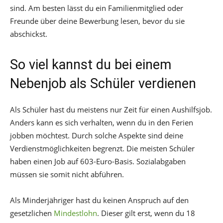
sind. Am besten lässt du ein Familienmitglied oder
Freunde über deine Bewerbung lesen, bevor du sie
abschickst.
So viel kannst du bei einem
Nebenjob als Schüler verdienen
Als Schüler hast du meistens nur Zeit für einen Aushilfsjob.
Anders kann es sich verhalten, wenn du in den Ferien
jobben möchtest. Durch solche Aspekte sind deine
Verdienstmöglichkeiten begrenzt. Die meisten Schüler
haben einen Job auf 603-Euro-Basis. Sozialabgaben
müssen sie somit nicht abführen.
Als Minderjähriger hast du keinen Anspruch auf den
gesetzlichen
Mindestlohn
. Dieser gilt erst, wenn du 18