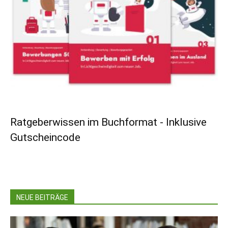
Ratgeberwissen im Buchformat - Inklusive
Gutscheincode
NEUE BEITRÄGE