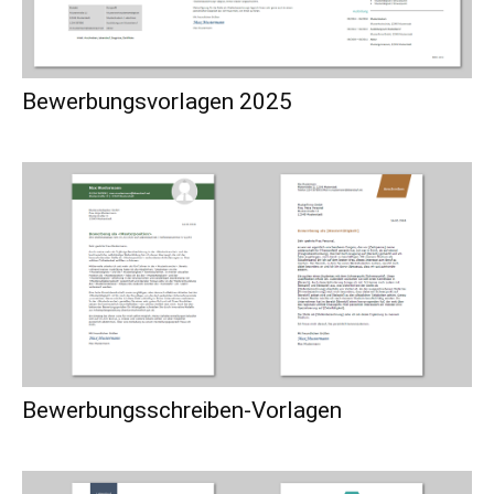
Bewerbungsvorlagen 2025
Bewerbungsschreiben-Vorlagen