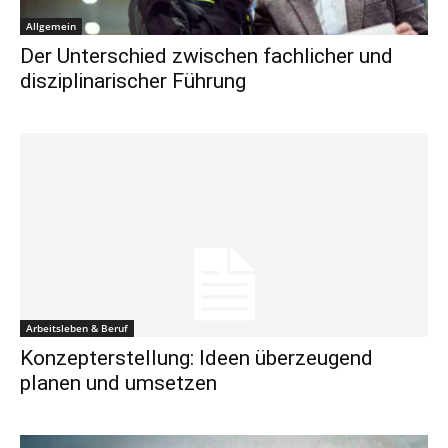
Allgemein
Der Unterschied zwischen fachlicher und
disziplinarischer Führung
Arbeitsleben & Beruf
Konzepterstellung: Ideen überzeugend
planen und umsetzen