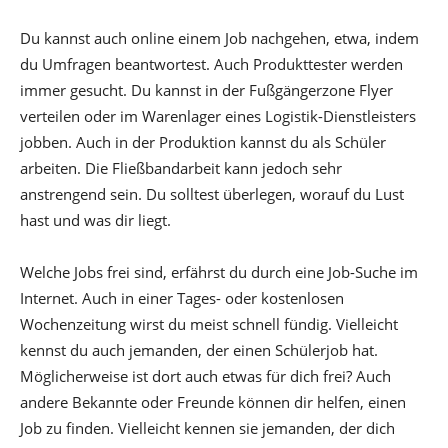
Du kannst auch online einem Job nachgehen, etwa, indem
du Umfragen beantwortest. Auch Produkttester werden
immer gesucht. Du kannst in der Fußgängerzone Flyer
verteilen oder im Warenlager eines Logistik-Dienstleisters
jobben. Auch in der Produktion kannst du als Schüler
arbeiten. Die Fließbandarbeit kann jedoch sehr
anstrengend sein. Du solltest überlegen, worauf du Lust
hast und was dir liegt.
Welche Jobs frei sind, erfährst du durch eine Job-Suche im
Internet. Auch in einer Tages- oder kostenlosen
Wochenzeitung wirst du meist schnell fündig. Vielleicht
kennst du auch jemanden, der einen Schülerjob hat.
Möglicherweise ist dort auch etwas für dich frei? Auch
andere Bekannte oder Freunde können dir helfen, einen
Job zu finden. Vielleicht kennen sie jemanden, der dich