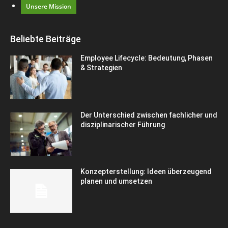
Unsere Mission
Beliebte Beiträge
Employee Lifecycle: Bedeutung, Phasen
& Strategien
Der Unterschied zwischen fachlicher und
disziplinarischer Führung
Konzepterstellung: Ideen überzeugend
planen und umsetzen