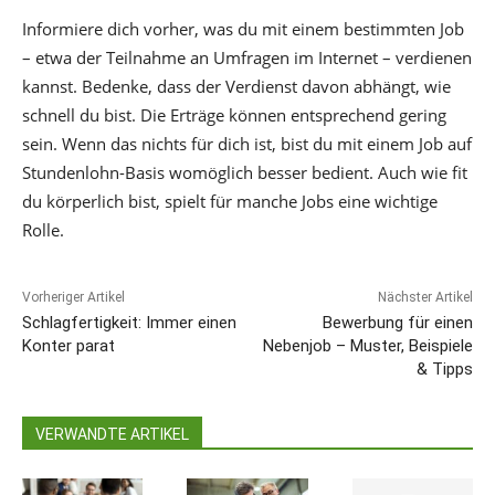
Informiere dich vorher, was du mit einem bestimmten Job
– etwa der Teilnahme an Umfragen im Internet – verdienen
kannst. Bedenke, dass der Verdienst davon abhängt, wie
schnell du bist. Die Erträge können entsprechend gering
sein. Wenn das nichts für dich ist, bist du mit einem Job auf
Stundenlohn-Basis womöglich besser bedient. Auch wie fit
du körperlich bist, spielt für manche Jobs eine wichtige
Rolle.
Vorheriger Artikel
Nächster Artikel
Schlagfertigkeit: Immer einen
Bewerbung für einen
Konter parat
Nebenjob – Muster, Beispiele
& Tipps
VERWANDTE ARTIKEL