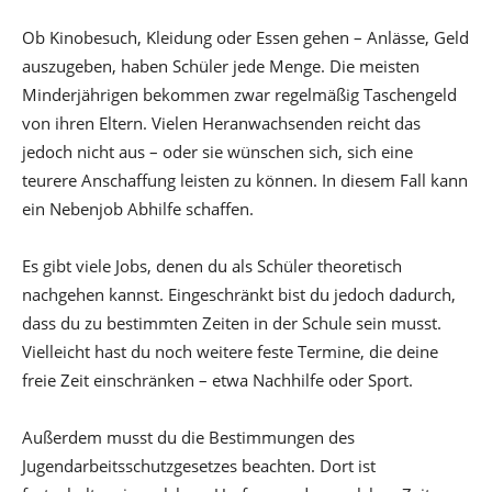
Ob Kinobesuch, Kleidung oder Essen gehen – Anlässe, Geld
auszugeben, haben Schüler jede Menge. Die meisten
Minderjährigen bekommen zwar regelmäßig Taschengeld
von ihren Eltern. Vielen Heranwachsenden reicht das
jedoch nicht aus – oder sie wünschen sich, sich eine
teurere Anschaffung leisten zu können. In diesem Fall kann
ein Nebenjob Abhilfe schaffen.
Es gibt viele Jobs, denen du als Schüler theoretisch
nachgehen kannst. Eingeschränkt bist du jedoch dadurch,
dass du zu bestimmten Zeiten in der Schule sein musst.
Vielleicht hast du noch weitere feste Termine, die deine
freie Zeit einschränken – etwa Nachhilfe oder Sport.
Außerdem musst du die Bestimmungen des
Jugendarbeitsschutzgesetzes beachten. Dort ist