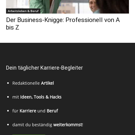
Arbeitsleben & Beruf
Der Business-Knigge: Professionell von A
bis Z
Dein täglicher Karriere-Begleiter
Redaktionelle
Artikel
mit
Ideen, Tools & Hacks
für
Karriere
und
Beruf
damit du beständig
weiterkommst
!