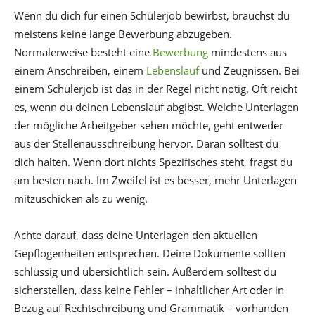
Wenn du dich für einen Schülerjob bewirbst, brauchst du
meistens keine lange Bewerbung abzugeben.
Normalerweise besteht eine
Bewerbung
mindestens aus
einem Anschreiben, einem
Lebenslauf
und Zeugnissen. Bei
einem Schülerjob ist das in der Regel nicht nötig. Oft reicht
es, wenn du deinen Lebenslauf abgibst. Welche Unterlagen
der mögliche Arbeitgeber sehen möchte, geht entweder
aus der Stellenausschreibung hervor. Daran solltest du
dich halten. Wenn dort nichts Spezifisches steht, fragst du
am besten nach. Im Zweifel ist es besser, mehr Unterlagen
mitzuschicken als zu wenig.
Achte darauf, dass deine Unterlagen den aktuellen
Gepflogenheiten entsprechen. Deine Dokumente sollten
schlüssig und übersichtlich sein. Außerdem solltest du
sicherstellen, dass keine Fehler – inhaltlicher Art oder in
Bezug auf Rechtschreibung und Grammatik – vorhanden