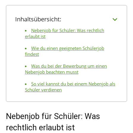
Inhaltsübersicht:
Nebenjob für Schüler: Was rechtlich
erlaubt ist
Wie du einen geeigneten Schülerjob
findest
Was du bei der Bewerbung um einen
Nebenjob beachten musst
So viel kannst du bei einem Nebenjob als
Schüler verdienen
Nebenjob für Schüler: Was
rechtlich erlaubt ist