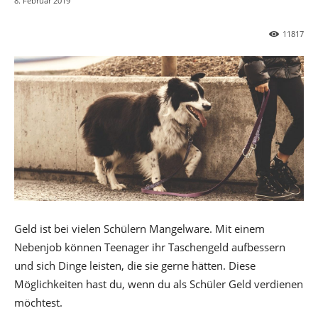
8. Februar 2019
11817
Geld ist bei vielen Schülern Mangelware. Mit einem
Nebenjob können Teenager ihr Taschengeld aufbessern
und sich Dinge leisten, die sie gerne hätten. Diese
Möglichkeiten hast du, wenn du als Schüler Geld verdienen
möchtest.