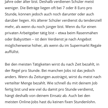
Jahre oder älter bist. Deshalb verdienen Schüler meist
weniger. Die Beträge liegen oft bei 7 oder 8 Euro pro
Stunde, können jedoch auch noch darunter oder auch
darüber liegen. Als älterer Schüler verdienst du tendenziell
mehr, als wenn du noch jünger bist. Wenn du für einen
privaten Arbeitgeber tätig bist – etwa beim Rasenmähen
oder Babysitten – ist dein Verdienst je nach Angebot
möglicherweise höher, als wenn du im Supermarkt Regale
auffüllst.
Bei den meisten Tätigkeiten wirst du nach Zeit bezahlt, in
der Regel pro Stunde. Bei manchen Jobs ist das jedoch
anders. Wenn du Zeitungen austrägst, wirst du meist nach
verteilter Menge bezahlt. Wie schnell du mit deinem Job
fertig bist und wie viel du damit pro Stunde verdienst,
hängt deshalb von deinem Einsatz ab. Auch bei den
meisten Online-Jobs hast du keinen fixen Stundenlohn.