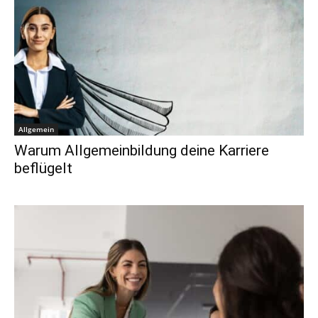
Allgemein
Warum Allgemeinbildung deine Karriere
beflügelt