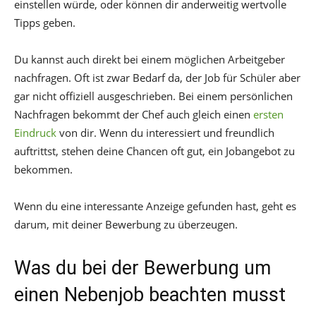
einstellen würde, oder können dir anderweitig wertvolle
Tipps geben.
Du kannst auch direkt bei einem möglichen Arbeitgeber
nachfragen. Oft ist zwar Bedarf da, der Job für Schüler aber
gar nicht offiziell ausgeschrieben. Bei einem persönlichen
Nachfragen bekommt der Chef auch gleich einen
ersten
Eindruck
von dir. Wenn du interessiert und freundlich
auftrittst, stehen deine Chancen oft gut, ein Jobangebot zu
bekommen.
Wenn du eine interessante Anzeige gefunden hast, geht es
darum, mit deiner Bewerbung zu überzeugen.
Was du bei der Bewerbung um
einen Nebenjob beachten musst