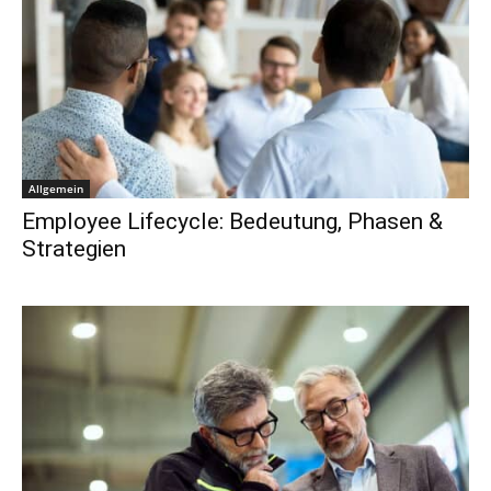
Allgemein
Employee Lifecycle: Bedeutung, Phasen &
Strategien