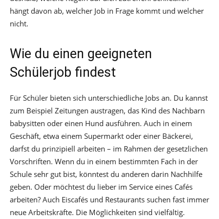
hängt davon ab, welcher Job in Frage kommt und welcher
nicht.
Wie du einen geeigneten
Schülerjob findest
Für Schüler bieten sich unterschiedliche Jobs an. Du kannst
zum Beispiel Zeitungen austragen, das Kind des Nachbarn
babysitten oder einen Hund ausführen. Auch in einem
Geschäft, etwa einem Supermarkt oder einer Bäckerei,
darfst du prinzipiell arbeiten – im Rahmen der gesetzlichen
Vorschriften. Wenn du in einem bestimmten Fach in der
Schule sehr gut bist, könntest du anderen darin Nachhilfe
geben. Oder möchtest du lieber im Service eines Cafés
arbeiten? Auch Eiscafés und Restaurants suchen fast immer
neue Arbeitskräfte. Die Möglichkeiten sind vielfältig.