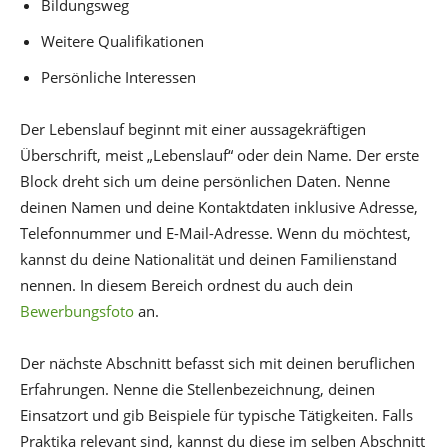
Bildungsweg
Weitere Qualifikationen
Persönliche Interessen
Der Lebenslauf beginnt mit einer aussagekräftigen
Überschrift, meist „Lebenslauf“ oder dein Name. Der erste
Block dreht sich um deine persönlichen Daten. Nenne
deinen Namen und deine Kontaktdaten inklusive Adresse,
Telefonnummer und E-Mail-Adresse. Wenn du möchtest,
kannst du deine Nationalität und deinen Familienstand
nennen. In diesem Bereich ordnest du auch dein
Bewerbungsfoto
an.
Der nächste Abschnitt befasst sich mit deinen beruflichen
Erfahrungen. Nenne die Stellenbezeichnung, deinen
Einsatzort und gib Beispiele für typische Tätigkeiten. Falls
Praktika relevant sind, kannst du diese im selben Abschnitt