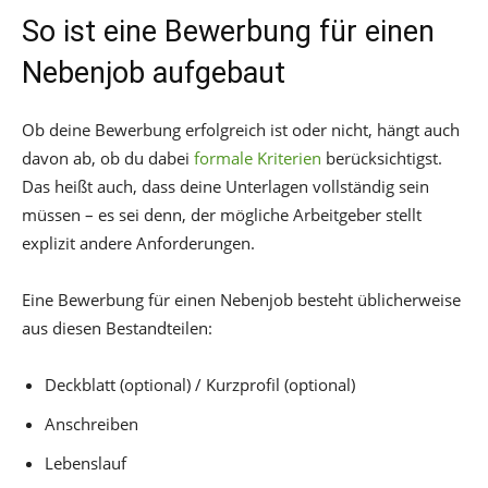
So ist eine Bewerbung für einen
Nebenjob aufgebaut
Ob deine Bewerbung erfolgreich ist oder nicht, hängt auch
davon ab, ob du dabei
formale Kriterien
berücksichtigst.
Das heißt auch, dass deine Unterlagen vollständig sein
müssen – es sei denn, der mögliche Arbeitgeber stellt
explizit andere Anforderungen.
Eine Bewerbung für einen Nebenjob besteht üblicherweise
aus diesen Bestandteilen:
Deckblatt (optional) / Kurzprofil (optional)
Anschreiben
Lebenslauf