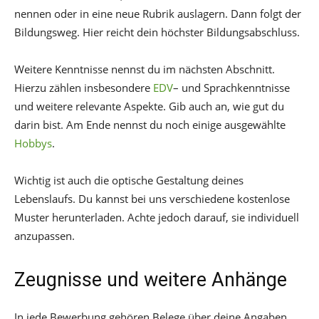
nennen oder in eine neue Rubrik auslagern. Dann folgt der
Bildungsweg. Hier reicht dein höchster Bildungsabschluss.
Weitere Kenntnisse nennst du im nächsten Abschnitt.
Hierzu zählen insbesondere
EDV
– und Sprachkenntnisse
und weitere relevante Aspekte. Gib auch an, wie gut du
darin bist. Am Ende nennst du noch einige ausgewählte
Hobbys
.
Wichtig ist auch die optische Gestaltung deines
Lebenslaufs. Du kannst bei uns verschiedene kostenlose
Muster herunterladen. Achte jedoch darauf, sie individuell
anzupassen.
Zeugnisse und weitere Anhänge
In jede Bewerbung gehören Belege über deine Angaben.