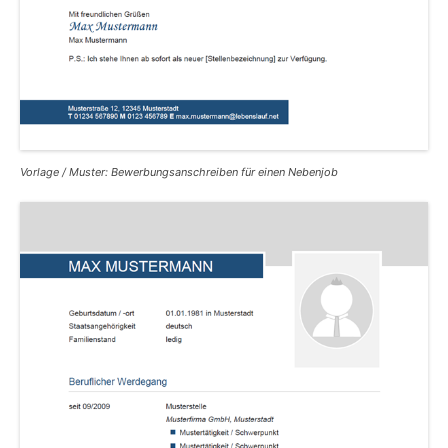
Vorlage / Muster: Bewerbungsanschreiben für einen Nebenjob