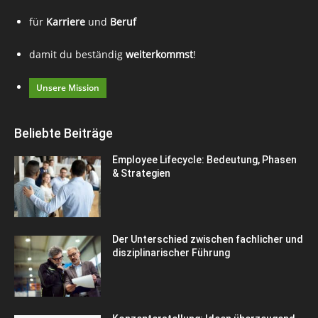
für
Karriere
und
Beruf
damit du beständig
weiterkommst
!
Unsere Mission
Beliebte Beiträge
Employee Lifecycle: Bedeutung, Phasen
& Strategien
Der Unterschied zwischen fachlicher und
disziplinarischer Führung