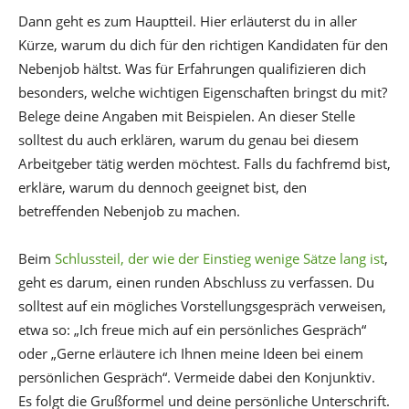
Dann geht es zum Hauptteil. Hier erläuterst du in aller
Kürze, warum du dich für den richtigen Kandidaten für den
Nebenjob hältst. Was für Erfahrungen qualifizieren dich
besonders, welche wichtigen Eigenschaften bringst du mit?
Belege deine Angaben mit Beispielen. An dieser Stelle
solltest du auch erklären, warum du genau bei diesem
Arbeitgeber tätig werden möchtest. Falls du fachfremd bist,
erkläre, warum du dennoch geeignet bist, den
betreffenden Nebenjob zu machen.
Beim
Schlussteil, der wie der Einstieg wenige Sätze lang ist
,
geht es darum, einen runden Abschluss zu verfassen. Du
solltest auf ein mögliches Vorstellungsgespräch verweisen,
etwa so: „Ich freue mich auf ein persönliches Gespräch“
oder „Gerne erläutere ich Ihnen meine Ideen bei einem
persönlichen Gespräch“. Vermeide dabei den Konjunktiv.
Es folgt die Grußformel und deine persönliche Unterschrift.