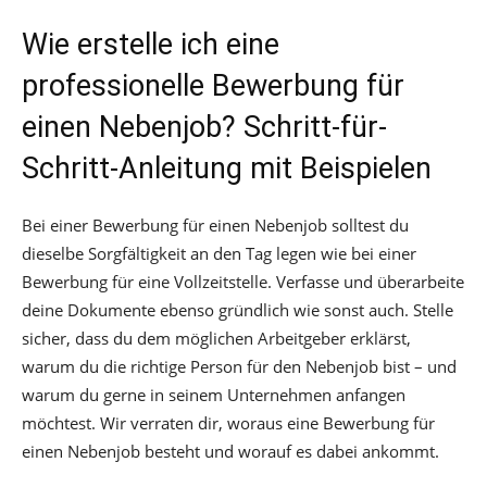
Wie erstelle ich eine
professionelle Bewerbung für
einen Nebenjob? Schritt-für-
Schritt-Anleitung mit Beispielen
Bei einer Bewerbung für einen Nebenjob solltest du
dieselbe Sorgfältigkeit an den Tag legen wie bei einer
Bewerbung für eine Vollzeitstelle. Verfasse und überarbeite
deine Dokumente ebenso gründlich wie sonst auch. Stelle
sicher, dass du dem möglichen Arbeitgeber erklärst,
warum du die richtige Person für den Nebenjob bist – und
warum du gerne in seinem Unternehmen anfangen
möchtest. Wir verraten dir, woraus eine Bewerbung für
einen Nebenjob besteht und worauf es dabei ankommt.