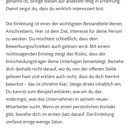
genannt ist, bringe diesen auf anderem Weg in Erfahrung.
Damit zeigst du, dass du wirklich interessiert bist.
Die Einleitung ist einer der wichtigsten Bestandteile deines
Anschreibens. Hier ist dein Ziel, Interesse für deine Person
zu wecken. Du möchtest schließlich, dass dein
Bewerbungsschreiben auch gelesen wird. Mit einem
nichtssagenden Einstieg steigt das Risiko, dass der
Entscheidungsträger deine Unterlagen beiseitelegt. Beziehe
dich deshalb nicht darauf, wo du von der offenen Stelle
gelesen hast und erkläre auch nicht, dass du dich hiermit
bewirbst – das ist ohnehin klar. Steige direkt inhaltlich ein.
Du kannst zum Beispiel erklären, warum du das
mitbringst, was das Unternehmen in seinem neuen
Mitarbeiter sucht. Wenn es einen persönlichen Kontakt
gibt, beziehe dich im ersten Satz darauf. Die Einleitung
umfasst einige wenige Sätze.