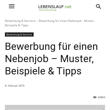
Bewerbung & Karriere
Bewerbung für einen Nebenjob - Muster,
Beispiele & Tipps
Bewerbung & Karriere
Bewerbung für einen
Nebenjob – Muster,
Beispiele & Tipps
8. Februar 2019
42864