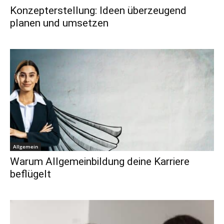
Konzepterstellung: Ideen überzeugend
planen und umsetzen
Allgemein
Warum Allgemeinbildung deine Karriere
beflügelt