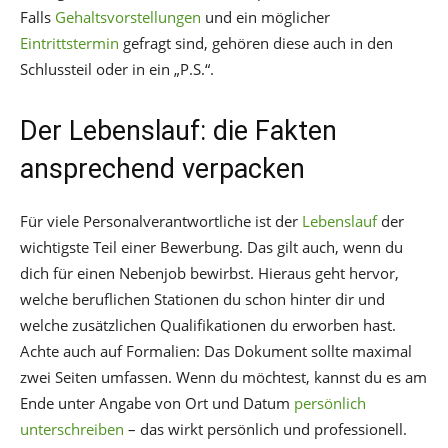
Falls
Gehaltsvorstellungen
und ein möglicher
Eintrittstermin
gefragt sind, gehören diese auch in den
Schlussteil oder in ein „P.S.“.
Der Lebenslauf: die Fakten
ansprechend verpacken
Für viele Personalverantwortliche ist der
Lebenslauf
der
wichtigste Teil einer Bewerbung. Das gilt auch, wenn du
dich für einen Nebenjob bewirbst. Hieraus geht hervor,
welche beruflichen Stationen du schon hinter dir und
welche zusätzlichen Qualifikationen du erworben hast.
Achte auch auf Formalien: Das Dokument sollte maximal
zwei Seiten umfassen. Wenn du möchtest, kannst du es am
Ende unter Angabe von Ort und Datum
persönlich
unterschreiben
– das wirkt persönlich und professionell.