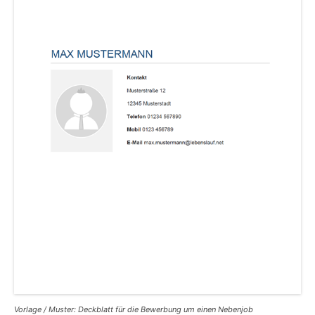
Vorlage / Muster: Deckblatt für die Bewerbung um einen Nebenjob