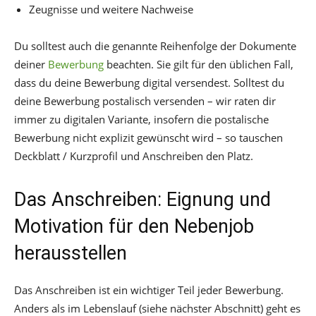
Zeugnisse und weitere Nachweise
Du solltest auch die genannte Reihenfolge der Dokumente
deiner
Bewerbung
beachten. Sie gilt für den üblichen Fall,
dass du deine Bewerbung digital versendest. Solltest du
deine Bewerbung postalisch versenden – wir raten dir
immer zu digitalen Variante, insofern die postalische
Bewerbung nicht explizit gewünscht wird – so tauschen
Deckblatt / Kurzprofil und Anschreiben den Platz.
Das Anschreiben: Eignung und
Motivation für den Nebenjob
herausstellen
Das Anschreiben ist ein wichtiger Teil jeder Bewerbung.
Anders als im Lebenslauf (siehe nächster Abschnitt) geht es