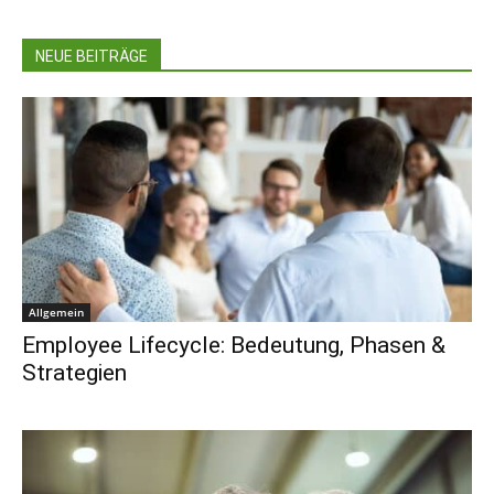
NEUE BEITRÄGE
Allgemein
Employee Lifecycle: Bedeutung, Phasen &
Strategien