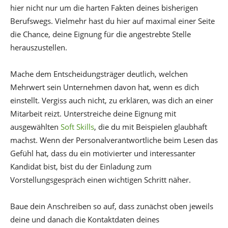
hier nicht nur um die harten Fakten deines bisherigen
Berufswegs. Vielmehr hast du hier auf maximal einer Seite
die Chance, deine Eignung für die angestrebte Stelle
herauszustellen.
Mache dem Entscheidungsträger deutlich, welchen
Mehrwert sein Unternehmen davon hat, wenn es dich
einstellt. Vergiss auch nicht, zu erklären, was dich an einer
Mitarbeit reizt. Unterstreiche deine Eignung mit
ausgewählten
Soft Skills
, die du mit Beispielen glaubhaft
machst. Wenn der Personalverantwortliche beim Lesen das
Gefühl hat, dass du ein motivierter und interessanter
Kandidat bist, bist du der Einladung zum
Vorstellungsgespräch einen wichtigen Schritt näher.
Baue dein Anschreiben so auf, dass zunächst oben jeweils
deine und danach die Kontaktdaten deines