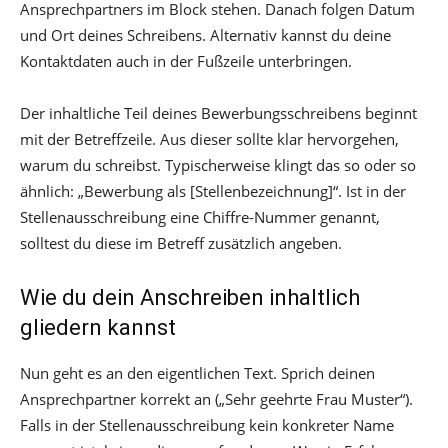
Ansprechpartners im Block stehen. Danach folgen Datum
und Ort deines Schreibens. Alternativ kannst du deine
Kontaktdaten auch in der Fußzeile unterbringen.
Der inhaltliche Teil deines Bewerbungsschreibens beginnt
mit der Betreffzeile. Aus dieser sollte klar hervorgehen,
warum du schreibst. Typischerweise klingt das so oder so
ähnlich: „Bewerbung als [Stellenbezeichnung]“. Ist in der
Stellenausschreibung eine Chiffre-Nummer genannt,
solltest du diese im Betreff zusätzlich angeben.
Wie du dein Anschreiben inhaltlich
gliedern kannst
Nun geht es an den eigentlichen Text. Sprich deinen
Ansprechpartner korrekt an („Sehr geehrte Frau Muster“).
Falls in der Stellenausschreibung kein konkreter Name