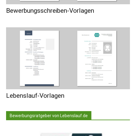
Bewerbungsschreiben-Vorlagen
Lebenslauf-Vorlagen
Bewerbungsratgeber von Lebenslauf.de