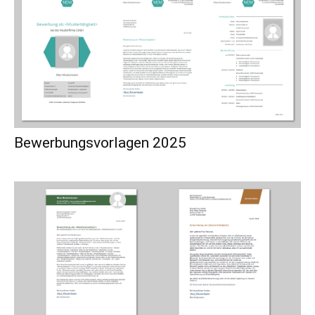
Bewerbungsvorlagen 2025