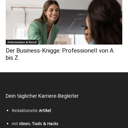
Arbeitsleben & Beruf
Der Business-Knigge: Professionell von A
bis Z
Dein täglicher Karriere-Begleiter
Redaktionelle
Artikel
mit
Ideen, Tools & Hacks