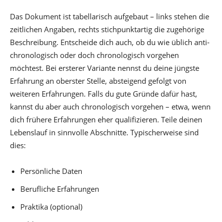
Das Dokument ist tabellarisch aufgebaut – links stehen die
zeitlichen Angaben, rechts stichpunktartig die zugehörige
Beschreibung. Entscheide dich auch, ob du wie üblich anti-
chronologisch oder doch chronologisch vorgehen
möchtest. Bei ersterer Variante nennst du deine jüngste
Erfahrung an oberster Stelle, absteigend gefolgt von
weiteren Erfahrungen. Falls du gute Gründe dafür hast,
kannst du aber auch chronologisch vorgehen – etwa, wenn
dich frühere Erfahrungen eher qualifizieren. Teile deinen
Lebenslauf in sinnvolle Abschnitte. Typischerweise sind
dies:
Persönliche Daten
Berufliche Erfahrungen
Praktika (optional)