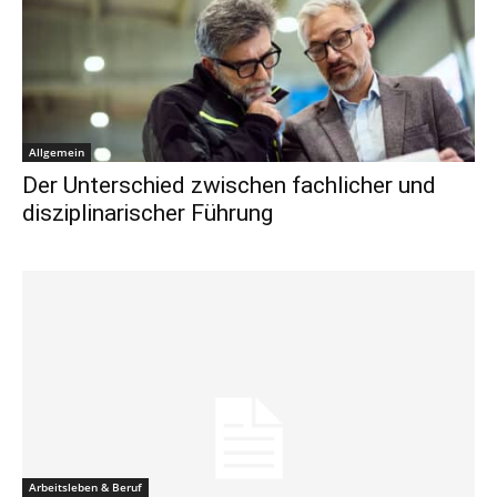
Allgemein
Der Unterschied zwischen fachlicher und
disziplinarischer Führung
Arbeitsleben & Beruf