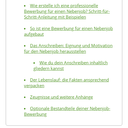
Wie erstelle ich eine professionelle
Bewerbung für einen Nebenjob? Schritt-für-
Schritt-Anleitung mit Beispielen
So ist eine Bewerbung für einen Nebenjob
aufgebaut
Das Anschreiben: Eignung und Motivation
für den Nebenjob herausstellen
Wie du dein Anschreiben inhaltlich
gliedern kannst
Der Lebenslauf: die Fakten ansprechend
verpacken
Zeugnisse und weitere Anhänge
Optionale Bestandteile deiner Nebenjob-
Bewerbung