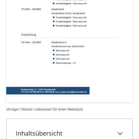
Vorlage / Muster: Lebenslauf für einen Nebenjob
Inhaltsübersicht