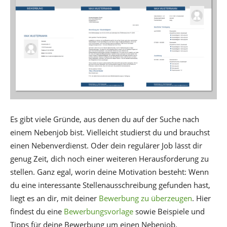
Es gibt viele Gründe, aus denen du auf der Suche nach
einem Nebenjob bist. Vielleicht studierst du und brauchst
einen Nebenverdienst. Oder dein regulärer Job lässt dir
genug Zeit, dich noch einer weiteren Herausforderung zu
stellen. Ganz egal, worin deine Motivation besteht: Wenn
du eine interessante Stellenausschreibung gefunden hast,
liegt es an dir, mit deiner
Bewerbung zu überzeugen
. Hier
findest du eine
Bewerbungsvorlage
sowie Beispiele und
Tipps für deine Bewerbung um einen Nebenjob.