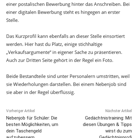
einer postalischen Bewerbung hinter das Anschreiben. Bei
einer digitalen Bewerbung steht es hingegen an erster
Stelle.
Das Kurzprofil kann ebenfalls an dieser Stelle einsortiert
werden. Hier hast du Platz, einige stichhaltige
„Verkaufsargumente“ in eigener Sache zu präsentieren.
Auch zur Dritten Seite gehört in der Regel ein Foto.
Beide Bestandteile sind unter Personalern umstritten, weil
sie Wiederholungen darstellen. Bei einem Nebenjob sind
sie aber in der Regel überflüssig.
Vorheriger Artikel
Nächster Artikel
Nebenjob für Schüler: Die
Gedächtnistraining: Mit
besten Möglichkeiten, um
diesen Übungen & Tipps
dein Taschengeld
wirst du zum
aufzubessern
Gedächtnisprofi