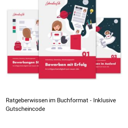
Ratgeberwissen im Buchformat - Inklusive
Gutscheincode