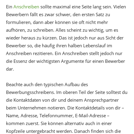
Ein
Anschreiben
sollte maximal eine Seite lang sein. Vielen
Bewerbern fällt es zwar schwer, den ersten Satz zu
formulieren, dann aber können sie oft nicht mehr
aufhören, zu schreiben. Alles scheint zu wichtig, um es
wieder heraus zu kürzen. Das ist jedoch nur aus Sicht der
Bewerber so, die häufig ihren halben Lebenslauf im
Anschreiben rezitieren. Ein Anschreiben stellt jedoch nur
die Essenz der wichtigsten Argumente für einen Bewerber
dar.
Beachte auch den typischen Aufbau des
Bewerbungsschreibens. Im oberen Teil der Seite solltest du
die Kontaktdaten von dir und deinem Ansprechpartner
beim Unternehmen notieren. Die Kontaktdetails von dir –
Name, Adresse, Telefonnummer, E-Mail-Adresse –
kommen zuerst. Sie können alternativ auch in einer
Kopfzeile untergebracht werden. Danach finden sich die