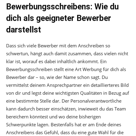
Bewerbungsschreibens:
Wie du
dich als geeigneter Bewerber
darstellst
Dass sich viele Bewerber mit dem Anschreiben so
schwertun, hängt auch damit zusammen, dass vielen nicht
klar ist, worauf es dabei inhaltlich ankommt. Ein
Bewerbungsschreiben stellt eine Art Werbung für dich als
Bewerber dar – so, wie der Name schon sagt. Du
vermittelst deinem Ansprechpartner ein detaillierteres Bild
von dir und legst deine wichtigsten Qualitäten in Bezug auf
eine bestimmte Stelle dar. Der Personalverantwortliche
kann dadurch besser einschätzen, inwieweit du das Team
bereichern könntest und wo deine bisherigen
Schwerpunkte lagen. Bestenfalls hat er am Ende deines
Anschreibens das Gefühl, dass du eine gute Wahl für die