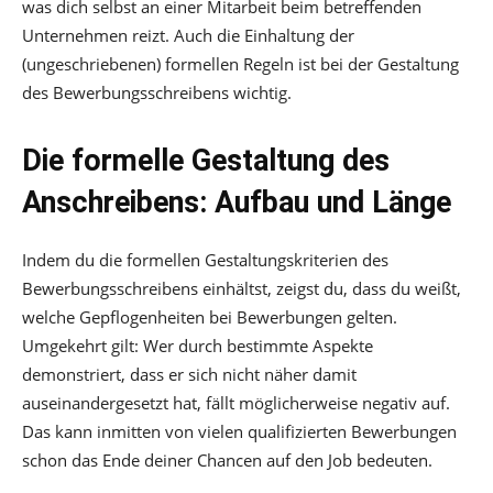
was dich selbst an einer Mitarbeit beim betreffenden
Unternehmen reizt. Auch die Einhaltung der
(ungeschriebenen) formellen Regeln ist bei der Gestaltung
des Bewerbungsschreibens wichtig.
Die formelle Gestaltung des
Anschreibens: Aufbau und Länge
Indem du die formellen Gestaltungskriterien des
Bewerbungsschreibens einhältst, zeigst du, dass du weißt,
welche Gepflogenheiten bei Bewerbungen gelten.
Umgekehrt gilt: Wer durch bestimmte Aspekte
demonstriert, dass er sich nicht näher damit
auseinandergesetzt hat, fällt möglicherweise negativ auf.
Das kann inmitten von vielen qualifizierten Bewerbungen
schon das Ende deiner Chancen auf den Job bedeuten.