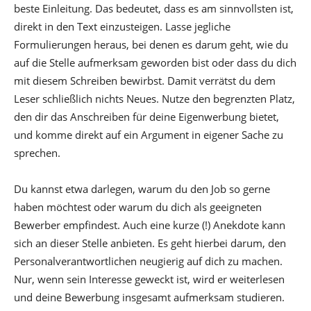
beste Einleitung. Das bedeutet, dass es am sinnvollsten ist,
direkt in den Text einzusteigen. Lasse jegliche
Formulierungen heraus, bei denen es darum geht, wie du
auf die Stelle aufmerksam geworden bist oder dass du dich
mit diesem Schreiben bewirbst. Damit verrätst du dem
Leser schließlich nichts Neues. Nutze den begrenzten Platz,
den dir das Anschreiben für deine Eigenwerbung bietet,
und komme direkt auf ein Argument in eigener Sache zu
sprechen.
Du kannst etwa darlegen, warum du den Job so gerne
haben möchtest oder warum du dich als geeigneten
Bewerber empfindest. Auch eine kurze (!) Anekdote kann
sich an dieser Stelle anbieten. Es geht hierbei darum, den
Personalverantwortlichen neugierig auf dich zu machen.
Nur, wenn sein Interesse geweckt ist, wird er weiterlesen
und deine Bewerbung insgesamt aufmerksam studieren.