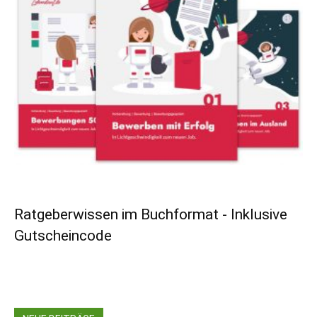
Ratgeberwissen im Buchformat - Inklusive
Gutscheincode