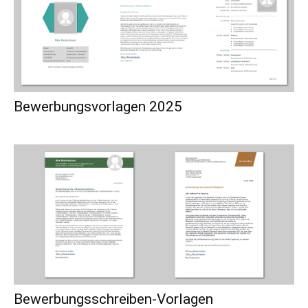
Bewerbungsvorlagen 2025
Bewerbungsschreiben-Vorlagen