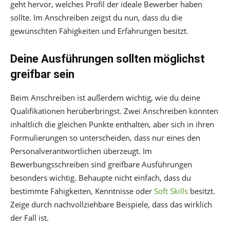
geht hervor, welches Profil der ideale Bewerber haben
sollte. Im Anschreiben zeigst du nun, dass du die
gewünschten Fähigkeiten und Erfahrungen besitzt.
Deine Ausführungen sollten möglichst
greifbar sein
Beim Anschreiben ist außerdem wichtig, wie du deine
Qualifikationen herüberbringst. Zwei Anschreiben könnten
inhaltlich die gleichen Punkte enthalten, aber sich in ihren
Formulierungen so unterscheiden, dass nur eines den
Personalverantwortlichen überzeugt. Im
Bewerbungsschreiben sind greifbare Ausführungen
besonders wichtig. Behaupte nicht einfach, dass du
bestimmte Fähigkeiten, Kenntnisse oder
Soft Skills
besitzt.
Zeige durch nachvollziehbare Beispiele, dass das wirklich
der Fall ist.