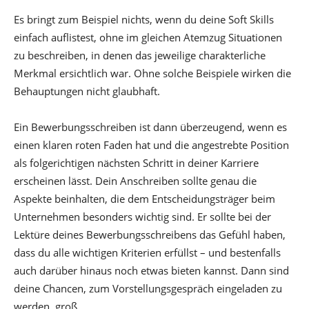
Es bringt zum Beispiel nichts, wenn du deine Soft Skills
einfach auflistest, ohne im gleichen Atemzug Situationen
zu beschreiben, in denen das jeweilige charakterliche
Merkmal ersichtlich war. Ohne solche Beispiele wirken die
Behauptungen nicht glaubhaft.
Ein Bewerbungsschreiben ist dann überzeugend, wenn es
einen klaren roten Faden hat und die angestrebte Position
als folgerichtigen nächsten Schritt in deiner Karriere
erscheinen lässt. Dein Anschreiben sollte genau die
Aspekte beinhalten, die dem Entscheidungsträger beim
Unternehmen besonders wichtig sind. Er sollte bei der
Lektüre deines Bewerbungsschreibens das Gefühl haben,
dass du alle wichtigen Kriterien erfüllst – und bestenfalls
auch darüber hinaus noch etwas bieten kannst. Dann sind
deine Chancen, zum Vorstellungsgespräch eingeladen zu
werden, groß.