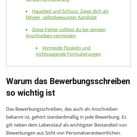
Hauptteil und Schluss: Zeige dich als
fähiger, selbstbewusster Kandidat
Diese Fehler solltest du bei deinem
Anschreiben vermeiden
Vermeide Floskeln und
nichtssagende Formulierungen
Warum das Bewerbungsschreiben
so wichtig ist
Das Bewerbungsschreiben, das auch als Anschreiben
bekannt ist, gehört standardmäßig in jede Bewerbung. Es
gilt neben dem Lebenslauf als wichtigster Bestandteil von
Bewerbungen aus Sicht von Personalverantwortlichen.