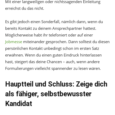
Mit einer langweiligen oder nichtssagenden Einleitung
erreichst du das nicht.
Es gibt jedoch einen Sonderfall, nämlich dann, wenn du
bereits Kontakt zu deinem Ansprechpartner hattest.
Möglicherweise habt ihr telefoniert oder auf einer
Jobmesse
miteinander gesprochen. Dann solltest du diesen
persönlichen Kontakt unbedingt schon im ersten Satz
erwähnen. Wenn du einen guten Eindruck hinterlassen
hast, steigert das deine Chancen – auch, wenn andere
Formulierungen vielleicht spannender zu lesen wären.
Hauptteil und Schluss: Zeige dich
als fähiger, selbstbewusster
Kandidat