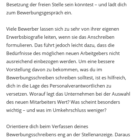
Besetzung der freien Stelle sein könntest – und lädt dich
zum Bewerbungsgespräch ein.
Viele Bewerber lassen sich zu sehr von ihrer eigenen
Erwerbsbiografie leiten, wenn sie das Anschreiben
formulieren. Das führt jedoch leicht dazu, dass die
Bedürfnisse des möglichen neuen Arbeitgebers nicht
ausreichend einbezogen werden. Um eine bessere
Vorstellung davon zu bekommen, was du im
Bewerbungsschreiben schreiben solltest, ist es hilfreich,
dich in die Lage des Personalverantwortlichen zu
versetzen. Worauf legt das Unternehmen bei der Auswahl
des neuen Mitarbeiters Wert? Was scheint besonders
wichtig – und was im Umkehrschluss weniger?
Orientiere dich beim Verfassen deines
Bewerbungsschreibens eng an der Stellenanzeige. Daraus