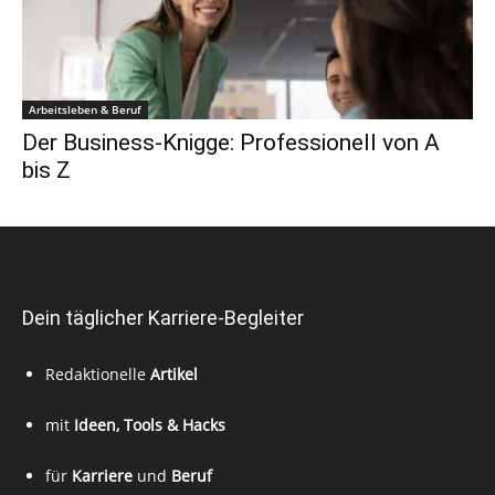
Arbeitsleben & Beruf
Der Business-Knigge: Professionell von A
bis Z
Dein täglicher Karriere-Begleiter
Redaktionelle
Artikel
mit
Ideen, Tools & Hacks
für
Karriere
und
Beruf