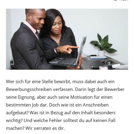
Wer sich für eine Stelle bewirbt, muss dabei auch ein
Bewerbungsschreiben verfassen. Darin legt der Bewerber
seine Eignung, aber auch seine Motivation für einen
bestimmten Job dar. Doch wie ist ein Anschreiben
aufgebaut? Was ist in Bezug auf den Inhalt besonders
wichtig? Und welche Fehler solltest du auf keinen Fall
machen? Wir verraten es dir.