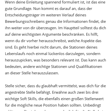
Wenn deine Einleitung spannend formuliert ist, ist das eine
gute Grundlage. Nun kommt es darauf an, dass der
Entscheidungsträger im weiteren Verlauf deines
Bewerbungsschreibens genau die Informationen findet, die
ihn weiter von dir überzeugen. Im Hauptteil solltest du dich
auf deine wichtigsten Argumente beschränken. Es hilft,
wenn du dir vorher herausschreibst, welche Aspekte das
sind. Es geht hierbei nicht darum, die Stationen deines
Lebenslaufs noch einmal lückenlos darzulegen, sondern
herauszupicken, was besonders relevant ist. Das kann auch
bedeuten, andere wichtige Stationen und Qualifikationen
an dieser Stelle herauszulassen.
Stelle sicher, dass du glaubhaft vermittelst, was dich für die
angestrebte Stelle befähigt. Erwähne auch zwei bis drei
wichtige Soft Skills, die ebenfalls einen großen Stellenwert
für die mögliche neue Position haben sollten. Unbedingt