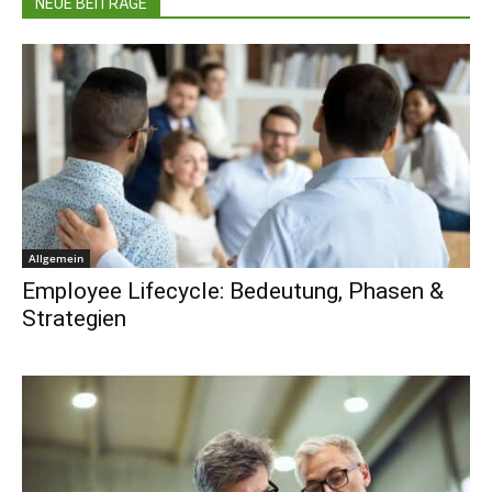
NEUE BEITRÄGE
Allgemein
Employee Lifecycle: Bedeutung, Phasen &
Strategien