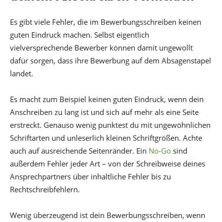
Es gibt viele Fehler, die im Bewerbungsschreiben keinen
guten Eindruck machen. Selbst eigentlich
vielversprechende Bewerber können damit ungewollt
dafür sorgen, dass ihre Bewerbung auf dem Absagenstapel
landet.
Es macht zum Beispiel keinen guten Eindruck, wenn dein
Anschreiben zu lang ist und sich auf mehr als eine Seite
erstreckt. Genauso wenig punktest du mit ungewöhnlichen
Schriftarten und unleserlich kleinen Schriftgrößen. Achte
auch auf ausreichende Seitenränder. Ein
No-Go
sind
außerdem Fehler jeder Art – von der Schreibweise deines
Ansprechpartners über inhaltliche Fehler bis zu
Rechtschreibfehlern.
Wenig überzeugend ist dein Bewerbungsschreiben, wenn