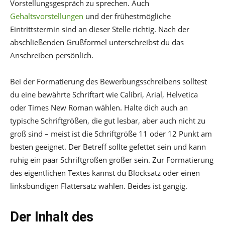
Vorstellungsgespräch zu sprechen. Auch
Gehaltsvorstellungen
und der frühestmögliche
Eintrittstermin sind an dieser Stelle richtig. Nach der
abschließenden Grußformel unterschreibst du das
Anschreiben persönlich.
Bei der Formatierung des Bewerbungsschreibens solltest
du eine bewährte Schriftart wie Calibri, Arial, Helvetica
oder Times New Roman wählen. Halte dich auch an
typische Schriftgrößen, die gut lesbar, aber auch nicht zu
groß sind – meist ist die Schriftgröße 11 oder 12 Punkt am
besten geeignet. Der Betreff sollte gefettet sein und kann
ruhig ein paar Schriftgrößen größer sein. Zur Formatierung
des eigentlichen Textes kannst du Blocksatz oder einen
linksbündigen Flattersatz wählen. Beides ist gängig.
Der Inhalt des