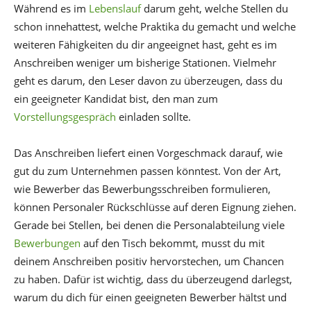
Während es im
Lebenslauf
darum geht, welche Stellen du
schon innehattest, welche Praktika du gemacht und welche
weiteren Fähigkeiten du dir angeeignet hast, geht es im
Anschreiben weniger um bisherige Stationen. Vielmehr
geht es darum, den Leser davon zu überzeugen, dass du
ein geeigneter Kandidat bist, den man zum
Vorstellungsgespräch
einladen sollte.
Das Anschreiben liefert einen Vorgeschmack darauf, wie
gut du zum Unternehmen passen könntest. Von der Art,
wie Bewerber das Bewerbungsschreiben formulieren,
können Personaler Rückschlüsse auf deren Eignung ziehen.
Gerade bei Stellen, bei denen die Personalabteilung viele
Bewerbungen
auf den Tisch bekommt, musst du mit
deinem Anschreiben positiv hervorstechen, um Chancen
zu haben. Dafür ist wichtig, dass du überzeugend darlegst,
warum du dich für einen geeigneten Bewerber hältst und