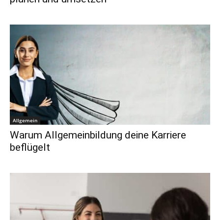
Allgemein
Warum Allgemeinbildung deine Karriere
beflügelt