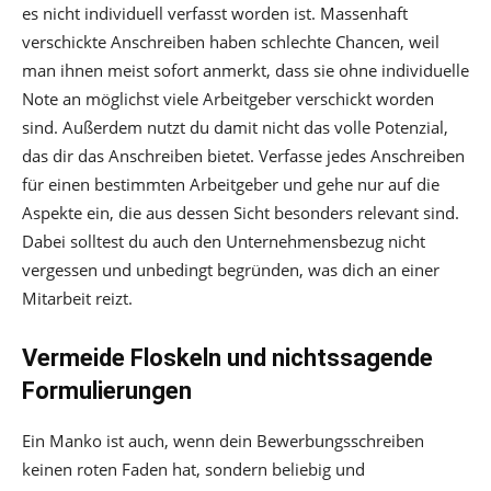
es nicht individuell verfasst worden ist. Massenhaft
verschickte Anschreiben haben schlechte Chancen, weil
man ihnen meist sofort anmerkt, dass sie ohne individuelle
Note an möglichst viele Arbeitgeber verschickt worden
sind. Außerdem nutzt du damit nicht das volle Potenzial,
das dir das Anschreiben bietet. Verfasse jedes Anschreiben
für einen bestimmten Arbeitgeber und gehe nur auf die
Aspekte ein, die aus dessen Sicht besonders relevant sind.
Dabei solltest du auch den Unternehmensbezug nicht
vergessen und unbedingt begründen, was dich an einer
Mitarbeit reizt.
Vermeide Floskeln und nichtssagende
Formulierungen
Ein Manko ist auch, wenn dein Bewerbungsschreiben
keinen roten Faden hat, sondern beliebig und