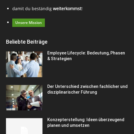
damit du beständig
weiterkommst
!
Unsere Mission
Beliebte Beiträge
Employee Lifecycle: Bedeutung, Phasen
& Strategien
Der Unterschied zwischen fachlicher und
disziplinarischer Führung
Konzepterstellung: Ideen überzeugend
planen und umsetzen