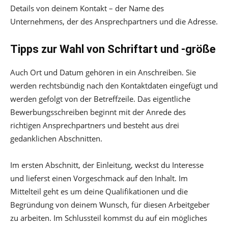
Details von deinem Kontakt – der Name des
Unternehmens, der des Ansprechpartners und die Adresse.
Tipps zur Wahl von Schriftart und -größe
Auch Ort und Datum gehören in ein Anschreiben. Sie
werden rechtsbündig nach den Kontaktdaten eingefügt und
werden gefolgt von der Betreffzeile. Das eigentliche
Bewerbungsschreiben beginnt mit der Anrede des
richtigen Ansprechpartners und besteht aus drei
gedanklichen Abschnitten.
Im ersten Abschnitt, der Einleitung, weckst du Interesse
und lieferst einen Vorgeschmack auf den Inhalt. Im
Mittelteil geht es um deine Qualifikationen und die
Begründung von deinem Wunsch, für diesen Arbeitgeber
zu arbeiten. Im Schlussteil kommst du auf ein mögliches