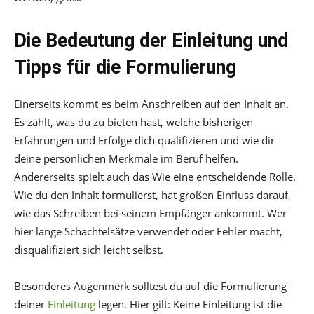
Die Bedeutung der Einleitung und
Tipps für die
Formulierung
Einerseits kommt es beim Anschreiben auf den Inhalt an.
Es zählt, was du zu bieten hast, welche bisherigen
Erfahrungen und Erfolge dich qualifizieren und wie dir
deine persönlichen Merkmale im Beruf helfen.
Andererseits spielt auch das Wie eine entscheidende Rolle.
Wie du den Inhalt formulierst, hat großen Einfluss darauf,
wie das Schreiben bei seinem Empfänger ankommt. Wer
hier lange Schachtelsätze verwendet oder Fehler macht,
disqualifiziert sich leicht selbst.
Besonderes Augenmerk solltest du auf die Formulierung
deiner
Einleitung
legen. Hier gilt: Keine Einleitung ist die