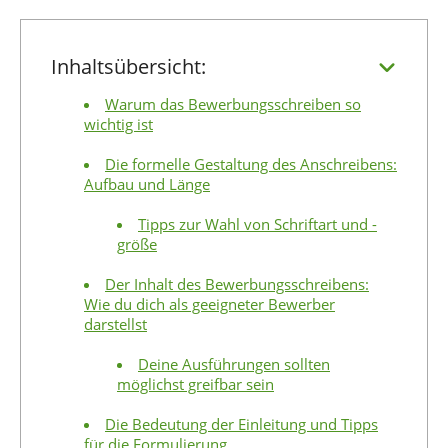
Inhaltsübersicht:
Warum das Bewerbungsschreiben so
wichtig ist
Die formelle Gestaltung des Anschreibens:
Aufbau und Länge
Tipps zur Wahl von Schriftart und -
größe
Der Inhalt des Bewerbungsschreibens:
Wie du dich als geeigneter Bewerber
darstellst
Deine Ausführungen sollten
möglichst greifbar sein
Die Bedeutung der Einleitung und Tipps
für die Formulierung