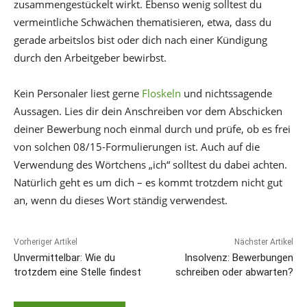
zusammengestückelt wirkt. Ebenso wenig solltest du
vermeintliche Schwächen thematisieren, etwa, dass du
gerade arbeitslos bist oder dich nach einer Kündigung
durch den Arbeitgeber bewirbst.
Kein Personaler liest gerne
Floskeln
und nichtssagende
Aussagen. Lies dir dein Anschreiben vor dem Abschicken
deiner Bewerbung noch einmal durch und prüfe, ob es frei
von solchen 08/15-Formulierungen ist. Auch auf die
Verwendung des Wörtchens „ich“ solltest du dabei achten.
Natürlich geht es um dich – es kommt trotzdem nicht gut
an, wenn du dieses Wort ständig verwendest.
Vorheriger Artikel
Nächster Artikel
Unvermittelbar: Wie du
Insolvenz: Bewerbungen
trotzdem eine Stelle findest
schreiben oder abwarten?