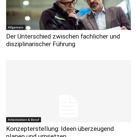
Allgemein
Der Unterschied zwischen fachlicher und
disziplinarischer Führung
Arbeitsleben & Beruf
Konzepterstellung: Ideen überzeugend
planen und umsetzen