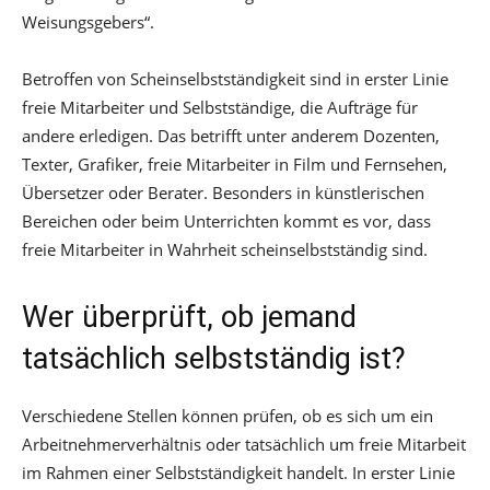
Weisungsgebers“.
Betroffen von Scheinselbstständigkeit sind in erster Linie
freie Mitarbeiter und Selbstständige, die Aufträge für
andere erledigen. Das betrifft unter anderem Dozenten,
Texter, Grafiker, freie Mitarbeiter in Film und Fernsehen,
Übersetzer oder Berater. Besonders in künstlerischen
Bereichen oder beim Unterrichten kommt es vor, dass
freie Mitarbeiter in Wahrheit scheinselbstständig sind.
Wer überprüft, ob jemand
tatsächlich selbstständig ist?
Verschiedene Stellen können prüfen, ob es sich um ein
Arbeitnehmerverhältnis oder tatsächlich um freie Mitarbeit
im Rahmen einer Selbstständigkeit handelt. In erster Linie