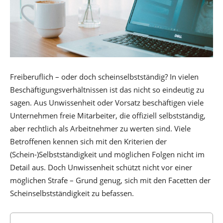
Freiberuflich – oder doch scheinselbstständig? In vielen
Beschäftigungsverhältnissen ist das nicht so eindeutig zu
sagen. Aus Unwissenheit oder Vorsatz beschäftigen viele
Unternehmen freie Mitarbeiter, die offiziell selbstständig,
aber rechtlich als Arbeitnehmer zu werten sind. Viele
Betroffenen kennen sich mit den Kriterien der
(Schein-)Selbstständigkeit und möglichen Folgen nicht im
Detail aus. Doch Unwissenheit schützt nicht vor einer
möglichen Strafe – Grund genug, sich mit den Facetten der
Scheinselbstständigkeit zu befassen.