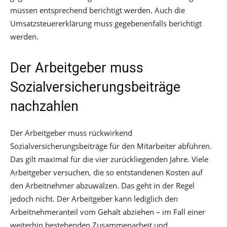
müssen entsprechend berichtigt werden. Auch die
Umsatzsteuererklärung muss gegebenenfalls berichtigt
werden.
Der Arbeitgeber muss
Sozialversicherungsbeiträge
nachzahlen
Der Arbeitgeber muss rückwirkend
Sozialversicherungsbeiträge für den Mitarbeiter abführen.
Das gilt maximal für die vier zurückliegenden Jahre. Viele
Arbeitgeber versuchen, die so entstandenen Kosten auf
den Arbeitnehmer abzuwälzen. Das geht in der Regel
jedoch nicht. Der Arbeitgeber kann lediglich den
Arbeitnehmeranteil vom Gehalt abziehen – im Fall einer
weiterhin bestehenden Zusammenarbeit und