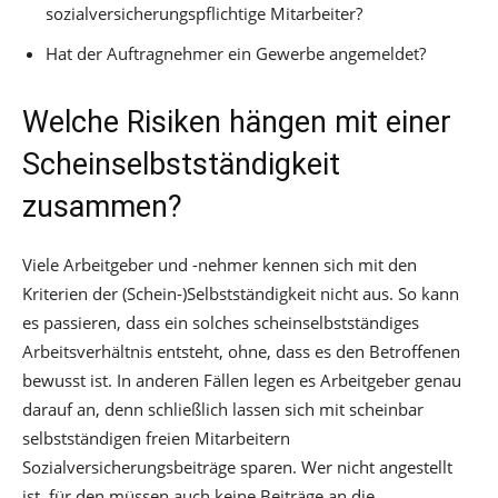
sozialversicherungspflichtige Mitarbeiter?
Hat der Auftragnehmer ein Gewerbe angemeldet?
Welche Risiken hängen mit einer
Scheinselbstständigkeit
zusammen?
Viele Arbeitgeber und -nehmer kennen sich mit den
Kriterien der (Schein-)Selbstständigkeit nicht aus. So kann
es passieren, dass ein solches scheinselbstständiges
Arbeitsverhältnis entsteht, ohne, dass es den Betroffenen
bewusst ist. In anderen Fällen legen es Arbeitgeber genau
darauf an, denn schließlich lassen sich mit scheinbar
selbstständigen freien Mitarbeitern
Sozialversicherungsbeiträge sparen. Wer nicht angestellt
ist, für den müssen auch keine Beiträge an die