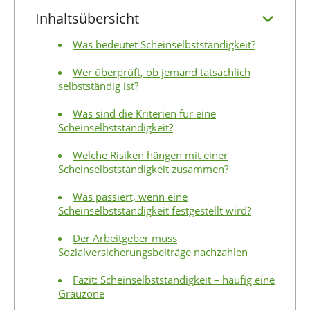
Inhaltsübersicht
Was bedeutet Scheinselbstständigkeit?
Wer überprüft, ob jemand tatsächlich
selbstständig ist?
Was sind die Kriterien für eine
Scheinselbstständigkeit?
Welche Risiken hängen mit einer
Scheinselbstständigkeit zusammen?
Was passiert, wenn eine
Scheinselbstständigkeit festgestellt wird?
Der Arbeitgeber muss
Sozialversicherungsbeiträge nachzahlen
Fazit: Scheinselbstständigkeit – häufig eine
Grauzone