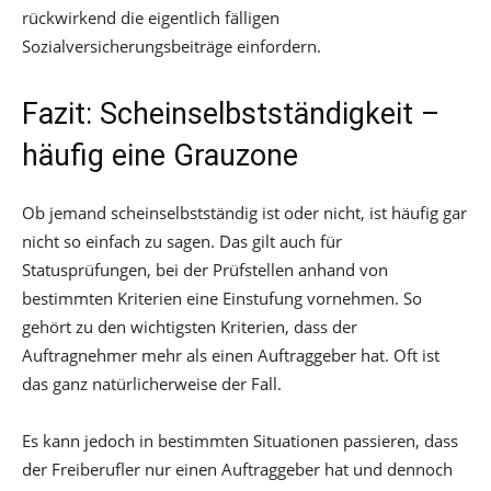
rückwirkend die eigentlich fälligen
Sozialversicherungsbeiträge einfordern.
Fazit: Scheinselbstständigkeit –
häufig eine Grauzone
Ob jemand scheinselbstständig ist oder nicht, ist häufig gar
nicht so einfach zu sagen. Das gilt auch für
Statusprüfungen, bei der Prüfstellen anhand von
bestimmten Kriterien eine Einstufung vornehmen. So
gehört zu den wichtigsten Kriterien, dass der
Auftragnehmer mehr als einen Auftraggeber hat. Oft ist
das ganz natürlicherweise der Fall.
Es kann jedoch in bestimmten Situationen passieren, dass
der Freiberufler nur einen Auftraggeber hat und dennoch