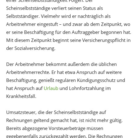
einer Scheinselbstständigkeit Folgen. Der
Scheinselbstständige verliert seinen Status als
Selbstständiger. Vielmehr wird er nachträglich als
Arbeitnehmer eingestuft – und zwar ab dem Zeitpunkt, wo
er seine Beschäftigung für den Auftraggeber begonnen hat.
Mit diesem Zeitpunkt beginnt seine Versicherungspflicht in
der Sozialversicherung.
Der Arbeitnehmer bekommt außerdem die üblichen
Arbeitnehmerrechte. Er hat etwa Anspruch auf weitere
Beschäftigung, genießt regulären Kündigungsschutz und
hat Anspruch auf
Urlaub
und Lohnfortzahlung im
Krankheitsfall.
Umsatzsteuer, die der Scheinselbstständige auf
Rechnungen geltend gemacht hat, ist nicht mehr gültig.
Bereits abgezogene Vorsteuerbeträge müssen
gegebenenfalls zurückgezahlt werden. Die Rechnungen