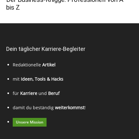
bis Z
Dein täglicher Karriere-Begleiter
Redaktionelle
Artikel
mit
Ideen, Tools & Hacks
für
Karriere
und
Beruf
damit du beständig
weiterkommst
!
Unsere Mission