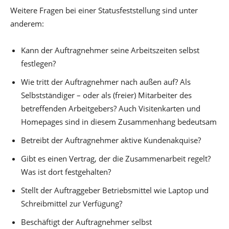
Weitere Fragen bei einer Statusfeststellung sind unter
anderem:
Kann der Auftragnehmer seine Arbeitszeiten selbst
festlegen?
Wie tritt der Auftragnehmer nach außen auf? Als
Selbstständiger – oder als (freier) Mitarbeiter des
betreffenden Arbeitgebers? Auch Visitenkarten und
Homepages sind in diesem Zusammenhang bedeutsam
Betreibt der Auftragnehmer aktive Kundenakquise?
Gibt es einen Vertrag, der die Zusammenarbeit regelt?
Was ist dort festgehalten?
Stellt der Auftraggeber Betriebsmittel wie Laptop und
Schreibmittel zur Verfügung?
Beschäftigt der Auftragnehmer selbst