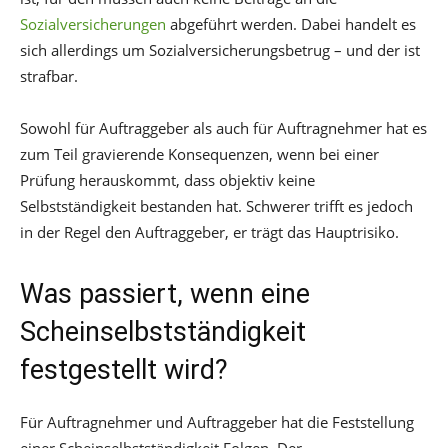
Sozialversicherungen
abgeführt werden. Dabei handelt es
sich allerdings um Sozialversicherungsbetrug – und der ist
strafbar.
Sowohl für Auftraggeber als auch für Auftragnehmer hat es
zum Teil gravierende Konsequenzen, wenn bei einer
Prüfung herauskommt, dass objektiv keine
Selbstständigkeit bestanden hat. Schwerer trifft es jedoch
in der Regel den Auftraggeber, er trägt das Hauptrisiko.
Was passiert, wenn eine
Scheinselbstständigkeit
festgestellt wird?
Für Auftragnehmer und Auftraggeber hat die Feststellung