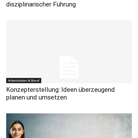
disziplinarischer Führung
Arbeitsleben & Beruf
Konzepterstellung: Ideen überzeugend
planen und umsetzen