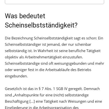
Was bedeutet
Scheinselbstständigkeit?
Die Bezeichnung Scheinselbstständigkeit sagt es schon: Ein
Scheinselbstständiger ist jemand, der nur scheinbar
selbstständig ist. In Wahrheit ist seine berufliche Tätigkeit
objektiv als Arbeitnehmertätigkeit einzustufen.
Scheinselbstständige sind oft weisungsgebunden und mehr
oder weniger fest in die Arbeitsabläufe des Betriebs
eingebunden.
Gesetzlich ist das in § 7 Abs. 1 SGB IV geregelt. Demnach
sind „Anhaltspunkte für eine (nicht) selbstständige
Beschäftigung […] eine Tätigkeit nach Weisungen und eine
Eingliederung in die Arbeitsorganisation des