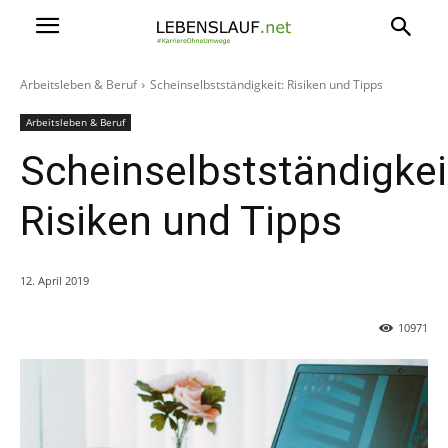
Arbeitsleben & Beruf
Scheinselbstständigkeit: Risiken und Tipps
Arbeitsleben & Beruf
Scheinselbstständigkei
Risiken und Tipps
12. April 2019
10971