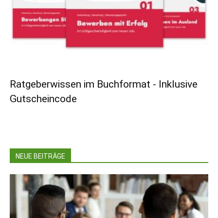
Ratgeberwissen im Buchformat - Inklusive
Gutscheincode
NEUE BEITRÄGE