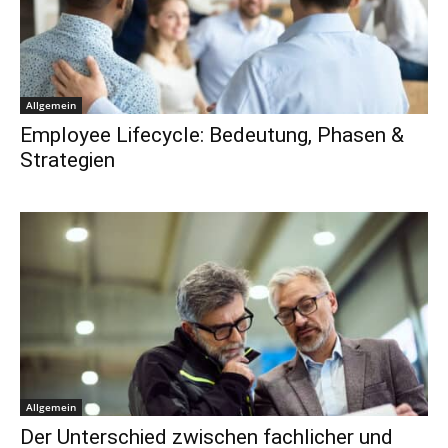
Allgemein
Employee Lifecycle: Bedeutung, Phasen &
Strategien
Allgemein
Der Unterschied zwischen fachlicher und