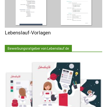
Lebenslauf-Vorlagen
Bewerbungsratgeber von Lebenslauf.de