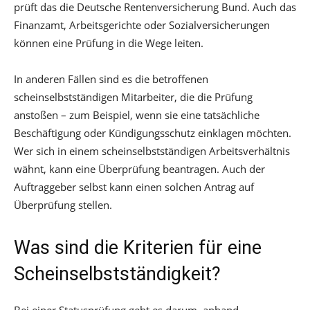
prüft das die Deutsche Rentenversicherung Bund. Auch das
Finanzamt, Arbeitsgerichte oder Sozialversicherungen
können eine Prüfung in die Wege leiten.
In anderen Fällen sind es die betroffenen
scheinselbstständigen Mitarbeiter, die die Prüfung
anstoßen – zum Beispiel, wenn sie eine tatsächliche
Beschäftigung oder Kündigungsschutz einklagen möchten.
Wer sich in einem scheinselbstständigen Arbeitsverhältnis
wähnt, kann eine Überprüfung beantragen. Auch der
Auftraggeber selbst kann einen solchen Antrag auf
Überprüfung stellen.
Was sind die Kriterien für eine
Scheinselbstständigkeit?