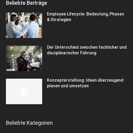
Beliebte Beiträge
Employee Lifecycle: Bedeutung, Phasen
& Strategien
Der Unterschied zwischen fachlicher und
disziplinarischer Führung
Konzepterstellung: Ideen überzeugend
planen und umsetzen
Beliebte Kategorien