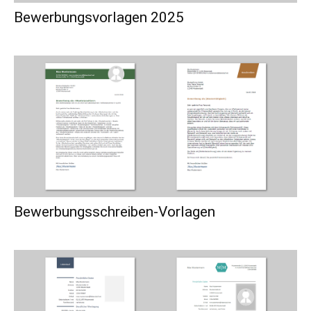
Bewerbungsvorlagen 2025
Bewerbungsschreiben-Vorlagen