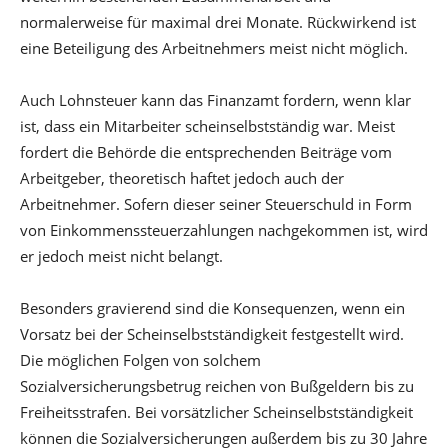
normalerweise für maximal drei Monate. Rückwirkend ist
eine Beteiligung des Arbeitnehmers meist nicht möglich.
Auch Lohnsteuer kann das Finanzamt fordern, wenn klar
ist, dass ein Mitarbeiter scheinselbstständig war. Meist
fordert die Behörde die entsprechenden Beiträge vom
Arbeitgeber, theoretisch haftet jedoch auch der
Arbeitnehmer. Sofern dieser seiner Steuerschuld in Form
von Einkommenssteuerzahlungen nachgekommen ist, wird
er jedoch meist nicht belangt.
Besonders gravierend sind die Konsequenzen, wenn ein
Vorsatz bei der Scheinselbstständigkeit festgestellt wird.
Die möglichen Folgen von solchem
Sozialversicherungsbetrug reichen von Bußgeldern bis zu
Freiheitsstrafen. Bei vorsätzlicher Scheinselbstständigkeit
können die Sozialversicherungen außerdem bis zu 30 Jahre