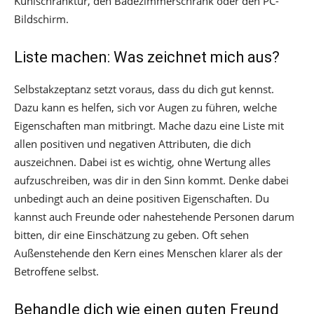
Kühlschranktür, den Badezimmerschrank oder den PC-
Bildschirm.
Liste machen: Was zeichnet mich aus?
Selbstakzeptanz setzt voraus, dass du dich gut kennst.
Dazu kann es helfen, sich vor Augen zu führen, welche
Eigenschaften man mitbringt. Mache dazu eine Liste mit
allen positiven und negativen Attributen, die dich
auszeichnen. Dabei ist es wichtig, ohne Wertung alles
aufzuschreiben, was dir in den Sinn kommt. Denke dabei
unbedingt auch an deine positiven Eigenschaften. Du
kannst auch Freunde oder nahestehende Personen darum
bitten, dir eine Einschätzung zu geben. Oft sehen
Außenstehende den Kern eines Menschen klarer als der
Betroffene selbst.
Behandle dich wie einen guten Freund