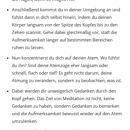
Anschließend kommst du in deiner Umgebung an und
fühlst dann in dich selbst hinein, indem du deinen
Körper langsam von der Spitze des Kopfes bis zu den
Zehen scannst. Gehe dabei gleichmäßig vor, statt die
Aufmerksamkeit länger auf bestimmten Bereichen
ruhen zu lassen.
Nun konzentrierst du dich auf deinen Atem. Wo fühlst
du ihn? Sind deine Atemzüge eher langsam oder
schnell, flach oder tief? Es geht nicht darum, deine
Atmung zu verändern, sondern zu beobachten, was ist.
Dabei werden dir unweigerlich Gedanken durch den
Kopf gehen. Das Ziel von Meditation ist nicht, keine
Gedanken zu haben, sondern Gedanken zu bemerken
und die Aufmerksamkeit bewusst wieder auf den Atem
umzulenken.