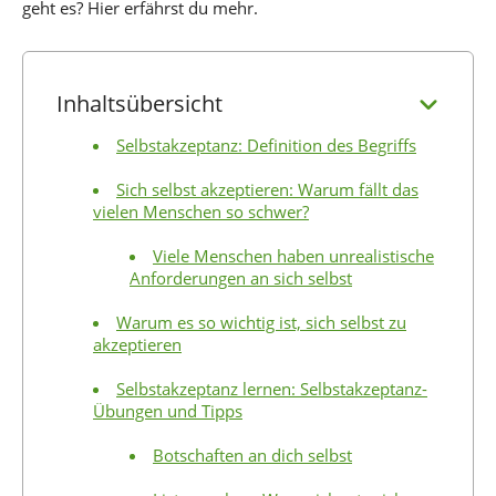
geht es? Hier erfährst du mehr.
Inhaltsübersicht
Selbstakzeptanz: Definition des Begriffs
Sich selbst akzeptieren: Warum fällt das
vielen Menschen so schwer?
Viele Menschen haben unrealistische
Anforderungen an sich selbst
Warum es so wichtig ist, sich selbst zu
akzeptieren
Selbstakzeptanz lernen: Selbstakzeptanz-
Übungen und Tipps
Botschaften an dich selbst