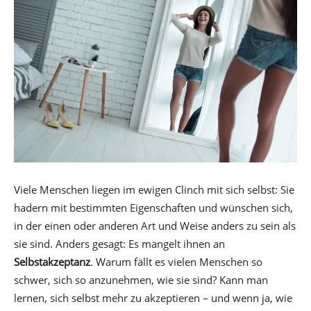
Viele Menschen liegen im ewigen Clinch mit sich selbst: Sie
hadern mit bestimmten Eigenschaften und wünschen sich,
in der einen oder anderen Art und Weise anders zu sein als
sie sind. Anders gesagt: Es mangelt ihnen an
Selbstakzeptanz
. Warum fällt es vielen Menschen so
schwer, sich so anzunehmen, wie sie sind? Kann man
lernen, sich selbst mehr zu akzeptieren – und wenn ja, wie