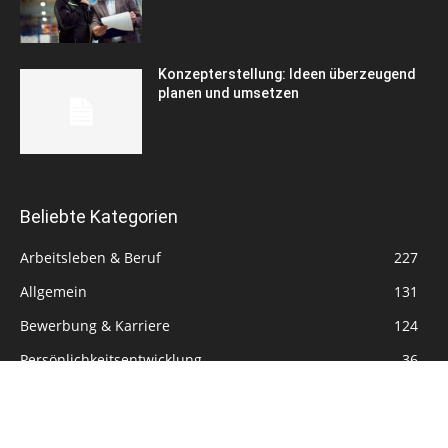
Konzepterstellung: Ideen überzeugend
planen und umsetzen
Beliebte Kategorien
Arbeitsleben & Beruf
227
Allgemein
131
Bewerbung & Karriere
124
Persönlichkeitsentwicklung
36