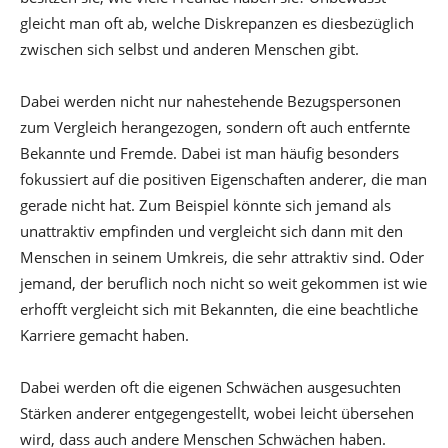
gleicht man oft ab, welche Diskrepanzen es diesbezüglich
zwischen sich selbst und anderen Menschen gibt.
Dabei werden nicht nur nahestehende Bezugspersonen
zum Vergleich herangezogen, sondern oft auch entfernte
Bekannte und Fremde. Dabei ist man häufig besonders
fokussiert auf die positiven Eigenschaften anderer, die man
gerade nicht hat. Zum Beispiel könnte sich jemand als
unattraktiv empfinden und vergleicht sich dann mit den
Menschen in seinem Umkreis, die sehr attraktiv sind. Oder
jemand, der beruflich noch nicht so weit gekommen ist wie
erhofft vergleicht sich mit Bekannten, die eine beachtliche
Karriere gemacht haben.
Dabei werden oft die eigenen Schwächen ausgesuchten
Stärken anderer entgegengestellt, wobei leicht übersehen
wird, dass auch andere Menschen Schwächen haben.