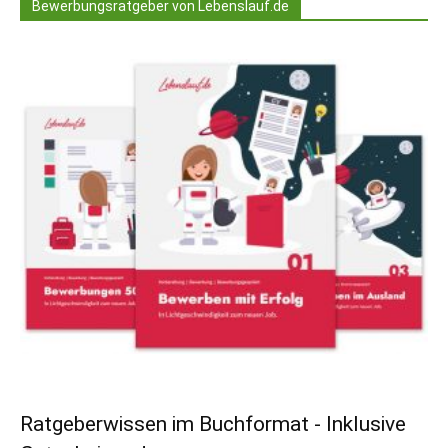
Bewerbungsratgeber von Lebenslauf.de
Ratgeberwissen im Buchformat - Inklusive