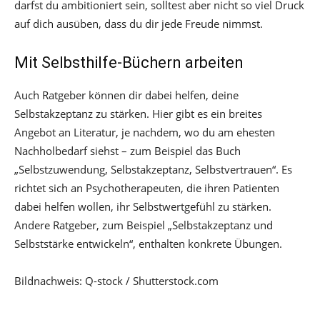
darfst du ambitioniert sein, solltest aber nicht so viel Druck
auf dich ausüben, dass du dir jede Freude nimmst.
Mit Selbsthilfe-Büchern arbeiten
Auch Ratgeber können dir dabei helfen, deine
Selbstakzeptanz zu stärken. Hier gibt es ein breites
Angebot an Literatur, je nachdem, wo du am ehesten
Nachholbedarf siehst – zum Beispiel das Buch
„Selbstzuwendung, Selbstakzeptanz, Selbstvertrauen“. Es
richtet sich an Psychotherapeuten, die ihren Patienten
dabei helfen wollen, ihr Selbstwertgefühl zu stärken.
Andere Ratgeber, zum Beispiel „Selbstakzeptanz und
Selbststärke entwickeln“, enthalten konkrete Übungen.
Bildnachweis: Q-stock / Shutterstock.com