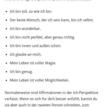
Ich bin toll, so wie ich bin.
Der beste Mensch, der ich sein kann, bin ich selbst.
Ich bin wunderbar.
Ich bin nicht perfekt, aber genau richtig.
Ich bin innen und außen schön.
Ich glaube an mich.
Mein Leben ist voller Magie.
Ich bin genug.
Mein Leben ist voller Möglichkeiten.
Normalerweise sind Affirmationen in der Ich-Perspektive
verfasst. Wenn es sich für dich besser anfühlt, kannst du
sie aber auch in der zweiten Person schreiben, zum