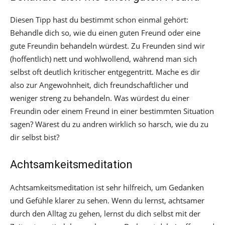
Diesen Tipp hast du bestimmt schon einmal gehört:
Behandle dich so, wie du einen guten Freund oder eine
gute Freundin behandeln würdest. Zu Freunden sind wir
(hoffentlich) nett und wohlwollend, während man sich
selbst oft deutlich kritischer entgegentritt. Mache es dir
also zur Angewohnheit, dich freundschaftlicher und
weniger streng zu behandeln. Was würdest du einer
Freundin oder einem Freund in einer bestimmten Situation
sagen? Wärest du zu andren wirklich so harsch, wie du zu
dir selbst bist?
Achtsamkeitsmeditation
Achtsamkeitsmeditation ist sehr hilfreich, um Gedanken
und Gefühle klarer zu sehen. Wenn du lernst, achtsamer
durch den Alltag zu gehen, lernst du dich selbst mit der