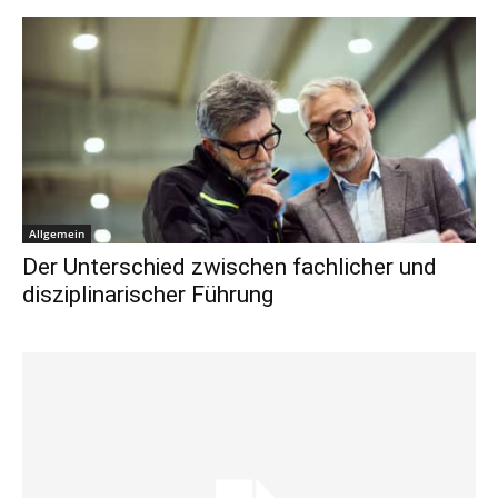
Allgemein
Der Unterschied zwischen fachlicher und
disziplinarischer Führung