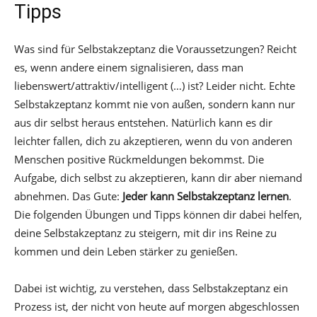
Tipps
Was sind für Selbstakzeptanz die Voraussetzungen? Reicht
es, wenn andere einem signalisieren, dass man
liebenswert/attraktiv/intelligent (…) ist? Leider nicht. Echte
Selbstakzeptanz kommt nie von außen, sondern kann nur
aus dir selbst heraus entstehen. Natürlich kann es dir
leichter fallen, dich zu akzeptieren, wenn du von anderen
Menschen positive Rückmeldungen bekommst. Die
Aufgabe, dich selbst zu akzeptieren, kann dir aber niemand
abnehmen. Das Gute:
Jeder kann Selbstakzeptanz lernen
.
Die folgenden Übungen und Tipps können dir dabei helfen,
deine Selbstakzeptanz zu steigern, mit dir ins Reine zu
kommen und dein Leben stärker zu genießen.
Dabei ist wichtig, zu verstehen, dass Selbstakzeptanz ein
Prozess ist, der nicht von heute auf morgen abgeschlossen