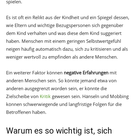
spielen.
Es ist oft ein Relikt aus der Kindheit und ein Spiegel dessen,
wie Eltern und wichtige Bezugspersonen sich gegenüber
dem Kind verhalten und was diese dem Kind suggeriert
haben. Menschen mit einem geringen Selbstwertgefühl
neigen häufig automatisch dazu, sich zu kritisieren und als
weniger wertvoll zu empfinden als andere Menschen.
Ein weiterer Faktor können
negative Erfahrungen
mit
anderen Menschen sein. So könnte jemand etwa von
anderen ausgegrenzt worden sein, er könnte die
Zielscheibe von
Kritik
gewesen sein. Hänseln und Mobbing
können schwerwiegende und langfristige Folgen für die
Betroffenen haben.
Warum es so wichtig ist, sich