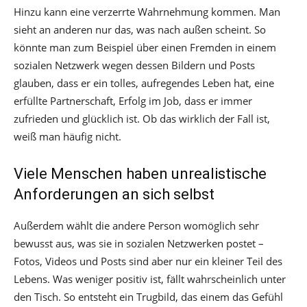
Hinzu kann eine verzerrte Wahrnehmung kommen. Man
sieht an anderen nur das, was nach außen scheint. So
könnte man zum Beispiel über einen Fremden in einem
sozialen Netzwerk wegen dessen Bildern und Posts
glauben, dass er ein tolles, aufregendes Leben hat, eine
erfüllte Partnerschaft, Erfolg im Job, dass er immer
zufrieden und glücklich ist. Ob das wirklich der Fall ist,
weiß man häufig nicht.
Viele Menschen haben unrealistische
Anforderungen an sich selbst
Außerdem wählt die andere Person womöglich sehr
bewusst aus, was sie in sozialen Netzwerken postet –
Fotos, Videos und Posts sind aber nur ein kleiner Teil des
Lebens. Was weniger positiv ist, fällt wahrscheinlich unter
den Tisch. So entsteht ein Trugbild, das einem das Gefühl