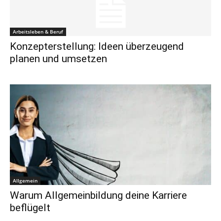
Arbeitsleben & Beruf
Konzepterstellung: Ideen überzeugend
planen und umsetzen
Allgemein
Warum Allgemeinbildung deine Karriere
beflügelt