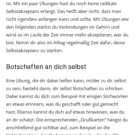
ist. Mit ein paar Übungen hast du noch keine radikale
Selbstakzeptanz erlangt. Das heißt aber nicht, dass man
nicht irgendwo anfangen kann und sollte. Mit Übungen wie
den folgenden stärkst du Verbindungen im Gehirn und
wirst so im Laufe der Zeit immer mehr akzeptieren, wer du
bist. Nimm dir also im Alltag regelmäßig Zeit dafür, deine
Selbstakzeptanz zu stärken.
Botschaften an dich selbst
Eine Übung, die dir dabei helfen kann, milder zu dir selbst
zu sein, besteht darin, dir selbst Botschaften zu schicken.
Dabei kannst du dich zum Beispiel mit einigen Stichworten
an etwas erinnern, was du geschafft oder gut gemacht
hast. Ebenso kannst du dich auf etwas hinweisen, was du
an dir schätzt. Die entsprechenden „Grußkarten“ hängst du
anschließend gut sichtbar auf, zum Beispiel an die