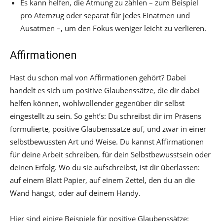
Es kann helfen, die Atmung zu zählen – zum Beispiel
pro Atemzug oder separat für jedes Einatmen und
Ausatmen –, um den Fokus weniger leicht zu verlieren.
Affirmationen
Hast du schon mal von Affirmationen gehört? Dabei
handelt es sich um positive Glaubenssätze, die dir dabei
helfen können, wohlwollender gegenüber dir selbst
eingestellt zu sein. So geht’s: Du schreibst dir im Präsens
formulierte, positive Glaubenssätze auf, und zwar in einer
selbstbewussten Art und Weise. Du kannst Affirmationen
für deine Arbeit schreiben, für dein Selbstbewusstsein oder
deinen Erfolg. Wo du sie aufschreibst, ist dir überlassen:
auf einem Blatt Papier, auf einem Zettel, den du an die
Wand hängst, oder auf deinem Handy.
Hier sind einige Beispiele für positive Glaubenssätze: