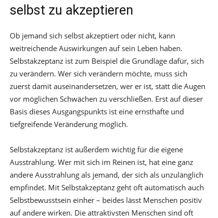
selbst zu akzeptieren
Ob jemand sich selbst akzeptiert oder nicht, kann
weitreichende Auswirkungen auf sein Leben haben.
Selbstakzeptanz ist zum Beispiel die Grundlage dafür, sich
zu verändern. Wer sich verändern möchte, muss sich
zuerst damit auseinandersetzen, wer er ist, statt die Augen
vor möglichen Schwächen zu verschließen. Erst auf dieser
Basis dieses Ausgangspunkts ist eine ernsthafte und
tiefgreifende Veränderung möglich.
Selbstakzeptanz ist außerdem wichtig für die eigene
Ausstrahlung. Wer mit sich im Reinen ist, hat eine ganz
andere Ausstrahlung als jemand, der sich als unzulänglich
empfindet. Mit Selbstakzeptanz geht oft automatisch auch
Selbstbewusstsein einher – beides lässt Menschen positiv
auf andere wirken. Die attraktivsten Menschen sind oft