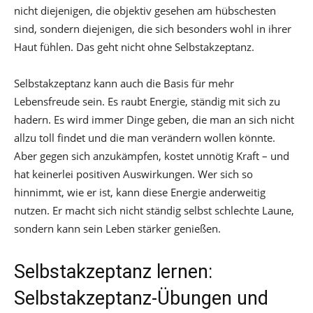
nicht diejenigen, die objektiv gesehen am hübschesten
sind, sondern diejenigen, die sich besonders wohl in ihrer
Haut fühlen. Das geht nicht ohne Selbstakzeptanz.
Selbstakzeptanz kann auch die Basis für mehr
Lebensfreude sein. Es raubt Energie, ständig mit sich zu
hadern. Es wird immer Dinge geben, die man an sich nicht
allzu toll findet und die man verändern wollen könnte.
Aber gegen sich anzukämpfen, kostet unnötig Kraft – und
hat keinerlei positiven Auswirkungen. Wer sich so
hinnimmt, wie er ist, kann diese Energie anderweitig
nutzen. Er macht sich nicht ständig selbst schlechte Laune,
sondern kann sein Leben stärker genießen.
Selbstakzeptanz lernen:
Selbstakzeptanz-Übungen und