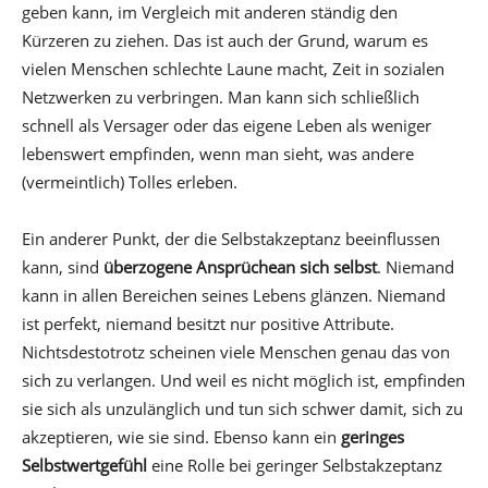
geben kann, im Vergleich mit anderen ständig den
Kürzeren zu ziehen. Das ist auch der Grund, warum es
vielen Menschen schlechte Laune macht, Zeit in sozialen
Netzwerken zu verbringen. Man kann sich schließlich
schnell als Versager oder das eigene Leben als weniger
lebenswert empfinden, wenn man sieht, was andere
(vermeintlich) Tolles erleben.
Ein anderer Punkt, der die Selbstakzeptanz beeinflussen
kann, sind
überzogene Ansprüchean sich selbst
. Niemand
kann in allen Bereichen seines Lebens glänzen. Niemand
ist perfekt, niemand besitzt nur positive Attribute.
Nichtsdestotrotz scheinen viele Menschen genau das von
sich zu verlangen. Und weil es nicht möglich ist, empfinden
sie sich als unzulänglich und tun sich schwer damit, sich zu
akzeptieren, wie sie sind. Ebenso kann ein
geringes
Selbstwertgefühl
eine Rolle bei geringer Selbstakzeptanz