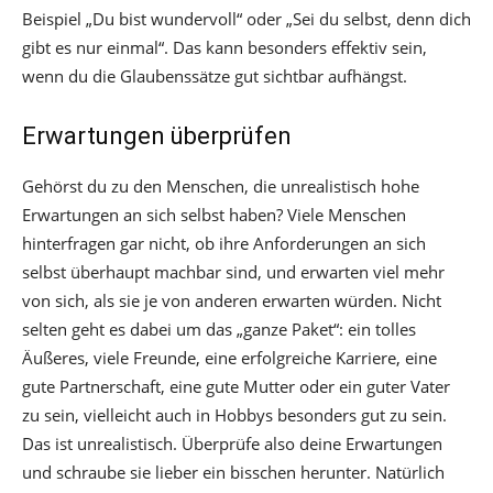
Beispiel „Du bist wundervoll“ oder „Sei du selbst, denn dich
gibt es nur einmal“. Das kann besonders effektiv sein,
wenn du die Glaubenssätze gut sichtbar aufhängst.
Erwartungen überprüfen
Gehörst du zu den Menschen, die unrealistisch hohe
Erwartungen an sich selbst haben? Viele Menschen
hinterfragen gar nicht, ob ihre Anforderungen an sich
selbst überhaupt machbar sind, und erwarten viel mehr
von sich, als sie je von anderen erwarten würden. Nicht
selten geht es dabei um das „ganze Paket“: ein tolles
Äußeres, viele Freunde, eine erfolgreiche Karriere, eine
gute Partnerschaft, eine gute Mutter oder ein guter Vater
zu sein, vielleicht auch in Hobbys besonders gut zu sein.
Das ist unrealistisch. Überprüfe also deine Erwartungen
und schraube sie lieber ein bisschen herunter. Natürlich