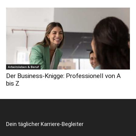
Arbeitsleben & Beruf
Der Business-Knigge: Professionell von A
bis Z
Dein täglicher Karriere-Begleiter