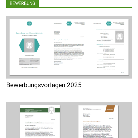
BEWERBUNG
Bewerbungsvorlagen 2025