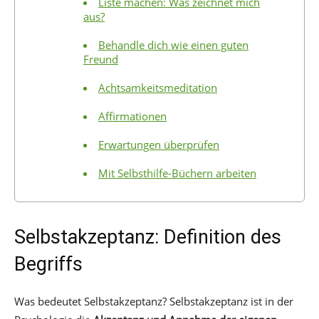
Liste machen: Was zeichnet mich
aus?
Behandle dich wie einen guten
Freund
Achtsamkeitsmeditation
Affirmationen
Erwartungen überprüfen
Mit Selbsthilfe-Büchern arbeiten
Selbstakzeptanz: Definition des
Begriffs
Was bedeutet Selbstakzeptanz? Selbstakzeptanz ist in der