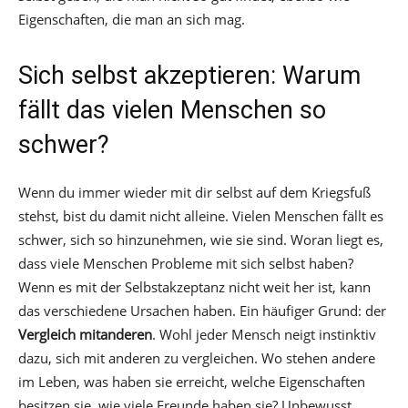
Eigenschaften, die man an sich mag.
Sich selbst akzeptieren: Warum
fällt das vielen Menschen so
schwer?
Wenn du immer wieder mit dir selbst auf dem Kriegsfuß
stehst, bist du damit nicht alleine. Vielen Menschen fällt es
schwer, sich so hinzunehmen, wie sie sind. Woran liegt es,
dass viele Menschen Probleme mit sich selbst haben?
Wenn es mit der Selbstakzeptanz nicht weit her ist, kann
das verschiedene Ursachen haben. Ein häufiger Grund: der
Vergleich mit
anderen
. Wohl jeder Mensch neigt instinktiv
dazu, sich mit anderen zu vergleichen. Wo stehen andere
im Leben, was haben sie erreicht, welche Eigenschaften
besitzen sie, wie viele Freunde haben sie? Unbewusst