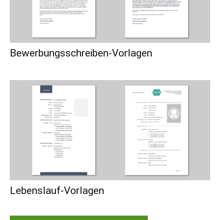
Bewerbungsschreiben-Vorlagen
Lebenslauf-Vorlagen