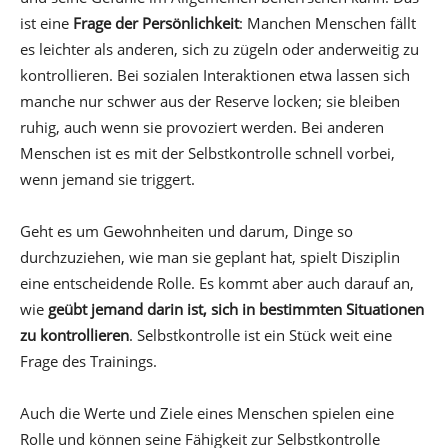
ist eine
Frage der Persönlichkeit
: Manchen Menschen fällt
es leichter als anderen, sich zu zügeln oder anderweitig zu
kontrollieren. Bei sozialen Interaktionen etwa lassen sich
manche nur schwer aus der Reserve locken; sie bleiben
ruhig, auch wenn sie provoziert werden. Bei anderen
Menschen ist es mit der Selbstkontrolle schnell vorbei,
wenn jemand sie triggert.
Geht es um Gewohnheiten und darum, Dinge so
durchzuziehen, wie man sie geplant hat, spielt Disziplin
eine entscheidende Rolle. Es kommt aber auch darauf an,
wie
geübt jemand darin ist, sich in bestimmten Situationen
zu kontrollieren
. Selbstkontrolle ist ein Stück weit eine
Frage des Trainings.
Auch die Werte und Ziele eines Menschen spielen eine
Rolle und können seine Fähigkeit zur Selbstkontrolle