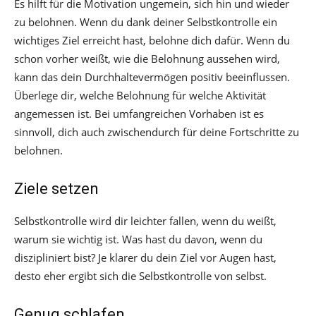
Es hilft für die Motivation ungemein, sich hin und wieder
zu belohnen. Wenn du dank deiner Selbstkontrolle ein
wichtiges Ziel erreicht hast, belohne dich dafür. Wenn du
schon vorher weißt, wie die Belohnung aussehen wird,
kann das dein Durchhaltevermögen positiv beeinflussen.
Überlege dir, welche Belohnung für welche Aktivität
angemessen ist. Bei umfangreichen Vorhaben ist es
sinnvoll, dich auch zwischendurch für deine Fortschritte zu
belohnen.
Ziele setzen
Selbstkontrolle wird dir leichter fallen, wenn du weißt,
warum sie wichtig ist. Was hast du davon, wenn du
diszipliniert bist? Je klarer du dein Ziel vor Augen hast,
desto eher ergibt sich die Selbstkontrolle von selbst.
Genug schlafen