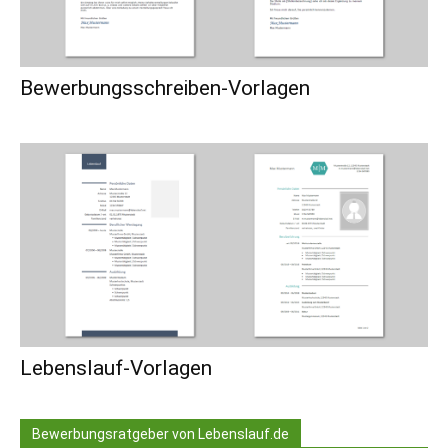
Bewerbungsschreiben-Vorlagen
Lebenslauf-Vorlagen
Bewerbungsratgeber von Lebenslauf.de