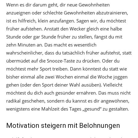
Wenn es dir darum geht, dir neue Gewohnheiten
anzueignen oder schlechte Gewohnheiten abzutrainieren,
ist es hilfreich, klein anzufangen. Sagen wir, du möchtest
früher aufstehen. Anstatt den Wecker gleich eine halbe
Stunde oder gar Stunde früher zu stellen, fängst du mit
zehn Minuten an. Das macht es wesentlich
wahrscheinlicher, dass du tatsächlich früher aufstehst, statt
übermüdet auf die Snooze-Taste zu drücken. Oder du
möchtest mehr Sport treiben. Dann könntest du statt wie
bisher einmal alle zwei Wochen einmal die Woche joggen
gehen (oder den Sport deiner Wahl ausüben). Vielleicht
möchtest du dich auch gesünder ernähren. Das muss nicht
radikal geschehen, sondern du kannst es dir angewöhnen,
wenigstens eine Mahlzeit des Tages „gesund“ zu gestalten.
Motivation steigern mit Belohnungen