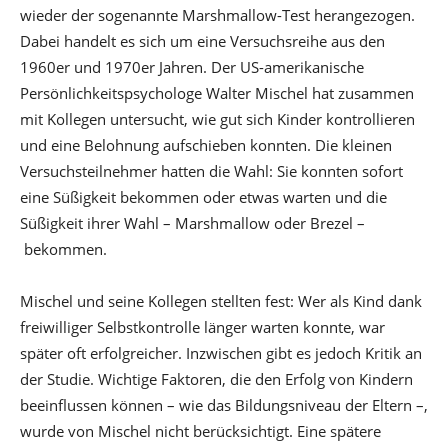
wieder der sogenannte Marshmallow-Test herangezogen.
Dabei handelt es sich um eine Versuchsreihe aus den
1960er und 1970er Jahren. Der US-amerikanische
Persönlichkeitspsychologe Walter Mischel hat zusammen
mit Kollegen untersucht, wie gut sich Kinder kontrollieren
und eine Belohnung aufschieben konnten. Die kleinen
Versuchsteilnehmer hatten die Wahl: Sie konnten sofort
eine Süßigkeit bekommen oder etwas warten und die
Süßigkeit ihrer Wahl – Marshmallow oder Brezel –
bekommen.
Mischel und seine Kollegen stellten fest: Wer als Kind dank
freiwilliger Selbstkontrolle länger warten konnte, war
später oft erfolgreicher. Inzwischen gibt es jedoch Kritik an
der Studie. Wichtige Faktoren, die den Erfolg von Kindern
beeinflussen können – wie das Bildungsniveau der Eltern –,
wurde von Mischel nicht berücksichtigt. Eine spätere