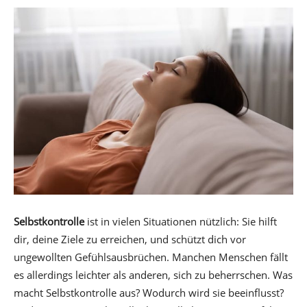
Selbstkontrolle
ist in vielen Situationen nützlich: Sie hilft
dir, deine Ziele zu erreichen, und schützt dich vor
ungewollten Gefühlsausbrüchen. Manchen Menschen fällt
es allerdings leichter als anderen, sich zu beherrschen. Was
macht Selbstkontrolle aus? Wodurch wird sie beeinflusst?