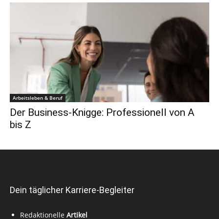
Arbeitsleben & Beruf
Der Business-Knigge: Professionell von A
bis Z
Dein täglicher Karriere-Begleiter
Redaktionelle
Artikel