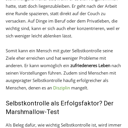
hatte, statt doch liegenzubleiben. Er geht nach der Arbeit
eine Runde spazieren, statt direkt auf der Couch zu
versacken. Auf Dinge im Beruf oder dem Privatleben, die
wichtig sind, kann er sich auch eher konzentrieren, weil er
sich weniger leicht ablenken lässt.
Somit kann ein Mensch mit guter Selbstkontrolle seine
Ziele eher erreichen und hat weniger Probleme mit
anderen. Er kann womöglich ein
zufriedeneres Leben
nach
seinen Vorstellungen führen. Zudem sind Menschen mit
ausgeprägter Selbstkontrolle häufig erfolgreicher als
Menschen, denen es an
Disziplin
mangelt.
Selbstkontrolle als Erfolgsfaktor? Der
Marshmallow-Test
Als Beleg dafür, wie wichtig Selbstkontrolle ist, wird immer