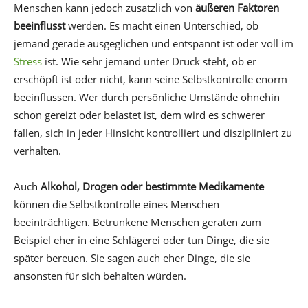
Menschen kann jedoch zusätzlich von
äußeren Faktoren
beeinflusst
werden. Es macht einen Unterschied, ob
jemand gerade ausgeglichen und entspannt ist oder voll im
Stress
ist. Wie sehr jemand unter Druck steht, ob er
erschöpft ist oder nicht, kann seine Selbstkontrolle enorm
beeinflussen. Wer durch persönliche Umstände ohnehin
schon gereizt oder belastet ist, dem wird es schwerer
fallen, sich in jeder Hinsicht kontrolliert und diszipliniert zu
verhalten.
Auch
Alkohol, Drogen oder bestimmte Medikamente
können die Selbstkontrolle eines Menschen
beeinträchtigen. Betrunkene Menschen geraten zum
Beispiel eher in eine Schlägerei oder tun Dinge, die sie
später bereuen. Sie sagen auch eher Dinge, die sie
ansonsten für sich behalten würden.