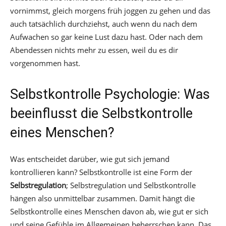
vornimmst, gleich morgens früh joggen zu gehen und das
auch tatsächlich durchziehst, auch wenn du nach dem
Aufwachen so gar keine Lust dazu hast. Oder nach dem
Abendessen nichts mehr zu essen, weil du es dir
vorgenommen hast.
Selbstkontrolle Psychologie: Was
beeinflusst die Selbstkontrolle
eines Menschen?
Was entscheidet darüber, wie gut sich jemand
kontrollieren kann? Selbstkontrolle ist eine Form der
Selbstregulation
; Selbstregulation und Selbstkontrolle
hängen also unmittelbar zusammen. Damit hängt die
Selbstkontrolle eines Menschen davon ab, wie gut er sich
und seine Gefühle im Allgemeinen beherrschen kann. Das