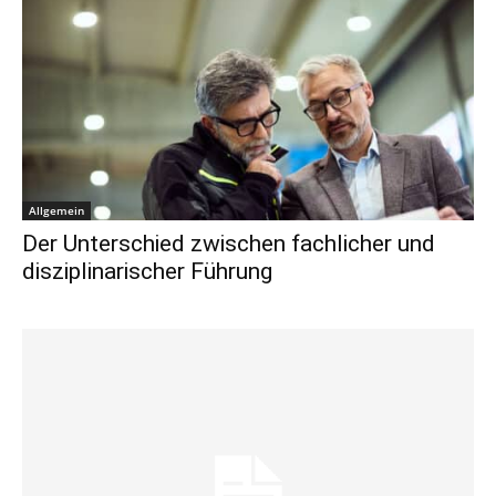
Allgemein
Der Unterschied zwischen fachlicher und
disziplinarischer Führung