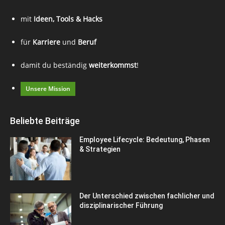
mit
Ideen, Tools & Hacks
für
Karriere
und
Beruf
damit du beständig
weiterkommst
!
Unsere Mission
Beliebte Beiträge
Employee Lifecycle: Bedeutung, Phasen
& Strategien
Der Unterschied zwischen fachlicher und
disziplinarischer Führung