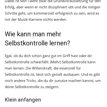
Dabei ist sein Talent zwar die Grundvoraussetzung für den
Erfolg, aber wenn er nicht diszipliniert übt und die nötigen
Schritte geht, um kommerziell erfolgreich zu sein, wird es
mit der Musik-Karriere nichts werden.
Wie kann man mehr
Selbstkontrolle lernen?
Egal, ob du dich schon ganz gut im Griff hast oder dir
Selbstkontrolle schwerfällt: (Mehr) Selbstkontrolle kann
man lernen. Die Willenskraft, die essenziell für
Selbstkontrolle ist, lässt sich gezielt ausbauen. Und es gibt
noch andere Tricks, die du dir zunutze machen kannst, um
deine Selbstkontrolle zu steigern.
Klein anfangen