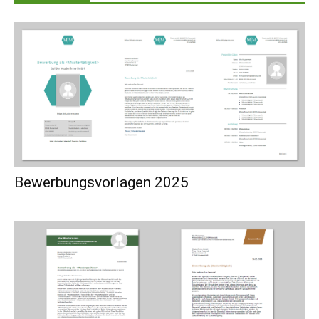
Bewerbungsvorlagen 2025