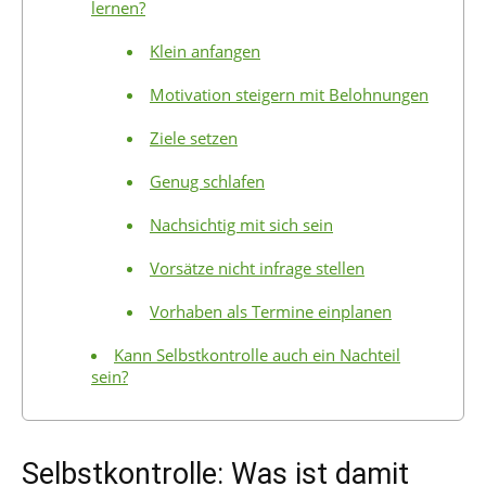
lernen?
Klein anfangen
Motivation steigern mit Belohnungen
Ziele setzen
Genug schlafen
Nachsichtig mit sich sein
Vorsätze nicht infrage stellen
Vorhaben als Termine einplanen
Kann Selbstkontrolle auch ein Nachteil
sein?
Selbstkontrolle: Was ist damit