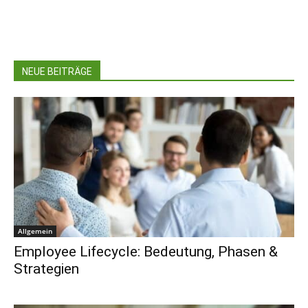
NEUE BEITRÄGE
Allgemein
Employee Lifecycle: Bedeutung, Phasen &
Strategien