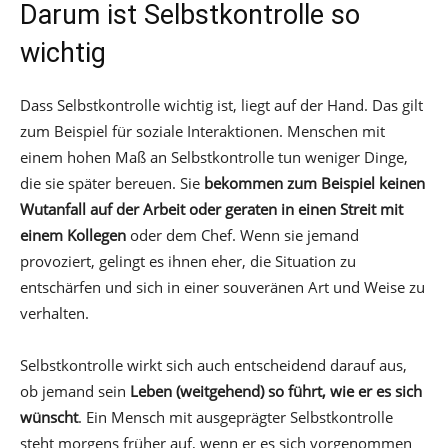
Darum ist Selbstkontrolle so
wichtig
Dass Selbstkontrolle wichtig ist, liegt auf der Hand. Das gilt
zum Beispiel für soziale Interaktionen. Menschen mit
einem hohen Maß an Selbstkontrolle tun weniger Dinge,
die sie später bereuen. Sie
bekommen zum Beispiel keinen
Wutanfall auf der Arbeit oder geraten in einen Streit mit
einem Kollegen
oder dem Chef. Wenn sie jemand
provoziert, gelingt es ihnen eher, die Situation zu
entschärfen und sich in einer souveränen Art und Weise zu
verhalten.
Selbstkontrolle wirkt sich auch entscheidend darauf aus,
ob jemand sein
Leben (weitgehend) so führt, wie er es sich
wünscht
. Ein Mensch mit ausgeprägter Selbstkontrolle
steht morgens früher auf, wenn er es sich vorgenommen