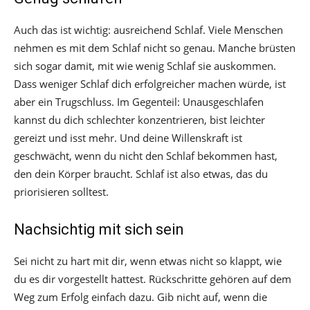
Auch das ist wichtig: ausreichend Schlaf. Viele Menschen
nehmen es mit dem Schlaf nicht so genau. Manche brüsten
sich sogar damit, mit wie wenig Schlaf sie auskommen.
Dass weniger Schlaf dich erfolgreicher machen würde, ist
aber ein Trugschluss. Im Gegenteil: Unausgeschlafen
kannst du dich schlechter konzentrieren, bist leichter
gereizt und isst mehr. Und deine Willenskraft ist
geschwächt, wenn du nicht den Schlaf bekommen hast,
den dein Körper braucht. Schlaf ist also etwas, das du
priorisieren solltest.
Nachsichtig mit sich sein
Sei nicht zu hart mit dir, wenn etwas nicht so klappt, wie
du es dir vorgestellt hattest. Rückschritte gehören auf dem
Weg zum Erfolg einfach dazu. Gib nicht auf, wenn die