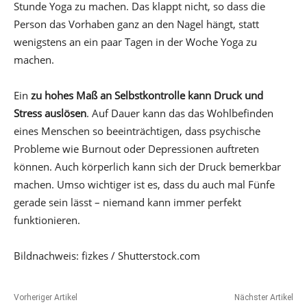
Stunde Yoga zu machen. Das klappt nicht, so dass die
Person das Vorhaben ganz an den Nagel hängt, statt
wenigstens an ein paar Tagen in der Woche Yoga zu
machen.
Ein
zu hohes Maß an Selbstkontrolle kann Druck und
Stress auslösen
. Auf Dauer kann das das Wohlbefinden
eines Menschen so beeinträchtigen, dass psychische
Probleme wie Burnout oder Depressionen auftreten
können. Auch körperlich kann sich der Druck bemerkbar
machen. Umso wichtiger ist es, dass du auch mal Fünfe
gerade sein lässt – niemand kann immer perfekt
funktionieren.
Bildnachweis: fizkes / Shutterstock.com
Vorheriger Artikel
Nächster Artikel