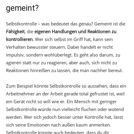
gemeint?
Selbstkontrolle – was bedeutet das genau? Gemeint ist die
Fähigkeit
, die
eigenen Handlungen und Reaktionen zu
kontrollieren
. Wer sich selbst im Griff hat, kann sein
Verhalten bewusster steuern. Dabei handelt er nicht
impulsiv, sondern wohlüberlegt. Es geht also darum, zu
agieren statt nur zu reagieren, aber auch, sich nicht zu
Reaktionen hinreißen zu lassen, die man nachher bereut.
Zum Beispiel könnte Selbstkontrolle so aussehen, dass ein
Arbeitnehmer an der Arbeit gerade total gefrustet ist, weil
ein Gerät nicht so will wie er. Ein Mensch mit geringer
Selbstkontrolle würde nun vielleicht fluchen oder wütend
werden. Wer sich jedoch besser unter Kontrolle hat, lässt
sich seine Emotionen nach außen kaum anmerken.
Selbstkontrolle könnte auch bedeuten, dass du dir