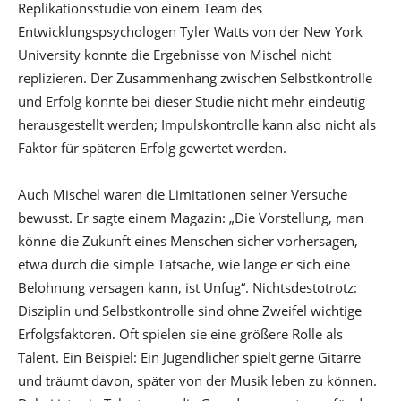
Replikationsstudie von einem Team des
Entwicklungspsychologen Tyler Watts von der New York
University konnte die Ergebnisse von Mischel nicht
replizieren. Der Zusammenhang zwischen Selbstkontrolle
und Erfolg konnte bei dieser Studie nicht mehr eindeutig
herausgestellt werden; Impulskontrolle kann also nicht als
Faktor für späteren Erfolg gewertet werden.
Auch Mischel waren die Limitationen seiner Versuche
bewusst. Er sagte einem Magazin: „Die Vorstellung, man
könne die Zukunft eines Menschen sicher vorhersagen,
etwa durch die simple Tatsache, wie lange er sich eine
Belohnung versagen kann, ist Unfug“. Nichtsdestotrotz:
Disziplin und Selbstkontrolle sind ohne Zweifel wichtige
Erfolgsfaktoren. Oft spielen sie eine größere Rolle als
Talent. Ein Beispiel: Ein Jugendlicher spielt gerne Gitarre
und träumt davon, später von der Musik leben zu können.