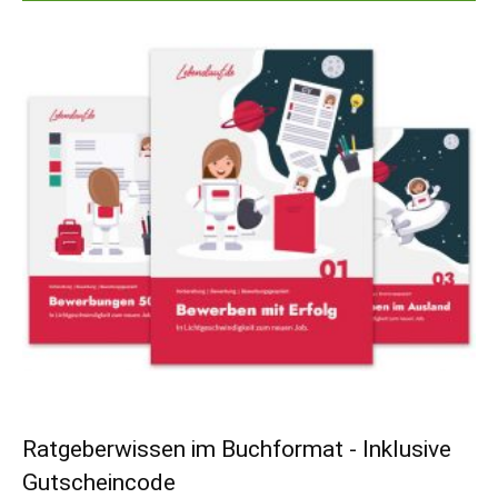
Ratgeberwissen im Buchformat - Inklusive
Gutscheincode