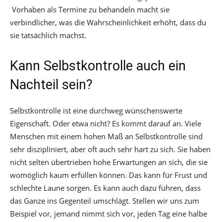
Vorhaben als Termine zu behandeln macht sie
verbindlicher, was die Wahrscheinlichkeit erhöht, dass du
sie tatsächlich machst.
Kann Selbstkontrolle auch ein
Nachteil sein?
Selbstkontrolle ist eine durchweg wünschenswerte
Eigenschaft. Oder etwa nicht? Es kommt darauf an. Viele
Menschen mit einem hohen Maß an Selbstkontrolle sind
sehr diszipliniert, aber oft auch sehr hart zu sich. Sie haben
nicht selten übertrieben hohe Erwartungen an sich, die sie
womöglich kaum erfüllen können. Das kann für Frust und
schlechte Laune sorgen. Es kann auch dazu führen, dass
das Ganze ins Gegenteil umschlägt. Stellen wir uns zum
Beispiel vor, jemand nimmt sich vor, jeden Tag eine halbe