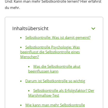
Und: Kann man mehr Selbstkontrolle lernen? Hier erfährst
du mehr.
Inhaltsübersicht
Selbstkontrolle: Was ist damit gemeint?
Selbstkontrolle Psychologie: Was
beeinflusst die Selbstkontrolle eines
Menschen?
Was die Selbstkontrolle akut
beeinflussen kann
Darum ist Selbstkontrolle so wichtig
Selbstkontrolle als Erfolgsfaktor? Der
Marshmallow-Test
Wie kann man mehr Selbstkontrolle