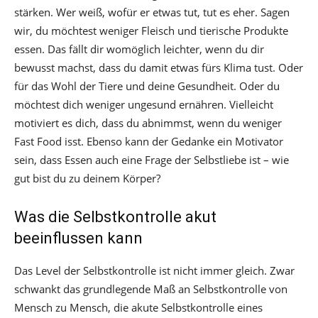
stärken. Wer weiß, wofür er etwas tut, tut es eher. Sagen
wir, du möchtest weniger Fleisch und tierische Produkte
essen. Das fällt dir womöglich leichter, wenn du dir
bewusst machst, dass du damit etwas fürs Klima tust. Oder
für das Wohl der Tiere und deine Gesundheit. Oder du
möchtest dich weniger ungesund ernähren. Vielleicht
motiviert es dich, dass du abnimmst, wenn du weniger
Fast Food isst. Ebenso kann der Gedanke ein Motivator
sein, dass Essen auch eine Frage der Selbstliebe ist – wie
gut bist du zu deinem Körper?
Was die Selbstkontrolle akut
beeinflussen kann
Das Level der Selbstkontrolle ist nicht immer gleich. Zwar
schwankt das grundlegende Maß an Selbstkontrolle von
Mensch zu Mensch, die akute Selbstkontrolle eines