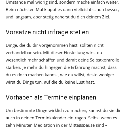
Umstände mal widrig sind, sondern mache einfach weiter.
Beim nächsten Mal klappt es dann vielleicht schon besser,
und langsam, aber stetig näherst du dich deinem Ziel.
Vorsätze nicht infrage stellen
Dinge, die du dir vorgenommen hast, sollten nicht
verhandelbar sein. Mit dieser Einstellung wirst du
wesentlich mehr schaffen und damit deine Selbstkontrolle
stärken. Je mehr du hingegen die Erfahrung machst, dass
du es doch machen kannst, wie du willst, desto weniger
wirst du Dinge tun, auf die du keine Lust hast.
Vorhaben als Termine einplanen
Um bestimmte Dinge wirklich zu machen, kannst du sie dir
auch in deinen Terminkalender eintragen. Selbst wenn es
zehn Minuten Meditation in der Mittagspause sind –