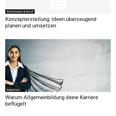
Arbeitsleben & Beruf
Konzepterstellung: Ideen überzeugend
planen und umsetzen
Allgemein
Warum Allgemeinbildung deine Karriere
beflügelt