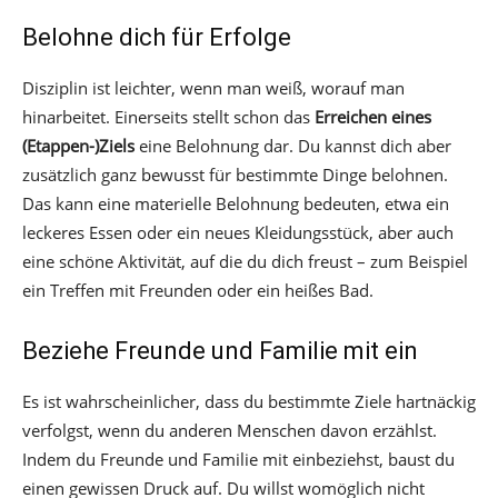
Belohne dich für Erfolge
Disziplin ist leichter, wenn man weiß, worauf man
hinarbeitet. Einerseits stellt schon das
Erreichen eines
(Etappen-)Ziels
eine Belohnung dar. Du kannst dich aber
zusätzlich ganz bewusst für bestimmte Dinge belohnen.
Das kann eine materielle Belohnung bedeuten, etwa ein
leckeres Essen oder ein neues Kleidungsstück, aber auch
eine schöne Aktivität, auf die du dich freust – zum Beispiel
ein Treffen mit Freunden oder ein heißes Bad.
Beziehe Freunde und Familie mit ein
Es ist wahrscheinlicher, dass du bestimmte Ziele hartnäckig
verfolgst, wenn du anderen Menschen davon erzählst.
Indem du Freunde und Familie mit einbeziehst, baust du
einen gewissen Druck auf. Du willst womöglich nicht