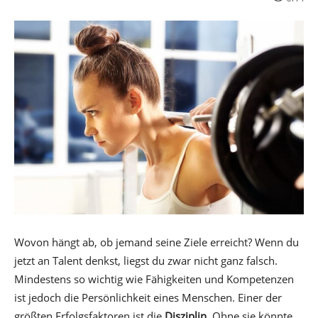
Wovon hängt ab, ob jemand seine Ziele erreicht? Wenn du
jetzt an Talent denkst, liegst du zwar nicht ganz falsch.
Mindestens so wichtig wie Fähigkeiten und Kompetenzen
ist jedoch die Persönlichkeit eines Menschen. Einer der
größten Erfolgsfaktoren ist die
Disziplin
. Ohne sie könnte