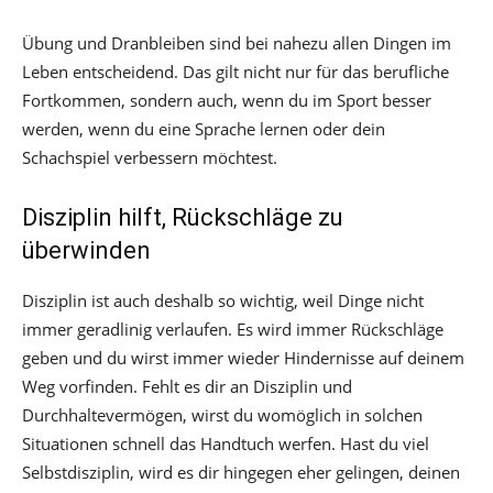
Übung und Dranbleiben sind bei nahezu allen Dingen im
Leben entscheidend. Das gilt nicht nur für das berufliche
Fortkommen, sondern auch, wenn du im Sport besser
werden, wenn du eine Sprache lernen oder dein
Schachspiel verbessern möchtest.
Disziplin hilft, Rückschläge zu
überwinden
Disziplin ist auch deshalb so wichtig, weil Dinge nicht
immer geradlinig verlaufen. Es wird immer Rückschläge
geben und du wirst immer wieder Hindernisse auf deinem
Weg vorfinden. Fehlt es dir an Disziplin und
Durchhaltevermögen, wirst du womöglich in solchen
Situationen schnell das Handtuch werfen. Hast du viel
Selbstdisziplin, wird es dir hingegen eher gelingen, deinen