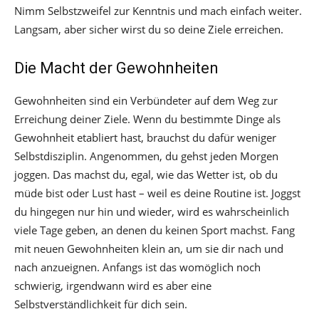
Nimm Selbstzweifel zur Kenntnis und mach einfach weiter.
Langsam, aber sicher wirst du so deine Ziele erreichen.
Die Macht der Gewohnheiten
Gewohnheiten sind ein Verbündeter auf dem Weg zur
Erreichung deiner Ziele. Wenn du bestimmte Dinge als
Gewohnheit etabliert hast, brauchst du dafür weniger
Selbstdisziplin. Angenommen, du gehst jeden Morgen
joggen. Das machst du, egal, wie das Wetter ist, ob du
müde bist oder Lust hast – weil es deine Routine ist. Joggst
du hingegen nur hin und wieder, wird es wahrscheinlich
viele Tage geben, an denen du keinen Sport machst. Fang
mit neuen Gewohnheiten klein an, um sie dir nach und
nach anzueignen. Anfangs ist das womöglich noch
schwierig, irgendwann wird es aber eine
Selbstverständlichkeit für dich sein.