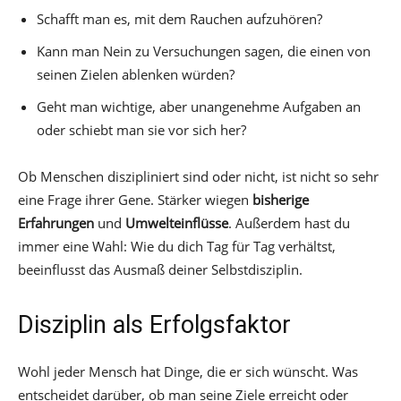
Schafft man es, mit dem Rauchen aufzuhören?
Kann man Nein zu Versuchungen sagen, die einen von
seinen Zielen ablenken würden?
Geht man wichtige, aber unangenehme Aufgaben an
oder schiebt man sie vor sich her?
Ob Menschen diszipliniert sind oder nicht, ist nicht so sehr
eine Frage ihrer Gene. Stärker wiegen
bisherige
Erfahrungen
und
Umwelteinflüsse
. Außerdem hast du
immer eine Wahl: Wie du dich Tag für Tag verhältst,
beeinflusst das Ausmaß deiner Selbstdisziplin.
Disziplin als Erfolgsfaktor
Wohl jeder Mensch hat Dinge, die er sich wünscht. Was
entscheidet darüber, ob man seine Ziele erreicht oder