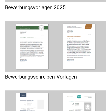
Bewerbungsvorlagen 2025
Bewerbungsschreiben-Vorlagen