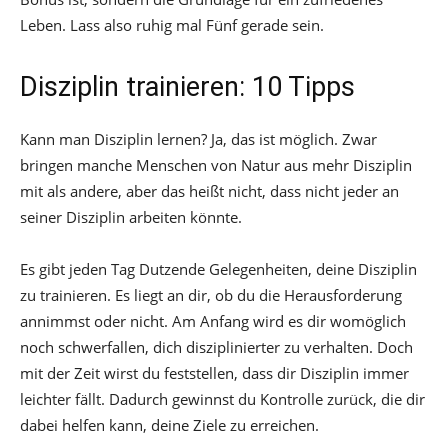
Leben. Lass also ruhig mal Fünf gerade sein.
Disziplin trainieren: 10 Tipps
Kann man Disziplin lernen? Ja, das ist möglich. Zwar
bringen manche Menschen von Natur aus mehr Disziplin
mit als andere, aber das heißt nicht, dass nicht jeder an
seiner Disziplin arbeiten könnte.
Es gibt jeden Tag Dutzende Gelegenheiten, deine Disziplin
zu trainieren. Es liegt an dir, ob du die Herausforderung
annimmst oder nicht. Am Anfang wird es dir womöglich
noch schwerfallen, dich disziplinierter zu verhalten. Doch
mit der Zeit wirst du feststellen, dass dir Disziplin immer
leichter fällt. Dadurch gewinnst du Kontrolle zurück, die dir
dabei helfen kann, deine Ziele zu erreichen.