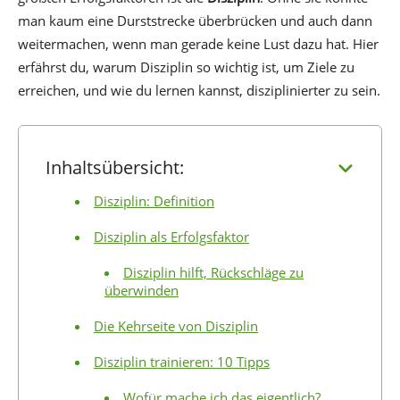
man kaum eine Durststrecke überbrücken und auch dann
weitermachen, wenn man gerade keine Lust dazu hat. Hier
erfährst du, warum Disziplin so wichtig ist, um Ziele zu
erreichen, und wie du lernen kannst, disziplinierter zu sein.
Inhaltsübersicht:
Disziplin: Definition
Disziplin als Erfolgsfaktor
Disziplin hilft, Rückschläge zu
überwinden
Die Kehrseite von Disziplin
Disziplin trainieren: 10 Tipps
Wofür mache ich das eigentlich?