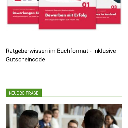
Ratgeberwissen im Buchformat - Inklusive
Gutscheincode
NEUE BEITRÄGE