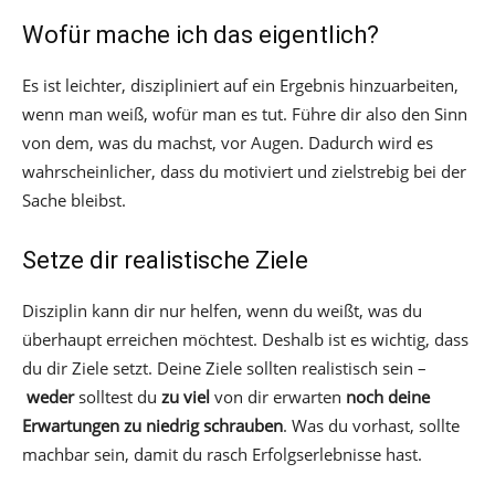
Wofür mache ich das eigentlich?
Es ist leichter, diszipliniert auf ein Ergebnis hinzuarbeiten,
wenn man weiß, wofür man es tut. Führe dir also den Sinn
von dem, was du machst, vor Augen. Dadurch wird es
wahrscheinlicher, dass du motiviert und zielstrebig bei der
Sache bleibst.
Setze dir realistische Ziele
Disziplin kann dir nur helfen, wenn du weißt, was du
überhaupt erreichen möchtest. Deshalb ist es wichtig, dass
du dir Ziele setzt. Deine Ziele sollten realistisch sein –
weder
solltest du
zu viel
von dir erwarten
noch deine
Erwartungen zu niedrig schrauben
. Was du vorhast, sollte
machbar sein, damit du rasch Erfolgserlebnisse hast.