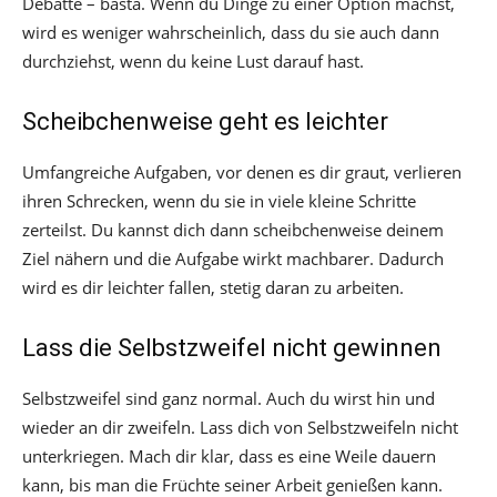
Debatte – basta. Wenn du Dinge zu einer Option machst,
wird es weniger wahrscheinlich, dass du sie auch dann
durchziehst, wenn du keine Lust darauf hast.
Scheibchenweise geht es leichter
Umfangreiche Aufgaben, vor denen es dir graut, verlieren
ihren Schrecken, wenn du sie in viele kleine Schritte
zerteilst. Du kannst dich dann scheibchenweise deinem
Ziel nähern und die Aufgabe wirkt machbarer. Dadurch
wird es dir leichter fallen, stetig daran zu arbeiten.
Lass die Selbstzweifel nicht gewinnen
Selbstzweifel sind ganz normal. Auch du wirst hin und
wieder an dir zweifeln. Lass dich von Selbstzweifeln nicht
unterkriegen. Mach dir klar, dass es eine Weile dauern
kann, bis man die Früchte seiner Arbeit genießen kann.