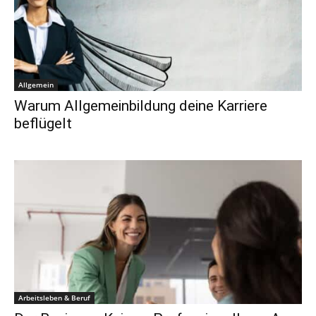
Allgemein
Warum Allgemeinbildung deine Karriere
beflügelt
Arbeitsleben & Beruf