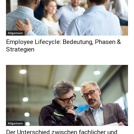
Allgemein
Employee Lifecycle: Bedeutung, Phasen &
Strategien
Allgemein
Der Unterschied zwischen fachlicher und