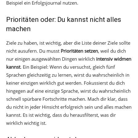
Beispiel ein Erfolgsjournal nutzen.
Prioritäten oder: Du kannst nicht alles
machen
Ziele zu haben, ist wichtig, aber die Liste deiner Ziele sollte
nicht ausufern. Du musst
Prioritäten setzen
, weil du dich
nur einigen ausgewählten Dingen wirklich
intensiv widmen
kannst
. Ein Beispiel: Wenn du versuchst, gleich fünf
Sprachen gleichzeitig zu lernen, wirst du wahrscheinlich in
keiner einzigen wirklich gut werden. Fokussierst du dich
hingegen auf eine einzige Sprache, wirst du wahrscheinlich
schnell spürbare Fortschritte machen. Mach dir klar, dass
du nicht in jeder Hinsicht erfolgreich sein und alles machen
kannst. Es ist wichtig, dass du herausfilterst, was dir
wirklich wichtig ist.