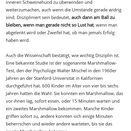
inneren Schweinehund zu überwinden und
weiterzumachen, auch wenn die Umstände gerade widrig
sind. Diszipliniert sein bedeutet,
auch dann am Ball zu
bleiben, wenn man gerade nicht so Lust hat
, wenn man
abgelenkt wird oder Zweifel hat, ob man jemals Erfolg
haben wird.
Auch die Wissenschaft bestätigt, wie wichtig Disziplin ist.
Eine bekannte Studie ist der sogenannte Marshmallow-
Test, den der Psychologe Walter Mischel in den 1960er
Jahren an der Stanford-Universität in Kalifornien
durchgeführt hat. 600 Kinder im Alter von vier bis sechs
Jahren hatten die Wahl: Sie konnten ein Marshmallow, das
vor ihnen lag, sofort essen, oder 15 Minuten warten und
ein zweites Marshmallow bekommen. Manche Kinder
griffen sofort zu, andere konnten sich einige Minuten
beherrschen und wieder andere warteten, bis sie das