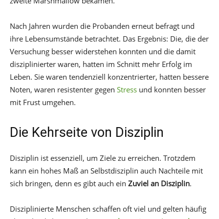
zweite Marshmallow bekamen.
Nach Jahren wurden die Probanden erneut befragt und
ihre Lebensumstände betrachtet. Das Ergebnis: Die, die der
Versuchung besser widerstehen konnten und die damit
disziplinierter waren, hatten im Schnitt mehr Erfolg im
Leben. Sie waren tendenziell konzentrierter, hatten bessere
Noten, waren resistenter gegen
Stress
und konnten besser
mit Frust umgehen.
Die Kehrseite von Disziplin
Disziplin ist essenziell, um Ziele zu erreichen. Trotzdem
kann ein hohes Maß an Selbstdisziplin auch Nachteile mit
sich bringen, denn es gibt auch ein
Zuviel an Disziplin
.
Disziplinierte Menschen schaffen oft viel und gelten häufig