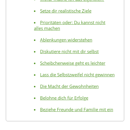
Setze dir realistische Ziele
Prioritäten oder: Du kannst nicht
alles machen
Ablenkungen widerstehen
Diskutiere nicht mit dir selbst
Scheibchenweise geht es leichter
Lass die Selbstzweifel nicht gewinnen
Die Macht der Gewohnheiten
Belohne dich für Erfolge
Beziehe Freunde und Familie mit ein