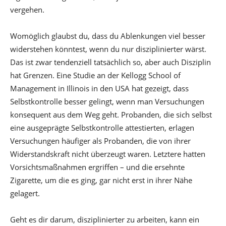
vergehen.
Womöglich glaubst du, dass du Ablenkungen viel besser
widerstehen könntest, wenn du nur disziplinierter wärst.
Das ist zwar tendenziell tatsächlich so, aber auch Disziplin
hat Grenzen. Eine Studie an der Kellogg School of
Management in Illinois in den USA hat gezeigt, dass
Selbstkontrolle besser gelingt, wenn man Versuchungen
konsequent aus dem Weg geht. Probanden, die sich selbst
eine ausgeprägte Selbstkontrolle attestierten, erlagen
Versuchungen häufiger als Probanden, die von ihrer
Widerstandskraft nicht überzeugt waren. Letztere hatten
Vorsichtsmaßnahmen ergriffen – und die ersehnte
Zigarette, um die es ging, gar nicht erst in ihrer Nähe
gelagert.
Geht es dir darum, disziplinierter zu arbeiten, kann ein