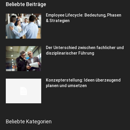
Beliebte Beiträge
Employee Lifecycle: Bedeutung, Phasen
& Strategien
Der Unterschied zwischen fachlicher und
disziplinarischer Führung
Konzepterstellung: Ideen überzeugend
planen und umsetzen
Beliebte Kategorien