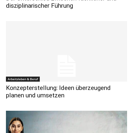
disziplinarischer Führung
Arbeitsleben & Beruf
Konzepterstellung: Ideen überzeugend
planen und umsetzen