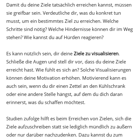
Damit du deine Ziele tatsächlich erreichen kannst, müssen
sie greifbar sein. Verdeutliche dir, was du konkret tun
musst, um ein bestimmtes Ziel zu erreichen. Welche
Schritte sind nötig? Welche Hindernisse können dir im Weg
stehen? Wie kannst du auf Hürden reagieren?
Es kann nützlich sein, dir deine
Ziele zu visualisieren
.
Schließe die Augen und stell dir vor, dass du deine Ziele
erreicht hast. Wie fühlt es sich an? Solche Visualisierungen
können deine Motivation erhöhen. Motivierend kann es
auch sein, wenn du dir einen Zettel an den Kühlschrank
oder eine andere Stelle hängst, auf dem du dich daran
erinnerst, was du schaffen möchtest.
Studien zufolge hilft es beim Erreichen von Zielen, sich die
Ziele aufzuschreiben statt sie lediglich mündlich zu äußern
oder nur darüber nachzudenken. Dazu kannst du zum