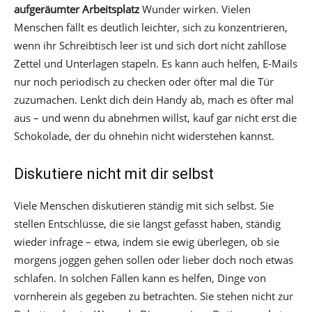
aufgeräumter Arbeitsplatz
Wunder wirken. Vielen
Menschen fällt es deutlich leichter, sich zu konzentrieren,
wenn ihr Schreibtisch leer ist und sich dort nicht zahllose
Zettel und Unterlagen stapeln. Es kann auch helfen, E-Mails
nur noch periodisch zu checken oder öfter mal die Tür
zuzumachen. Lenkt dich dein Handy ab, mach es öfter mal
aus – und wenn du abnehmen willst, kauf gar nicht erst die
Schokolade, der du ohnehin nicht widerstehen kannst.
Diskutiere nicht mit dir selbst
Viele Menschen diskutieren ständig mit sich selbst. Sie
stellen Entschlüsse, die sie längst gefasst haben, ständig
wieder infrage – etwa, indem sie ewig überlegen, ob sie
morgens joggen gehen sollen oder lieber doch noch etwas
schlafen. In solchen Fällen kann es helfen, Dinge von
vornherein als gegeben zu betrachten. Sie stehen nicht zur