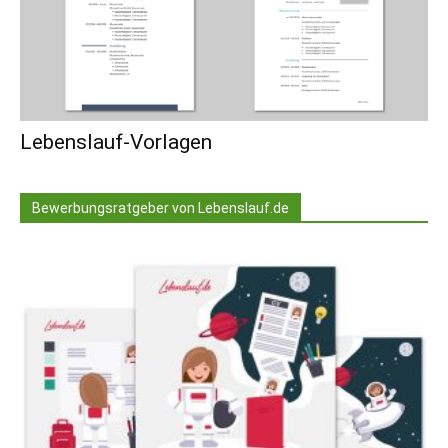
Lebenslauf-Vorlagen
Bewerbungsratgeber von Lebenslauf.de