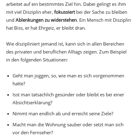
arbeitet auf ein bestimmtes Ziel hin. Dabei gelingt es ihm
mit viel Disziplin eher,
fokussiert
bei der Sache zu bleiben
und
Ablenkungen zu widerstehen
. Ein Mensch mit Disziplin
hat Biss, er hat Ehrgeiz, er bleibt dran.
Wie diszipliniert jemand ist, kann sich in allen Bereichen
des privaten und beruflichen Alltags zeigen. Zum Beispiel
in den folgenden Situationen:
Geht man joggen, so, wie man es sich vorgenommen
hatte?
Isst man tatsächlich gesünder oder bleibt es bei einer
Absichtserklärung?
Nimmt man endlich ab und erreicht seine Ziele?
Macht man die Wohnung sauber oder setzt man sich
vor den Fernseher?