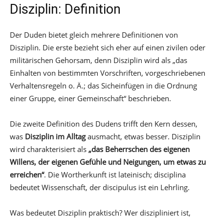
Disziplin: Definition
Der Duden bietet gleich mehrere Definitionen von
Disziplin. Die erste bezieht sich eher auf einen zivilen oder
militärischen Gehorsam, denn Disziplin wird als „das
Einhalten von bestimmten Vorschriften, vorgeschriebenen
Verhaltensregeln o. Ä.; das Sicheinfügen in die Ordnung
einer Gruppe, einer Gemeinschaft“ beschrieben.
Die zweite Definition des Dudens trifft den Kern dessen,
was
Disziplin im Alltag
ausmacht, etwas besser. Disziplin
wird charakterisiert als
„das Beherrschen des eigenen
Willens, der eigenen Gefühle und Neigungen, um etwas zu
erreichen“
. Die Wortherkunft ist lateinisch; disciplina
bedeutet Wissenschaft, der discipulus ist ein Lehrling.
Was bedeutet Disziplin praktisch? Wer diszipliniert ist,