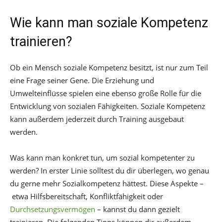
Wie kann man soziale Kompetenz
trainieren?
Ob ein Mensch soziale Kompetenz besitzt, ist nur zum Teil
eine Frage seiner Gene. Die Erziehung und
Umwelteinflüsse spielen eine ebenso große Rolle für die
Entwicklung von sozialen Fähigkeiten. Soziale Kompetenz
kann außerdem jederzeit durch Training ausgebaut
werden.
Was kann man konkret tun, um sozial kompetenter zu
werden? In erster Linie solltest du dir überlegen, wo genau
du gerne mehr Sozialkompetenz hättest. Diese Aspekte –
etwa Hilfsbereitschaft, Konfliktfähigkeit oder
Durchsetzungsvermögen
– kannst du dann gezielt