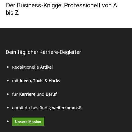
Der Business-Knigge: Professionell von A
bis Z
Dein täglicher Karriere-Begleiter
Redaktionelle
Artikel
mit
Ideen, Tools & Hacks
für
Karriere
und
Beruf
damit du beständig
weiterkommst
!
Unsere Mission