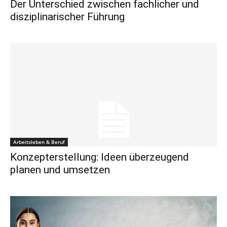
Der Unterschied zwischen fachlicher und
disziplinarischer Führung
Arbeitsleben & Beruf
Konzepterstellung: Ideen überzeugend
planen und umsetzen