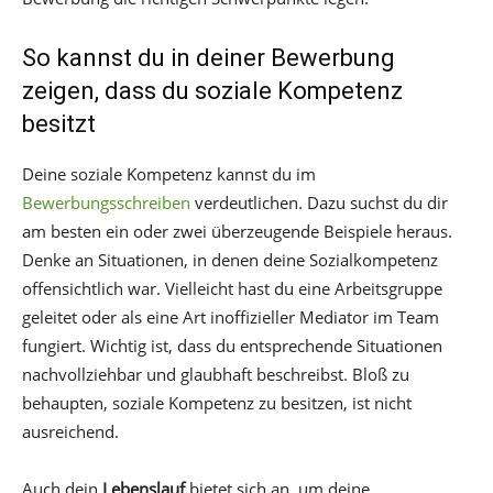
So kannst du in deiner Bewerbung
zeigen, dass du soziale Kompetenz
besitzt
Deine soziale Kompetenz kannst du im
Bewerbungsschreiben
verdeutlichen. Dazu suchst du dir
am besten ein oder zwei überzeugende Beispiele heraus.
Denke an Situationen, in denen deine Sozialkompetenz
offensichtlich war. Vielleicht hast du eine Arbeitsgruppe
geleitet oder als eine Art inoffizieller Mediator im Team
fungiert. Wichtig ist, dass du entsprechende Situationen
nachvollziehbar und glaubhaft beschreibst. Bloß zu
behaupten, soziale Kompetenz zu besitzen, ist nicht
ausreichend.
Auch dein
Lebenslauf
bietet sich an, um deine