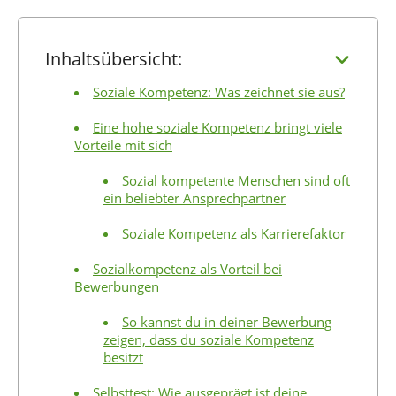
Inhaltsübersicht:
Soziale Kompetenz: Was zeichnet sie aus?
Eine hohe soziale Kompetenz bringt viele
Vorteile mit sich
Sozial kompetente Menschen sind oft
ein beliebter Ansprechpartner
Soziale Kompetenz als Karrierefaktor
Sozialkompetenz als Vorteil bei
Bewerbungen
So kannst du in deiner Bewerbung
zeigen, dass du soziale Kompetenz
besitzt
Selbsttest: Wie ausgeprägt ist deine