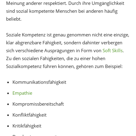
Meinung anderer respektiert. Durch ihre Umgänglichkeit
sind sozial kompetente Menschen bei anderen häufig
beliebt.
Soziale Kompetenz ist genau genommen nicht eine einzige,
klar abgrenzbare Fähigkeit, sondern dahinter verbergen
sich verschiedene Ausprägungen in Form von
Soft Skills
.
Zu den sozialen Fähigkeiten, die zu einer hohen
Sozialkompetenz führen können, gehören zum Beispiel:
Kommunikationsfähigkeit
Empathie
Kompromissbereitschaft
Konfliktfähigkeit
Kritikfähigkeit