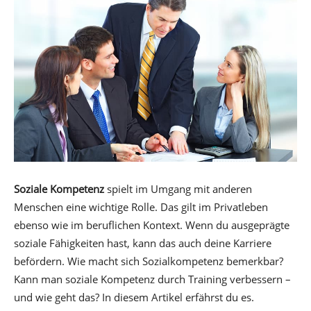
Soziale Kompetenz
spielt im Umgang mit anderen
Menschen eine wichtige Rolle. Das gilt im Privatleben
ebenso wie im beruflichen Kontext. Wenn du ausgeprägte
soziale Fähigkeiten hast, kann das auch deine Karriere
befördern. Wie macht sich Sozialkompetenz bemerkbar?
Kann man soziale Kompetenz durch Training verbessern –
und wie geht das? In diesem Artikel erfährst du es.