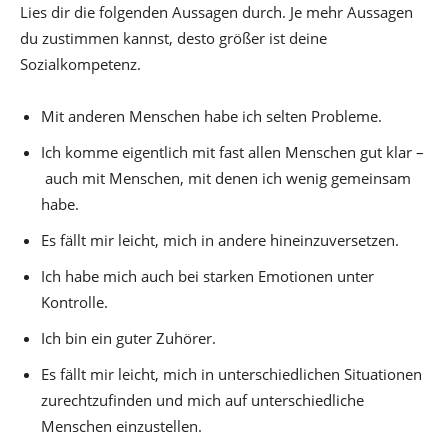
Lies dir die folgenden Aussagen durch. Je mehr Aussagen
du zustimmen kannst, desto größer ist deine
Sozialkompetenz.
Mit anderen Menschen habe ich selten Probleme.
Ich komme eigentlich mit fast allen Menschen gut klar –
auch mit Menschen, mit denen ich wenig gemeinsam
habe.
Es fällt mir leicht, mich in andere hineinzuversetzen.
Ich habe mich auch bei starken Emotionen unter
Kontrolle.
Ich bin ein guter Zuhörer.
Es fällt mir leicht, mich in unterschiedlichen Situationen
zurechtzufinden und mich auf unterschiedliche
Menschen einzustellen.