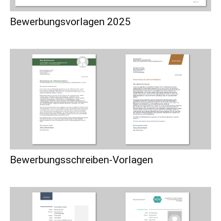
Bewerbungsvorlagen 2025
Bewerbungsschreiben-Vorlagen