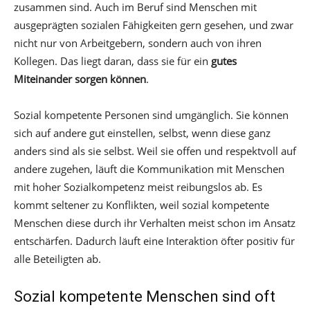
zusammen sind. Auch im Beruf sind Menschen mit
ausgeprägten sozialen Fähigkeiten gern gesehen, und zwar
nicht nur von Arbeitgebern, sondern auch von ihren
Kollegen. Das liegt daran, dass sie für ein
gutes
Miteinander sorgen können
.
Sozial kompetente Personen sind umgänglich. Sie können
sich auf andere gut einstellen, selbst, wenn diese ganz
anders sind als sie selbst. Weil sie offen und respektvoll auf
andere zugehen, läuft die Kommunikation mit Menschen
mit hoher Sozialkompetenz meist reibungslos ab. Es
kommt seltener zu Konflikten, weil sozial kompetente
Menschen diese durch ihr Verhalten meist schon im Ansatz
entschärfen. Dadurch läuft eine Interaktion öfter positiv für
alle Beteiligten ab.
Sozial kompetente Menschen sind oft