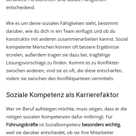
entscheidend.
Wie es um deine sozialen Fähigkeiten steht, bestimmt
darüber, wie du dich in ein Team einfügst und ob du
konstruktiv mit anderen zusammenarbeiten kannst. Sozial
kompetente Menschen können oft bessere Ergebnisse
erzielen, außerdem tragen sie dazu bei, tragfähige
Lösungsvorschläge zu finden. Kommt es zu Konflikten
zwischen anderen, sind sie es oft, die diese entschärfen,
indem sie zwischen den Konfliktparteien vermitteln.
Soziale Kompetenz als Karrierefaktor
Wer im Beruf aufsteigen möchte, muss zeigen, dass er die
nötigen sozialen Kompetenzen dafür mitbringt. Für
Führungskräfte
ist Sozialkompetenz
besonders wichtig
,
weil sie darüber entscheidet, ob sie ihre Mitarbeiter