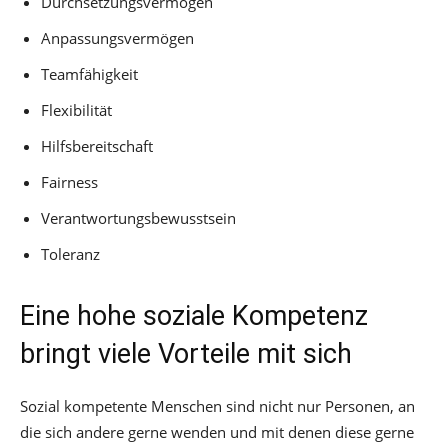
Durchsetzungsvermögen
Anpassungsvermögen
Teamfähigkeit
Flexibilität
Hilfsbereitschaft
Fairness
Verantwortungsbewusstsein
Toleranz
Eine hohe soziale Kompetenz
bringt viele Vorteile mit sich
Sozial kompetente Menschen sind nicht nur Personen, an
die sich andere gerne wenden und mit denen diese gerne