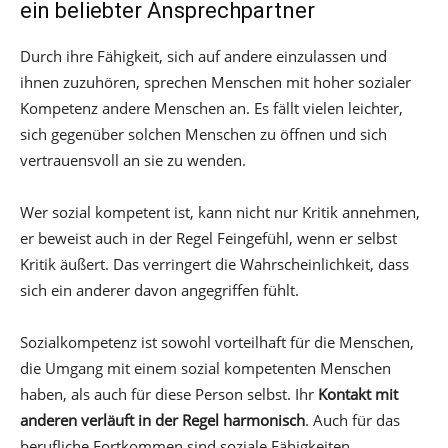
ein beliebter Ansprechpartner
Durch ihre Fähigkeit, sich auf andere einzulassen und
ihnen zuzuhören, sprechen Menschen mit hoher sozialer
Kompetenz andere Menschen an. Es fällt vielen leichter,
sich gegenüber solchen Menschen zu öffnen und sich
vertrauensvoll an sie zu wenden.
Wer sozial kompetent ist, kann nicht nur Kritik annehmen,
er beweist auch in der Regel Feingefühl, wenn er selbst
Kritik äußert. Das verringert die Wahrscheinlichkeit, dass
sich ein anderer davon angegriffen fühlt.
Sozialkompetenz ist sowohl vorteilhaft für die Menschen,
die Umgang mit einem sozial kompetenten Menschen
haben, als auch für diese Person selbst. Ihr
Kontakt mit
anderen verläuft in der Regel harmonisch
. Auch für das
berufliche Fortkommen sind soziale Fähigkeiten