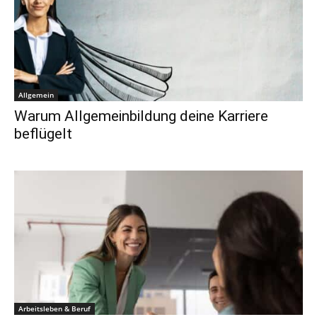
Allgemein
Warum Allgemeinbildung deine Karriere
beflügelt
Arbeitsleben & Beruf