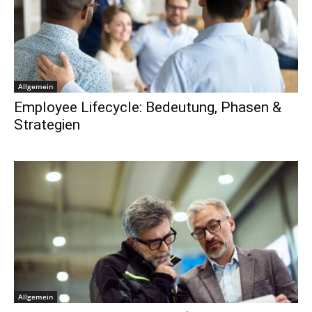
Allgemein
Employee Lifecycle: Bedeutung, Phasen &
Strategien
Allgemein