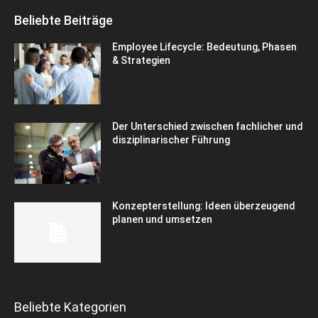
Beliebte Beiträge
Employee Lifecycle: Bedeutung, Phasen
& Strategien
Der Unterschied zwischen fachlicher und
disziplinarischer Führung
Konzepterstellung: Ideen überzeugend
planen und umsetzen
Beliebte Kategorien