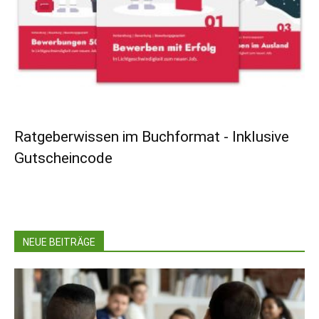
Ratgeberwissen im Buchformat - Inklusive
Gutscheincode
NEUE BEITRÄGE