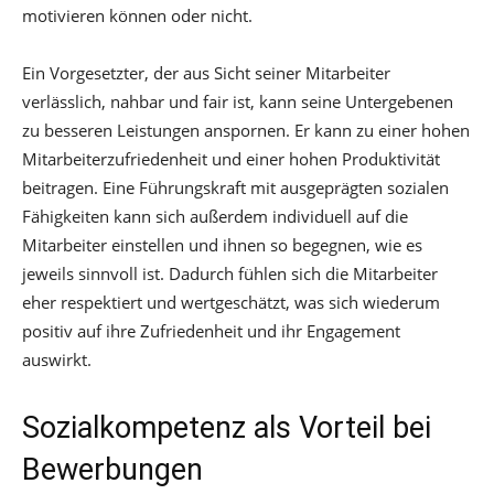
motivieren können oder nicht.
Ein Vorgesetzter, der aus Sicht seiner Mitarbeiter
verlässlich, nahbar und fair ist, kann seine Untergebenen
zu besseren Leistungen anspornen. Er kann zu einer hohen
Mitarbeiterzufriedenheit und einer hohen Produktivität
beitragen. Eine Führungskraft mit ausgeprägten sozialen
Fähigkeiten kann sich außerdem individuell auf die
Mitarbeiter einstellen und ihnen so begegnen, wie es
jeweils sinnvoll ist. Dadurch fühlen sich die Mitarbeiter
eher respektiert und wertgeschätzt, was sich wiederum
positiv auf ihre Zufriedenheit und ihr Engagement
auswirkt.
Sozialkompetenz als Vorteil bei
Bewerbungen