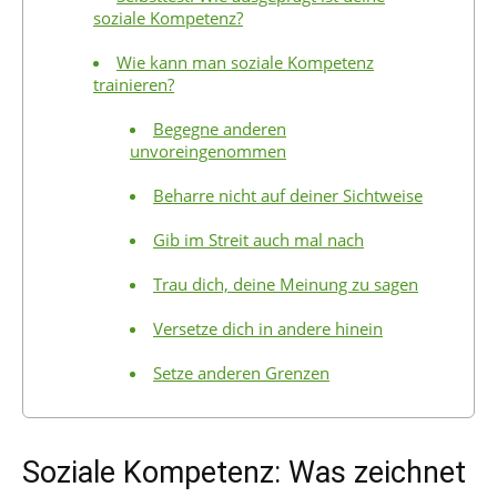
soziale Kompetenz?
Wie kann man soziale Kompetenz
trainieren?
Begegne anderen
unvoreingenommen
Beharre nicht auf deiner Sichtweise
Gib im Streit auch mal nach
Trau dich, deine Meinung zu sagen
Versetze dich in andere hinein
Setze anderen Grenzen
Soziale Kompetenz: Was zeichnet