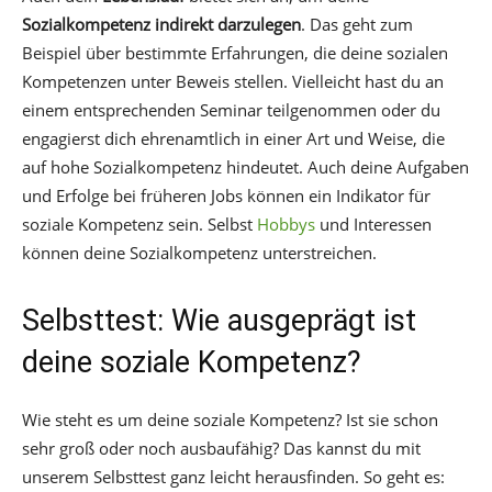
Sozialkompetenz indirekt darzulegen
. Das geht zum
Beispiel über bestimmte Erfahrungen, die deine sozialen
Kompetenzen unter Beweis stellen. Vielleicht hast du an
einem entsprechenden Seminar teilgenommen oder du
engagierst dich ehrenamtlich in einer Art und Weise, die
auf hohe Sozialkompetenz hindeutet. Auch deine Aufgaben
und Erfolge bei früheren Jobs können ein Indikator für
soziale Kompetenz sein. Selbst
Hobbys
und Interessen
können deine Sozialkompetenz unterstreichen.
Selbsttest: Wie ausgeprägt ist
deine soziale Kompetenz?
Wie steht es um deine soziale Kompetenz? Ist sie schon
sehr groß oder noch ausbaufähig? Das kannst du mit
unserem Selbsttest ganz leicht herausfinden. So geht es: