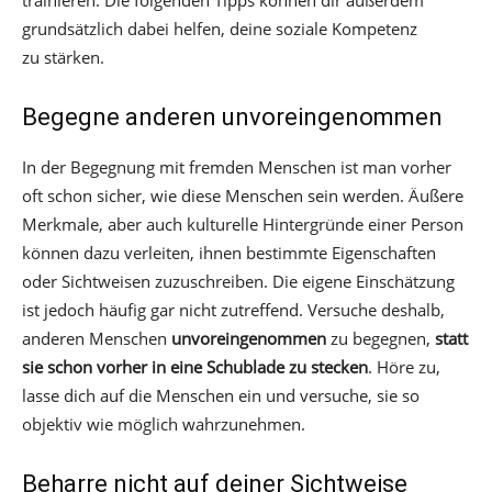
trainieren. Die folgenden Tipps können dir außerdem
grundsätzlich dabei helfen, deine soziale Kompetenz
zu stärken.
Begegne anderen unvoreingenommen
In der Begegnung mit fremden Menschen ist man vorher
oft schon sicher, wie diese Menschen sein werden. Äußere
Merkmale, aber auch kulturelle Hintergründe einer Person
können dazu verleiten, ihnen bestimmte Eigenschaften
oder Sichtweisen zuzuschreiben. Die eigene Einschätzung
ist jedoch häufig gar nicht zutreffend. Versuche deshalb,
anderen Menschen
unvoreingenommen
zu begegnen,
statt
sie schon vorher in eine Schublade zu stecken
. Höre zu,
lasse dich auf die Menschen ein und versuche, sie so
objektiv wie möglich wahrzunehmen.
Beharre nicht auf deiner Sichtweise