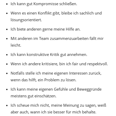
Ich kann gut Kompromisse schließen.
Wenn es einen Konflikt gibt, bleibe ich sachlich und
lösungsorientiert.
Ich biete anderen gerne meine Hilfe an.
Mit anderen im Team zusammenzuarbeiten fällt mir
leicht.
Ich kann konstruktive Kritik gut annehmen.
Wenn ich andere kritisiere, bin ich fair und respektvoll.
Notfalls stelle ich meine eigenen Interessen zurück,
wenn das hilft, ein Problem zu lösen.
Ich kann meine eigenen Gefühle und Beweggründe
meistens gut einschätzen.
Ich scheue mich nicht, meine Meinung zu sagen, weiß
aber auch, wann ich sie besser für mich behalte.