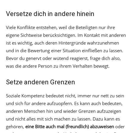
Versetze dich in andere hinein
Viele Konflikte entstehen, weil die Beteiligten nur ihre
eigene Sichtweise berücksichtigen. Im Kontakt mit anderen
ist es wichtig, auch deren Hintergründe wahrzunehmen
und in die Bewertung einer Situation einfließen zu lassen.
Bevor du genervt oder wütend reagierst, frage dich also,
was die andere Person zu ihrem Verhalten bewegt.
Setze anderen Grenzen
Soziale Kompetenz bedeutet nicht, immer nur nett zu sein
und sich für andere aufzuopfern. Es kann auch bedeuten,
anderen Menschen hin und wieder Grenzen aufzuzeigen
und nicht alles mit sich machen zu lassen. Dazu kann es
gehören,
eine Bitte auch mal (freundlich) abzuweisen
oder