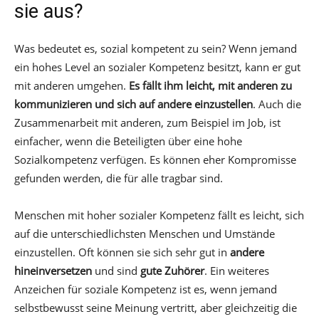
sie aus?
Was bedeutet es, sozial kompetent zu sein? Wenn jemand
ein hohes Level an sozialer Kompetenz besitzt, kann er gut
mit anderen umgehen.
Es fällt ihm leicht, mit anderen zu
kommunizieren und sich auf andere einzustellen
. Auch die
Zusammenarbeit mit anderen, zum Beispiel im Job, ist
einfacher, wenn die Beteiligten über eine hohe
Sozialkompetenz verfügen. Es können eher Kompromisse
gefunden werden, die für alle tragbar sind.
Menschen mit hoher sozialer Kompetenz fällt es leicht, sich
auf die unterschiedlichsten Menschen und Umstände
einzustellen. Oft können sie sich sehr gut in
andere
hineinversetzen
und sind
gute Zuhörer
. Ein weiteres
Anzeichen für soziale Kompetenz ist es, wenn jemand
selbstbewusst seine Meinung vertritt, aber gleichzeitig die