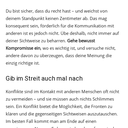
Du bist sicher, dass du recht hast – und weichst von
deinem Standpunkt keinen Zentimeter ab. Das mag
konsequent sein, förderlich für die Kommunikation mit
anderen ist es jedoch nicht. Übe deshalb, nicht immer auf
deiner Sichtweise zu beharren.
Gehe bewusst
Kompromisse ein
, wo es wichtig ist, und versuche nicht,
andere davon zu überzeugen, dass deine Meinung die
einzig richtige ist.
Gib im Streit auch mal nach
Konflikte sind im Kontakt mit anderen Menschen oft nicht
zu vermeiden – und sie müssen auch nichts Schlimmes
sein. Ein Konflikt bietet die Möglichkeit, die Fronten zu
klären und die gegenseitigen Sichtweisen auszutauschen.
Im besten Fall kommt man am Ende auf einen