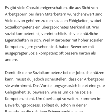
Es gibt viele Charaktereigenschaften, die aus Sicht von
Arbeitgebern bei ihren Mitarbeitern wünschenswert sind.
Viele davon gehören zu den sozialen Fähigkeiten, wobei
Sozialkompetenz ein übergeordnetes Merkmal ist. Wer
sozial kompetent ist, vereint schließlich viele nützliche
Eigenschaften in sich. Weil Mitarbeiter mit hoher sozialer
Kompetenz gern gesehen sind, haben Bewerber mit
ausgeprägter Sozialkompetenz oft bessere Karten als
andere.
Damit dir deine Sozialkompetenz bei der Jobsuche nützen
kann, musst du jedoch sicherstellen, dass der Arbeitgeber
sie wahrnimmt. Das Vorstellungsgespräch bietet eine gute
Gelegenheit, zu beweisen, wie es um deine soziale
Kompetenz steht. Um überhaupt so weit zu kommen im
Bewerbungsprozess, solltest du schon in deiner
Bewerbung die richtigen Schwerpunkte legen.