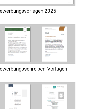
ewerbungsvorlagen 2025
ewerbungsschreiben-Vorlagen