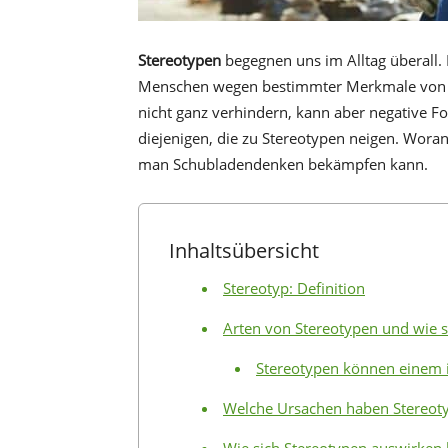
Stereotypen
begegnen uns im Alltag überall.
Menschen wegen bestimmter Merkmale von an
nicht ganz verhindern, kann aber negative Fo
diejenigen, die zu Stereotypen neigen. Wora
man Schubladendenken bekämpfen kann.
Inhaltsübersicht
Stereotyp: Definition
Arten von Stereotypen und wie s
Stereotypen können einem 
Welche Ursachen haben Stereot