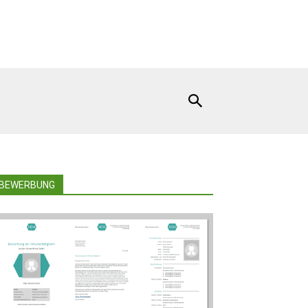
BEWERBUNG