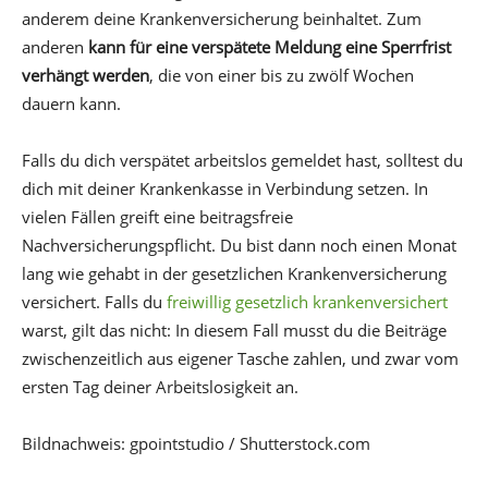
anderem deine Krankenversicherung beinhaltet. Zum
anderen
kann für eine verspätete Meldung eine Sperrfrist
verhängt werden
, die von einer bis zu zwölf Wochen
dauern kann.
Falls du dich verspätet arbeitslos gemeldet hast, solltest du
dich mit deiner Krankenkasse in Verbindung setzen. In
vielen Fällen greift eine beitragsfreie
Nachversicherungspflicht. Du bist dann noch einen Monat
lang wie gehabt in der gesetzlichen Krankenversicherung
versichert. Falls du
freiwillig gesetzlich krankenversichert
warst, gilt das nicht: In diesem Fall musst du die Beiträge
zwischenzeitlich aus eigener Tasche zahlen, und zwar vom
ersten Tag deiner Arbeitslosigkeit an.
Bildnachweis: gpointstudio / Shutterstock.com