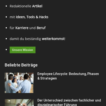
Redaktionelle
Artikel
mit
Ideen, Tools & Hacks
für
Karriere
und
Beruf
damit du beständig
weiterkommst
!
Unsere Mission
Beliebte Beiträge
Employee Lifecycle: Bedeutung, Phasen
& Strategien
Der Unterschied zwischen fachlicher und
disziplinarischer Führung