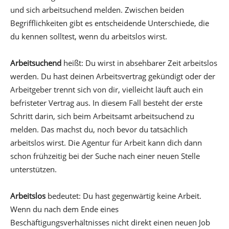
und sich arbeitsuchend melden. Zwischen beiden
Begrifflichkeiten gibt es entscheidende Unterschiede, die
du kennen solltest, wenn du arbeitslos wirst.
Arbeitsuchend
heißt: Du wirst in absehbarer Zeit arbeitslos
werden. Du hast deinen Arbeitsvertrag gekündigt oder der
Arbeitgeber trennt sich von dir, vielleicht läuft auch ein
befristeter Vertrag aus. In diesem Fall besteht der erste
Schritt darin, sich beim Arbeitsamt arbeitsuchend zu
melden. Das machst du, noch bevor du tatsächlich
arbeitslos wirst. Die Agentur für Arbeit kann dich dann
schon frühzeitig bei der Suche nach einer neuen Stelle
unterstützen.
Arbeitslos
bedeutet: Du hast gegenwärtig keine Arbeit.
Wenn du nach dem Ende eines
Beschäftigungsverhältnisses nicht direkt einen neuen Job