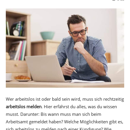
Wer arbeitslos ist oder bald sein wird, muss sich rechtzeitig
arbeitslos melden
. Hier erfährst du alles, was du wissen
musst. Darunter: Bis wann muss man sich beim
Arbeitsamt gemeldet haben? Welche Möglichkeiten gibt es,
sich arbeitslos zu melden nach einer Kündigung? Wie