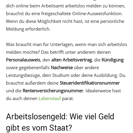
dich online beim Arbeitsamt arbeitslos melden zu können,
brauchst du eine freigeschaltete Online-Ausweisfunktion.
Wenn du diese Möglichkeit nicht hast, ist eine persönliche
Meldung erforderlich.
Was braucht man für Unterlagen, wenn man sich arbeitslos
melden möchte? Das betrifft unter anderem deinen
Personalausweis
, den
alten Arbeitsvertrag
, die
Kündigung
sowie gegebenenfalls
Nachweise
über andere
Leistungsbezüge, dein Studium oder deine Ausbildung. Du
brauchst außerdem deine
Steueridentifikationsnummer
und die
Rentenversicherungsnummer
. Idealerweise hast
du auch deinen
Lebenslauf
parat.
Arbeitslosengeld: Wie viel Geld
gibt es vom Staat?