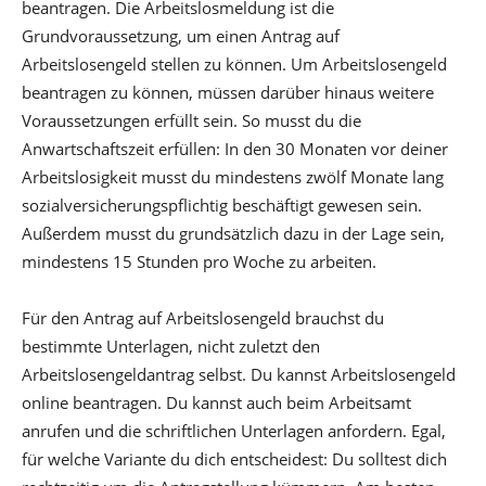
beantragen. Die Arbeitslosmeldung ist die
Grundvoraussetzung, um einen Antrag auf
Arbeitslosengeld stellen zu können. Um Arbeitslosengeld
beantragen zu können, müssen darüber hinaus weitere
Voraussetzungen erfüllt sein. So musst du die
Anwartschaftszeit erfüllen: In den 30 Monaten vor deiner
Arbeitslosigkeit musst du mindestens zwölf Monate lang
sozialversicherungspflichtig beschäftigt gewesen sein.
Außerdem musst du grundsätzlich dazu in der Lage sein,
mindestens 15 Stunden pro Woche zu arbeiten.
Für den Antrag auf Arbeitslosengeld brauchst du
bestimmte Unterlagen, nicht zuletzt den
Arbeitslosengeldantrag selbst. Du kannst Arbeitslosengeld
online beantragen. Du kannst auch beim Arbeitsamt
anrufen und die schriftlichen Unterlagen anfordern. Egal,
für welche Variante du dich entscheidest: Du solltest dich