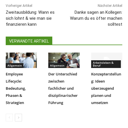
Vorheriger Artikel
Nächster Artikel
Zweitausbildung: Wann es
Danke sagen an Kollegen:
sich lohnt & wie man sie
Warum du es öfter machen
finanzieren kann
solltest
VERWANDTE ARTIKEL
Arbeitsleben &
Allgemein
Allgemein
Beruf
Employee
Der Unterschied
Konzepterstellun
Lifecycle:
zwischen
g: Ideen
Bedeutung,
fachlicher und
überzeugend
Phasen &
disziplinarischer
planen und
Strategien
Führung
umsetzen