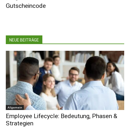
Gutscheincode
NEUE BEITRÄGE
Allgemein
Employee Lifecycle: Bedeutung, Phasen &
Strategien