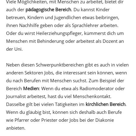
Viele Möglichkeiten, mit Menschen zu arbeitet, bietet dir
auch der
pädagogische Bereich
. Du kannst Kinder
betreuen, Kindern und Jugendlichen etwas beibringen,
ihnen Nachhilfe geben oder als Sprachlehrer arbeiten.
Oder du wirst Heilerziehungspfleger, kümmerst dich um
Menschen mit Behinderung oder arbeitest als Dozent an
der Uni.
Neben diesen Schwerpunktbereichen gibt es auch in vielen
anderen Sektoren Jobs, die interessant sein können, wenn
du nach Berufen mit Menschen suchst. Zum Beispiel der
Bereich
Medien
: Wenn du etwa als Radiomoderator oder
Journalist arbeitest, hast du viel Menschenkontakt.
Dasselbe gilt bei vielen Tätigkeiten im
kirchlichen Bereich
.
Wenn du gläubig bist, können sich deshalb auch Berufe
wie Pfarrer oder Priester oder Jobs bei der Diakonie
anbieten.