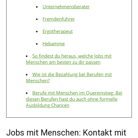
Unternehmensberater
Fremdenführer
Ergotherapeut
Hebamme
So findest du heraus, welche Jobs mit
Menschen am besten zu dir passen
Wie ist die Bezahlung bei Berufen mit
Menschen?
Berufe mit Menschen im Quereinstieg: Bei
diesen Berufen hast du auch ohne formelle
Ausbildung Chancen
Jobs mit Menschen: Kontakt mit