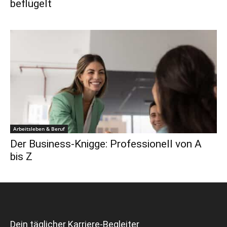
beflügelt
Arbeitsleben & Beruf
Der Business-Knigge: Professionell von A
bis Z
Dein täglicher Karriere-Begleiter