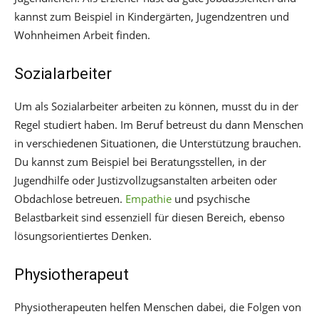
kannst zum Beispiel in Kindergärten, Jugendzentren und
Wohnheimen Arbeit finden.
Sozialarbeiter
Um als Sozialarbeiter arbeiten zu können, musst du in der
Regel studiert haben. Im Beruf betreust du dann Menschen
in verschiedenen Situationen, die Unterstützung brauchen.
Du kannst zum Beispiel bei Beratungsstellen, in der
Jugendhilfe oder Justizvollzugsanstalten arbeiten oder
Obdachlose betreuen.
Empathie
und psychische
Belastbarkeit sind essenziell für diesen Bereich, ebenso
lösungsorientiertes Denken.
Physiotherapeut
Physiotherapeuten helfen Menschen dabei, die Folgen von