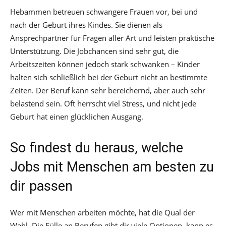
Hebammen betreuen schwangere Frauen vor, bei und
nach der Geburt ihres Kindes. Sie dienen als
Ansprechpartner für Fragen aller Art und leisten praktische
Unterstützung. Die Jobchancen sind sehr gut, die
Arbeitszeiten können jedoch stark schwanken – Kinder
halten sich schließlich bei der Geburt nicht an bestimmte
Zeiten. Der Beruf kann sehr bereichernd, aber auch sehr
belastend sein. Oft herrscht viel Stress, und nicht jede
Geburt hat einen glücklichen Ausgang.
So findest du heraus, welche
Jobs mit Menschen am besten zu
dir passen
Wer mit Menschen arbeiten möchte, hat die Qual der
Wahl. Die Fülle an Berufen gibt dir viele Optionen, kann es