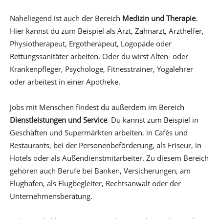
Naheliegend ist auch der Bereich
Medizin und Therapie
.
Hier kannst du zum Beispiel als Arzt, Zahnarzt, Arzthelfer,
Physiotherapeut, Ergotherapeut, Logopäde oder
Rettungssanitäter arbeiten. Oder du wirst Alten- oder
Krankenpfleger, Psychologe, Fitnesstrainer, Yogalehrer
oder arbeitest in einer Apotheke.
Jobs mit Menschen findest du außerdem im Bereich
Dienstleistungen und Service
. Du kannst zum Beispiel in
Geschäften und Supermärkten arbeiten, in Cafés und
Restaurants, bei der Personenbeförderung, als Friseur, in
Hotels oder als Außendienstmitarbeiter. Zu diesem Bereich
gehören auch Berufe bei Banken, Versicherungen, am
Flughafen, als Flugbegleiter, Rechtsanwalt oder der
Unternehmensberatung.