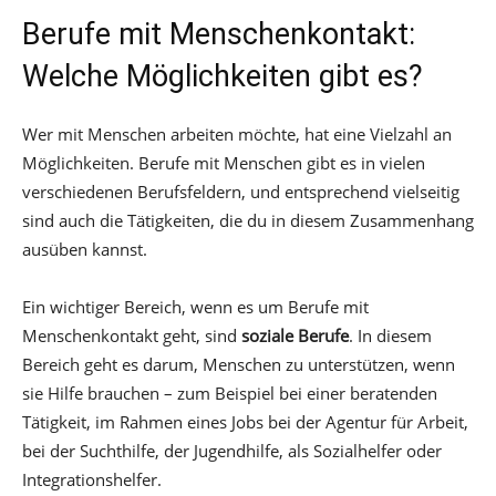
Berufe mit Menschenkontakt:
Welche Möglichkeiten gibt es?
Wer mit Menschen arbeiten möchte, hat eine Vielzahl an
Möglichkeiten. Berufe mit Menschen gibt es in vielen
verschiedenen Berufsfeldern, und entsprechend vielseitig
sind auch die Tätigkeiten, die du in diesem Zusammenhang
ausüben kannst.
Ein wichtiger Bereich, wenn es um Berufe mit
Menschenkontakt geht, sind
soziale Berufe
. In diesem
Bereich geht es darum, Menschen zu unterstützen, wenn
sie Hilfe brauchen – zum Beispiel bei einer beratenden
Tätigkeit, im Rahmen eines Jobs bei der Agentur für Arbeit,
bei der Suchthilfe, der Jugendhilfe, als Sozialhelfer oder
Integrationshelfer.