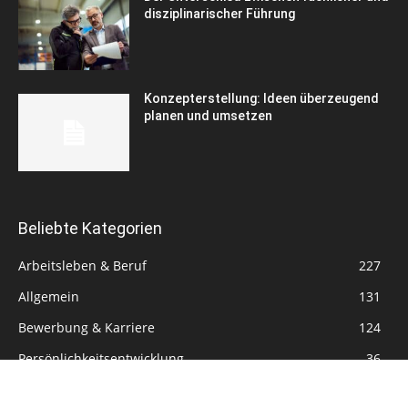
disziplinarischer Führung
Konzepterstellung: Ideen überzeugend
planen und umsetzen
Beliebte Kategorien
Arbeitsleben & Beruf
227
Allgemein
131
Bewerbung & Karriere
124
Persönlichkeitsentwicklung
36