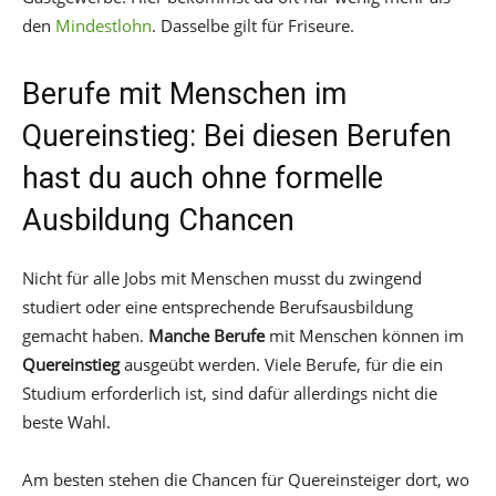
den
Mindestlohn
. Dasselbe gilt für Friseure.
Berufe mit Menschen im
Quereinstieg: Bei diesen Berufen
hast du auch ohne formelle
Ausbildung Chancen
Nicht für alle Jobs mit Menschen musst du zwingend
studiert oder eine entsprechende Berufsausbildung
gemacht haben.
Manche Berufe
mit Menschen können im
Quereinstieg
ausgeübt werden. Viele Berufe, für die ein
Studium erforderlich ist, sind dafür allerdings nicht die
beste Wahl.
Am besten stehen die Chancen für Quereinsteiger dort, wo