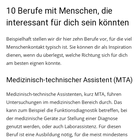
10 Berufe mit Menschen, die
interessant für dich sein könnten
Beispielhaft stellen wir dir hier zehn Berufe vor, für die viel
Menschenkontakt typisch ist. Sie können dir als Inspiration
dienen, wenn du überlegst, welche Richtung sich für dich
am besten eignen könnte.
Medizinisch-technischer Assistent (MTA)
Medizinisch-technische Assistenten, kurz MTA, führen
Untersuchungen im medizinischen Bereich durch. Das
kann zum Beispiel die Funktionsdiagnostik betreffen, bei
der medizinische Geräte zur Stellung einer Diagnose
genutzt werden, oder auch Laborassistenz. Für diesen
Beruf ist eine Ausbildung nötig, für die meist mindestens