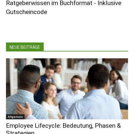
Ratgeberwissen im Buchformat - Inklusive
Gutscheincode
NEUE BEITRÄGE
Allgemein
Employee Lifecycle: Bedeutung, Phasen &
Strategien