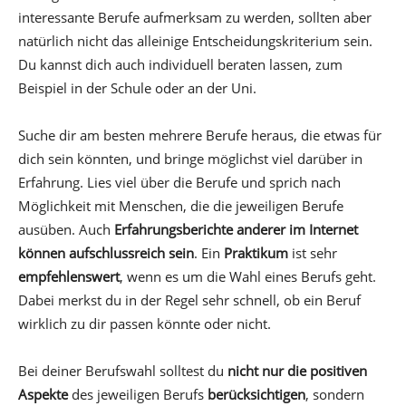
interessante Berufe aufmerksam zu werden, sollten aber
natürlich nicht das alleinige Entscheidungskriterium sein.
Du kannst dich auch individuell beraten lassen, zum
Beispiel in der Schule oder an der Uni.
Suche dir am besten mehrere Berufe heraus, die etwas für
dich sein könnten, und bringe möglichst viel darüber in
Erfahrung. Lies viel über die Berufe und sprich nach
Möglichkeit mit Menschen, die die jeweiligen Berufe
ausüben. Auch
Erfahrungsberichte anderer im Internet
können aufschlussreich sein
. Ein
Praktikum
ist sehr
empfehlenswert
, wenn es um die Wahl eines Berufs geht.
Dabei merkst du in der Regel sehr schnell, ob ein Beruf
wirklich zu dir passen könnte oder nicht.
Bei deiner Berufswahl solltest du
nicht nur die positiven
Aspekte
des jeweiligen Berufs
berücksichtigen
, sondern