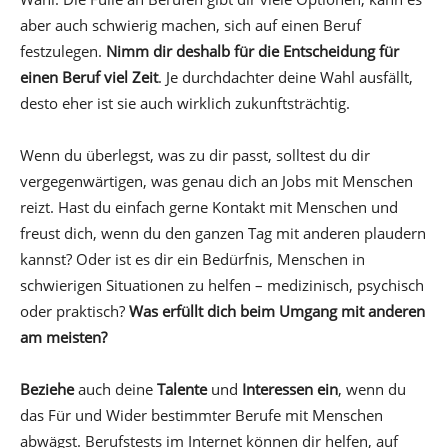
aber auch schwierig machen, sich auf einen Beruf
festzulegen.
Nimm dir deshalb für die Entscheidung für
einen Beruf viel Zeit
. Je durchdachter deine Wahl ausfällt,
desto eher ist sie auch wirklich zukunftsträchtig.
Wenn du überlegst, was zu dir passt, solltest du dir
vergegenwärtigen, was genau dich an Jobs mit Menschen
reizt. Hast du einfach gerne Kontakt mit Menschen und
freust dich, wenn du den ganzen Tag mit anderen plaudern
kannst? Oder ist es dir ein Bedürfnis, Menschen in
schwierigen Situationen zu helfen – medizinisch, psychisch
oder praktisch?
Was erfüllt dich beim Umgang mit anderen
am meisten?
Beziehe
auch deine
Talente
und
Interessen ein
, wenn du
das Für und Wider bestimmter Berufe mit Menschen
abwägst. Berufstests im Internet können dir helfen, auf