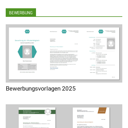
BEWERBUNG
Bewerbungsvorlagen 2025