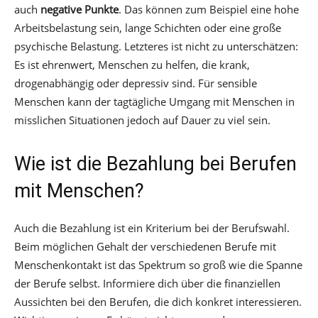
auch
negative Punkte
. Das können zum Beispiel eine hohe
Arbeitsbelastung sein, lange Schichten oder eine große
psychische Belastung. Letzteres ist nicht zu unterschätzen:
Es ist ehrenwert, Menschen zu helfen, die krank,
drogenabhängig oder depressiv sind. Für sensible
Menschen kann der tagtägliche Umgang mit Menschen in
misslichen Situationen jedoch auf Dauer zu viel sein.
Wie ist die Bezahlung bei Berufen
mit Menschen?
Auch die Bezahlung ist ein Kriterium bei der Berufswahl.
Beim möglichen Gehalt der verschiedenen Berufe mit
Menschenkontakt ist das Spektrum so groß wie die Spanne
der Berufe selbst. Informiere dich über die finanziellen
Aussichten bei den Berufen, die dich konkret interessieren.