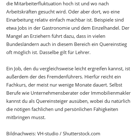
die Mitarbeiterfluktuation hoch ist und wo nach
Arbeitskräften gesucht wird. Oder aber dort, wo eine
Einarbeitung relativ einfach machbar ist. Beispiele sind
etwa Jobs in der Gastronomie und dem Einzelhandel. Der
Mangel an Erziehern führt dazu, dass in vielen
Bundesländern auch in diesem Bereich ein Quereinstieg
oft möglich ist. Dasselbe gilt für Lehrer.
Ein Job, den du vergleichsweise leicht ergreifen kannst, ist
außerdem der des Fremdenführers. Hierfür reicht ein
Fachkurs, der meist nur wenige Monate dauert. Selbst
Berufe wie Unternehmensberater oder Immobilienmakler
kannst du als Quereinsteiger ausüben, wobei du natürlich
die nötigen fachlichen und persönlichen Fähigkeiten
mitbringen musst.
Bildnachweis: VH-studio / Shutterstock.com