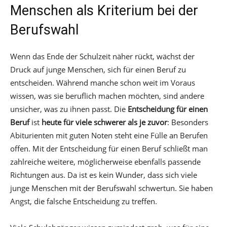
Menschen als Kriterium bei der
Berufswahl
Wenn das Ende der Schulzeit näher rückt, wächst der
Druck auf junge Menschen, sich für einen Beruf zu
entscheiden. Während manche schon weit im Voraus
wissen, was sie beruflich machen möchten, sind andere
unsicher, was zu ihnen passt. Die
Entscheidung für einen
Beruf
ist
heute für viele schwerer als je zuvor
: Besonders
Abiturienten mit guten Noten steht eine Fülle an Berufen
offen. Mit der Entscheidung für einen Beruf schließt man
zahlreiche weitere, möglicherweise ebenfalls passende
Richtungen aus. Da ist es kein Wunder, dass sich viele
junge Menschen mit der Berufswahl schwertun. Sie haben
Angst, die falsche Entscheidung zu treffen.