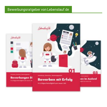
Bewerbungsratgeber von Lebenslauf.de