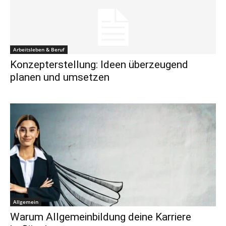
Arbeitsleben & Beruf
Konzepterstellung: Ideen überzeugend
planen und umsetzen
Allgemein
Warum Allgemeinbildung deine Karriere