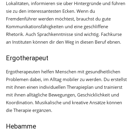
Lokalitäten, informieren sie über Hintergründe und führen
sie zu den interessantesten Ecken. Wenn du
Fremdenführer werden möchtest, brauchst du gute
Kommunikationsfähigkeiten und eine geschliffene
Rhetorik. Auch Sprachkenntnisse sind wichtig. Fachkurse
an Instituten können dir den Weg in diesen Beruf ebnen.
Ergotherapeut
Ergotherapeuten helfen Menschen mit gesundheitlichen
Problemen dabei, im Alltag mobiler zu werden. Du erstellst
mit ihnen einen individuellen Therapieplan und trainierst
mit ihnen alltägliche Bewegungen, Geschicklichkeit und
Koordination. Musikalische und kreative Ansätze können
die Therapie ergänzen.
Hebamme