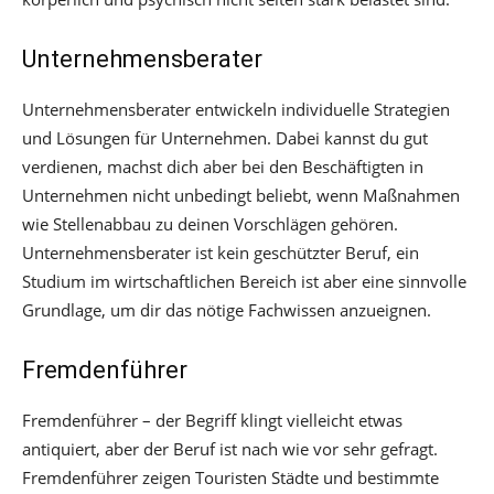
Unternehmensberater
Unternehmensberater entwickeln individuelle Strategien
und Lösungen für Unternehmen. Dabei kannst du gut
verdienen, machst dich aber bei den Beschäftigten in
Unternehmen nicht unbedingt beliebt, wenn Maßnahmen
wie Stellenabbau zu deinen Vorschlägen gehören.
Unternehmensberater ist kein geschützter Beruf, ein
Studium im wirtschaftlichen Bereich ist aber eine sinnvolle
Grundlage, um dir das nötige Fachwissen anzueignen.
Fremdenführer
Fremdenführer – der Begriff klingt vielleicht etwas
antiquiert, aber der Beruf ist nach wie vor sehr gefragt.
Fremdenführer zeigen Touristen Städte und bestimmte