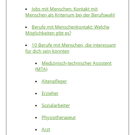
Jobs mit Menschen: Kontakt mit
Menschen als Kriterium bei der Berufswahl
Berufe mit Menschenkontakt: Welche
Möglichkeiten gibt es?
10 Berufe mit Menschen, die interessant
für dich sein könnten
Medizinisch-technischer Assistent
(MTA)
Altenpfleger
Erzieher
Sozialarbeiter
Physiotherapeut
Arzt