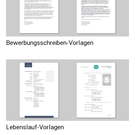
Bewerbungsschreiben-Vorlagen
Lebenslauf-Vorlagen