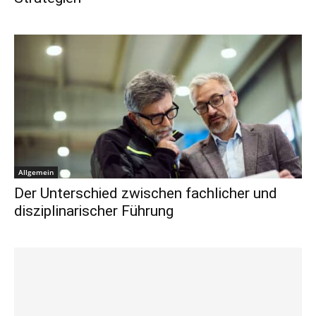
Allgemein
Der Unterschied zwischen fachlicher und
disziplinarischer Führung