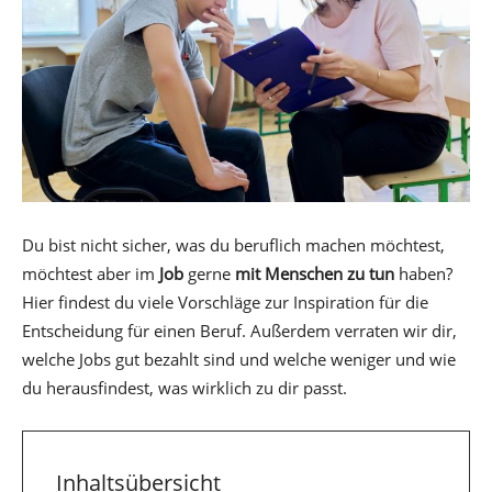
Du bist nicht sicher, was du beruflich machen möchtest,
möchtest aber im
Job
gerne
mit Menschen zu tun
haben?
Hier findest du viele Vorschläge zur Inspiration für die
Entscheidung für einen Beruf. Außerdem verraten wir dir,
welche Jobs gut bezahlt sind und welche weniger und wie
du herausfindest, was wirklich zu dir passt.
Inhaltsübersicht