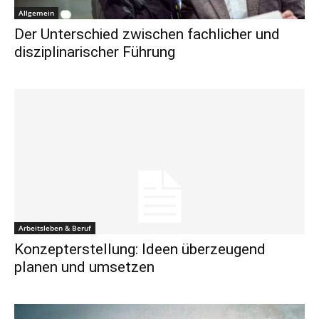
Allgemein
Der Unterschied zwischen fachlicher und
disziplinarischer Führung
Arbeitsleben & Beruf
Konzepterstellung: Ideen überzeugend
planen und umsetzen