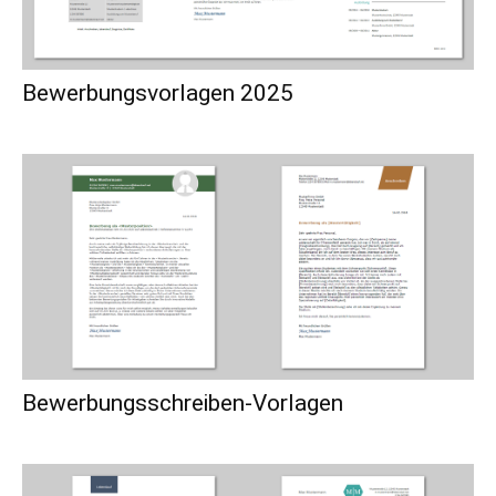
Bewerbungsvorlagen 2025
Bewerbungsschreiben-Vorlagen