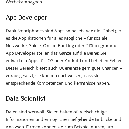
Werbekampagnen.
App Developer
Dank Smartphones sind Apps so beliebt wie nie. Dabei gibt
es die Applikationen für alles Mögliche – für soziale
Netzwerke, Spiele, Online-Banking oder Diätprogramme.
App Developer stellen das Ganze auf die Beine: Sie
entwickeln Apps für iOS oder Android und beheben Fehler.
Dieser Bereich bietet auch Quereinsteigern gute Chancen –
vorausgesetzt, sie können nachweisen, dass sie
entsprechende Kompetenzen und Kenntnisse haben.
Data Scientist
Daten sind wertvoll: Sie enthalten oft vielschichtige
Informationen und ermöglichen tiefgehende Einblicke und
Analysen. Firmen können sie zum Beispiel nutzen, um