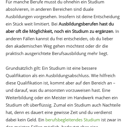
Für manche Berufe musst du ohnehin ein Studium
absolvieren, in anderen Bereichen sind duale
Ausbildungen vorgesehen. Insofern ist deine Entscheidung
ein Stück weit limitiert. Bei
Ausbildungsberufen hast du
aber oft die Möglichkeit, noch ein Studium zu ergänzen
. In
anderen Fällen kannst du frei entscheiden, ob du lieber
den akademischen Weg gehen möchtest oder dir die
praktisch ausgerichtete Berufsausbildung mehr liegt.
Grundsätzlich gilt: Ein Studium ist eine bessere
Qualifikation als ein Ausbildungsabschluss. Wie hilfreich
diese Qualifikation ist, kommt aber auf den Bereich an –
und darauf, was du ansonsten vorzuweisen hast. Eine
Weiterbildung oder ein Meister im Handwerk machen ein
Studium oft überflüssig. Zumal ein Studium auch Nachteile
hat, denn es dauert eine gewisse Zeit und du verdienst
dabei kein Geld. Ein
berufsbegleitendes Studium
ist zwar in