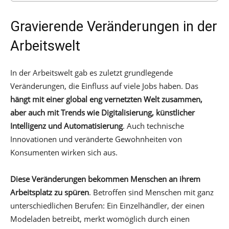
Gravierende Veränderungen in der
Arbeitswelt
In der Arbeitswelt gab es zuletzt grundlegende
Veränderungen, die Einfluss auf viele Jobs haben. Das
hängt mit einer global eng vernetzten Welt zusammen,
aber auch mit Trends wie Digitalisierung, künstlicher
Intelligenz und Automatisierung
. Auch technische
Innovationen und veränderte Gewohnheiten von
Konsumenten wirken sich aus.
Diese Veränderungen bekommen Menschen an ihrem
Arbeitsplatz zu spüren
. Betroffen sind Menschen mit ganz
unterschiedlichen Berufen: Ein Einzelhändler, der einen
Modeladen betreibt, merkt womöglich durch einen