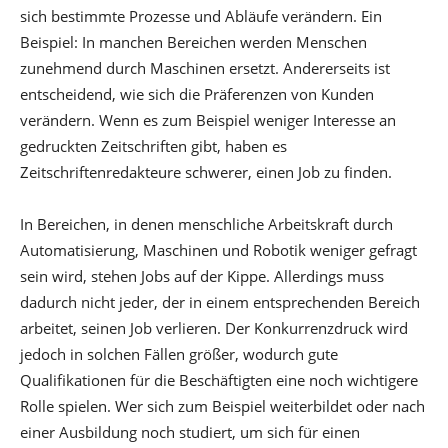
sich bestimmte Prozesse und Abläufe verändern. Ein
Beispiel: In manchen Bereichen werden Menschen
zunehmend durch Maschinen ersetzt. Andererseits ist
entscheidend, wie sich die Präferenzen von Kunden
verändern. Wenn es zum Beispiel weniger Interesse an
gedruckten Zeitschriften gibt, haben es
Zeitschriftenredakteure schwerer, einen Job zu finden.
In Bereichen, in denen menschliche Arbeitskraft durch
Automatisierung, Maschinen und Robotik weniger gefragt
sein wird, stehen Jobs auf der Kippe. Allerdings muss
dadurch nicht jeder, der in einem entsprechenden Bereich
arbeitet, seinen Job verlieren. Der Konkurrenzdruck wird
jedoch in solchen Fällen größer, wodurch gute
Qualifikationen für die Beschäftigten eine noch wichtigere
Rolle spielen. Wer sich zum Beispiel weiterbildet oder nach
einer Ausbildung noch studiert, um sich für einen