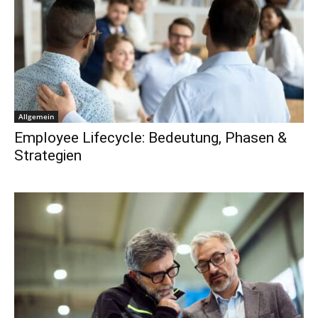
Allgemein
Employee Lifecycle: Bedeutung, Phasen &
Strategien