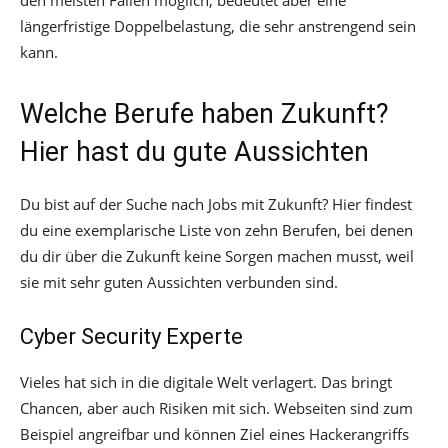
den meisten Fällen möglich, bedeutet aber eine
längerfristige Doppelbelastung, die sehr anstrengend sein
kann.
Welche Berufe haben Zukunft?
Hier hast du gute Aussichten
Du bist auf der Suche nach Jobs mit Zukunft? Hier findest
du eine exemplarische Liste von zehn Berufen, bei denen
du dir über die Zukunft keine Sorgen machen musst, weil
sie mit sehr guten Aussichten verbunden sind.
Cyber Security Experte
Vieles hat sich in die digitale Welt verlagert. Das bringt
Chancen, aber auch Risiken mit sich. Webseiten sind zum
Beispiel angreifbar und können Ziel eines Hackerangriffs