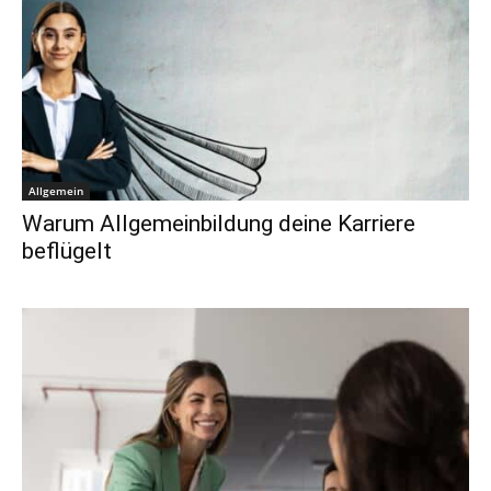
Allgemein
Warum Allgemeinbildung deine Karriere
beflügelt