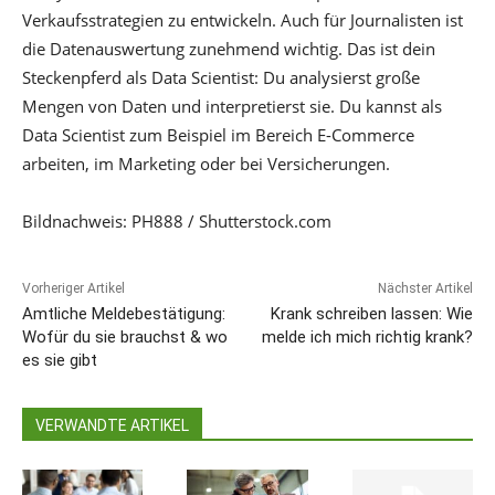
Verkaufsstrategien zu entwickeln. Auch für Journalisten ist
die Datenauswertung zunehmend wichtig. Das ist dein
Steckenpferd als Data Scientist: Du analysierst große
Mengen von Daten und interpretierst sie. Du kannst als
Data Scientist zum Beispiel im Bereich E-Commerce
arbeiten, im Marketing oder bei Versicherungen.
Bildnachweis: PH888 / Shutterstock.com
Vorheriger Artikel
Nächster Artikel
Amtliche Meldebestätigung:
Krank schreiben lassen: Wie
Wofür du sie brauchst & wo
melde ich mich richtig krank?
es sie gibt
VERWANDTE ARTIKEL