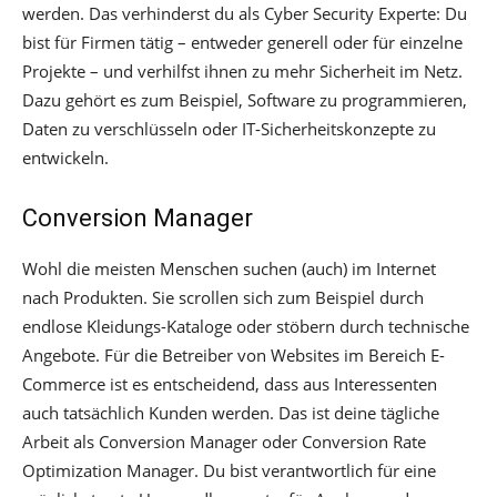
werden. Das verhinderst du als Cyber Security Experte: Du
bist für Firmen tätig – entweder generell oder für einzelne
Projekte – und verhilfst ihnen zu mehr Sicherheit im Netz.
Dazu gehört es zum Beispiel, Software zu programmieren,
Daten zu verschlüsseln oder IT-Sicherheitskonzepte zu
entwickeln.
Conversion Manager
Wohl die meisten Menschen suchen (auch) im Internet
nach Produkten. Sie scrollen sich zum Beispiel durch
endlose Kleidungs-Kataloge oder stöbern durch technische
Angebote. Für die Betreiber von Websites im Bereich E-
Commerce ist es entscheidend, dass aus Interessenten
auch tatsächlich Kunden werden. Das ist deine tägliche
Arbeit als Conversion Manager oder Conversion Rate
Optimization Manager. Du bist verantwortlich für eine