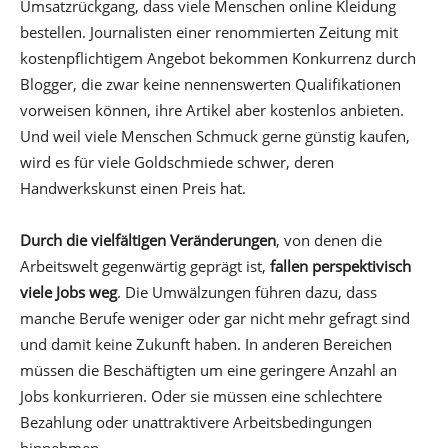
Umsatzrückgang, dass viele Menschen online Kleidung
bestellen. Journalisten einer renommierten Zeitung mit
kostenpflichtigem Angebot bekommen Konkurrenz durch
Blogger, die zwar keine nennenswerten Qualifikationen
vorweisen können, ihre Artikel aber kostenlos anbieten.
Und weil viele Menschen Schmuck gerne günstig kaufen,
wird es für viele Goldschmiede schwer, deren
Handwerkskunst einen Preis hat.
Durch die vielfältigen Veränderungen
, von denen die
Arbeitswelt gegenwärtig geprägt ist,
fallen perspektivisch
viele Jobs weg
. Die Umwälzungen führen dazu, dass
manche Berufe weniger oder gar nicht mehr gefragt sind
und damit keine Zukunft haben. In anderen Bereichen
müssen die Beschäftigten um eine geringere Anzahl an
Jobs konkurrieren. Oder sie müssen eine schlechtere
Bezahlung oder unattraktivere Arbeitsbedingungen