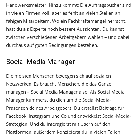
Handwerksmeister. Hinzu kommt: Die Auftragsbücher sind
in vielen Firmen voll, aber es fehlt an vielen Stellen an
fähigen Mitarbeitern. Wo ein Fachkräftemangel herrscht,
hast du als Experte noch bessere Aussichten. Du kannst
zwischen verschiedenen Arbeitgebern wählen – und dabei
durchaus auf guten Bedingungen bestehen.
Social Media Manager
Die meisten Menschen bewegen sich auf sozialen
Netzwerken. Es braucht Menschen, die das Ganze
managen – Social Media Manager also. Als Social Media
Manager kümmerst du dich um die Social-Media-
Präsenzen deines Arbeitgebers. Du erstellst Beiträge für
Facebook, Instagram und Co und entwickelst Social-Media-
Strategien. Und du interagierst mit Usern auf den
Plattformen, außerdem konzipierst du in vielen Fällen