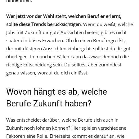
hinnehmen.
Wer jetzt vor der Wahl steht, welchen Beruf er erlernt,
sollte diese Trends berücksichtigen
. Wenn du weißt, welche
Jobs mit Zukunft dir gute Aussichten bieten, gibt es nicht
später ein böses Erwachen. Ob du einen Beruf ergreifst,
der mit düsteren Aussichten einhergeht, solltest du dir gut
überlegen. In manchen Fällen kann das zwar dennoch die
richtige Entscheidung sein. Du solltest aber zumindest
genau wissen, worauf du dich einlässt.
Wovon hängt es ab, welche
Berufe Zukunft haben?
Was entscheidet darüber, welche Berufe sich auch in
Zukunft noch lohnen können? Hier spielen verschiedene
Faktoren eine Rolle. Einerseits kommt es darauf an, wie