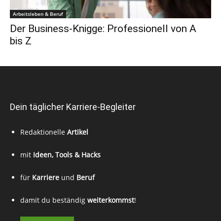
Arbeitsleben & Beruf
Der Business-Knigge: Professionell von A
bis Z
Dein täglicher Karriere-Begleiter
Redaktionelle
Artikel
mit
Ideen, Tools & Hacks
für
Karriere
und
Beruf
damit du beständig
weiterkommst
!