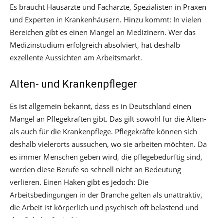
Es braucht Hausärzte und Fachärzte, Spezialisten in Praxen
und Experten in Krankenhäusern. Hinzu kommt: In vielen
Bereichen gibt es einen Mangel an Medizinern. Wer das
Medizinstudium erfolgreich absolviert, hat deshalb
exzellente Aussichten am Arbeitsmarkt.
Alten- und Krankenpfleger
Es ist allgemein bekannt, dass es in Deutschland einen
Mangel an Pflegekräften gibt. Das gilt sowohl für die Alten-
als auch für die Krankenpflege. Pflegekräfte können sich
deshalb vielerorts aussuchen, wo sie arbeiten möchten. Da
es immer Menschen geben wird, die pflegebedürftig sind,
werden diese Berufe so schnell nicht an Bedeutung
verlieren. Einen Haken gibt es jedoch: Die
Arbeitsbedingungen in der Branche gelten als unattraktiv,
die Arbeit ist körperlich und psychisch oft belastend und