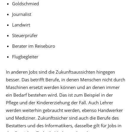
Goldschmied
Journalist
Landwirt
Steuerprüfer
Berater im Reisebüro
Flugbegleiter
In anderen Jobs sind die Zukunftsaussichten hingegen
besser. Das betrifft Berufe, in denen Menschen nicht durch
Maschinen ersetzt werden können und an denen immer
ein Bedarf bestehen wird. Das ist zum Beispiel in der
Pflege und der Kindererziehung der Fall. Auch Lehrer
werden weiterhin gebraucht werden, ebenso Handwerker
und Mediziner. Zukunftssicher sind auch die Berufe des
Bestatters und des Informatikers, dasselbe gilt für Jobs in