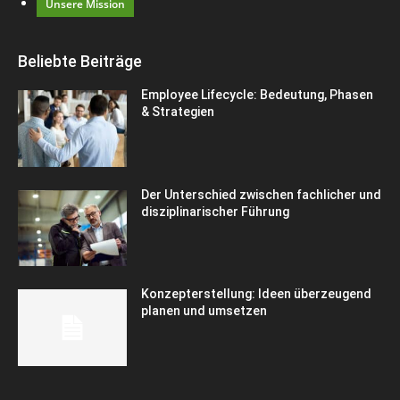
Unsere Mission
Beliebte Beiträge
Employee Lifecycle: Bedeutung, Phasen
& Strategien
Der Unterschied zwischen fachlicher und
disziplinarischer Führung
Konzepterstellung: Ideen überzeugend
planen und umsetzen