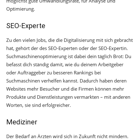
möglichst gute Umwandlungsrate, für Analyse und
Optimierung.
SEO-Experte
Zu den vielen Jobs, die die Digitalisierung mit sich gebracht
hat, gehört der des SEO-Experten oder der SEO-Expertin.
Suchmaschinenoptimierung ist dabei dein täglich Brot: Du
befasst dich ständig damit, wie du deinem Arbeitgeber
oder Auftraggeber zu besseren Rankings bei
Suchmaschinen verhelfen kannst. Dadurch haben deren
Websites mehr Besucher und die Firmen können mehr
Produkte und Dienstleistungen vermarkten – mit anderen
Worten, sie sind erfolgreicher.
Mediziner
Der Bedarf an Ärzten wird sich in Zukunft nicht mindern.