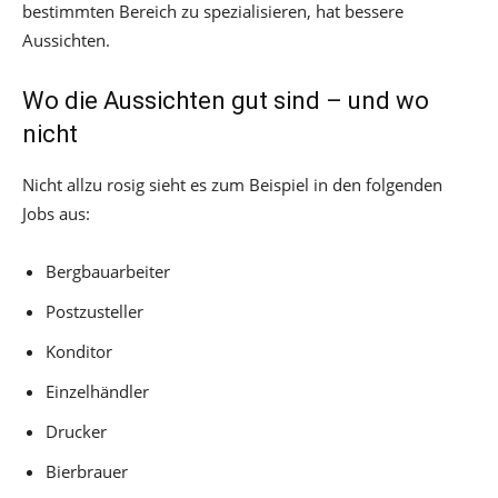
bestimmten Bereich zu spezialisieren, hat bessere
Aussichten.
Wo die Aussichten gut sind – und wo
nicht
Nicht allzu rosig sieht es zum Beispiel in den folgenden
Jobs aus:
Bergbauarbeiter
Postzusteller
Konditor
Einzelhändler
Drucker
Bierbrauer