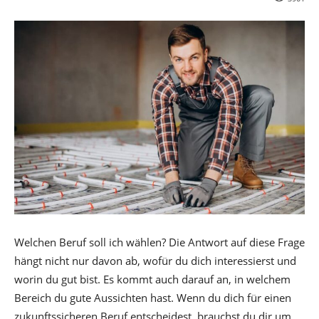
Welchen Beruf soll ich wählen? Die Antwort auf diese Frage
hängt nicht nur davon ab, wofür du dich interessierst und
worin du gut bist. Es kommt auch darauf an, in welchem
Bereich du gute Aussichten hast. Wenn du dich für einen
zukunftssicheren Beruf entscheidest, brauchst du dir um