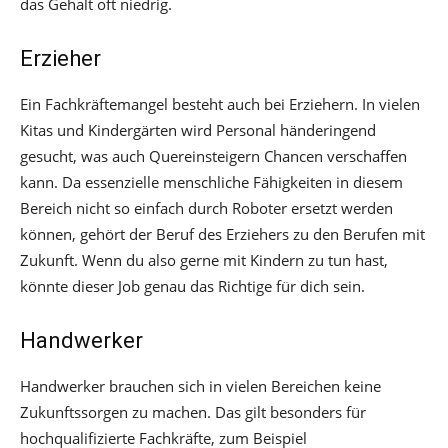
das Gehalt oft niedrig.
Erzieher
Ein Fachkräftemangel besteht auch bei Erziehern. In vielen
Kitas und Kindergärten wird Personal händeringend
gesucht, was auch Quereinsteigern Chancen verschaffen
kann. Da essenzielle menschliche Fähigkeiten in diesem
Bereich nicht so einfach durch Roboter ersetzt werden
können, gehört der Beruf des Erziehers zu den Berufen mit
Zukunft. Wenn du also gerne mit Kindern zu tun hast,
könnte dieser Job genau das Richtige für dich sein.
Handwerker
Handwerker brauchen sich in vielen Bereichen keine
Zukunftssorgen zu machen. Das gilt besonders für
hochqualifizierte Fachkräfte, zum Beispiel