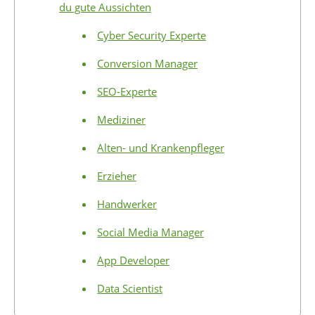
du gute Aussichten
Cyber Security Experte
Conversion Manager
SEO-Experte
Mediziner
Alten- und Krankenpfleger
Erzieher
Handwerker
Social Media Manager
App Developer
Data Scientist