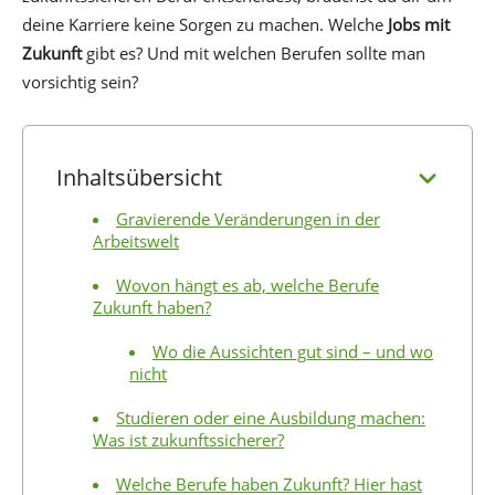
deine Karriere keine Sorgen zu machen. Welche
Jobs mit
Zukunft
gibt es? Und mit welchen Berufen sollte man
vorsichtig sein?
Inhaltsübersicht
Gravierende Veränderungen in der
Arbeitswelt
Wovon hängt es ab, welche Berufe
Zukunft haben?
Wo die Aussichten gut sind – und wo
nicht
Studieren oder eine Ausbildung machen:
Was ist zukunftssicherer?
Welche Berufe haben Zukunft? Hier hast