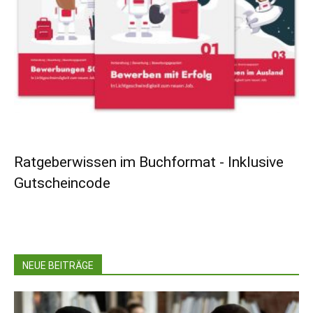
Ratgeberwissen im Buchformat - Inklusive
Gutscheincode
NEUE BEITRÄGE