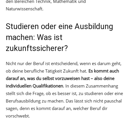
den Bereichen Technik, Mathematik und
Naturwissenschaft.
Studieren oder eine Ausbildung
machen: Was ist
zukunftssicherer?
Nicht nur der Beruf ist entscheidend, wenn es darum geht,
ob deine berufliche Tätigkeit Zukunft hat.
Es kommt auch
darauf an, was du selbst vorzuweisen hast – also deine
individuellen Qualifikationen
. In diesem Zusammenhang
stellt sich die Frage, ob es besser ist, zu studieren oder eine
Berufsausbildung zu machen. Das lässt sich nicht pauschal
sagen, denn es kommt darauf an, welcher Beruf dir
vorschwebt.