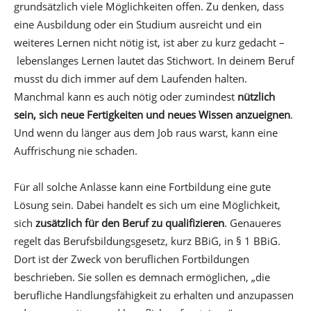
grundsätzlich viele Möglichkeiten offen. Zu denken, dass
eine Ausbildung oder ein Studium ausreicht und ein
weiteres Lernen nicht nötig ist, ist aber zu kurz gedacht –
lebenslanges Lernen lautet das Stichwort. In deinem Beruf
musst du dich immer auf dem Laufenden halten.
Manchmal kann es auch nötig oder zumindest
nützlich
sein, sich neue Fertigkeiten und neues Wissen anzueignen
.
Und wenn du länger aus dem Job raus warst, kann eine
Auffrischung nie schaden.
Für all solche Anlässe kann eine Fortbildung eine gute
Lösung sein. Dabei handelt es sich um eine Möglichkeit,
sich
zusätzlich für den Beruf zu qualifizieren
. Genaueres
regelt das Berufsbildungsgesetz, kurz BBiG, in § 1 BBiG.
Dort ist der Zweck von beruflichen Fortbildungen
beschrieben. Sie sollen es demnach ermöglichen, „die
berufliche Handlungsfähigkeit zu erhalten und anzupassen