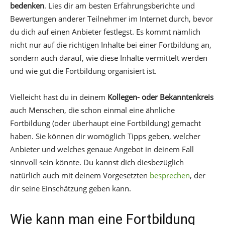
bedenken
. Lies dir am besten Erfahrungsberichte und
Bewertungen anderer Teilnehmer im Internet durch, bevor
du dich auf einen Anbieter festlegst. Es kommt nämlich
nicht nur auf die richtigen Inhalte bei einer Fortbildung an,
sondern auch darauf, wie diese Inhalte vermittelt werden
und wie gut die Fortbildung organisiert ist.
Vielleicht hast du in deinem
Kollegen- oder Bekanntenkreis
auch Menschen, die schon einmal eine ähnliche
Fortbildung (oder überhaupt eine Fortbildung) gemacht
haben. Sie können dir womöglich Tipps geben, welcher
Anbieter und welches genaue Angebot in deinem Fall
sinnvoll sein könnte. Du kannst dich diesbezüglich
natürlich auch mit deinem Vorgesetzten
besprechen
, der
dir seine Einschätzung geben kann.
Wie kann man eine Fortbildung