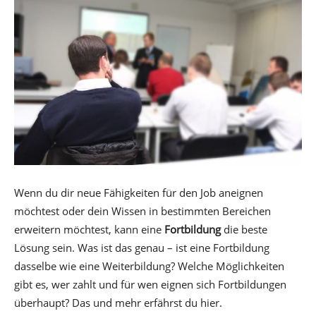
Wenn du dir neue Fähigkeiten für den Job aneignen
möchtest oder dein Wissen in bestimmten Bereichen
erweitern möchtest, kann eine
Fortbildung
die beste
Lösung sein. Was ist das genau – ist eine Fortbildung
dasselbe wie eine Weiterbildung? Welche Möglichkeiten
gibt es, wer zahlt und für wen eignen sich Fortbildungen
überhaupt? Das und mehr erfährst du hier.