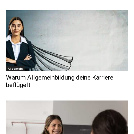
Allgemein
Warum Allgemeinbildung deine Karriere
beflügelt