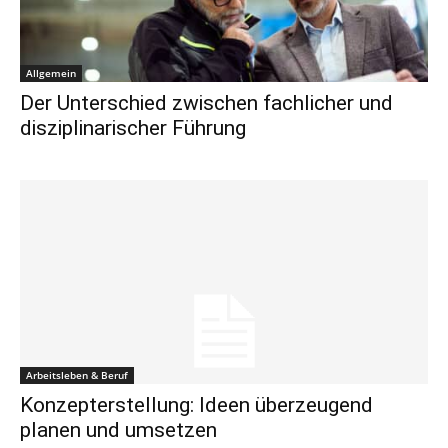
Allgemein
Der Unterschied zwischen fachlicher und
disziplinarischer Führung
Arbeitsleben & Beruf
Konzepterstellung: Ideen überzeugend
planen und umsetzen