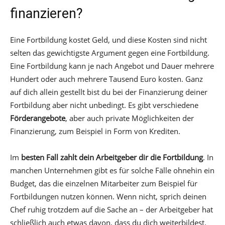
finanzieren?
Eine Fortbildung kostet Geld, und diese Kosten sind nicht
selten das gewichtigste Argument gegen eine Fortbildung.
Eine Fortbildung kann je nach Angebot und Dauer mehrere
Hundert oder auch mehrere Tausend Euro kosten. Ganz
auf dich allein gestellt bist du bei der Finanzierung deiner
Fortbildung aber nicht unbedingt. Es gibt verschiedene
Förderangebote
, aber auch private Möglichkeiten der
Finanzierung, zum Beispiel in Form von Krediten.
Im
besten Fall zahlt dein Arbeitgeber dir die Fortbildung
. In
manchen Unternehmen gibt es für solche Fälle ohnehin ein
Budget, das die einzelnen Mitarbeiter zum Beispiel für
Fortbildungen nutzen können. Wenn nicht, sprich deinen
Chef ruhig trotzdem auf die Sache an – der Arbeitgeber hat
schließlich auch etwas davon, dass du dich weiterbildest.