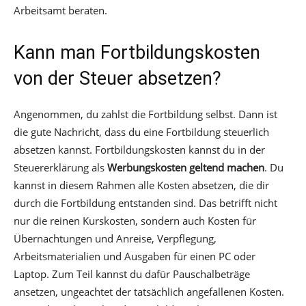
Arbeitsamt beraten.
Kann man Fortbildungskosten
von der Steuer absetzen?
Angenommen, du zahlst die Fortbildung selbst. Dann ist
die gute Nachricht, dass du eine Fortbildung steuerlich
absetzen kannst. Fortbildungskosten kannst du in der
Steuererklärung als
Werbungskosten geltend machen
. Du
kannst in diesem Rahmen alle Kosten absetzen, die dir
durch die Fortbildung entstanden sind. Das betrifft nicht
nur die reinen Kurskosten, sondern auch Kosten für
Übernachtungen und Anreise, Verpflegung,
Arbeitsmaterialien und Ausgaben für einen PC oder
Laptop. Zum Teil kannst du dafür Pauschalbeträge
ansetzen, ungeachtet der tatsächlich angefallenen Kosten.