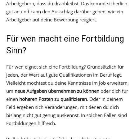
Arbeitgebern, dass du dranbleibst. Das kommt sicherlich
gut an und kann den Ausschlag darüber geben, wie ein
Arbeitgeber auf deine Bewerbung reagiert.
Für wen macht eine Fortbildung
Sinn?
Für wen eignet sich eine Fortbildung? Grundsätzlich für
jeden, der Wert auf gute Qualifikationen im Beruf legt.
Vielleicht möchtest du deine Kenntnisse im Job erweitern,
um
neue Aufgaben übernehmen zu können
oder dich für
einen
höheren Posten zu qualifizieren
. Oder in deinem
Feld ergeben sich Veränderungen, mit denen du dich
bislang nicht gut genug auskennst. In solchen Fällen sind
Fortbildungen hilfreich.