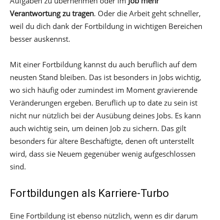
Aufgaben zu übernehmen oder im
Job mehr
Verantwortung zu tragen
. Oder die Arbeit geht schneller,
weil du dich dank der Fortbildung in wichtigen Bereichen
besser auskennst.
Mit einer Fortbildung kannst du auch beruflich auf dem
neusten Stand bleiben. Das ist besonders in Jobs wichtig,
wo sich häufig oder zumindest im Moment gravierende
Veränderungen ergeben. Beruflich up to date zu sein ist
nicht nur nützlich bei der Ausübung deines Jobs. Es kann
auch wichtig sein, um deinen Job zu sichern. Das gilt
besonders für ältere Beschäftigte, denen oft unterstellt
wird, dass sie Neuem gegenüber wenig aufgeschlossen
sind.
Fortbildungen als Karriere-Turbo
Eine Fortbildung ist ebenso nützlich, wenn es dir darum