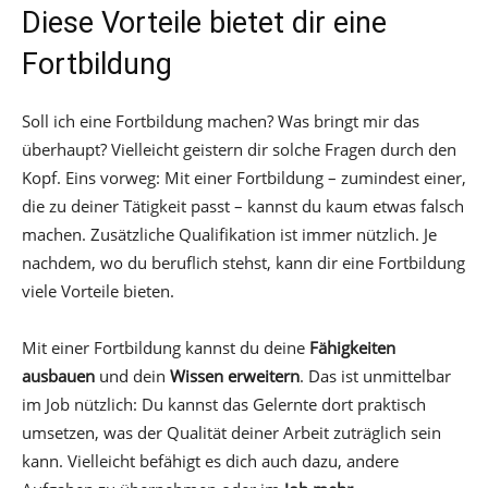
Diese Vorteile bietet dir eine
Fortbildung
Soll ich eine Fortbildung machen? Was bringt mir das
überhaupt? Vielleicht geistern dir solche Fragen durch den
Kopf. Eins vorweg: Mit einer Fortbildung – zumindest einer,
die zu deiner Tätigkeit passt – kannst du kaum etwas falsch
machen. Zusätzliche Qualifikation ist immer nützlich. Je
nachdem, wo du beruflich stehst, kann dir eine Fortbildung
viele Vorteile bieten.
Mit einer Fortbildung kannst du deine
Fähigkeiten
ausbauen
und dein
Wissen erweitern
. Das ist unmittelbar
im Job nützlich: Du kannst das Gelernte dort praktisch
umsetzen, was der Qualität deiner Arbeit zuträglich sein
kann. Vielleicht befähigt es dich auch dazu, andere