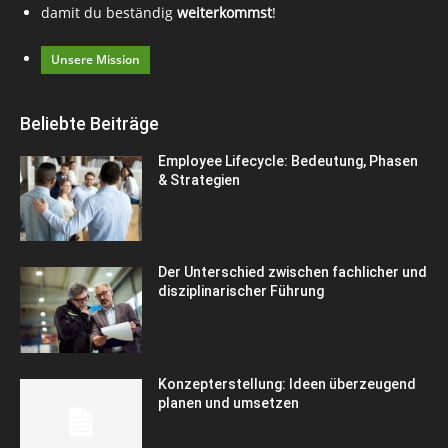
damit du beständig
weiterkommst
!
Unsere Mission
Beliebte Beiträge
Employee Lifecycle: Bedeutung, Phasen
& Strategien
Der Unterschied zwischen fachlicher und
disziplinarischer Führung
Konzepterstellung: Ideen überzeugend
planen und umsetzen