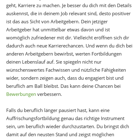
geht, Karriere zu machen. Je besser du dich mit den Details
auskennst, die in deinem Job relevant sind, desto positiver
ist das aus Sicht von Arbeitgebern. Dein jetziger
Arbeitgeber hat unmittelbar etwas davon und ist
womöglich zufriedener mit dir. Vielleicht eröffnen sich dir
dadurch auch neue Karrierechancen. Und wenn du dich bei
anderen Arbeitgebern bewirbst, werten Fortbildungen
deinen Lebenslauf auf. Sie spiegeln nicht nur
wünschenswertes Fachwissen und nützliche Fähigkeiten
wider, sondern zeigen auch, dass du engagiert bist und
beruflich am Ball bleibst. Das kann deine Chancen bei
Bewerbungen
verbessern.
Falls du beruflich länger pausiert hast, kann eine
Auffrischungsfortbildung genau das richtige Instrument
sein, um beruflich wieder durchzustarten. Du bringst dich
damit auf den neusten Stand und zeigst möglichen