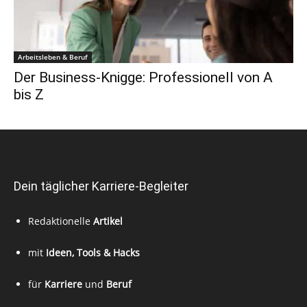
Arbeitsleben & Beruf
Der Business-Knigge: Professionell von A
bis Z
Dein täglicher Karriere-Begleiter
Redaktionelle
Artikel
mit
Ideen, Tools & Hacks
für
Karriere
und
Beruf