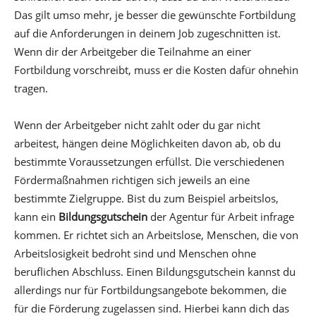
Das gilt umso mehr, je besser die gewünschte Fortbildung
auf die Anforderungen in deinem Job zugeschnitten ist.
Wenn dir der Arbeitgeber die Teilnahme an einer
Fortbildung vorschreibt, muss er die Kosten dafür ohnehin
tragen.
Wenn der Arbeitgeber nicht zahlt oder du gar nicht
arbeitest, hängen deine Möglichkeiten davon ab, ob du
bestimmte Voraussetzungen erfüllst. Die verschiedenen
Fördermaßnahmen richtigen sich jeweils an eine
bestimmte Zielgruppe. Bist du zum Beispiel arbeitslos,
kann ein
Bildungsgutschein
der Agentur für Arbeit infrage
kommen. Er richtet sich an Arbeitslose, Menschen, die von
Arbeitslosigkeit bedroht sind und Menschen ohne
beruflichen Abschluss. Einen Bildungsgutschein kannst du
allerdings nur für Fortbildungsangebote bekommen, die
für die Förderung zugelassen sind. Hierbei kann dich das