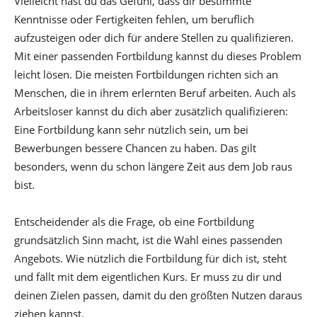
Vielleicht hast du das Gefühl, dass dir bestimmte
Kenntnisse oder Fertigkeiten fehlen, um beruflich
aufzusteigen oder dich für andere Stellen zu qualifizieren.
Mit einer passenden Fortbildung kannst du dieses Problem
leicht lösen. Die meisten Fortbildungen richten sich an
Menschen, die in ihrem erlernten Beruf arbeiten. Auch als
Arbeitsloser kannst du dich aber zusätzlich qualifizieren:
Eine Fortbildung kann sehr nützlich sein, um bei
Bewerbungen bessere Chancen zu haben. Das gilt
besonders, wenn du schon längere Zeit aus dem Job raus
bist.
Entscheidender als die Frage, ob eine Fortbildung
grundsätzlich Sinn macht, ist die Wahl eines passenden
Angebots. Wie nützlich die Fortbildung für dich ist, steht
und fällt mit dem eigentlichen Kurs. Er muss zu dir und
deinen Zielen passen, damit du den größten Nutzen daraus
ziehen kannst.