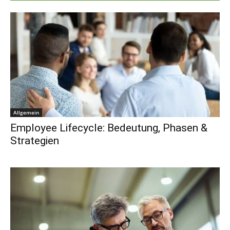
Allgemein
Employee Lifecycle: Bedeutung, Phasen &
Strategien