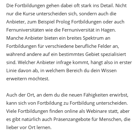
Die Fortbildungen gehen dabei oft stark ins Detail. Nicht
nur die Kurse unterscheiden sich, sondern auch die
Anbieter, zum Beispiel Prolog Fortbildungen oder auch
Fernuniversitäten wie die Fernuniversität in Hagen.
Manche Anbieter bieten ein breites Spektrum an
Fortbildungen für verschiedene berufliche Felder an,
während andere auf ein bestimmtes Gebiet spezialisiert
sind. Welcher Anbieter infrage kommt, hängt also in erster
Linie davon ab, in welchem Bereich du dein Wissen
erweitern möchtest.
Auch der Ort, an dem du die neuen Fähigkeiten erwirbst,
kann sich von Fortbildung zu Fortbildung unterscheiden.
Viele Fortbildungen finden online als Webinare statt, aber
es gibt natürlich auch Präsenzangebote für Menschen, die
lieber vor Ort lernen.