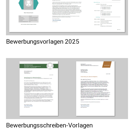
Bewerbungsvorlagen 2025
Bewerbungsschreiben-Vorlagen