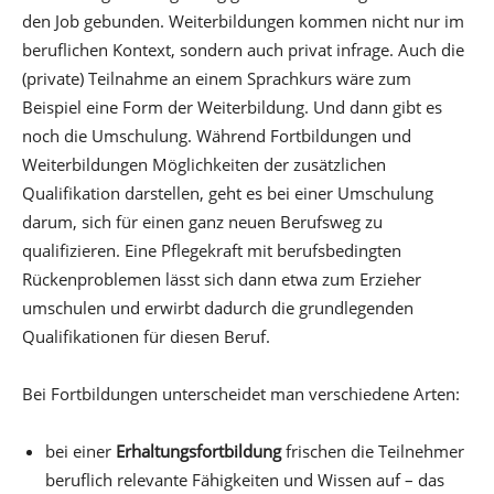
den Job gebunden. Weiterbildungen kommen nicht nur im
beruflichen Kontext, sondern auch privat infrage. Auch die
(private) Teilnahme an einem Sprachkurs wäre zum
Beispiel eine Form der Weiterbildung. Und dann gibt es
noch die Umschulung. Während Fortbildungen und
Weiterbildungen Möglichkeiten der zusätzlichen
Qualifikation darstellen, geht es bei einer Umschulung
darum, sich für einen ganz neuen Berufsweg zu
qualifizieren. Eine Pflegekraft mit berufsbedingten
Rückenproblemen lässt sich dann etwa zum Erzieher
umschulen und erwirbt dadurch die grundlegenden
Qualifikationen für diesen Beruf.
Bei Fortbildungen unterscheidet man verschiedene Arten:
bei einer
Erhaltungsfortbildung
frischen die Teilnehmer
beruflich relevante Fähigkeiten und Wissen auf – das