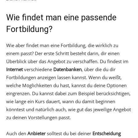
Wie findet man eine passende
Fortbildung?
Wie aber findet man eine Fortbildung, die wirklich zu
einem passt? Der erste Schritt besteht darin, dir einen
Überblick über das Angebot zu verschaffen. Du findest im
Internet
verschiedene
Datenbanken
, über die du dir
Fortbildungen anzeigen lassen kannst. Wenn du weißt,
welche Möglichkeiten du hast, kannst du deine Optionen
eingrenzen. Du kannst dabei zum Beispiel berücksichtigen,
wie lange ein Kurs dauert, wann du damit beginnen
könntest und natürlich auch, wie gut das jeweilige Angebot
zu deinen Vorstellungen passt.
Auch den
Anbieter
solltest du bei deiner
Entscheidung