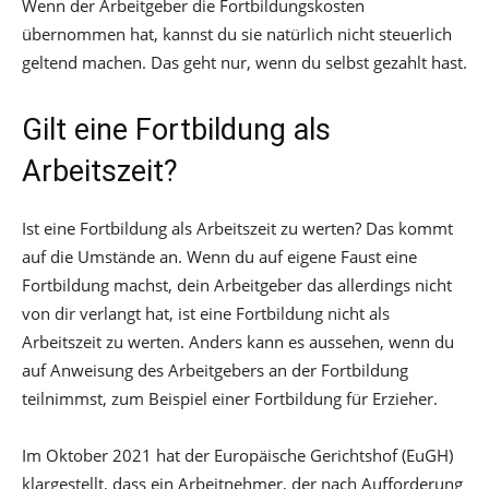
Wenn der Arbeitgeber die Fortbildungskosten
übernommen hat, kannst du sie natürlich nicht steuerlich
geltend machen. Das geht nur, wenn du selbst gezahlt hast.
Gilt eine Fortbildung als
Arbeitszeit?
Ist eine Fortbildung als Arbeitszeit zu werten? Das kommt
auf die Umstände an. Wenn du auf eigene Faust eine
Fortbildung machst, dein Arbeitgeber das allerdings nicht
von dir verlangt hat, ist eine Fortbildung nicht als
Arbeitszeit zu werten. Anders kann es aussehen, wenn du
auf Anweisung des Arbeitgebers an der Fortbildung
teilnimmst, zum Beispiel einer Fortbildung für Erzieher.
Im Oktober 2021 hat der Europäische Gerichtshof (EuGH)
klargestellt, dass ein Arbeitnehmer, der nach Aufforderung