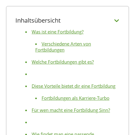
Inhaltsübersicht
Was ist eine Fortbildung?
Verschiedene Arten von
Fortbildungen
Welche Fortbildungen gibt es?
Diese Vorteile bietet dir eine Fortbildung
Fortbildungen als Karriere-Turbo
Für wen macht eine Fortbildung Sinn?
Wie findet man eine passende