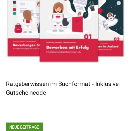
Ratgeberwissen im Buchformat - Inklusive
Gutscheincode
NEUE BEITRÄGE