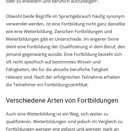
oder zu erweitern und beruflich aufzusteigen“.
Obwohl beide Begriffe im Sprachgebrauch häufig synonym
verwendet werden, ist eine Fortbildung nicht ganz dasselbe
wie eine Weiterbildung. Zwischen Fortbildungen und
Weiterbildungen gibt es Unterschiede. Im engeren Sinne
dient eine Fortbildung der Qualifizierung in dem Beruf, den
jemand gegenwärtig ausübt. Eine Fortbildung bezieht sich
oft recht spezifisch auf bestimmtes Wissen und
Fähigkeiten, die für die aktuelle berufliche Tätigkeit
relevant sind. Nach der erfolgreichen Teilnahme erhalten
die Teilnehmer ein Fortbildungszertifikat.
Verschiedene Arten von Fortbildungen
Auch eine Weiterbildung ist ein Weg, sich weiter zu
qualifizieren. Weiterbildungen sind jedoch im Vergleich zu
Fortbildungen weniger eng gefasst und weniger stark an