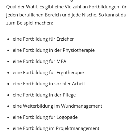
Qual der Wahl. Es gibt eine Vielzahl an Fortbildungen für
jeden beruflichen Bereich und jede Nische. So kannst du
zum Beispiel machen:
eine Fortbildung für Erzieher
eine Fortbildung in der Physiotherapie
eine Fortbildung für MFA
eine Fortbildung für Ergotherapie
eine Fortbildung in sozialer Arbeit
eine Fortbildung in der Pflege
eine Weiterbildung im Wundmanagement
eine Fortbildung für Logopäde
eine Fortbildung im Projektmanagement