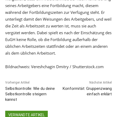
seines Arbeitgebers eine Fortbildung macht, diesem
während der Fortbildungszeiten zur Verfügung steht. Er
unterliegt damit den Weisungen des Arbeitgebers, und weil
die Zeit als Arbeitszeit zu werten ist, muss sie auch
vergütet werden. Dabei spielt es nach der Einschätzung des
EuGH keine Rolle, ob die Fortbildung außerhalb der
üblichen Arbeitszeiten stattfindet oder an einem anderen
als dem üblichen Arbeitsort.
Bildnachweis: Vereshchagin Dmitry / Shutterstock.com
Vorheriger Artikel
Nächster Artikel
Selbstkontrolle: Wie du deine
Konformität: Gruppenzwang
Selbstkontrolle steigern
einfach erklärt
kannst
VERWANDTE ARTIKEL