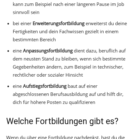
kann zum Beispiel nach einer längeren Pause im Job
sinnvoll sein
bei einer
Erweiterungsfortbildung
erweiterst du deine
Fertigkeiten und dein Fachwissen gezielt in einem
bestimmten Bereich
eine
Anpassungsfortbildung
dient dazu, beruflich auf
dem neusten Stand zu bleiben, wenn sich bestimmte
Gegebenheiten ändern, zum Beispiel in technischer,
rechtlicher oder sozialer Hinsicht
eine
Aufstiegsfortbildung
baut auf einer
abgeschlossenen Berufsausbildung auf und hilft dir,
dich für höhere Posten zu qualifizieren
Welche Fortbildungen gibt es?
Wenn du über eine Fortbildung nachdenkst, hast du die