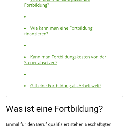
Fortbildung?
Wie kann man eine Fortbildung
finanzieren?
Kann man Fortbildungskosten von der
Steuer absetzen?
Gilt eine Fortbildung als Arbeitszeit?
Was ist eine Fortbildung?
Einmal für den Beruf qualifiziert stehen Beschäftigten