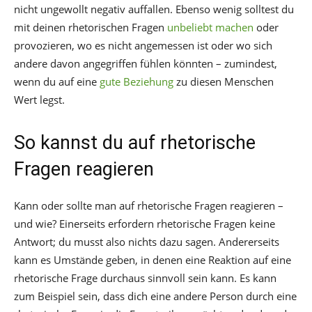
nicht ungewollt negativ auffallen. Ebenso wenig solltest du
mit deinen rhetorischen Fragen
unbeliebt machen
oder
provozieren, wo es nicht angemessen ist oder wo sich
andere davon angegriffen fühlen könnten – zumindest,
wenn du auf eine
gute Beziehung
zu diesen Menschen
Wert legst.
So kannst du auf rhetorische
Fragen reagieren
Kann oder sollte man auf rhetorische Fragen reagieren –
und wie? Einerseits erfordern rhetorische Fragen keine
Antwort; du musst also nichts dazu sagen. Andererseits
kann es Umstände geben, in denen eine Reaktion auf eine
rhetorische Frage durchaus sinnvoll sein kann. Es kann
zum Beispiel sein, dass dich eine andere Person durch eine