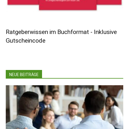
Ratgeberwissen im Buchformat - Inklusive
Gutscheincode
NEUE BEITRÄGE