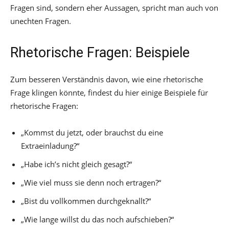
Fragen sind, sondern eher Aussagen, spricht man auch von
unechten Fragen.
Rhetorische Fragen: Beispiele
Zum besseren Verständnis davon, wie eine rhetorische
Frage klingen könnte, findest du hier einige Beispiele für
rhetorische Fragen:
„Kommst du jetzt, oder brauchst du eine
Extraeinladung?“
„Habe ich’s nicht gleich gesagt?“
„Wie viel muss sie denn noch ertragen?“
„Bist du vollkommen durchgeknallt?“
„Wie lange willst du das noch aufschieben?“