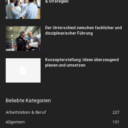
& Strategien
Der Unterschied zwischen fachlicher und
disziplinarischer Führung
Konzepterstellung: Ideen überzeugend
planen und umsetzen
Beliebte Kategorien
Arbeitsleben & Beruf
227
Allgemein
131