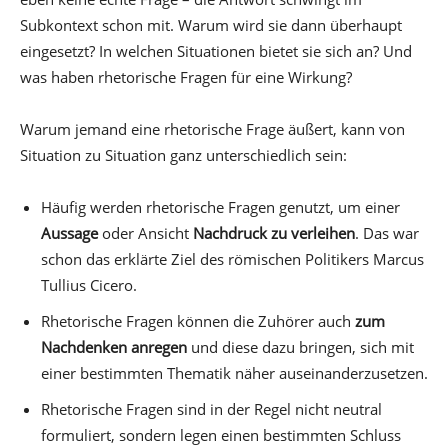
Subkontext schon mit. Warum wird sie dann überhaupt
eingesetzt? In welchen Situationen bietet sie sich an? Und
was haben rhetorische Fragen für eine Wirkung?
Warum jemand eine rhetorische Frage äußert, kann von
Situation zu Situation ganz unterschiedlich sein:
Häufig werden rhetorische Fragen genutzt, um einer
Aussage
oder Ansicht
Nachdruck zu verleihen
. Das war
schon das erklärte Ziel des römischen Politikers Marcus
Tullius Cicero.
Rhetorische Fragen können die Zuhörer auch
zum
Nachdenken anregen
und diese dazu bringen, sich mit
einer bestimmten Thematik näher auseinanderzusetzen.
Rhetorische Fragen sind in der Regel nicht neutral
formuliert, sondern legen einen bestimmten Schluss