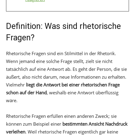
Definition: Was sind rhetorische
Fragen?
Rhetorische Fragen sind ein Stilmittel in der Rhetorik.
Wenn jemand eine solche Frage stellt, zielt sie nicht
tatsächlich auf eine Antwort ab. Es geht der Person, die sie
äußert, also nicht darum, neue Informationen zu erhalten.
Vielmehr
liegt die Antwort bei einer rhetorischen Frage
schon auf der Hand
, weshalb eine Antwort überflüssig
wäre.
Rhetorische Fragen erfüllen einen anderen Zweck; sie
können zum Beispiel einer
bestimmten Ansicht Nachdruck
verleihen
. Weil rhetorische Fragen eigentlich gar keine