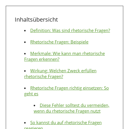
Inhaltsübersicht
Definition: Was sind rhetorische Fragen?
Rhetorische Fragen: Beispiele
Merkmale: Wie kann man rhetorische
Fragen erkennen?
Wirkung: Welchen Zweck erfüllen
rhetorische Fragen?
Rhetorische Fragen richtig einsetzen: So
geht es
Diese Fehler solltest du vermeiden,
wenn du rhetorische Fragen nutzt
So kannst du auf rhetorische Fragen
reagieren