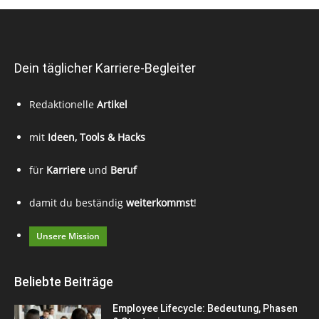
Dein täglicher Karriere-Begleiter
Redaktionelle
Artikel
mit
Ideen, Tools & Hacks
für
Karriere
und
Beruf
damit du beständig
weiterkommst
!
Unsere Mission
Beliebte Beiträge
Employee Lifecycle: Bedeutung, Phasen