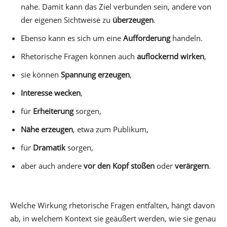
nahe. Damit kann das Ziel verbunden sein, andere von
der eigenen Sichtweise zu
überzeugen
.
Ebenso kann es sich um eine
Aufforderung
handeln.
Rhetorische Fragen können auch
auflockernd wirken
,
sie können
Spannung erzeugen
,
Interesse wecken
,
für
Erheiterung
sorgen,
Nähe erzeugen
, etwa zum Publikum,
für
Dramatik
sorgen,
aber auch andere
vor den Kopf stoßen
oder
verärgern
.
Welche Wirkung rhetorische Fragen entfalten, hängt davon
ab, in welchem Kontext sie geäußert werden, wie sie genau