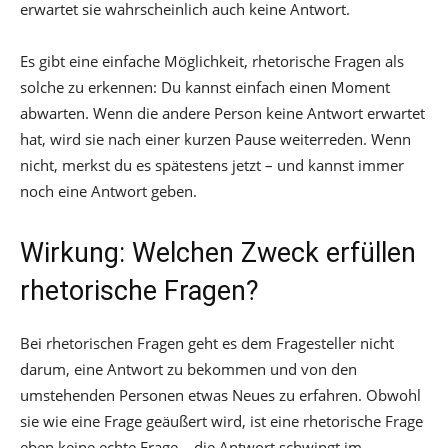
erwartet sie wahrscheinlich auch keine Antwort.
Es gibt eine einfache Möglichkeit, rhetorische Fragen als
solche zu erkennen: Du kannst einfach einen Moment
abwarten. Wenn die andere Person keine Antwort erwartet
hat, wird sie nach einer kurzen Pause weiterreden. Wenn
nicht, merkst du es spätestens jetzt – und kannst immer
noch eine Antwort geben.
Wirkung: Welchen Zweck erfüllen
rhetorische Fragen?
Bei rhetorischen Fragen geht es dem Fragesteller nicht
darum, eine Antwort zu bekommen und von den
umstehenden Personen etwas Neues zu erfahren. Obwohl
sie wie eine Frage geäußert wird, ist eine rhetorische Frage
eben keine echte Frage – die Antwort schwingt im