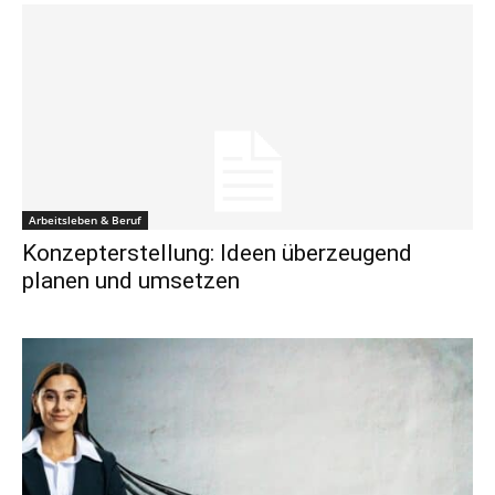
Arbeitsleben & Beruf
Konzepterstellung: Ideen überzeugend
planen und umsetzen