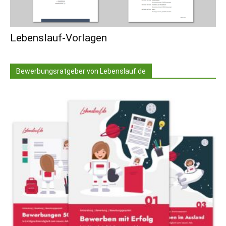
Lebenslauf-Vorlagen
Bewerbungsratgeber von Lebenslauf.de