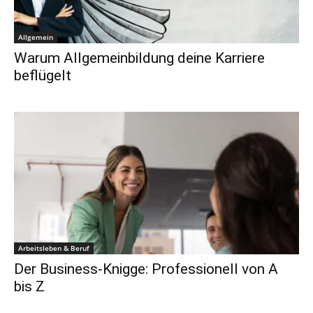
Allgemein
Warum Allgemeinbildung deine Karriere
beflügelt
Arbeitsleben & Beruf
Der Business-Knigge: Professionell von A
bis Z