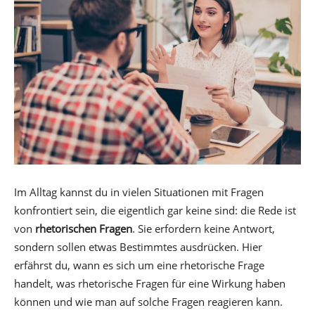
Im Alltag kannst du in vielen Situationen mit Fragen
konfrontiert sein, die eigentlich gar keine sind: die Rede ist
von
rhetorischen Fragen
. Sie erfordern keine Antwort,
sondern sollen etwas Bestimmtes ausdrücken. Hier
erfährst du, wann es sich um eine rhetorische Frage
handelt, was rhetorische Fragen für eine Wirkung haben
können und wie man auf solche Fragen reagieren kann.