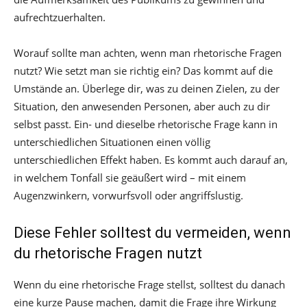
aufrechtzuerhalten.
Worauf sollte man achten, wenn man rhetorische Fragen
nutzt? Wie setzt man sie richtig ein? Das kommt auf die
Umstände an. Überlege dir, was zu deinen Zielen, zu der
Situation, den anwesenden Personen, aber auch zu dir
selbst passt. Ein- und dieselbe rhetorische Frage kann in
unterschiedlichen Situationen einen völlig
unterschiedlichen Effekt haben. Es kommt auch darauf an,
in welchem Tonfall sie geäußert wird – mit einem
Augenzwinkern, vorwurfsvoll oder angriffslustig.
Diese Fehler solltest du vermeiden, wenn
du rhetorische Fragen nutzt
Wenn du eine rhetorische Frage stellst, solltest du danach
eine kurze Pause machen, damit die Frage ihre Wirkung