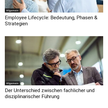
Allgemein
Employee Lifecycle: Bedeutung, Phasen &
Strategien
Allgemein
Der Unterschied zwischen fachlicher und
disziplinarischer Führung