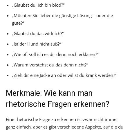
„Glaubst du, ich bin blöd?“
„Möchten Sie lieber die günstige Lösung – oder die
gute?“
„Glaubst du das wirklich?“
„Ist der Hund nicht süß?“
„Wie oft soll ich es dir denn noch erklären?“
„Warum verstehst du das denn nicht?“
„Zieh dir eine Jacke an oder willst du krank werden?“
Merkmale: Wie kann man
rhetorische Fragen erkennen?
Eine rhetorische Frage zu erkennen ist zwar nicht immer
ganz einfach, aber es gibt verschiedene Aspekte, auf die du