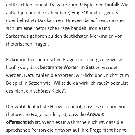
dafür achten kannst. Da wäre zum Beispiel der
Tonfall
: Wie
äußert jemand die (scheinbare) Frage? Klingt er genervt
oder belustigt? Das kann ein Hinweis darauf sein, dass es
sich um eine rhetorische Frage handelt. Ironie und
Sarkasmus gehören zu den deutlichsten Merkmalen von
rhetorischen Fragen.
Es kommt bei rhetorischen Fragen auch vergleichsweise
häufig vor, dass
bestimmte Wörter im Satz
verwendet
werden. Dazu zählen die Wörter „wirklich“ und „nicht“, zum
Beispiel in Sätzen wie „Willst du da wirklich raus?“ oder „Ist
das nicht ein schönes Kleid?“.
Der wohl deutlichste Hinweis darauf, dass es sich um eine
rhetorische Frage handelt, ist, dass die
Antwort
offensichtlich ist
. Wenn es unwahrscheinlich ist, dass die
sprechende Person die Antwort auf ihre Frage nicht kennt,