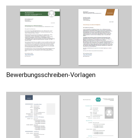
Bewerbungsschreiben-Vorlagen