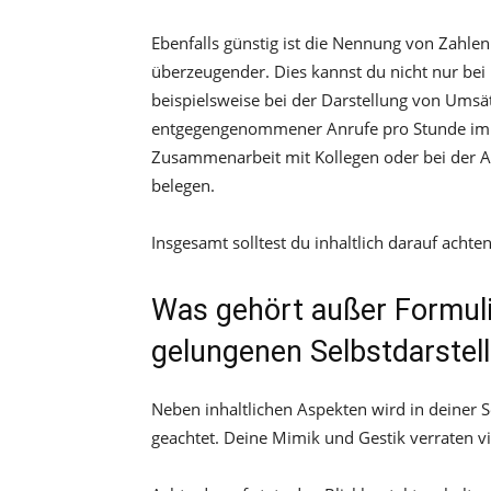
Ebenfalls günstig ist die Nennung von Zahlen
überzeugender. Dies kannst du nicht nur bei
beispielsweise bei der Darstellung von Umsä
entgegengenommener Anrufe pro Stunde im Ca
Zusammenarbeit mit Kollegen oder bei der A
belegen.
Insgesamt solltest du inhaltlich darauf achte
Was gehört außer Formuli
gelungenen Selbstdarstel
Neben inhaltlichen Aspekten wird in deiner 
geachtet. Deine Mimik und Gestik verraten vi