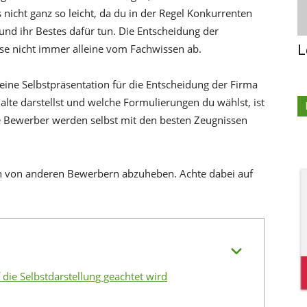
s nicht ganz so leicht, da du in der Regel Konkurrenten
 und ihr Bestes dafür tun. Die Entscheidung der
L
se nicht immer alleine vom Fachwissen ab.
ine Selbstpräsentation für die Entscheidung der Firma
halte darstellst und welche Formulierungen du wählst, ist
re Bewerber werden selbst mit den besten Zeugnissen
ion von anderen Bewerbern abzuheben. Achte dabei auf
die Selbstdarstellung geachtet wird