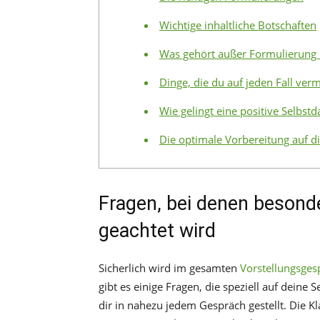
Wichtige inhaltliche Botschaften
Was gehört außer Formulierung u
Dinge, die du auf jeden Fall verm
Wie gelingt eine positive Selbstd
Die optimale Vorbereitung auf d
Fragen, bei denen besonde
geachtet wird
Sicherlich wird im gesamten
Vorstellungsges
gibt es einige Fragen, die speziell auf deine
dir in nahezu jedem Gespräch gestellt. Die Kl