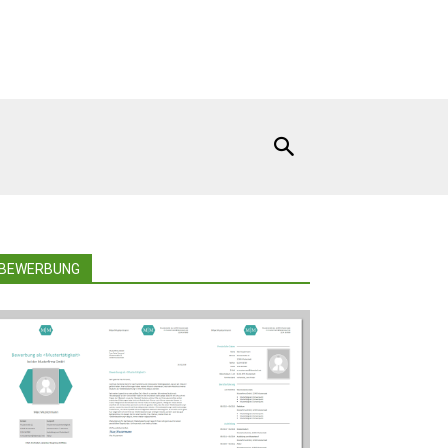
BEWERBUNG