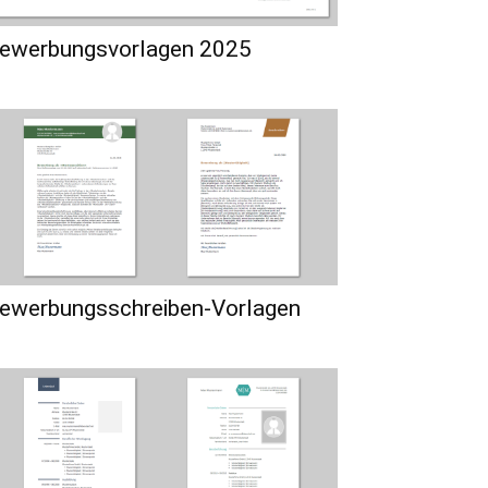
ewerbungsvorlagen 2025
ewerbungsschreiben-Vorlagen