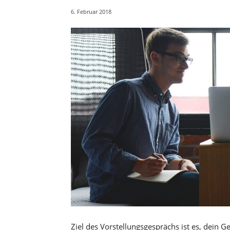
6. Februar 2018
Ziel des Vorstellungsgesprächs ist es, dein 