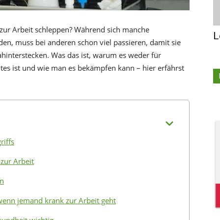
 zur Arbeit schleppen? Während sich manche
L
den, muss bei anderen schon viel passieren, damit sie
hinterstecken. Was das ist, warum es weder für
tes ist und wie man es bekämpfen kann – hier erfährst
riffs
zur Arbeit
rn
enn jemand krank zur Arbeit geht