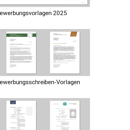
ewerbungsvorlagen 2025
ewerbungsschreiben-Vorlagen