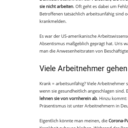
sie nicht arbeiten
. Oft geht es dabei um Fehl
Betroffenen tatsächlich arbeitsunfähig sind 
krankmelden.
Es war der US-amerikanische Arbeitswissensc
Absentismus maßgeblich geprägt hat. Uris w
man die Anwesenheitsraten von Beschäftigte
Viele Arbeitnehmer gehen 
Krank = arbeitsunfähig? Viele Arbeitnehmer s
wenn sie gesundheitlich angeschlagen sind. 
lehnen sie von vornherein ab
. Hinzu kommt
Präsentismus ist unter Arbeitnehmern in Deut
Eigentlich könnte man meinen, die
Corona-P