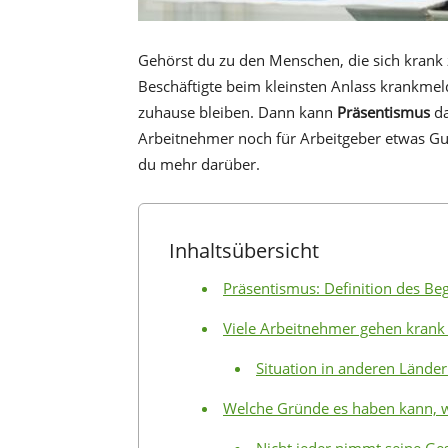
Gehörst du zu den Menschen, die sich krank
Beschäftigte beim kleinsten Anlass krankmel
zuhause bleiben. Dann kann
Präsentismus
da
Arbeitnehmer noch für Arbeitgeber etwas Gu
du mehr darüber.
Inhaltsübersicht
Präsentismus: Definition des Beg
Viele Arbeitnehmer gehen krank 
Situation in anderen Lände
Welche Gründe es haben kann, w