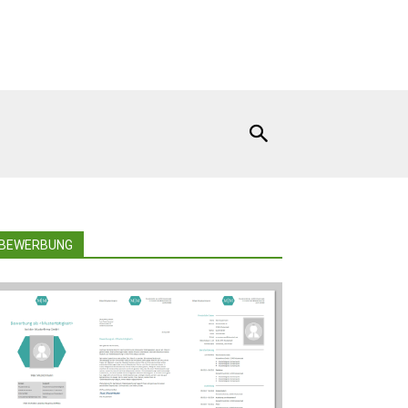
BEWERBUNG