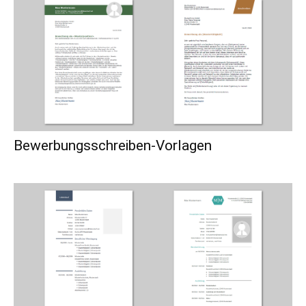
Bewerbungsschreiben-Vorlagen