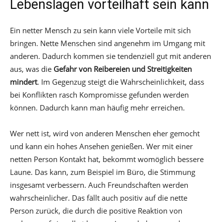
Lebenslagen vorteilhaft sein kann
Ein netter Mensch zu sein kann viele Vorteile mit sich
bringen. Nette Menschen sind angenehm im Umgang mit
anderen. Dadurch kommen sie tendenziell gut mit anderen
aus, was die
Gefahr von Reibereien und Streitigkeiten
mindert
. Im Gegenzug steigt die Wahrscheinlichkeit, dass
bei Konflikten rasch Kompromisse gefunden werden
können. Dadurch kann man häufig mehr erreichen.
Wer nett ist, wird von anderen Menschen eher gemocht
und kann ein hohes Ansehen genießen. Wer mit einer
netten Person Kontakt hat, bekommt womöglich bessere
Laune. Das kann, zum Beispiel im Büro, die Stimmung
insgesamt verbessern. Auch Freundschaften werden
wahrscheinlicher. Das fällt auch positiv auf die nette
Person zurück, die durch die positive Reaktion von