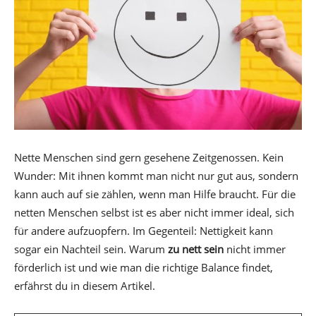
Nette Menschen sind gern gesehene Zeitgenossen. Kein
Wunder: Mit ihnen kommt man nicht nur gut aus, sondern
kann auch auf sie zählen, wenn man Hilfe braucht. Für die
netten Menschen selbst ist es aber nicht immer ideal, sich
für andere aufzuopfern. Im Gegenteil: Nettigkeit kann
sogar ein Nachteil sein. Warum
zu nett sein
nicht immer
förderlich ist und wie man die richtige Balance findet,
erfährst du in diesem Artikel.