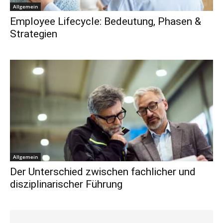
Allgemein
Employee Lifecycle: Bedeutung, Phasen &
Strategien
Allgemein
Der Unterschied zwischen fachlicher und
disziplinarischer Führung