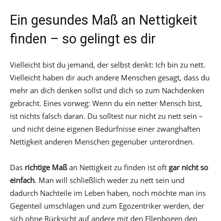
Ein gesundes Maß an Nettigkeit
finden – so gelingt es dir
Vielleicht bist du jemand, der selbst denkt: Ich bin zu nett.
Vielleicht haben dir auch andere Menschen gesagt, dass du
mehr an dich denken sollst und dich so zum Nachdenken
gebracht. Eines vorweg: Wenn du ein netter Mensch bist,
ist nichts falsch daran. Du solltest nur nicht zu nett sein –
und nicht deine eigenen Bedürfnisse einer zwanghaften
Nettigkeit anderen Menschen gegenüber unterordnen.
Das
richtige Maß
an Nettigkeit zu finden ist oft
gar nicht so
einfach
. Man will schließlich weder zu nett sein und
dadurch Nachteile im Leben haben, noch möchte man ins
Gegenteil umschlagen und zum Egozentriker werden, der
sich ohne Rücksicht auf andere mit den Ellenbogen den