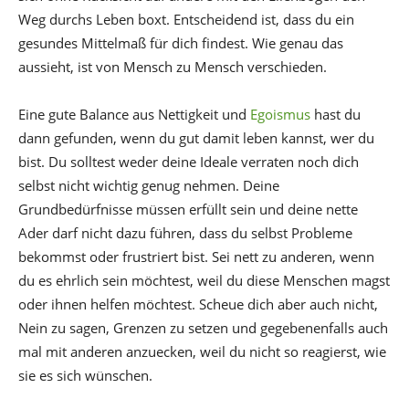
Weg durchs Leben boxt. Entscheidend ist, dass du ein
gesundes Mittelmaß für dich findest. Wie genau das
aussieht, ist von Mensch zu Mensch verschieden.
Eine gute Balance aus Nettigkeit und
Egoismus
hast du
dann gefunden, wenn du gut damit leben kannst, wer du
bist. Du solltest weder deine Ideale verraten noch dich
selbst nicht wichtig genug nehmen. Deine
Grundbedürfnisse müssen erfüllt sein und deine nette
Ader darf nicht dazu führen, dass du selbst Probleme
bekommst oder frustriert bist. Sei nett zu anderen, wenn
du es ehrlich sein möchtest, weil du diese Menschen magst
oder ihnen helfen möchtest. Scheue dich aber auch nicht,
Nein zu sagen, Grenzen zu setzen und gegebenenfalls auch
mal mit anderen anzuecken, weil du nicht so reagierst, wie
sie es sich wünschen.