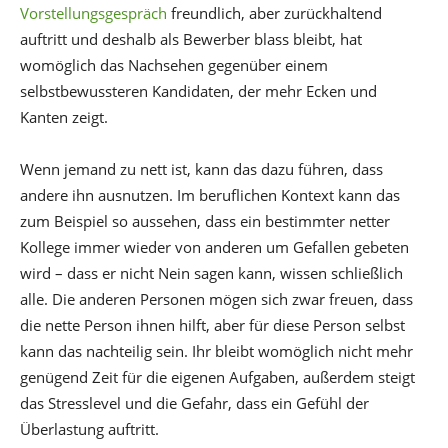
Vorstellungsgespräch
freundlich, aber zurückhaltend
auftritt und deshalb als Bewerber blass bleibt, hat
womöglich das Nachsehen gegenüber einem
selbstbewussteren Kandidaten, der mehr Ecken und
Kanten zeigt.
Wenn jemand zu nett ist, kann das dazu führen, dass
andere ihn ausnutzen. Im beruflichen Kontext kann das
zum Beispiel so aussehen, dass ein bestimmter netter
Kollege immer wieder von anderen um Gefallen gebeten
wird – dass er nicht Nein sagen kann, wissen schließlich
alle. Die anderen Personen mögen sich zwar freuen, dass
die nette Person ihnen hilft, aber für diese Person selbst
kann das nachteilig sein. Ihr bleibt womöglich nicht mehr
genügend Zeit für die eigenen Aufgaben, außerdem steigt
das Stresslevel und die Gefahr, dass ein Gefühl der
Überlastung auftritt.