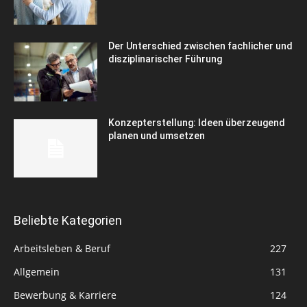
Der Unterschied zwischen fachlicher und
disziplinarischer Führung
Konzepterstellung: Ideen überzeugend
planen und umsetzen
Beliebte Kategorien
Arbeitsleben & Beruf
227
Allgemein
131
Bewerbung & Karriere
124