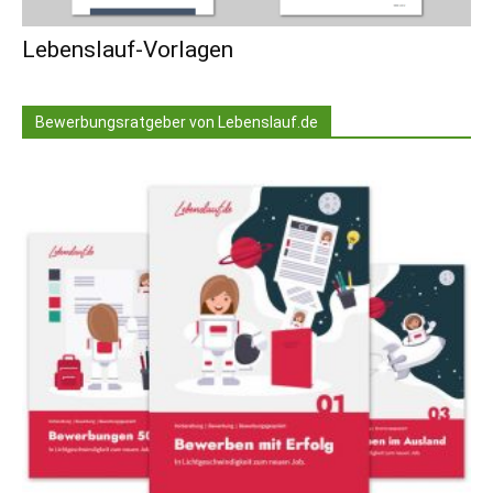
Lebenslauf-Vorlagen
Bewerbungsratgeber von Lebenslauf.de