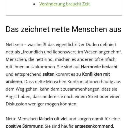
Veränderung braucht Zeit
Das zeichnet nette Menschen aus
Nett sein – was heißt das eigentlich? Der Duden definiert
nett als „freundlich und liebenswert, im Wesen angenehm“.
Menschen, die nett sind, machen es anderen oft einfach,
mit ihnen auszukommen. Sie sind auf
Harmonie bedacht
und entsprechend
selten
kommt es zu
Konflikten mit
anderen
. Dass nette Menschen Konfrontationen häufig aus
dem Weg gehen, kann damit zusammenhängen, dass sie
Angst haben, dass andere sie nach einem Streit oder einer
Diskussion weniger mögen könnten.
Nette Menschen
lächeln oft viel
und sorgen damit für eine
positive Stimmung
. Sie sind häufig
entgegenkommend,