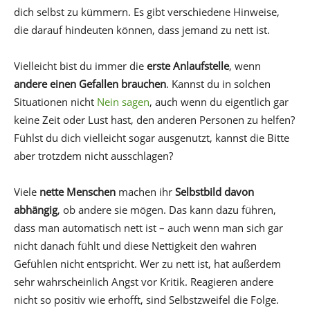
dich selbst zu kümmern. Es gibt verschiedene Hinweise,
die darauf hindeuten können, dass jemand zu nett ist.
Vielleicht bist du immer die
erste Anlaufstelle
, wenn
andere einen Gefallen brauchen
. Kannst du in solchen
Situationen nicht
Nein sagen
, auch wenn du eigentlich gar
keine Zeit oder Lust hast, den anderen Personen zu helfen?
Fühlst du dich vielleicht sogar ausgenutzt, kannst die Bitte
aber trotzdem nicht ausschlagen?
Viele
nette Menschen
machen ihr
Selbstbild davon
abhängig
, ob andere sie mögen. Das kann dazu führen,
dass man automatisch nett ist – auch wenn man sich gar
nicht danach fühlt und diese Nettigkeit den wahren
Gefühlen nicht entspricht. Wer zu nett ist, hat außerdem
sehr wahrscheinlich Angst vor Kritik. Reagieren andere
nicht so positiv wie erhofft, sind Selbstzweifel die Folge.