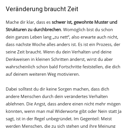
Veränderung braucht Zeit
Mache dir klar, dass es
schwer ist, gewohnte Muster und
Strukturen zu durchbrechen
. Womöglich bist du schon
dein ganzes Leben lang „zu nett“, also erwarte auch nicht,
dass nächste Woche alles anders ist. Es ist ein Prozess, der
seine Zeit braucht. Wenn du dein Verhalten und deine
Denkweisen in kleinen Schritten änderst, wirst du aber
wahrscheinlich schon bald Fortschritte feststellen, die dich
auf deinem weiteren Weg motivieren.
Dabei solltest du dir keine Sorgen machen, dass dich
andere Menschen durch dein verändertes Verhalten
ablehnen. Die Angst, dass andere einen nicht mehr mögen
könnten, wenn man mal Widerworte gibt oder Nein statt Ja
sagt, ist in der Regel unbegründet. Im Gegenteil: Meist
werden Menschen, die zu sich stehen und ihre Meinung