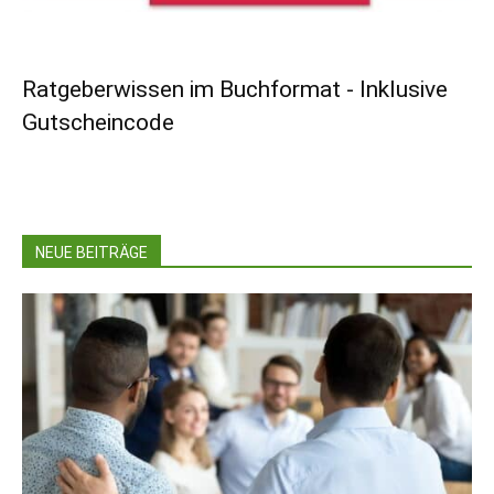
Ratgeberwissen im Buchformat - Inklusive
Gutscheincode
NEUE BEITRÄGE