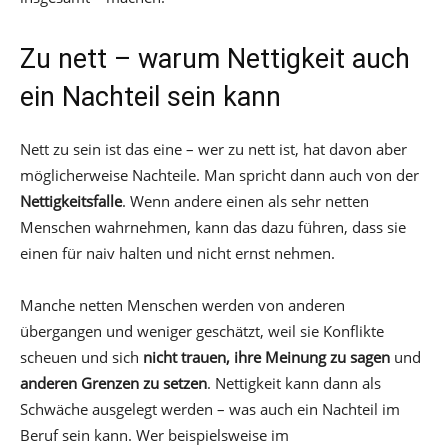
Zu nett – warum Nettigkeit auch
ein Nachteil sein kann
Nett zu sein ist das eine – wer zu nett ist, hat davon aber
möglicherweise Nachteile. Man spricht dann auch von der
Nettigkeitsfalle
. Wenn andere einen als sehr netten
Menschen wahrnehmen, kann das dazu führen, dass sie
einen für naiv halten und nicht ernst nehmen.
Manche netten Menschen werden von anderen
übergangen und weniger geschätzt, weil sie Konflikte
scheuen und sich
nicht trauen, ihre Meinung zu sagen
und
anderen Grenzen zu setzen
. Nettigkeit kann dann als
Schwäche ausgelegt werden – was auch ein Nachteil im
Beruf sein kann. Wer beispielsweise im