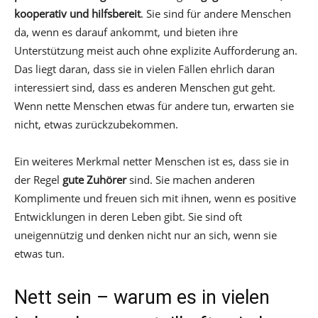
kooperativ und hilfsbereit
. Sie sind für andere Menschen
da, wenn es darauf ankommt, und bieten ihre
Unterstützung meist auch ohne explizite Aufforderung an.
Das liegt daran, dass sie in vielen Fällen ehrlich daran
interessiert sind, dass es anderen Menschen gut geht.
Wenn nette Menschen etwas für andere tun, erwarten sie
nicht, etwas zurückzubekommen.
Ein weiteres Merkmal netter Menschen ist es, dass sie in
der Regel
gute Zuhörer
sind. Sie machen anderen
Komplimente und freuen sich mit ihnen, wenn es positive
Entwicklungen in deren Leben gibt. Sie sind oft
uneigennützig und denken nicht nur an sich, wenn sie
etwas tun.
Nett sein – warum es in vielen