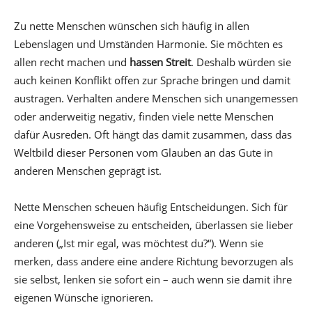
Zu nette Menschen wünschen sich häufig in allen
Lebenslagen und Umständen Harmonie. Sie möchten es
allen recht machen und
hassen Streit
. Deshalb würden sie
auch keinen Konflikt offen zur Sprache bringen und damit
austragen. Verhalten andere Menschen sich unangemessen
oder anderweitig negativ, finden viele nette Menschen
dafür Ausreden. Oft hängt das damit zusammen, dass das
Weltbild dieser Personen vom Glauben an das Gute in
anderen Menschen geprägt ist.
Nette Menschen scheuen häufig Entscheidungen. Sich für
eine Vorgehensweise zu entscheiden, überlassen sie lieber
anderen („Ist mir egal, was möchtest du?“). Wenn sie
merken, dass andere eine andere Richtung bevorzugen als
sie selbst, lenken sie sofort ein – auch wenn sie damit ihre
eigenen Wünsche ignorieren.