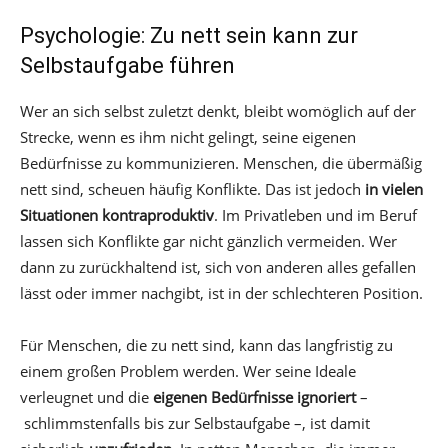
Psychologie: Zu nett sein kann zur
Selbstaufgabe führen
Wer an sich selbst zuletzt denkt, bleibt womöglich auf der
Strecke, wenn es ihm nicht gelingt, seine eigenen
Bedürfnisse zu kommunizieren. Menschen, die übermäßig
nett sind, scheuen häufig Konflikte. Das ist jedoch
in vielen
Situationen kontraproduktiv
. Im Privatleben und im Beruf
lassen sich Konflikte gar nicht gänzlich vermeiden. Wer
dann zu zurückhaltend ist, sich von anderen alles gefallen
lässt oder immer nachgibt, ist in der schlechteren Position.
Für Menschen, die zu nett sind, kann das langfristig zu
einem großen Problem werden. Wer seine Ideale
verleugnet und die
eigenen Bedürfnisse ignoriert
–
schlimmstenfalls bis zur Selbstaufgabe –, ist damit