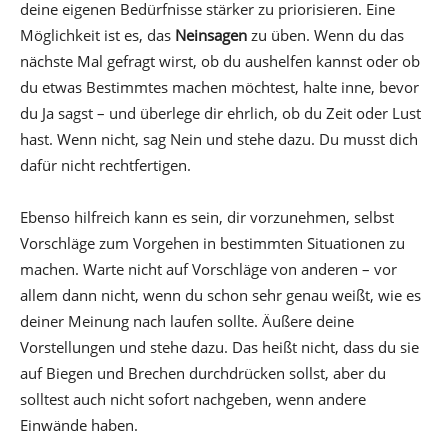
deine eigenen Bedürfnisse stärker zu priorisieren. Eine
Möglichkeit ist es, das
Neinsagen
zu üben. Wenn du das
nächste Mal gefragt wirst, ob du aushelfen kannst oder ob
du etwas Bestimmtes machen möchtest, halte inne, bevor
du Ja sagst – und überlege dir ehrlich, ob du Zeit oder Lust
hast. Wenn nicht, sag Nein und stehe dazu. Du musst dich
dafür nicht rechtfertigen.
Ebenso hilfreich kann es sein, dir vorzunehmen, selbst
Vorschläge zum Vorgehen in bestimmten Situationen zu
machen. Warte nicht auf Vorschläge von anderen – vor
allem dann nicht, wenn du schon sehr genau weißt, wie es
deiner Meinung nach laufen sollte. Äußere deine
Vorstellungen und stehe dazu. Das heißt nicht, dass du sie
auf Biegen und Brechen durchdrücken sollst, aber du
solltest auch nicht sofort nachgeben, wenn andere
Einwände haben.