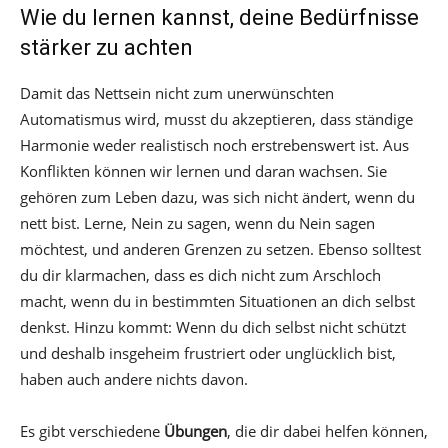
Wie du lernen kannst, deine Bedürfnisse
stärker zu achten
Damit das Nettsein nicht zum unerwünschten
Automatismus wird, musst du akzeptieren, dass ständige
Harmonie weder realistisch noch erstrebenswert ist. Aus
Konflikten können wir lernen und daran wachsen. Sie
gehören zum Leben dazu, was sich nicht ändert, wenn du
nett bist. Lerne, Nein zu sagen, wenn du Nein sagen
möchtest, und anderen Grenzen zu setzen. Ebenso solltest
du dir klarmachen, dass es dich nicht zum Arschloch
macht, wenn du in bestimmten Situationen an dich selbst
denkst. Hinzu kommt: Wenn du dich selbst nicht schützt
und deshalb insgeheim frustriert oder unglücklich bist,
haben auch andere nichts davon.
Es gibt verschiedene
Übungen
, die dir dabei helfen können,