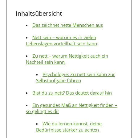
Inhaltsübersicht
Das zeichnet nette Menschen aus
Nett sein – warum es in vielen
Lebenslagen vorteilhaft sein kann
Zu nett – warum Nettigkeit auch ein
Nachteil sein kann
Psychologie: Zu nett sein kann zur
Selbstaufgabe führen
Bist du zu nett? Das deutet darauf hin
Ein gesundes Maß an Nettigkeit finden –
so gelingt es dir
Wie du lernen kannst, deine
Bedürfnisse stärker zu achten