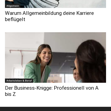
Allgemein
Warum Allgemeinbildung deine Karriere
beflügelt
Arbeitsleben & Beruf
Der Business-Knigge: Professionell von A
bis Z