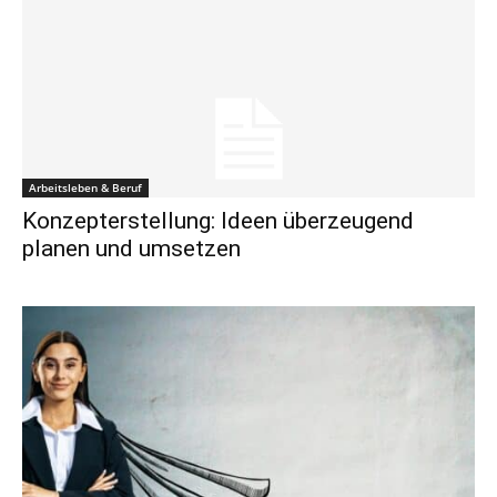
Arbeitsleben & Beruf
Konzepterstellung: Ideen überzeugend
planen und umsetzen