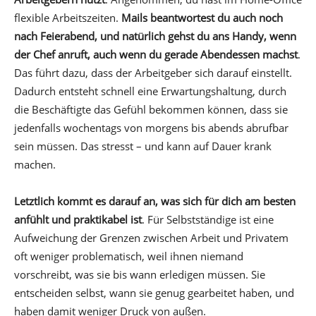
flexible Arbeitszeiten.
Mails beantwortest du auch noch
nach Feierabend, und natürlich gehst du ans Handy, wenn
der Chef anruft, auch wenn du gerade Abendessen machst
.
Das führt dazu, dass der Arbeitgeber sich darauf einstellt.
Dadurch entsteht schnell eine Erwartungshaltung, durch
die Beschäftigte das Gefühl bekommen können, dass sie
jedenfalls wochentags von morgens bis abends abrufbar
sein müssen. Das stresst – und kann auf Dauer krank
machen.
Letztlich kommt es darauf an, was sich für dich am besten
anfühlt und praktikabel ist
. Für Selbstständige ist eine
Aufweichung der Grenzen zwischen Arbeit und Privatem
oft weniger problematisch, weil ihnen niemand
vorschreibt, was sie bis wann erledigen müssen. Sie
entscheiden selbst, wann sie genug gearbeitet haben, und
haben damit weniger Druck von außen.