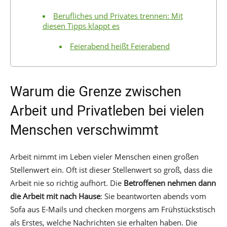
Berufliches und Privates trennen: Mit
diesen Tipps klappt es
Feierabend heißt Feierabend
Warum die Grenze zwischen
Arbeit und Privatleben bei vielen
Menschen verschwimmt
Arbeit nimmt im Leben vieler Menschen einen großen
Stellenwert ein. Oft ist dieser Stellenwert so groß, dass die
Arbeit nie so richtig aufhört. Die
Betroffenen nehmen dann
die Arbeit mit nach Hause
: Sie beantworten abends vom
Sofa aus E-Mails und checken morgens am Frühstückstisch
als Erstes, welche Nachrichten sie erhalten haben. Die