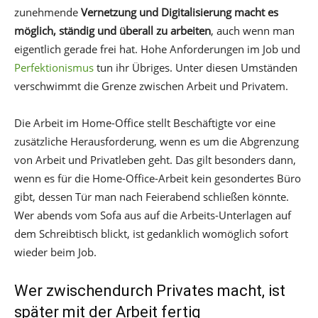
zunehmende
Vernetzung und Digitalisierung macht es
möglich, ständig und überall zu arbeiten
, auch wenn man
eigentlich gerade frei hat. Hohe Anforderungen im Job und
Perfektionismus
tun ihr Übriges. Unter diesen Umständen
verschwimmt die Grenze zwischen Arbeit und Privatem.
Die Arbeit im Home-Office stellt Beschäftigte vor eine
zusätzliche Herausforderung, wenn es um die Abgrenzung
von Arbeit und Privatleben geht. Das gilt besonders dann,
wenn es für die Home-Office-Arbeit kein gesondertes Büro
gibt, dessen Tür man nach Feierabend schließen könnte.
Wer abends vom Sofa aus auf die Arbeits-Unterlagen auf
dem Schreibtisch blickt, ist gedanklich womöglich sofort
wieder beim Job.
Wer zwischendurch Privates macht, ist
später mit der Arbeit fertig