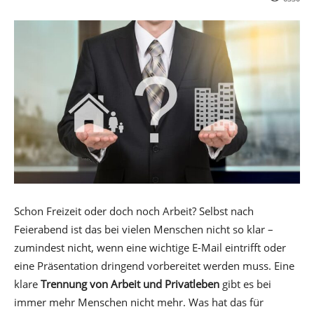
Schon Freizeit oder doch noch Arbeit? Selbst nach
Feierabend ist das bei vielen Menschen nicht so klar –
zumindest nicht, wenn eine wichtige E-Mail eintrifft oder
eine Präsentation dringend vorbereitet werden muss. Eine
klare
Trennung von Arbeit und Privatleben
gibt es bei
immer mehr Menschen nicht mehr. Was hat das für