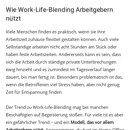
Wie Work-Life-Blending Arbeitgebern
nützt
Viele Menschen finden es praktisch, wenn sie ihre
Arbeitszeit zuhause flexibel gestalten können. Auch viele
Selbständige arbeiten nicht acht Stunden am Stück oder
haben feste Arbeitszeiten. Andererseits kann es sein, dass
sich die Arbeit durch ständige private Unterbrechungen
ewig hinzieht und es zumindest im Tagesverlauf länger
dauert, bis man fertig ist. Besonders problematisch ist das,
wenn die Betroffenen viel Stress haben, aber nicht genug
Zeit für Entspannung finden.
Der Trend zu Work-Life-Blending mag bei manchen
Beschäftigten auf Begeisterung stoßen. Für viele ist es aber
ein gefährlicher Trend – und ein
Modell, das vor allem
Arbeitgebern nützt
. Angenommen, du hast im Home-Office