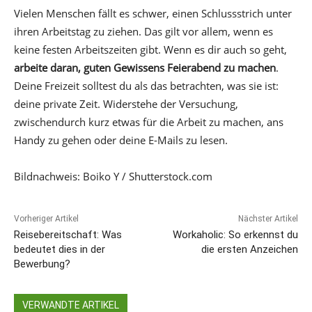
Vielen Menschen fällt es schwer, einen Schlussstrich unter
ihren Arbeitstag zu ziehen. Das gilt vor allem, wenn es
keine festen Arbeitszeiten gibt. Wenn es dir auch so geht,
arbeite daran, guten Gewissens Feierabend zu machen
.
Deine Freizeit solltest du als das betrachten, was sie ist:
deine private Zeit. Widerstehe der Versuchung,
zwischendurch kurz etwas für die Arbeit zu machen, ans
Handy zu gehen oder deine E-Mails zu lesen.
Bildnachweis: Boiko Y / Shutterstock.com
Vorheriger Artikel
Nächster Artikel
Reisebereitschaft: Was
Workaholic: So erkennst du
bedeutet dies in der
die ersten Anzeichen
Bewerbung?
VERWANDTE ARTIKEL