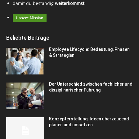
damit du beständig
weiterkommst
!
Unsere Mission
Beliebte Beiträge
Employee Lifecycle: Bedeutung, Phasen
& Strategien
Der Unterschied zwischen fachlicher und
disziplinarischer Führung
Konzepterstellung: Ideen überzeugend
planen und umsetzen