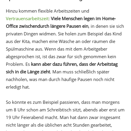
Hinzu kommen flexible Arbeitszeiten und
Vertrauensarbeitszeit
:
Viele Menschen legen im Home-
Office zwischendurch längere Pausen ein
, in denen sie sich
privaten Dingen widmen. Sie holen zum Beispiel das Kind
aus der Kita, machen eine Wäsche an oder räumen die
Spülmaschine aus. Wenn das mit dem Arbeitgeber
abgesprochen ist, ist das zwar für sich genommen kein
Problem. Es
kann aber dazu führen, dass der Arbeitstag
sich in die Länge zieht
. Man muss schließlich später
nachholen, was man durch häufige Pausen noch nicht
erledigt hat.
So könnte es zum Beispiel passieren, dass man morgens
um 8 Uhr schon am Schreibtisch sitzt, abends aber erst um
19 Uhr Feierabend macht. Man hat dann zwar insgesamt
nicht länger als die üblichen acht Stunden gearbeitet,