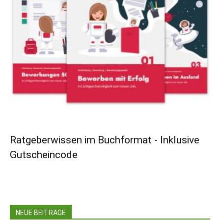
Ratgeberwissen im Buchformat - Inklusive
Gutscheincode
NEUE BEITRÄGE