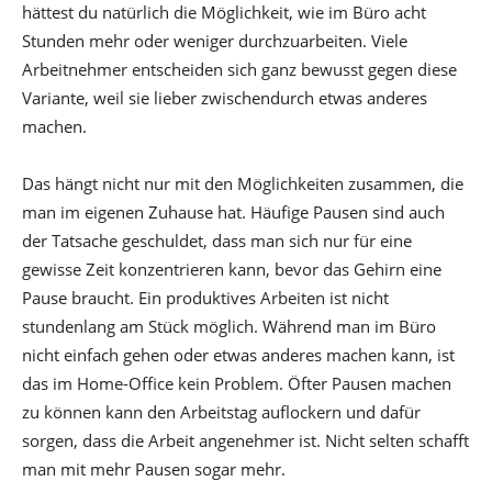
hättest du natürlich die Möglichkeit, wie im Büro acht
Stunden mehr oder weniger durchzuarbeiten. Viele
Arbeitnehmer entscheiden sich ganz bewusst gegen diese
Variante, weil sie lieber zwischendurch etwas anderes
machen.
Das hängt nicht nur mit den Möglichkeiten zusammen, die
man im eigenen Zuhause hat. Häufige Pausen sind auch
der Tatsache geschuldet, dass man sich nur für eine
gewisse Zeit konzentrieren kann, bevor das Gehirn eine
Pause braucht. Ein produktives Arbeiten ist nicht
stundenlang am Stück möglich. Während man im Büro
nicht einfach gehen oder etwas anderes machen kann, ist
das im Home-Office kein Problem. Öfter Pausen machen
zu können kann den Arbeitstag auflockern und dafür
sorgen, dass die Arbeit angenehmer ist. Nicht selten schafft
man mit mehr Pausen sogar mehr.