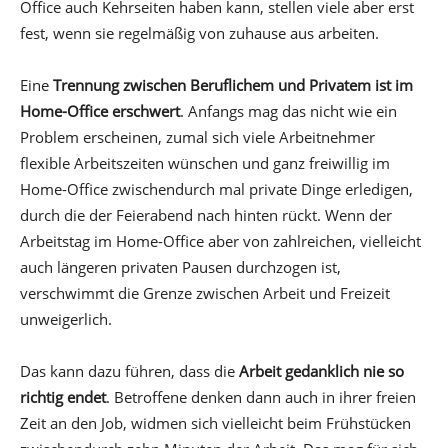
Office auch Kehrseiten haben kann, stellen viele aber erst
fest, wenn sie regelmäßig von zuhause aus arbeiten.
Eine
Trennung zwischen Beruflichem und Privatem ist im
Home-Office erschwert
. Anfangs mag das nicht wie ein
Problem erscheinen, zumal sich viele Arbeitnehmer
flexible Arbeitszeiten wünschen und ganz freiwillig im
Home-Office zwischendurch mal private Dinge erledigen,
durch die der Feierabend nach hinten rückt. Wenn der
Arbeitstag im Home-Office aber von zahlreichen, vielleicht
auch längeren privaten Pausen durchzogen ist,
verschwimmt die Grenze zwischen Arbeit und Freizeit
unweigerlich.
Das kann dazu führen, dass die
Arbeit gedanklich nie so
richtig endet
. Betroffene denken dann auch in ihrer freien
Zeit an den Job, widmen sich vielleicht beim Frühstücken