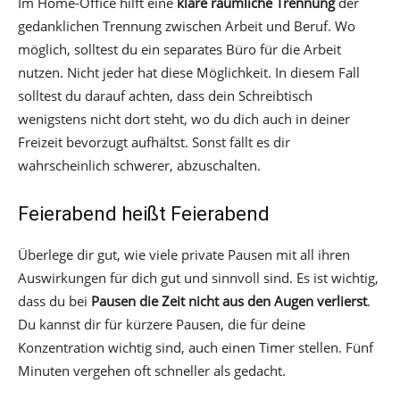
Im Home-Office hilft eine
klare räumliche Trennung
der
gedanklichen Trennung zwischen Arbeit und Beruf. Wo
möglich, solltest du ein separates Büro für die Arbeit
nutzen. Nicht jeder hat diese Möglichkeit. In diesem Fall
solltest du darauf achten, dass dein Schreibtisch
wenigstens nicht dort steht, wo du dich auch in deiner
Freizeit bevorzugt aufhältst. Sonst fällt es dir
wahrscheinlich schwerer, abzuschalten.
Feierabend heißt Feierabend
Überlege dir gut, wie viele private Pausen mit all ihren
Auswirkungen für dich gut und sinnvoll sind. Es ist wichtig,
dass du bei
Pausen die Zeit nicht aus den Augen verlierst
.
Du kannst dir für kürzere Pausen, die für deine
Konzentration wichtig sind, auch einen Timer stellen. Fünf
Minuten vergehen oft schneller als gedacht.