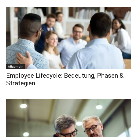
Allgemein
Employee Lifecycle: Bedeutung, Phasen &
Strategien