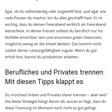
Egal, ob du selbstständig oder angestellt bist, und egal, wie
viele Pausen du machst, bis du alles geschafft hast: Es ist
wichtig, dass du deinen Feierabend wirklich als Feierabend
betrachtest. In deiner Freizeit solltest du beruflich nur für
Notfälle erreichbar sein und ansonsten guten Gewissens
möglichst wenig an die Arbeit denken. Das kommt nicht
zuletzt deiner Leistungsfähigkeit zugute: Wenn du gut
erholt bist, kannst du produktiver arbeiten.
Berufliches und Privates trennen:
Mit diesen Tipps klappt es
Du möchtest Arbeit und Privates klarer trennen – aber wie?
Die beste Strategie hängt davon ab, woran es liegt, dass dir
diese Trennung im Moment noch nicht so gut gelingt.