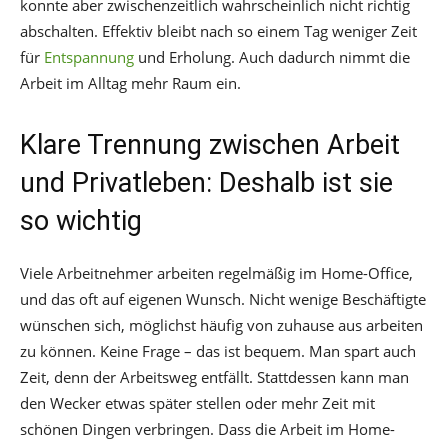
konnte aber zwischenzeitlich wahrscheinlich nicht richtig
abschalten. Effektiv bleibt nach so einem Tag weniger Zeit
für
Entspannung
und Erholung. Auch dadurch nimmt die
Arbeit im Alltag mehr Raum ein.
Klare Trennung zwischen Arbeit
und Privatleben: Deshalb ist sie
so wichtig
Viele Arbeitnehmer arbeiten regelmäßig im Home-Office,
und das oft auf eigenen Wunsch. Nicht wenige Beschäftigte
wünschen sich, möglichst häufig von zuhause aus arbeiten
zu können. Keine Frage – das ist bequem. Man spart auch
Zeit, denn der Arbeitsweg entfällt. Stattdessen kann man
den Wecker etwas später stellen oder mehr Zeit mit
schönen Dingen verbringen. Dass die Arbeit im Home-