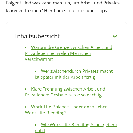
Folgen? Und was kann man tun, um Arbeit und Privates
klarer zu trennen? Hier findest du Infos und Tipps.
Inhaltsübersicht
Warum die Grenze zwischen Arbeit und
Privatleben bei vielen Menschen
verschwimmt
Wer zwischendurch Privates macht,
ist später mit der Arbeit fertig
Klare Trennung zwischen Arbeit und
Privatleben: Deshalb ist sie so wichtig
Work-Life-Balance – oder doch lieber
Work-Life-Blending?
Wie Work-Life-Blending Arbeitgebern
nützt