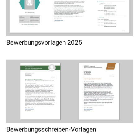
Bewerbungsvorlagen 2025
Bewerbungsschreiben-Vorlagen