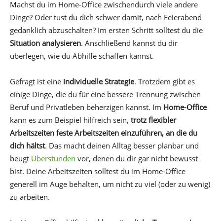
Machst du im Home-Office zwischendurch viele andere
Dinge? Oder tust du dich schwer damit, nach Feierabend
gedanklich abzuschalten? Im ersten Schritt solltest du die
Situation analysieren
. Anschließend kannst du dir
überlegen, wie du Abhilfe schaffen kannst.
Gefragt ist eine
individuelle Strategie
. Trotzdem gibt es
einige Dinge, die du für eine bessere Trennung zwischen
Beruf und Privatleben beherzigen kannst. Im
Home-Office
kann es zum Beispiel hilfreich sein,
trotz flexibler
Arbeitszeiten feste Arbeitszeiten einzuführen, an die du
dich hältst
. Das macht deinen Alltag besser planbar und
beugt
Überstunden
vor, denen du dir gar nicht bewusst
bist. Deine Arbeitszeiten solltest du im Home-Office
generell im Auge behalten, um nicht zu viel (oder zu wenig)
zu arbeiten.