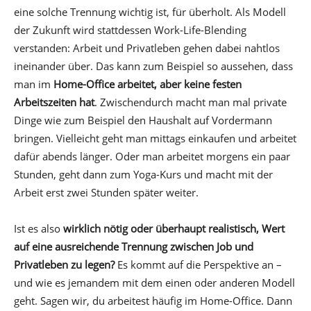
eine solche Trennung wichtig ist, für überholt. Als Modell
der Zukunft wird stattdessen Work-Life-Blending
verstanden: Arbeit und Privatleben gehen dabei nahtlos
ineinander über. Das kann zum Beispiel so aussehen, dass
man im
Home-Office arbeitet, aber keine festen
Arbeitszeiten hat
. Zwischendurch macht man mal private
Dinge wie zum Beispiel den Haushalt auf Vordermann
bringen. Vielleicht geht man mittags einkaufen und arbeitet
dafür abends länger. Oder man arbeitet morgens ein paar
Stunden, geht dann zum Yoga-Kurs und macht mit der
Arbeit erst zwei Stunden später weiter.
Ist es also
wirklich nötig oder überhaupt realistisch, Wert
auf eine ausreichende Trennung zwischen Job und
Privatleben zu legen?
Es kommt auf die Perspektive an –
und wie es jemandem mit dem einen oder anderen Modell
geht. Sagen wir, du arbeitest häufig im Home-Office. Dann