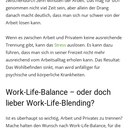
zwischendurch zehn Minuten der Arbeit. Das mag für sich
genommen nicht viel Zeit sein, aber allein der Drang
danach macht deutlich, dass man sich nur schwer von der
Arbeit lösen kann.
Wenn es zwischen Arbeit und Privatem keine ausreichende
Trennung gibt, kann das
Stress
auslösen. Es kann dazu
führen, dass man sich in seiner Freizeit nicht mehr
ausreichend vom Arbeitsalltag erholen kann. Das Resultat:
Das Wohlbefinden sinkt, man wird anfälliger für
psychische und körperliche Krankheiten.
Work-Life-Balance – oder doch
lieber Work-Life-Blending?
Ist es überhaupt so wichtig, Arbeit und Privates zu trennen?
Mache halten den Wunsch nach Work-Life-Balance, für die