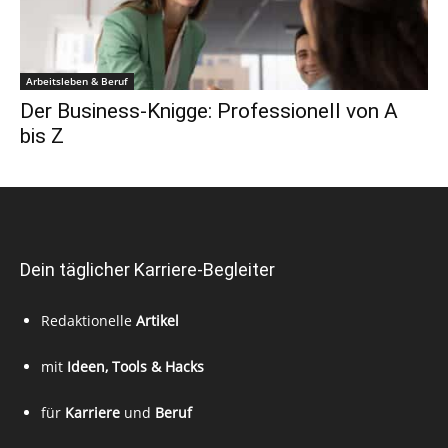
Arbeitsleben & Beruf
Der Business-Knigge: Professionell von A
bis Z
Dein täglicher Karriere-Begleiter
Redaktionelle
Artikel
mit
Ideen, Tools & Hacks
für
Karriere
und
Beruf