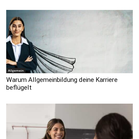
Allgemein
Warum Allgemeinbildung deine Karriere
beflügelt