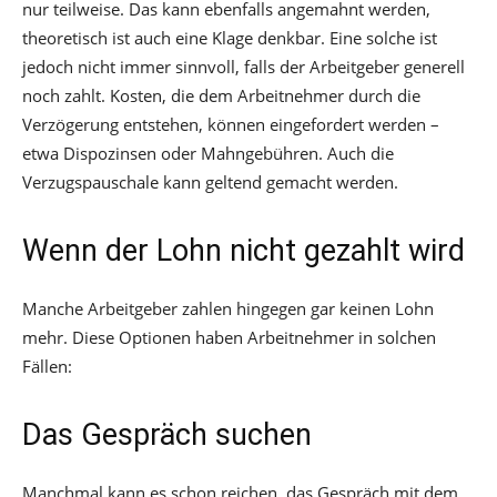
nur teilweise. Das kann ebenfalls angemahnt werden,
theoretisch ist auch eine Klage denkbar. Eine solche ist
jedoch nicht immer sinnvoll, falls der Arbeitgeber generell
noch zahlt. Kosten, die dem Arbeitnehmer durch die
Verzögerung entstehen, können eingefordert werden –
etwa Dispozinsen oder Mahngebühren. Auch die
Verzugspauschale kann geltend gemacht werden.
Wenn der Lohn nicht gezahlt wird
Manche Arbeitgeber zahlen hingegen gar keinen Lohn
mehr. Diese Optionen haben Arbeitnehmer in solchen
Fällen:
Das Gespräch suchen
Manchmal kann es schon reichen, das Gespräch mit dem