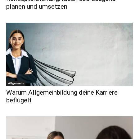
planen und umsetzen
Allgemein
Warum Allgemeinbildung deine Karriere
beflügelt