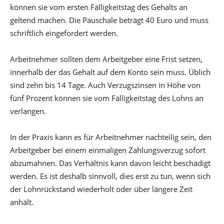
können sie vom ersten Fälligkeitstag des Gehalts an
geltend machen. Die Pauschale beträgt 40 Euro und muss
schriftlich eingefordert werden.
Arbeitnehmer sollten dem Arbeitgeber eine Frist setzen,
innerhalb der das Gehalt auf dem Konto sein muss. Üblich
sind zehn bis 14 Tage. Auch Verzugszinsen in Höhe von
fünf Prozent können sie vom Fälligkeitstag des Lohns an
verlangen.
In der Praxis kann es für Arbeitnehmer nachteilig sein, den
Arbeitgeber bei einem einmaligen Zahlungsverzug sofort
abzumahnen. Das Verhältnis kann davon leicht beschädigt
werden. Es ist deshalb sinnvoll, dies erst zu tun, wenn sich
der Lohnrückstand wiederholt oder über längere Zeit
anhält.