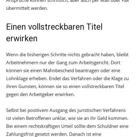
Ansprüche können schriftlich, aber auch per Mail oder Fax
übermittelt werden.
Einen vollstreckbaren Titel
erwirken
Wenn die bisherigen Schritte nichts gebracht haben, bleibt
Arbeitnehmern nur der Gang zum Arbeitsgericht. Dort
können sie einen Mahnbescheid beantragen oder eine
Lohnklage erheben. Endet das Verfahren oder die Klage zu
ihren Gunsten, können sie so einen vollstreckbaren Titel
gegen den Arbeitgeber erwirken.
Selbst bei positivem Ausgang des juristischen Verfahrens
ist vielen Betroffenen unklar, wie sie an ihr Geld kommen.
Bei einem rechtskräftigen Urteil sollte dem Schuldner eine
Zahlungsfrist gesetzt werden. Danach ist eine