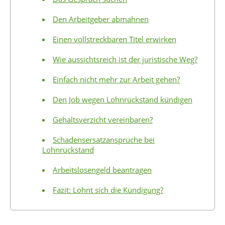
Den Arbeitgeber abmahnen
Einen vollstreckbaren Titel erwirken
Wie aussichtsreich ist der juristische Weg?
Einfach nicht mehr zur Arbeit gehen?
Den Job wegen Lohnrückstand kündigen
Gehaltsverzicht vereinbaren?
Schadensersatzansprüche bei
Lohnrückstand
Arbeitslosengeld beantragen
Fazit: Lohnt sich die Kündigung?