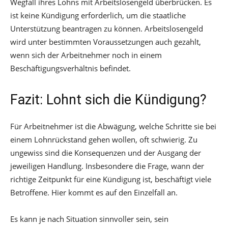
Wegfall ihres Lohns mit Arbeitslosengeld überbrücken. Es
ist keine Kündigung erforderlich, um die staatliche
Unterstützung beantragen zu können. Arbeitslosengeld
wird unter bestimmten Voraussetzungen auch gezahlt,
wenn sich der Arbeitnehmer noch in einem
Beschäftigungsverhältnis befindet.
Fazit: Lohnt sich die Kündigung?
Für Arbeitnehmer ist die Abwägung, welche Schritte sie bei
einem Lohnrückstand gehen wollen, oft schwierig. Zu
ungewiss sind die Konsequenzen und der Ausgang der
jeweiligen Handlung. Insbesondere die Frage, wann der
richtige Zeitpunkt für eine Kündigung ist, beschäftigt viele
Betroffene. Hier kommt es auf den Einzelfall an.
Es kann je nach Situation sinnvoller sein, sein