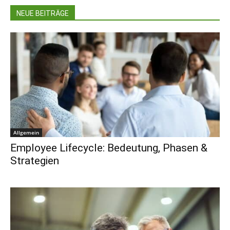
NEUE BEITRÄGE
Allgemein
Employee Lifecycle: Bedeutung, Phasen &
Strategien