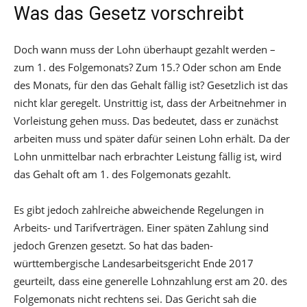
Was das Gesetz vorschreibt
Doch wann muss der Lohn überhaupt gezahlt werden –
zum 1. des Folgemonats? Zum 15.? Oder schon am Ende
des Monats, für den das Gehalt fällig ist? Gesetzlich ist das
nicht klar geregelt. Unstrittig ist, dass der Arbeitnehmer in
Vorleistung gehen muss. Das bedeutet, dass er zunächst
arbeiten muss und später dafür seinen Lohn erhält. Da der
Lohn unmittelbar nach erbrachter Leistung fällig ist, wird
das Gehalt oft am 1. des Folgemonats gezahlt.
Es gibt jedoch zahlreiche abweichende Regelungen in
Arbeits- und Tarifverträgen. Einer späten Zahlung sind
jedoch Grenzen gesetzt. So hat das baden-
württembergische Landesarbeitsgericht Ende 2017
geurteilt, dass eine generelle Lohnzahlung erst am 20. des
Folgemonats nicht rechtens sei. Das Gericht sah die