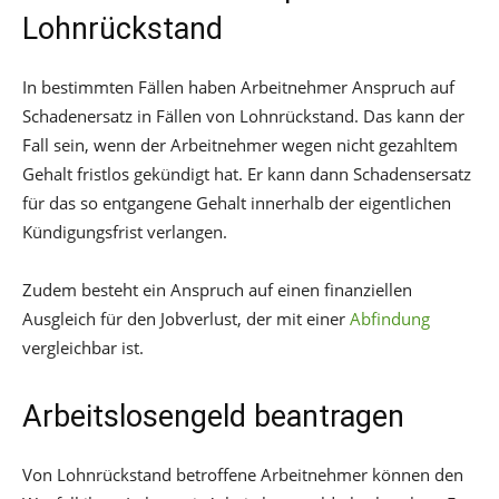
Lohnrückstand
In bestimmten Fällen haben Arbeitnehmer Anspruch auf
Schadenersatz in Fällen von Lohnrückstand. Das kann der
Fall sein, wenn der Arbeitnehmer wegen nicht gezahltem
Gehalt fristlos gekündigt hat. Er kann dann Schadensersatz
für das so entgangene Gehalt innerhalb der eigentlichen
Kündigungsfrist verlangen.
Zudem besteht ein Anspruch auf einen finanziellen
Ausgleich für den Jobverlust, der mit einer
Abfindung
vergleichbar ist.
Arbeitslosengeld beantragen
Von Lohnrückstand betroffene Arbeitnehmer können den