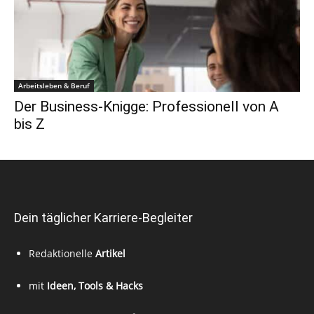
Arbeitsleben & Beruf
Der Business-Knigge: Professionell von A
bis Z
Dein täglicher Karriere-Begleiter
Redaktionelle
Artikel
mit
Ideen, Tools & Hacks