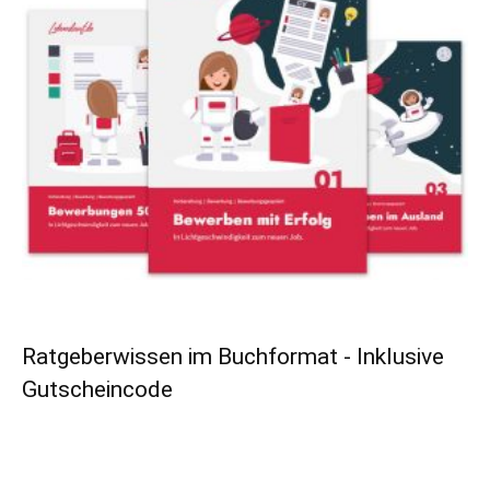
Ratgeberwissen im Buchformat - Inklusive
Gutscheincode