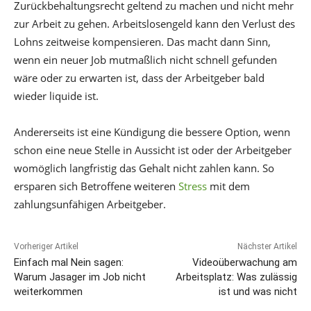
Zurückbehaltungsrecht geltend zu machen und nicht mehr
zur Arbeit zu gehen. Arbeitslosengeld kann den Verlust des
Lohns zeitweise kompensieren. Das macht dann Sinn,
wenn ein neuer Job mutmaßlich nicht schnell gefunden
wäre oder zu erwarten ist, dass der Arbeitgeber bald
wieder liquide ist.
Andererseits ist eine Kündigung die bessere Option, wenn
schon eine neue Stelle in Aussicht ist oder der Arbeitgeber
womöglich langfristig das Gehalt nicht zahlen kann. So
ersparen sich Betroffene weiteren
Stress
mit dem
zahlungsunfähigen Arbeitgeber.
Vorheriger Artikel
Nächster Artikel
Einfach mal Nein sagen:
Videoüberwachung am
Warum Jasager im Job nicht
Arbeitsplatz: Was zulässig
weiterkommen
ist und was nicht