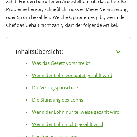
zahlt. Für den betroffenen Angestellten ruft das oft große
Probleme hervor, schließlich muss er Miete, Versicherung
oder Strom bezahlen. Welche Optionen es gibt, wenn der
Chef das Gehalt nicht zahlt, klärt der folgende Artikel.
Inhaltsübersicht:
Was das Gesetz vorschreibt
Wenn der Lohn verspätet gezahlt wird
Die Verzugspauschale
Die Stundung des Lohns
Wenn der Lohn nur teilweise gezahlt wird
Wenn der Lohn nicht gezahlt wird
Das Gespräch suchen