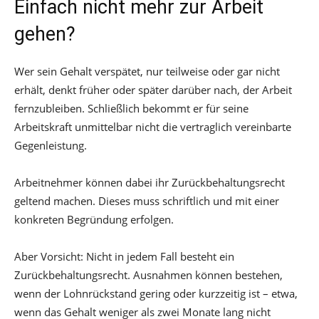
Einfach nicht mehr zur Arbeit
gehen?
Wer sein Gehalt verspätet, nur teilweise oder gar nicht
erhält, denkt früher oder später darüber nach, der Arbeit
fernzubleiben. Schließlich bekommt er für seine
Arbeitskraft unmittelbar nicht die vertraglich vereinbarte
Gegenleistung.
Arbeitnehmer können dabei ihr Zurückbehaltungsrecht
geltend machen. Dieses muss schriftlich und mit einer
konkreten Begründung erfolgen.
Aber Vorsicht: Nicht in jedem Fall besteht ein
Zurückbehaltungsrecht. Ausnahmen können bestehen,
wenn der Lohnrückstand gering oder kurzzeitig ist – etwa,
wenn das Gehalt weniger als zwei Monate lang nicht