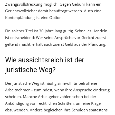
Zwangsvollstreckung möglich. Gegen Gebühr kann ein
Gerichtsvollzieher damit beauftragt werden. Auch eine
Kontenpfändung ist eine Option.
Ein solcher Titel ist 30 Jahre lang gültig. Schnelles Handeln
ist entscheidend: Wer seine Ansprüche vor Gericht zuerst
geltend macht, erhält auch zuerst Geld aus der Pfändung.
Wie aussichtsreich ist der
juristische Weg?
Der juristische Weg ist häufig sinnvoll für betroffene
Arbeitnehmer – zumindest, wenn ihre Ansprüche eindeutig
scheinen. Manche Arbeitgeber zahlen schon bei der
Ankündigung von rechtlichen Schritten, um eine Klage
abzuwenden. Andere begleichen ihre Schulden spätestens