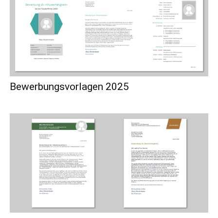
Bewerbungsvorlagen 2025