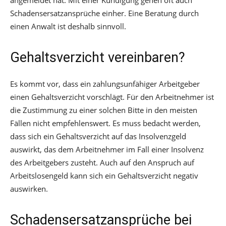
angemeldet hat. Mit einer Kündigung gehen oft auch
Schadensersatzansprüche einher. Eine Beratung durch
einen Anwalt ist deshalb sinnvoll.
Gehaltsverzicht vereinbaren?
Es kommt vor, dass ein zahlungsunfähiger Arbeitgeber
einen Gehaltsverzicht vorschlägt. Für den Arbeitnehmer ist
die Zustimmung zu einer solchen Bitte in den meisten
Fällen nicht empfehlenswert. Es muss bedacht werden,
dass sich ein Gehaltsverzicht auf das Insolvenzgeld
auswirkt, das dem Arbeitnehmer im Fall einer Insolvenz
des Arbeitgebers zusteht. Auch auf den Anspruch auf
Arbeitslosengeld kann sich ein Gehaltsverzicht negativ
auswirken.
Schadensersatzansprüche bei