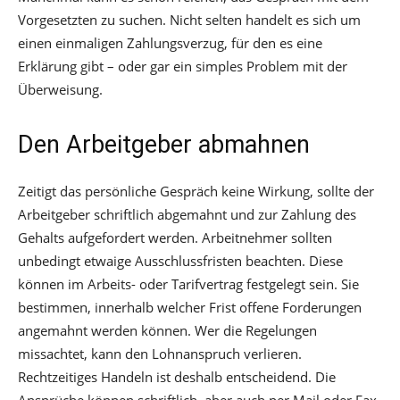
Vorgesetzten zu suchen. Nicht selten handelt es sich um
einen einmaligen Zahlungsverzug, für den es eine
Erklärung gibt – oder gar ein simples Problem mit der
Überweisung.
Den Arbeitgeber abmahnen
Zeitigt das persönliche Gespräch keine Wirkung, sollte der
Arbeitgeber schriftlich abgemahnt und zur Zahlung des
Gehalts aufgefordert werden. Arbeitnehmer sollten
unbedingt etwaige Ausschlussfristen beachten. Diese
können im Arbeits- oder Tarifvertrag festgelegt sein. Sie
bestimmen, innerhalb welcher Frist offene Forderungen
angemahnt werden können. Wer die Regelungen
missachtet, kann den Lohnanspruch verlieren.
Rechtzeitiges Handeln ist deshalb entscheidend. Die