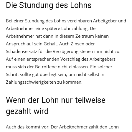
Die Stundung des Lohns
Bei einer Stundung des Lohns vereinbaren Arbeitgeber und
Arbeitnehmer eine spätere Lohnzahlung. Der
Arbeitnehmer hat dann in diesem Zeitraum keinen
Anspruch auf sein Gehalt. Auch Zinsen oder
Schadensersatz für die Verzögerung stehen ihm nicht zu.
Auf einen entsprechenden Vorschlag des Arbeitgebers
muss sich der Betroffene nicht einlassen. Ein solcher
Schritt sollte gut überlegt sein, um nicht selbst in
Zahlungsschwierigkeiten zu kommen.
Wenn der Lohn nur teilweise
gezahlt wird
Auch das kommt vor: Der Arbeitnehmer zahlt den Lohn