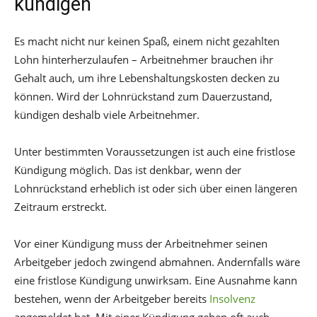
kündigen
Es macht nicht nur keinen Spaß, einem nicht gezahlten
Lohn hinterherzulaufen – Arbeitnehmer brauchen ihr
Gehalt auch, um ihre Lebenshaltungskosten decken zu
können. Wird der Lohnrückstand zum Dauerzustand,
kündigen deshalb viele Arbeitnehmer.
Unter bestimmten Voraussetzungen ist auch eine fristlose
Kündigung möglich. Das ist denkbar, wenn der
Lohnrückstand erheblich ist oder sich über einen längeren
Zeitraum erstreckt.
Vor einer Kündigung muss der Arbeitnehmer seinen
Arbeitgeber jedoch zwingend abmahnen. Andernfalls wäre
eine fristlose Kündigung unwirksam. Eine Ausnahme kann
bestehen, wenn der Arbeitgeber bereits
Insolvenz