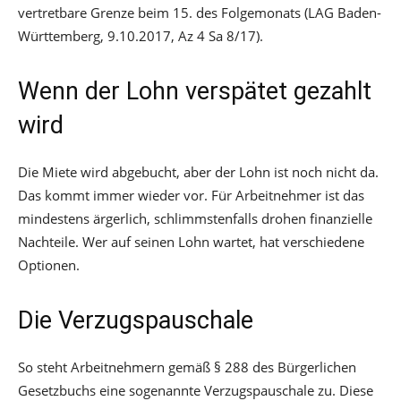
vertretbare Grenze beim 15. des Folgemonats (LAG Baden-
Württemberg, 9.10.2017, Az 4 Sa 8/17).
Wenn der Lohn verspätet gezahlt
wird
Die Miete wird abgebucht, aber der Lohn ist noch nicht da.
Das kommt immer wieder vor. Für Arbeitnehmer ist das
mindestens ärgerlich, schlimmstenfalls drohen finanzielle
Nachteile. Wer auf seinen Lohn wartet, hat verschiedene
Optionen.
Die Verzugspauschale
So steht Arbeitnehmern gemäß § 288 des Bürgerlichen
Gesetzbuchs eine sogenannte Verzugspauschale zu. Diese