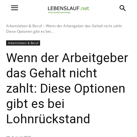
Arbeitsleben & Beruf
Wenn der Arbeitgeber das Gehalt nicht zahlt:
Diese Optionen gibt es bei...
Arbeitsleben & Beruf
Wenn der Arbeitgeber
das Gehalt nicht
zahlt: Diese Optionen
gibt es bei
Lohnrückstand