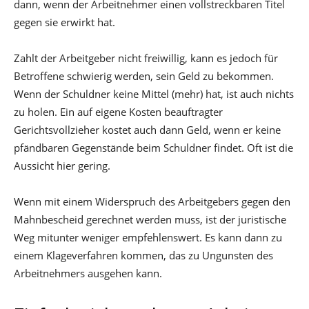
dann, wenn der Arbeitnehmer einen vollstreckbaren Titel
gegen sie erwirkt hat.
Zahlt der Arbeitgeber nicht freiwillig, kann es jedoch für
Betroffene schwierig werden, sein Geld zu bekommen.
Wenn der Schuldner keine Mittel (mehr) hat, ist auch nichts
zu holen. Ein auf eigene Kosten beauftragter
Gerichtsvollzieher kostet auch dann Geld, wenn er keine
pfändbaren Gegenstände beim Schuldner findet. Oft ist die
Aussicht hier gering.
Wenn mit einem Widerspruch des Arbeitgebers gegen den
Mahnbescheid gerechnet werden muss, ist der juristische
Weg mitunter weniger empfehlenswert. Es kann dann zu
einem Klageverfahren kommen, das zu Ungunsten des
Arbeitnehmers ausgehen kann.