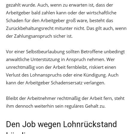
gezahlt wurde. Auch, wenn zu erwarten ist, dass der
Arbeitgeber bald zahlen kann oder der wirtschaftliche
Schaden für den Arbeitgeber groß wäre, besteht das
Zurückbehaltungsrecht mitunter nicht. Das gilt auch, wenn
der Zahlungsanspruch sicher ist.
Vor einer Selbstbeurlaubung sollten Betroffene unbedingt
anwaltliche Unterstützung in Anspruch nehmen. Wer
unrechtmäßig von der Arbeit fernbleibt, riskiert einen
Verlust des Lohnanspruchs oder eine Kündigung. Auch
kann der Arbeitgeber Schadensersatz verlangen.
Bleibt der Arbeitnehmer rechtmäßig der Arbeit fern, steht
ihm dennoch weiterhin sein reguläres Gehalt zu.
Den Job wegen Lohnrückstand