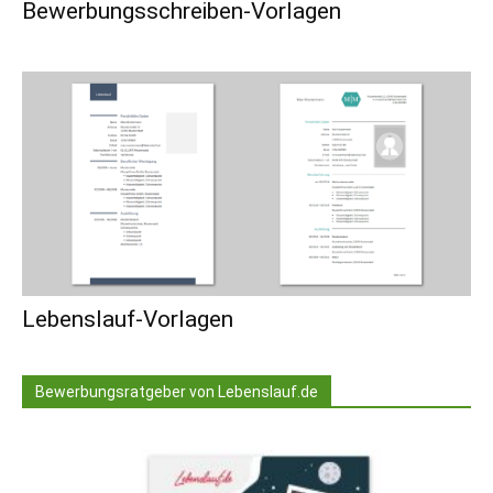
Bewerbungsschreiben-Vorlagen
Lebenslauf-Vorlagen
Bewerbungsratgeber von Lebenslauf.de