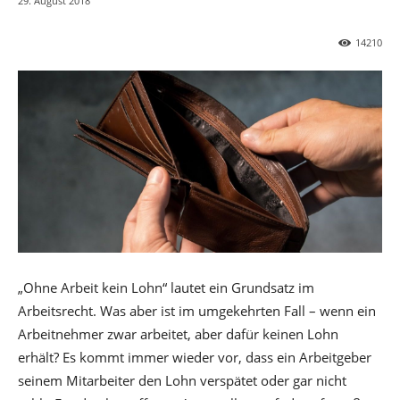
29. August 2018
14210
„Ohne Arbeit kein Lohn“ lautet ein Grundsatz im
Arbeitsrecht. Was aber ist im umgekehrten Fall – wenn ein
Arbeitnehmer zwar arbeitet, aber dafür keinen Lohn
erhält? Es kommt immer wieder vor, dass ein Arbeitgeber
seinem Mitarbeiter den Lohn verspätet oder gar nicht