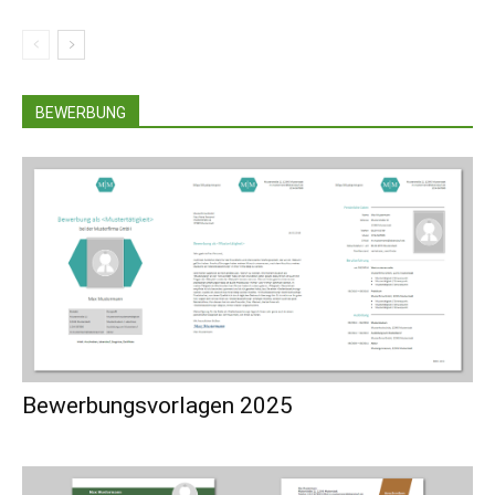
BEWERBUNG
Bewerbungsvorlagen 2025