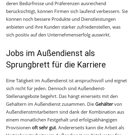
deren Bedürfnisse und Präferenzen ausreichend
berücksichtigt, können Firmen sich laufend verbessern. Sie
können noch bessere Produkte und Dienstleistungen
anbieten und ihre Kunden stärker zufriedenstellen, was
sich positiv auf den Unternehmenserfolg auswirkt.
Jobs im Außendienst als
Sprungbrett für die Karriere
Eine Tätigkeit im Außendienst ist anspruchsvoll und eignet
sich nicht für jeden. Dennoch sind Außendienst-
Stellenangebote begehrt. Das hängt einerseits mit den
Gehältern im Außendienst zusammen. Die
Gehälter
von
Außendienstmitarbeitern sind dank der Kombination aus
einem monatlichen Festgehalt und erfolgsabhängigen
Provisionen
oft sehr gut
. Andererseits kann die Arbeit als