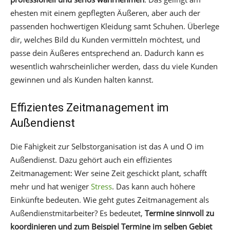
ehesten mit einem gepflegten Äußeren, aber auch der
passenden hochwertigen Kleidung samt Schuhen. Überlege
dir, welches Bild du Kunden vermitteln möchtest, und
passe dein Äußeres entsprechend an. Dadurch kann es
wesentlich wahrscheinlicher werden, dass du viele Kunden
gewinnen und als Kunden halten kannst.
Effizientes Zeitmanagement im
Außendienst
Die Fähigkeit zur Selbstorganisation ist das A und O im
Außendienst. Dazu gehört auch ein effizientes
Zeitmanagement: Wer seine Zeit geschickt plant, schafft
mehr und hat weniger
Stress
. Das kann auch höhere
Einkünfte bedeuten. Wie geht gutes Zeitmanagement als
Außendienstmitarbeiter? Es bedeutet,
Termine sinnvoll zu
koordinieren und zum Beispiel Termine im selben Gebiet