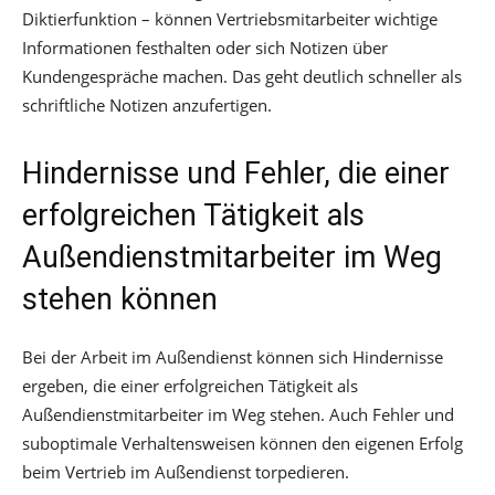
Diktierfunktion – können Vertriebsmitarbeiter wichtige
Informationen festhalten oder sich Notizen über
Kundengespräche machen. Das geht deutlich schneller als
schriftliche Notizen anzufertigen.
Hindernisse und Fehler, die einer
erfolgreichen Tätigkeit als
Außendienstmitarbeiter im Weg
stehen können
Bei der Arbeit im Außendienst können sich Hindernisse
ergeben, die einer erfolgreichen Tätigkeit als
Außendienstmitarbeiter im Weg stehen. Auch Fehler und
suboptimale Verhaltensweisen können den eigenen Erfolg
beim Vertrieb im Außendienst torpedieren.