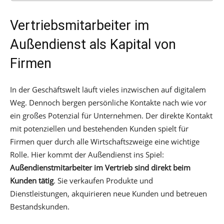
Vertriebsmitarbeiter im
Außendienst als Kapital von
Firmen
In der Geschäftswelt läuft vieles inzwischen auf digitalem
Weg. Dennoch bergen persönliche Kontakte nach wie vor
ein großes Potenzial für Unternehmen. Der direkte Kontakt
mit potenziellen und bestehenden Kunden spielt für
Firmen quer durch alle Wirtschaftszweige eine wichtige
Rolle. Hier kommt der Außendienst ins Spiel:
Außendienstmitarbeiter im Vertrieb sind direkt beim
Kunden tätig
. Sie verkaufen Produkte und
Dienstleistungen, akquirieren neue Kunden und betreuen
Bestandskunden.