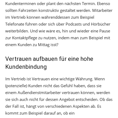
Kundenterminen oder plant den nächsten Termin. Ebenso
sollten Fahrzeiten konstruktiv gestaltet werden. Mitarbeiter
im Vertrieb können währenddessen zum Beispiel
Telefonate führen oder sich über Podcasts und Hörbücher
weiterbilden. Und wie wäre es, hin und wieder eine Pause
zur Kontaktpflege zu nutzen, indem man zum Beispiel mit
einem Kunden zu Mittag isst?
Vertrauen aufbauen für eine hohe
Kundenbindung
Im Vertrieb ist Vertrauen eine wichtige Währung. Wenn
(potenzielle) Kunden nicht das Gefühl haben, dass sie
einem Außendienstmitarbeiter vertrauen können, werden
sie sich auch nicht für dessen Angebot entscheiden. Ob das
der Fall ist, hängt von verschiedenen Aspekten ab. Es
kommt zum Beispiel darauf an, ob ein