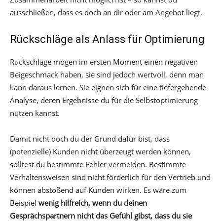
ausschließen, dass es doch an dir oder am Angebot liegt.
Rückschläge als Anlass für Optimierung
Rückschläge mögen im ersten Moment einen negativen
Beigeschmack haben, sie sind jedoch wertvoll, denn man
kann daraus lernen. Sie eignen sich für eine tiefergehende
Analyse, deren Ergebnisse du für die Selbstoptimierung
nutzen kannst.
Damit nicht doch du der Grund dafür bist, dass
(potenzielle) Kunden nicht überzeugt werden können,
solltest du bestimmte Fehler vermeiden. Bestimmte
Verhaltensweisen sind nicht förderlich für den Vertrieb und
können abstoßend auf Kunden wirken. Es wäre zum
Beispiel
wenig hilfreich, wenn du deinen
Gesprächspartnern nicht das Gefühl gibst, dass du sie