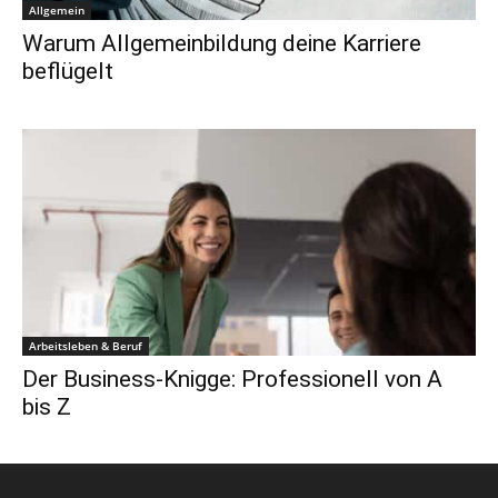
Allgemein
Warum Allgemeinbildung deine Karriere
beflügelt
Arbeitsleben & Beruf
Der Business-Knigge: Professionell von A
bis Z