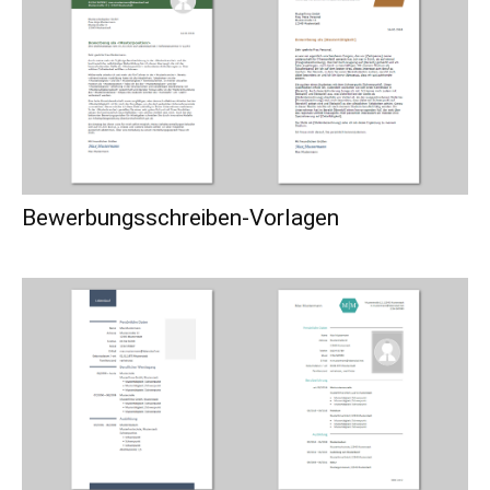
Bewerbungsschreiben-Vorlagen