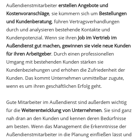
Außendienstmitarbeiter
erstellen Angebote und
Kostenvoranschläge
, sie kümmern sich um
Bestellungen
und Kundenberatung
, führen Vertragsverhandlungen
durch und analysieren bestehende Kontakte und
Kundenpotenzial. Wenn sie ihren
Job im Vertrieb im
Außendienst gut machen, gewinnen sie viele neue Kunden
für ihren Arbeitgeber
. Durch einen professionellen
Umgang mit bestehenden Kunden stärken sie
Kundenbeziehungen und erhöhen die Zufriedenheit der
Kunden. Das kommt Unternehmen unmittelbar zugute,
wenn es um ihren geschäftlichen Erfolg geht.
Gute Mitarbeiter im Außendienst sind außerdem wichtig
für die
Weiterentwicklung von Unternehmen
. Sie sind ganz
nah dran an den Kunden und kennen deren Bedürfnisse
am besten. Wenn das Management die Erkenntnisse der
Außendienstmitarbeiter in die Planung einfließen lässt und