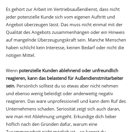
Es gehört zur Arbeit im Vertriebsaußendienst, dass nicht
jeder potenzielle Kunde sich vom eigenen Auftritt und
Angebot überzeugen lässt. Das muss nicht einmal mit der
Qualität des Angebots zusammenhängen oder ein Hinweis
auf mangelnde Überzeugungskraft sein. Manche Menschen
haben schlicht kein Interesse, keinen Bedarf oder nicht die
nötigen Mittel.
Wenn
potenzielle Kunden ablehnend oder unfreundlich
reagieren, kann das belastend für Außendienstmitarbeiter
sein
. Persönlich solltest du so etwas aber nicht nehmen
und ebenso wenig beleidigt oder anderweitig negativ
reagieren. Das wäre unprofessionell und kann dem Ruf des
Unternehmens schaden. Seriosität zeigt sich auch daran,
wie man mit Ablehnung umgeht. Erkundige dich lieber
höflich nach den Gründen dafür, warum eine
Zusammenarbeit nicht möglich ist – so kannst du