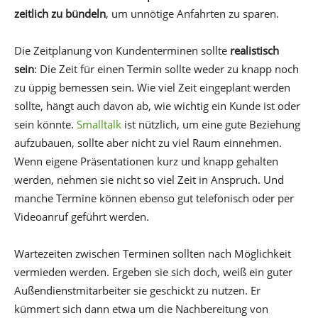
zeitlich zu bündeln
, um unnötige Anfahrten zu sparen.
Die Zeitplanung von Kundenterminen sollte
realistisch
sein
: Die Zeit für einen Termin sollte weder zu knapp noch
zu üppig bemessen sein. Wie viel Zeit eingeplant werden
sollte, hängt auch davon ab, wie wichtig ein Kunde ist oder
sein könnte.
Smalltalk
ist nützlich, um eine gute Beziehung
aufzubauen, sollte aber nicht zu viel Raum einnehmen.
Wenn eigene Präsentationen kurz und knapp gehalten
werden, nehmen sie nicht so viel Zeit in Anspruch. Und
manche Termine können ebenso gut telefonisch oder per
Videoanruf geführt werden.
Wartezeiten zwischen Terminen sollten nach Möglichkeit
vermieden werden. Ergeben sie sich doch, weiß ein guter
Außendienstmitarbeiter sie geschickt zu nutzen. Er
kümmert sich dann etwa um die Nachbereitung von