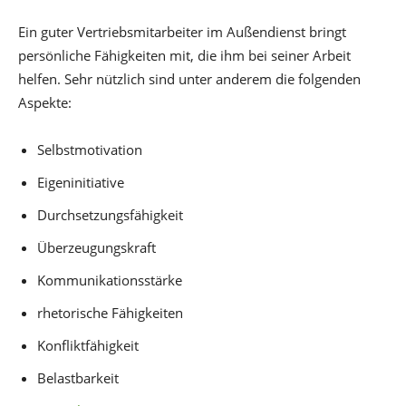
Ein guter Vertriebsmitarbeiter im Außendienst bringt
persönliche Fähigkeiten mit, die ihm bei seiner Arbeit
helfen. Sehr nützlich sind unter anderem die folgenden
Aspekte:
Selbstmotivation
Eigeninitiative
Durchsetzungsfähigkeit
Überzeugungskraft
Kommunikationsstärke
rhetorische Fähigkeiten
Konfliktfähigkeit
Belastbarkeit