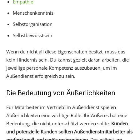
Empathie
Menschenkenntnis
Selbstorganisation
Selbstbewusstsein
Wenn du nicht all diese Eigenschaften besitzt, muss das
kein Hindernis sein. Du kannst gezielt daran arbeiten, die
jeweilige personale Kompetenz auszubauen, um im
Außendienst erfolgreich zu sein.
Die Bedeutung von Äußerlichkeiten
Für Mitarbeiter im Vertrieb im Außendienst spielen
Äußerlichkeiten eine wichtige Rolle. Ihr Äußeres hat eine
Bedeutung, die nicht unterschätzt werden sollte.
Kunden
und potenzielle Kunden sollten Außendienstmitarbeiter als
professionell und seriös wahrnehmen
. Das gelingt am