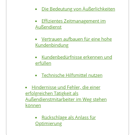
Die Bedeutung von Äußerlichkeiten
Effizientes Zeitmanagement im
Außendienst
Vertrauen aufbauen für eine hohe
Kundenbindung
Kundenbedürfnisse erkennen und
erfüllen
Technische Hilfsmittel nutzen
Hindernisse und Fehler, die einer
erfolgreichen Tätigkeit als
Außendienstmitarbeiter im Weg stehen
können
Rückschläge als Anlass für
Optimierung