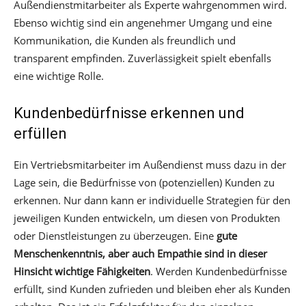
Außendienstmitarbeiter als Experte wahrgenommen wird.
Ebenso wichtig sind ein angenehmer Umgang und eine
Kommunikation, die Kunden als freundlich und
transparent empfinden. Zuverlässigkeit spielt ebenfalls
eine wichtige Rolle.
Kundenbedürfnisse erkennen und
erfüllen
Ein Vertriebsmitarbeiter im Außendienst muss dazu in der
Lage sein, die Bedürfnisse von (potenziellen) Kunden zu
erkennen. Nur dann kann er individuelle Strategien für den
jeweiligen Kunden entwickeln, um diesen von Produkten
oder Dienstleistungen zu überzeugen. Eine
gute
Menschenkenntnis, aber auch Empathie sind in dieser
Hinsicht wichtige Fähigkeiten
. Werden Kundenbedürfnisse
erfüllt, sind Kunden zufrieden und bleiben eher als Kunden