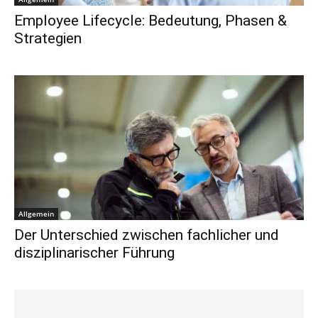
Employee Lifecycle: Bedeutung, Phasen &
Strategien
Allgemein
Der Unterschied zwischen fachlicher und
disziplinarischer Führung