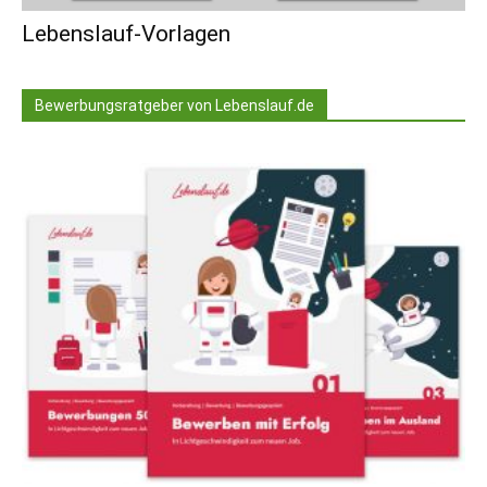
Lebenslauf-Vorlagen
Bewerbungsratgeber von Lebenslauf.de