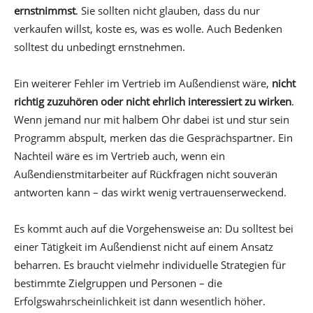
ernstnimmst
. Sie sollten nicht glauben, dass du nur
verkaufen willst, koste es, was es wolle. Auch Bedenken
solltest du unbedingt ernstnehmen.
Ein weiterer Fehler im Vertrieb im Außendienst wäre,
nicht
richtig zuzuhören oder nicht ehrlich interessiert zu wirken
.
Wenn jemand nur mit halbem Ohr dabei ist und stur sein
Programm abspult, merken das die Gesprächspartner. Ein
Nachteil wäre es im Vertrieb auch, wenn ein
Außendienstmitarbeiter auf Rückfragen nicht souverän
antworten kann – das wirkt wenig vertrauenserweckend.
Es kommt auch auf die Vorgehensweise an: Du solltest bei
einer Tätigkeit im Außendienst nicht auf einem Ansatz
beharren. Es braucht vielmehr individuelle Strategien für
bestimmte Zielgruppen und Personen – die
Erfolgswahrscheinlichkeit ist dann wesentlich höher.