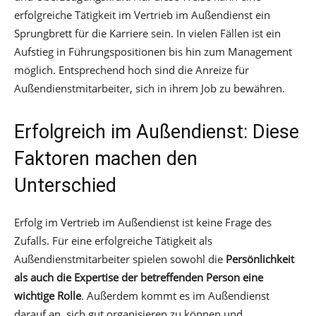
erfolgreiche Tätigkeit im Vertrieb im Außendienst ein
Sprungbrett für die Karriere sein. In vielen Fällen ist ein
Aufstieg in Führungspositionen bis hin zum Management
möglich. Entsprechend hoch sind die Anreize für
Außendienstmitarbeiter, sich in ihrem Job zu bewähren.
Erfolgreich im Außendienst: Diese
Faktoren machen den
Unterschied
Erfolg im Vertrieb im Außendienst ist keine Frage des
Zufalls. Für eine erfolgreiche Tätigkeit als
Außendienstmitarbeiter spielen sowohl die
Persönlichkeit
als auch die Expertise der betreffenden Person eine
wichtige Rolle
. Außerdem kommt es im Außendienst
darauf an, sich gut organisieren zu können und