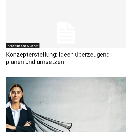
Arbeitsleben & Beruf
Konzepterstellung: Ideen überzeugend
planen und umsetzen