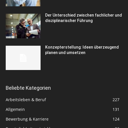
Der Unterschied zwischen fachlicher und
disziplinarischer Führung
Konzepterstellung: Ideen überzeugend
planen und umsetzen
Beliebte Kategorien
Arbeitsleben & Beruf
227
Allgemein
131
Bewerbung & Karriere
124