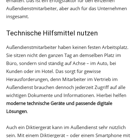
erhalten. Das ist ein Erfolgsfaktor für den einzelnen
Außendienstmitarbeiter, aber auch für das Unternehmen
insgesamt.
Technische Hilfsmittel nutzen
Außendienstmitarbeiter haben keinen festen Arbeitsplatz.
Sie sitzen nicht den ganzen Tag an demselben Platz im
Büro, sondern sind ständig auf Achse – im Auto, bei
Kunden oder im Hotel. Das sorgt für gewisse
Herausforderungen, denn Mitarbeiter im Vertrieb im
Außendienst brauchen dennoch jederzeit Zugriff auf alle
wichtigen Dokumente und Informationen. Hierbei helfen
moderne technische Geräte und passende digitale
Lösungen
.
Auch ein Diktiergerät kann im Außendienst sehr nützlich
sein. Mit einem Diktiergerät – oder einem Smartphone mit