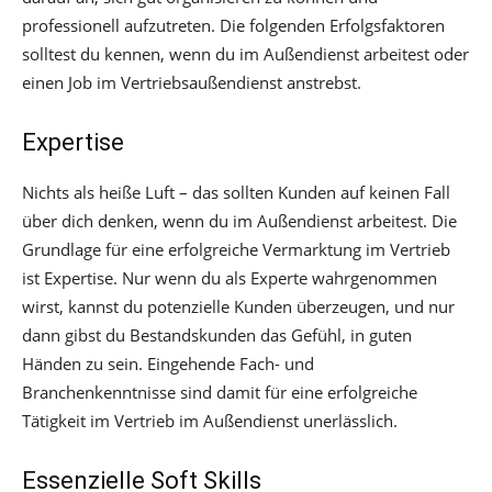
professionell aufzutreten. Die folgenden Erfolgsfaktoren
solltest du kennen, wenn du im Außendienst arbeitest oder
einen Job im Vertriebsaußendienst anstrebst.
Expertise
Nichts als heiße Luft – das sollten Kunden auf keinen Fall
über dich denken, wenn du im Außendienst arbeitest. Die
Grundlage für eine erfolgreiche Vermarktung im Vertrieb
ist Expertise. Nur wenn du als Experte wahrgenommen
wirst, kannst du potenzielle Kunden überzeugen, und nur
dann gibst du Bestandskunden das Gefühl, in guten
Händen zu sein. Eingehende Fach- und
Branchenkenntnisse sind damit für eine erfolgreiche
Tätigkeit im Vertrieb im Außendienst unerlässlich.
Essenzielle Soft Skills