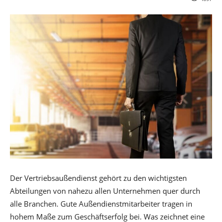
Der Vertriebsaußendienst gehört zu den wichtigsten
Abteilungen von nahezu allen Unternehmen quer durch
alle Branchen. Gute Außendienstmitarbeiter tragen in
hohem Maße zum Geschäftserfolg bei. Was zeichnet eine