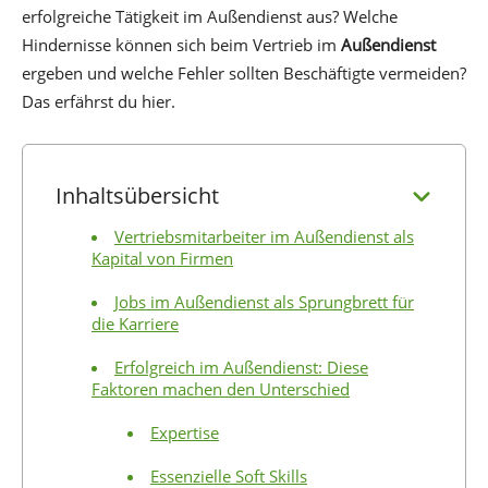
erfolgreiche Tätigkeit im Außendienst aus? Welche
Hindernisse können sich beim Vertrieb im
Außendienst
ergeben und welche Fehler sollten Beschäftigte vermeiden?
Das erfährst du hier.
Inhaltsübersicht
Vertriebsmitarbeiter im Außendienst als
Kapital von Firmen
Jobs im Außendienst als Sprungbrett für
die Karriere
Erfolgreich im Außendienst: Diese
Faktoren machen den Unterschied
Expertise
Essenzielle Soft Skills