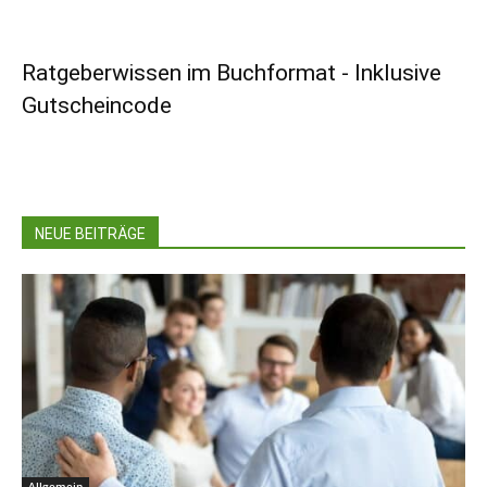
Ratgeberwissen im Buchformat - Inklusive
Gutscheincode
NEUE BEITRÄGE
Allgemein