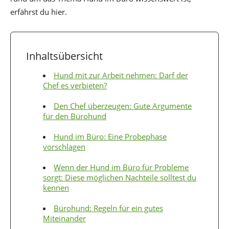
erfährst du hier.
Inhaltsübersicht
Hund mit zur Arbeit nehmen: Darf der
Chef es verbieten?
Den Chef überzeugen: Gute Argumente
für den Bürohund
Hund im Büro: Eine Probephase
vorschlagen
Wenn der Hund im Büro für Probleme
sorgt: Diese möglichen Nachteile solltest du
kennen
Bürohund: Regeln für ein gutes
Miteinander