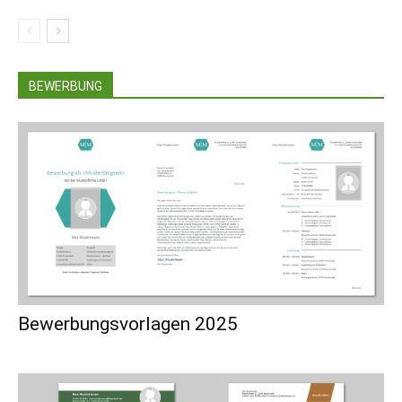
BEWERBUNG
Bewerbungsvorlagen 2025