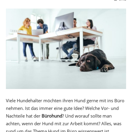
Viele Hundehalter möchten ihren Hund gerne mit ins Büro
nehmen. Ist das immer eine gute Idee? Welche Vor- und
Nachteile hat der
Bürohund
? Und worauf sollte man
achten, wenn der Hund mit zur Arbeit kommt? Alles, was
rund um das Thema Hund im Büro wissenswert ist,