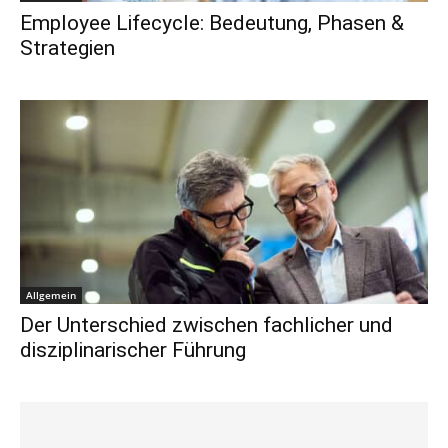
Employee Lifecycle: Bedeutung, Phasen &
Strategien
Allgemein
Der Unterschied zwischen fachlicher und
disziplinarischer Führung