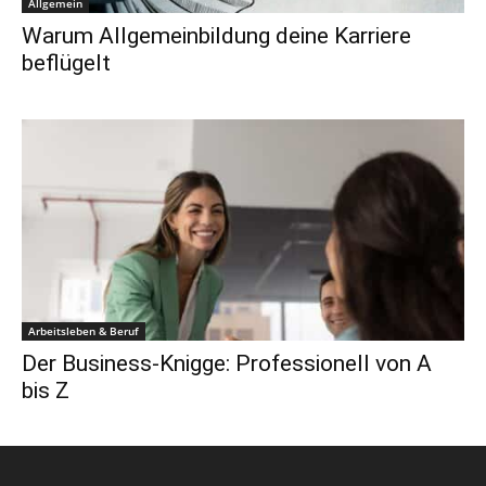
Allgemein
Warum Allgemeinbildung deine Karriere
beflügelt
Arbeitsleben & Beruf
Der Business-Knigge: Professionell von A
bis Z