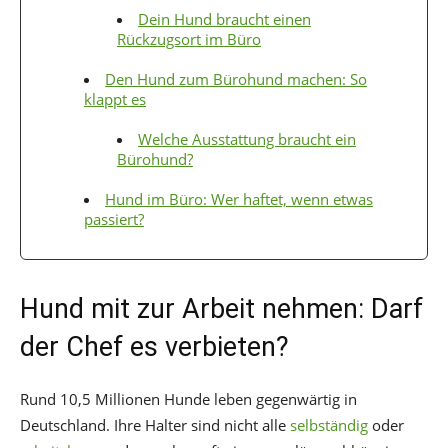
Dein Hund braucht einen
Rückzugsort im Büro
Den Hund zum Bürohund machen: So
klappt es
Welche Ausstattung braucht ein
Bürohund?
Hund im Büro: Wer haftet, wenn etwas
passiert?
Hund mit zur Arbeit nehmen: Darf
der Chef es verbieten?
Rund 10,5 Millionen Hunde leben gegenwärtig in
Deutschland. Ihre Halter sind nicht alle
selbständig
oder