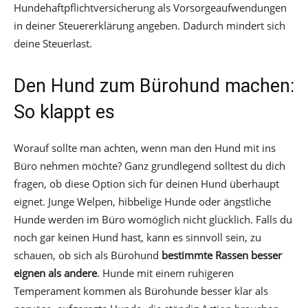
Hundehaftpflichtversicherung als Vorsorgeaufwendungen
in deiner Steuererklärung angeben. Dadurch mindert sich
deine Steuerlast.
Den Hund zum Bürohund machen:
So klappt es
Worauf sollte man achten, wenn man den Hund mit ins
Büro nehmen möchte? Ganz grundlegend solltest du dich
fragen, ob diese Option sich für deinen Hund überhaupt
eignet. Junge Welpen, hibbelige Hunde oder ängstliche
Hunde werden im Büro womöglich nicht glücklich. Falls du
noch gar keinen Hund hast, kann es sinnvoll sein, zu
schauen, ob sich als Bürohund
bestimmte Rassen besser
eignen als andere
. Hunde mit einem ruhigeren
Temperament kommen als Bürohunde besser klar als