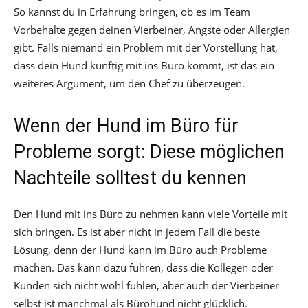
So kannst du in Erfahrung bringen, ob es im Team
Vorbehalte gegen deinen Vierbeiner, Ängste oder Allergien
gibt. Falls niemand ein Problem mit der Vorstellung hat,
dass dein Hund künftig mit ins Büro kommt, ist das ein
weiteres Argument, um den Chef zu überzeugen.
Wenn der Hund im Büro für
Probleme sorgt: Diese möglichen
Nachteile solltest du kennen
Den Hund mit ins Büro zu nehmen kann viele Vorteile mit
sich bringen. Es ist aber nicht in jedem Fall die beste
Lösung, denn der Hund kann im Büro auch Probleme
machen. Das kann dazu führen, dass die Kollegen oder
Kunden sich nicht wohl fühlen, aber auch der Vierbeiner
selbst ist manchmal als Bürohund nicht glücklich.