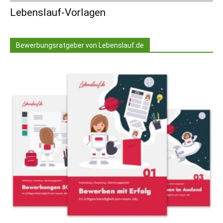
Lebenslauf-Vorlagen
Bewerbungsratgeber von Lebenslauf.de