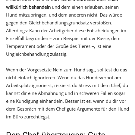
willkürlich behandeln
und dem einen erlauben, seinen
Hund mitzubringen, und dem anderen nicht. Das würde
gegen den Gleichbehandlungsgrundsatz verstoßen.
Allerdings: Kann der Arbeitgeber diese Entscheidungen im
Einzelfall begründen – zum Beispiel mit der Rasse, dem
Temperament oder der Größe des Tieres –, ist eine
Ungleichbehandlung zulässig.
Wenn der Vorgesetzte Nein zum Hund sagt, solltest du das
nicht einfach ignorieren. Wenn du das Hundeverbot am
Arbeitsplatz ignorierst, riskierst du Stress mit dem Chef; du
kannst dir eine Abmahnung und in schweren Fällen sogar
eine Kündigung einhandeln. Besser ist es, wenn du dir vor
dem Gespräch mit dem Chef gute Argumente für den Hund
im Büro zurechtlegst.