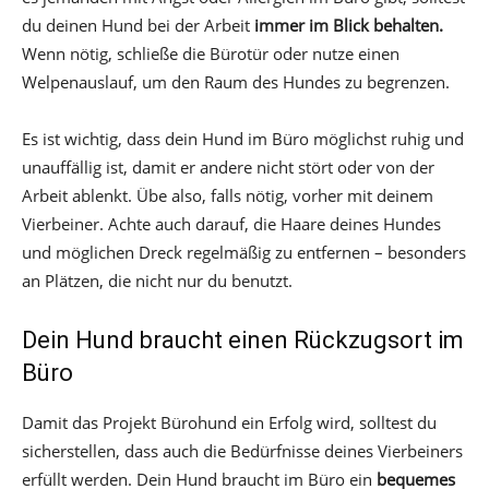
du deinen Hund bei der Arbeit
immer im Blick behalten.
Wenn nötig, schließe die Bürotür oder nutze einen
Welpenauslauf, um den Raum des Hundes zu begrenzen.
Es ist wichtig, dass dein Hund im Büro möglichst ruhig und
unauffällig ist, damit er andere nicht stört oder von der
Arbeit ablenkt. Übe also, falls nötig, vorher mit deinem
Vierbeiner. Achte auch darauf, die Haare deines Hundes
und möglichen Dreck regelmäßig zu entfernen – besonders
an Plätzen, die nicht nur du benutzt.
Dein Hund braucht einen Rückzugsort im
Büro
Damit das Projekt Bürohund ein Erfolg wird, solltest du
sicherstellen, dass auch die Bedürfnisse deines Vierbeiners
erfüllt werden. Dein Hund braucht im Büro ein
bequemes