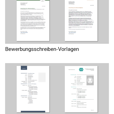
Bewerbungsschreiben-Vorlagen