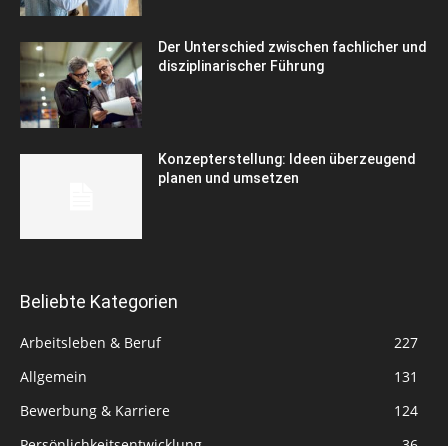
Der Unterschied zwischen fachlicher und
disziplinarischer Führung
Konzepterstellung: Ideen überzeugend
planen und umsetzen
Beliebte Kategorien
Arbeitsleben & Beruf
227
Allgemein
131
Bewerbung & Karriere
124
Persönlichkeitsentwicklung
36