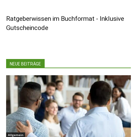
Ratgeberwissen im Buchformat - Inklusive
Gutscheincode
NEUE BEITRÄGE
Allgemein