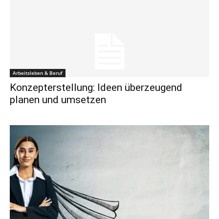
Arbeitsleben & Beruf
Konzepterstellung: Ideen überzeugend
planen und umsetzen