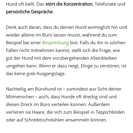
Hund oft bellt. Das
stört die Konzentration
, Telefonate und
persönliche Gespräche
.
Denk auch daran, dass du deinen Hund womöglich hin und
wieder alleine im Büro lassen musst, während du zum
Beispiel bei einer
Besprechung
bist. Falls du ihn in solchen
Fällen nicht mitnehmen kannst, stellt sich die Frage, wie
gut der Hund mit dem vorübergehenden Alleinbleiben
umgehen kann. Wenn er dazu neigt, Dinge zu zerstören, ist
das keine gute Ausgangslage.
Nachteilig am Bürohund ist – zumindest aus Sicht deiner
Mitmenschen – auch, dass Hunde oft dreckig sind und
diesen Dreck im Büro verteilen können. Außerdem
verlieren sie Haare, die sich zum Beispiel in Teppichböden
oder auf Schreibtischstühlen ansammeln können.