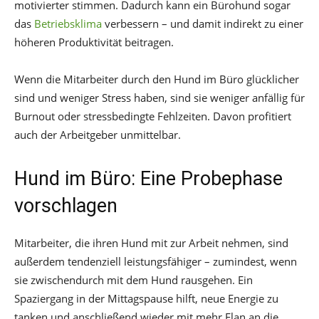
motivierter stimmen. Dadurch kann ein Bürohund sogar
das
Betriebsklima
verbessern – und damit indirekt zu einer
höheren Produktivität beitragen.
Wenn die Mitarbeiter durch den Hund im Büro glücklicher
sind und weniger Stress haben, sind sie weniger anfällig für
Burnout oder stressbedingte Fehlzeiten. Davon profitiert
auch der Arbeitgeber unmittelbar.
Hund im Büro: Eine Probephase
vorschlagen
Mitarbeiter, die ihren Hund mit zur Arbeit nehmen, sind
außerdem tendenziell leistungsfähiger – zumindest, wenn
sie zwischendurch mit dem Hund rausgehen. Ein
Spaziergang in der Mittagspause hilft, neue Energie zu
tanken und anschließend wieder mit mehr Elan an die