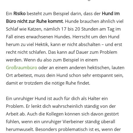
Ein
Risiko
besteht zum Beispiel darin, dass der
Hund im
Büro nicht zur Ruhe kommt
. Hunde brauchen ähnlich viel
Schlaf wie Katzen, nämlich 17 bis 20 Stunden am Tag im
Fall eines erwachsenen Hundes. Herrscht um den Hund
herum zu viel Hektik, kann er nicht abschalten – und erst
recht nicht schlafen. Das kann auf Dauer zum Problem
werden. Wenn du also zum Beispiel in einem
Großraumbüro
oder an einem anderen hektischen, lauten
Ort arbeitest, muss dein Hund schon sehr entspannt sein,
damit er trotzdem die nötige Ruhe findet.
Ein unruhiger Hund ist auch für dich als Halter ein
Problem. Er lenkt dich wahrscheinlich ständig von der
Arbeit ab. Auch die Kollegen können sich davon gestört
fühlen, wenn ein unruhiger Vierbeiner ständig überall
herumwuselt. Besonders problematisch ist es, wenn der