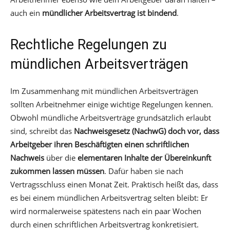
auch ein
mündlicher Arbeitsvertrag ist bindend
.
Rechtliche Regelungen zu
mündlichen Arbeitsverträgen
Im Zusammenhang mit mündlichen Arbeitsverträgen
sollten Arbeitnehmer einige wichtige Regelungen kennen.
Obwohl mündliche Arbeitsverträge grundsätzlich erlaubt
sind, schreibt das
Nachweisgesetz (NachwG) doch vor, dass
Arbeitgeber ihren Beschäftigten einen schriftlichen
Nachweis
über die
elementaren Inhalte der Übereinkunft
zukommen lassen müssen
. Dafür haben sie nach
Vertragsschluss einen Monat Zeit. Praktisch heißt das, dass
es bei einem mündlichen Arbeitsvertrag selten bleibt: Er
wird normalerweise spätestens nach ein paar Wochen
durch einen schriftlichen Arbeitsvertrag konkretisiert.