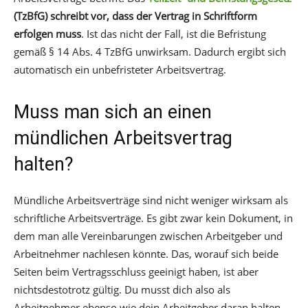
(TzBfG) schreibt vor, dass der Vertrag in Schriftform
erfolgen muss
. Ist das nicht der Fall, ist die Befristung
gemäß § 14 Abs. 4 TzBfG unwirksam. Dadurch ergibt sich
automatisch ein unbefristeter Arbeitsvertrag.
Muss man sich an einen
mündlichen Arbeitsvertrag
halten?
Mündliche Arbeitsverträge sind nicht weniger wirksam als
schriftliche Arbeitsverträge. Es gibt zwar kein Dokument, in
dem man alle Vereinbarungen zwischen Arbeitgeber und
Arbeitnehmer nachlesen könnte. Das, worauf sich beide
Seiten beim Vertragsschluss geeinigt haben, ist aber
nichtsdestotrotz gültig. Du musst dich also als
Arbeitnehmer ebenso wie dein Arbeitgeber daran halten –