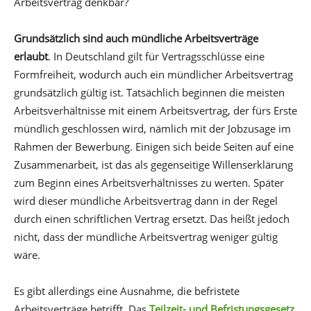
Arbeitsvertrag denkbar?
Grundsätzlich sind auch mündliche Arbeitsverträge
erlaubt
. In Deutschland gilt für Vertragsschlüsse eine
Formfreiheit, wodurch auch ein mündlicher Arbeitsvertrag
grundsätzlich gültig ist. Tatsächlich beginnen die meisten
Arbeitsverhältnisse mit einem Arbeitsvertrag, der fürs Erste
mündlich geschlossen wird, nämlich mit der Jobzusage im
Rahmen der Bewerbung. Einigen sich beide Seiten auf eine
Zusammenarbeit, ist das als gegenseitige Willenserklärung
zum Beginn eines Arbeitsverhältnisses zu werten. Später
wird dieser mündliche Arbeitsvertrag dann in der Regel
durch einen schriftlichen Vertrag ersetzt. Das heißt jedoch
nicht, dass der mündliche Arbeitsvertrag weniger gültig
wäre.
Es gibt allerdings eine Ausnahme, die befristete
Arbeitsverträge betrifft. Das
Teilzeit- und Befristungsgesetz