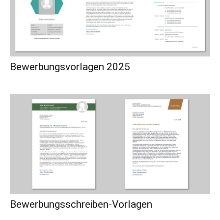
Bewerbungsvorlagen 2025
Bewerbungsschreiben-Vorlagen