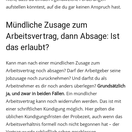
aufstellen könntest, auf die du gar keinen Anspruch hast.
Mündliche Zusage zum
Arbeitsvertrag, dann Absage: Ist
das erlaubt?
Kann man nach einer mündlichen Zusage zum
Arbeitsvertrag noch absagen? Darf der Arbeitgeber seine
Jobzusage noch zurücknehmen? Und darfst du als
Arbeitnehmer es dir noch anders überlegen?
Grundsätzlich
ja, und zwar in beiden Fällen
. Ein mündlicher
Arbeitsvertrag kann noch widerrufen werden. Das ist mit
einer schriftlichen Kündigung möglich. Hier gelten die
üblichen Kündigungsfristen der Probezeit, auch wenn das
Arbeitsverhältnis formell noch nicht begonnen hat – der
Vertrag wurde schließlich schon geschlossen.