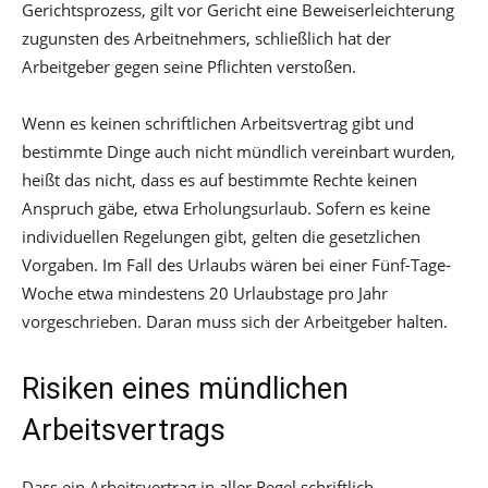
Gerichtsprozess, gilt vor Gericht eine Beweiserleichterung
zugunsten des Arbeitnehmers, schließlich hat der
Arbeitgeber gegen seine Pflichten verstoßen.
Wenn es keinen schriftlichen Arbeitsvertrag gibt und
bestimmte Dinge auch nicht mündlich vereinbart wurden,
heißt das nicht, dass es auf bestimmte Rechte keinen
Anspruch gäbe, etwa Erholungsurlaub. Sofern es keine
individuellen Regelungen gibt, gelten die gesetzlichen
Vorgaben. Im Fall des Urlaubs wären bei einer Fünf-Tage-
Woche etwa mindestens 20 Urlaubstage pro Jahr
vorgeschrieben. Daran muss sich der Arbeitgeber halten.
Risiken eines mündlichen
Arbeitsvertrags
Dass ein Arbeitsvertrag in aller Regel schriftlich