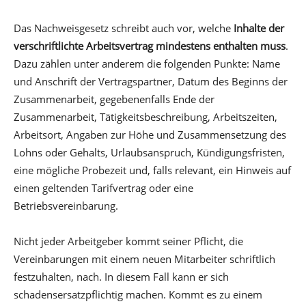
Das Nachweisgesetz schreibt auch vor, welche
Inhalte der
verschriftlichte Arbeitsvertrag mindestens enthalten muss
.
Dazu zählen unter anderem die folgenden Punkte: Name
und Anschrift der Vertragspartner, Datum des Beginns der
Zusammenarbeit, gegebenenfalls Ende der
Zusammenarbeit, Tätigkeitsbeschreibung, Arbeitszeiten,
Arbeitsort, Angaben zur Höhe und Zusammensetzung des
Lohns oder Gehalts, Urlaubsanspruch, Kündigungsfristen,
eine mögliche Probezeit und, falls relevant, ein Hinweis auf
einen geltenden Tarifvertrag oder eine
Betriebsvereinbarung.
Nicht jeder Arbeitgeber kommt seiner Pflicht, die
Vereinbarungen mit einem neuen Mitarbeiter schriftlich
festzuhalten, nach. In diesem Fall kann er sich
schadensersatzpflichtig machen. Kommt es zu einem