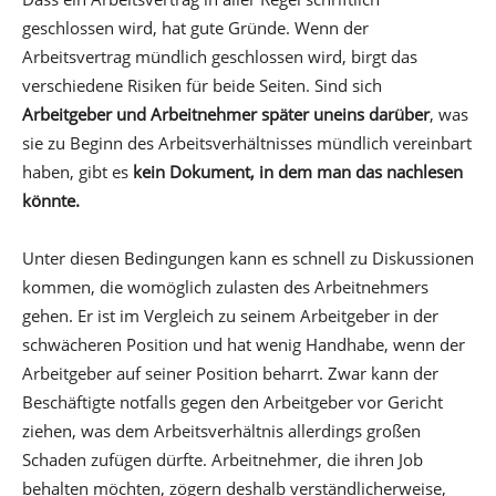
geschlossen wird, hat gute Gründe. Wenn der
Arbeitsvertrag mündlich geschlossen wird, birgt das
verschiedene Risiken für beide Seiten. Sind sich
Arbeitgeber und Arbeitnehmer später uneins darüber
, was
sie zu Beginn des Arbeitsverhältnisses mündlich vereinbart
haben, gibt es
kein Dokument, in dem man das nachlesen
könnte.
Unter diesen Bedingungen kann es schnell zu Diskussionen
kommen, die womöglich zulasten des Arbeitnehmers
gehen. Er ist im Vergleich zu seinem Arbeitgeber in der
schwächeren Position und hat wenig Handhabe, wenn der
Arbeitgeber auf seiner Position beharrt. Zwar kann der
Beschäftigte notfalls gegen den Arbeitgeber vor Gericht
ziehen, was dem Arbeitsverhältnis allerdings großen
Schaden zufügen dürfte. Arbeitnehmer, die ihren Job
behalten möchten, zögern deshalb verständlicherweise,