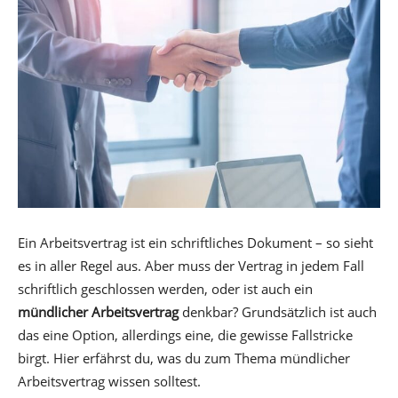
Ein Arbeitsvertrag ist ein schriftliches Dokument – so sieht
es in aller Regel aus. Aber muss der Vertrag in jedem Fall
schriftlich geschlossen werden, oder ist auch ein
mündlicher Arbeitsvertrag
denkbar? Grundsätzlich ist auch
das eine Option, allerdings eine, die gewisse Fallstricke
birgt. Hier erfährst du, was du zum Thema mündlicher
Arbeitsvertrag wissen solltest.