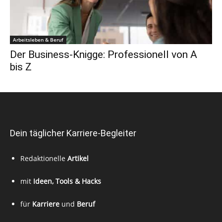
Arbeitsleben & Beruf
Der Business-Knigge: Professionell von A
bis Z
Dein täglicher Karriere-Begleiter
Redaktionelle
Artikel
mit
Ideen, Tools & Hacks
für
Karriere
und
Beruf