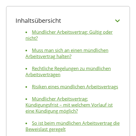
Inhaltsübersicht
Mündlicher Arbeitsvertrag: Gültig oder
nicht?
Muss man sich an einen mündlichen
Arbeitsvertrag halten?
Rechtliche Regelungen zu mündlichen
Arbeitsverträgen
Risiken eines mündlichen Arbeitsvertrags
Mündlicher Arbeitsvertrag:
Kündigungsfrist – mit welchem Vorlauf ist
eine Kündigung möglich?
So ist beim mündlichen Arbeitsvertrag die
Beweislast geregelt