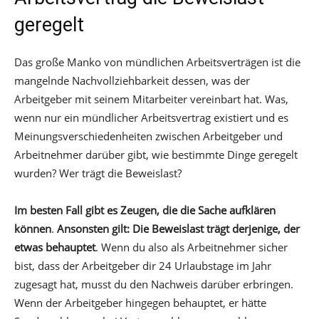
geregelt
Das große Manko von mündlichen Arbeitsverträgen ist die
mangelnde Nachvollziehbarkeit dessen, was der
Arbeitgeber mit seinem Mitarbeiter vereinbart hat. Was,
wenn nur ein mündlicher Arbeitsvertrag existiert und es
Meinungsverschiedenheiten zwischen Arbeitgeber und
Arbeitnehmer darüber gibt, wie bestimmte Dinge geregelt
wurden? Wer trägt die Beweislast?
Im besten Fall gibt es Zeugen, die die Sache aufklären
können
.
Ansonsten gilt:
Die Beweislast trägt derjenige, der
etwas behauptet
. Wenn du also als Arbeitnehmer sicher
bist, dass der Arbeitgeber dir 24 Urlaubstage im Jahr
zugesagt hat, musst du den Nachweis darüber erbringen.
Wenn der Arbeitgeber hingegen behauptet, er hätte