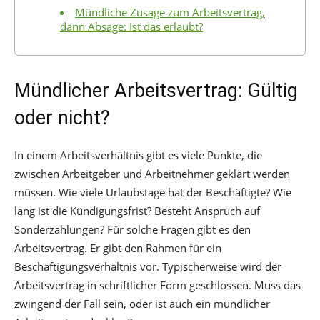
Mündliche Zusage zum Arbeitsvertrag,
dann Absage: Ist das erlaubt?
Mündlicher Arbeitsvertrag: Gültig
oder nicht?
In einem Arbeitsverhältnis gibt es viele Punkte, die
zwischen Arbeitgeber und Arbeitnehmer geklärt werden
müssen. Wie viele Urlaubstage hat der Beschäftigte? Wie
lang ist die Kündigungsfrist? Besteht Anspruch auf
Sonderzahlungen? Für solche Fragen gibt es den
Arbeitsvertrag. Er gibt den Rahmen für ein
Beschäftigungsverhältnis vor. Typischerweise wird der
Arbeitsvertrag in schriftlicher Form geschlossen. Muss das
zwingend der Fall sein, oder ist auch ein mündlicher