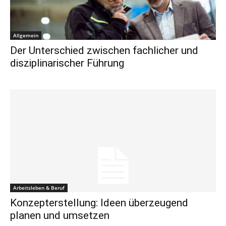
Allgemein
Der Unterschied zwischen fachlicher und
disziplinarischer Führung
Arbeitsleben & Beruf
Konzepterstellung: Ideen überzeugend
planen und umsetzen