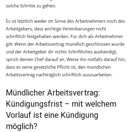
solche Schritte zu gehen.
Es ist letztlich weder im Sinne des Arbeitnehmers noch des
Arbeitgebers, dass wichtige Vereinbarungen nicht
schriftlich festgehalten werden. Für dich als Arbeitnehmer
gilt: Wenn der Arbeitsvertrag mündlich geschlossen wurde
und der Arbeitgeber dir nichts Schriftliches aushändigt,
sprich deinen Chef darauf an. Weise ihn notfalls darauf hin,
dass es seine gesetzliche Pflicht ist, den mündlichen
Arbeitsvertrag nachträglich schriftlich auszuarbeiten.
Mündlicher Arbeitsvertrag:
Kündigungsfrist – mit welchem
Vorlauf ist eine Kündigung
möglich?