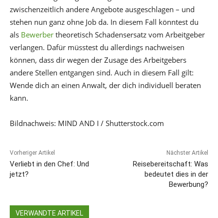
zwischenzeitlich andere Angebote ausgeschlagen – und
stehen nun ganz ohne Job da. In diesem Fall könntest du
als
Bewerber
theoretisch Schadensersatz vom Arbeitgeber
verlangen. Dafür müsstest du allerdings nachweisen
können, dass dir wegen der Zusage des Arbeitgebers
andere Stellen entgangen sind. Auch in diesem Fall gilt:
Wende dich an einen Anwalt, der dich individuell beraten
kann.
Bildnachweis: MIND AND I / Shutterstock.com
Vorheriger Artikel
Nächster Artikel
Verliebt in den Chef: Und
Reisebereitschaft: Was
jetzt?
bedeutet dies in der
Bewerbung?
VERWANDTE ARTIKEL