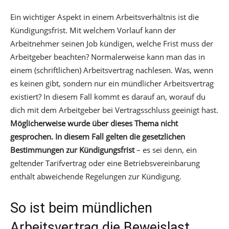
Ein wichtiger Aspekt in einem Arbeitsverhältnis ist die
Kündigungsfrist. Mit welchem Vorlauf kann der
Arbeitnehmer seinen Job kündigen, welche Frist muss der
Arbeitgeber beachten? Normalerweise kann man das in
einem (schriftlichen) Arbeitsvertrag nachlesen. Was, wenn
es keinen gibt, sondern nur ein mündlicher Arbeitsvertrag
existiert? In diesem Fall kommt es darauf an, worauf du
dich mit dem Arbeitgeber bei Vertragsschluss geeinigt hast.
Möglicherweise wurde über dieses Thema nicht
gesprochen. In diesem Fall gelten die gesetzlichen
Bestimmungen zur Kündigungsfrist
– es sei denn, ein
geltender Tarifvertrag oder eine Betriebsvereinbarung
enthält abweichende Regelungen zur Kündigung.
So ist beim mündlichen
Arbeitsvertrag die Beweislast