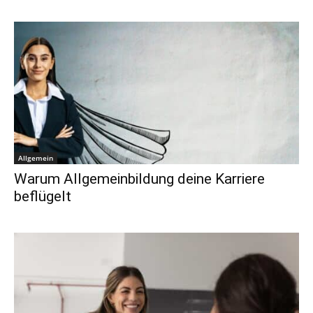
Allgemein
Warum Allgemeinbildung deine Karriere
beflügelt