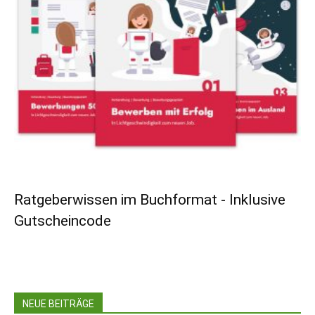
Ratgeberwissen im Buchformat - Inklusive
Gutscheincode
NEUE BEITRÄGE