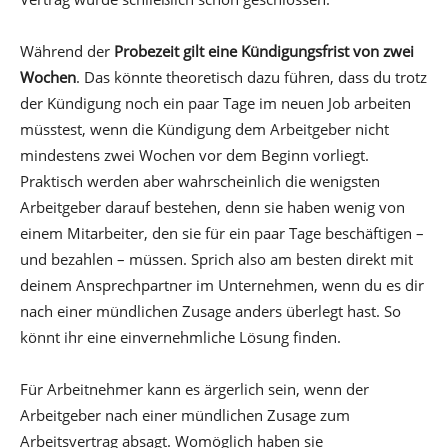
Während der
Probezeit gilt eine Kündigungsfrist von zwei
Wochen
. Das könnte theoretisch dazu führen, dass du trotz
der Kündigung noch ein paar Tage im neuen Job arbeiten
müsstest, wenn die Kündigung dem Arbeitgeber nicht
mindestens zwei Wochen vor dem Beginn vorliegt.
Praktisch werden aber wahrscheinlich die wenigsten
Arbeitgeber darauf bestehen, denn sie haben wenig von
einem Mitarbeiter, den sie für ein paar Tage beschäftigen –
und bezahlen – müssen. Sprich also am besten direkt mit
deinem Ansprechpartner im Unternehmen, wenn du es dir
nach einer mündlichen Zusage anders überlegt hast. So
könnt ihr eine einvernehmliche Lösung finden.
Für Arbeitnehmer kann es ärgerlich sein, wenn der
Arbeitgeber nach einer mündlichen Zusage zum
Arbeitsvertrag absagt. Womöglich haben sie