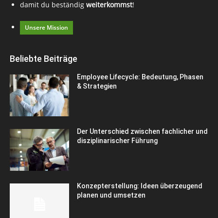
damit du beständig
weiterkommst
!
Unsere Mission
Beliebte Beiträge
Employee Lifecycle: Bedeutung, Phasen
& Strategien
Der Unterschied zwischen fachlicher und
disziplinarischer Führung
Konzepterstellung: Ideen überzeugend
planen und umsetzen