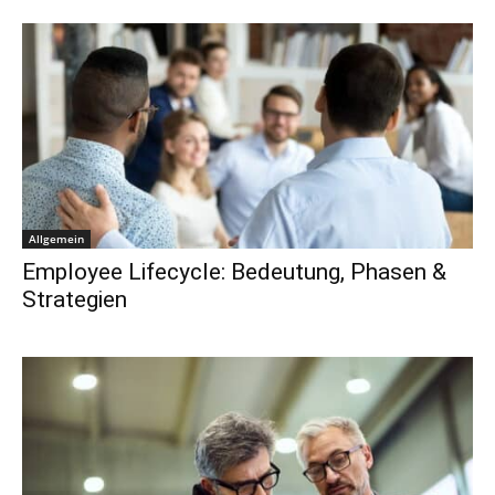
Allgemein
Employee Lifecycle: Bedeutung, Phasen &
Strategien