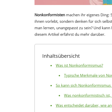
Nonkonformisten
machen ihr eigenes Ding: Si
ihnen vorlebt, sondern denken für sich selbs
man lernen, unangepasst zu sein? Und kann 
diesem Artikel erfährst du mehr darüber.
Inhaltsübersicht
Was ist Nonkonformismus?
Typische Merkmale von No
So kann sich Nonkonformismus
Was nonkonformistisch ist
Was entscheidet darüber, wie an