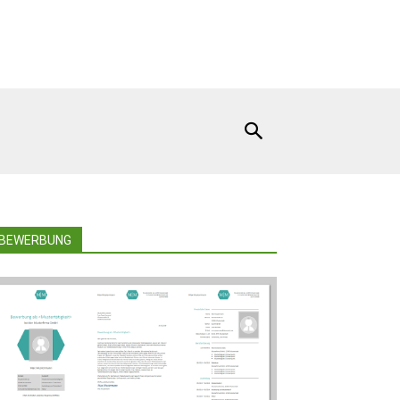
BEWERBUNG