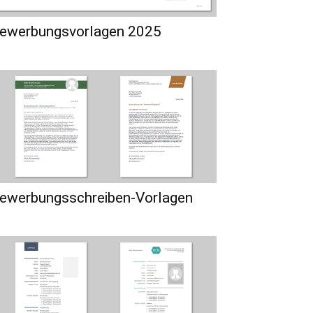
ewerbungsvorlagen 2025
ewerbungsschreiben-Vorlagen