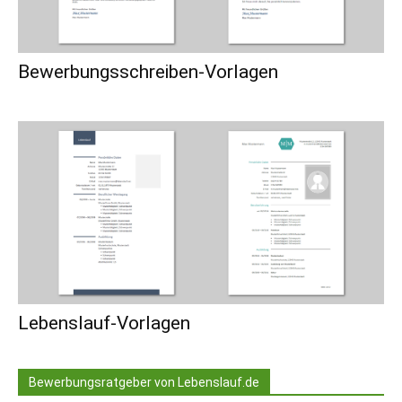
Bewerbungsschreiben-Vorlagen
Lebenslauf-Vorlagen
Bewerbungsratgeber von Lebenslauf.de