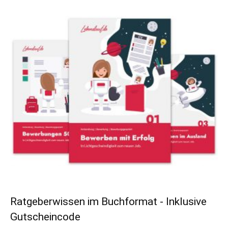
Ratgeberwissen im Buchformat - Inklusive
Gutscheincode