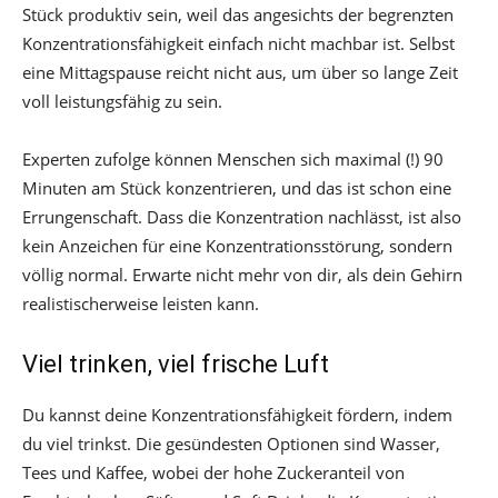
Stück produktiv sein, weil das angesichts der begrenzten
Konzentrationsfähigkeit einfach nicht machbar ist. Selbst
eine Mittagspause reicht nicht aus, um über so lange Zeit
voll leistungsfähig zu sein.
Experten zufolge können Menschen sich maximal (!) 90
Minuten am Stück konzentrieren, und das ist schon eine
Errungenschaft. Dass die Konzentration nachlässt, ist also
kein Anzeichen für eine Konzentrationsstörung, sondern
völlig normal. Erwarte nicht mehr von dir, als dein Gehirn
realistischerweise leisten kann.
Viel trinken, viel frische Luft
Du kannst deine Konzentrationsfähigkeit fördern, indem
du viel trinkst. Die gesündesten Optionen sind Wasser,
Tees und Kaffee, wobei der hohe Zuckeranteil von