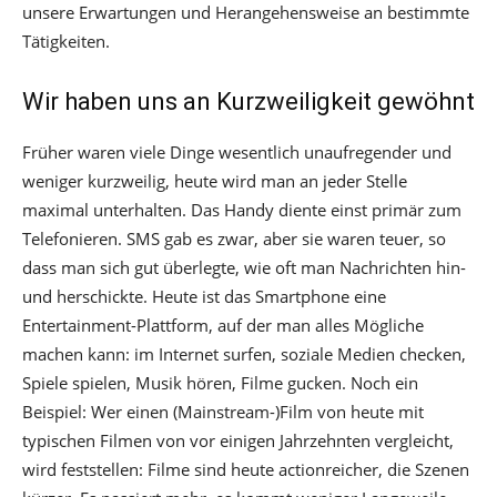
unsere Erwartungen und Herangehensweise an bestimmte
Tätigkeiten.
Wir haben uns an Kurzweiligkeit gewöhnt
Früher waren viele Dinge wesentlich unaufregender und
weniger kurzweilig, heute wird man an jeder Stelle
maximal unterhalten. Das Handy diente einst primär zum
Telefonieren. SMS gab es zwar, aber sie waren teuer, so
dass man sich gut überlegte, wie oft man Nachrichten hin-
und herschickte. Heute ist das Smartphone eine
Entertainment-Plattform, auf der man alles Mögliche
machen kann: im Internet surfen, soziale Medien checken,
Spiele spielen, Musik hören, Filme gucken. Noch ein
Beispiel: Wer einen (Mainstream-)Film von heute mit
typischen Filmen von vor einigen Jahrzehnten vergleicht,
wird feststellen: Filme sind heute actionreicher, die Szenen