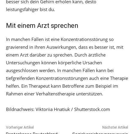
besser sich dein Gehirn erholen kann, desto
leistungsfähiger bist du.
Mit einem Arzt sprechen
In manchen Fällen ist eine Konzentrationsstörung so
gravierend in ihren Auswirkungen, dass es besser ist, mit
einem Arzt darüber zu sprechen. Durch ärztliche
Untersuchungen können körperliche Ursachen
ausgeschlossen werden. In manchen Fällen kann bei
tiefgreifenden Konzentrationsstörungen auch eine Therapie
helfen. Ein Therapeut kann Betroffene zum Beispiel im
Rahmen einer Verhaltenstherapie unterstützen.
Bildnachweis: Viktoriia Hnatiuk / Shutterstock.com
Vorheriger Artikel
Nächster Artikel