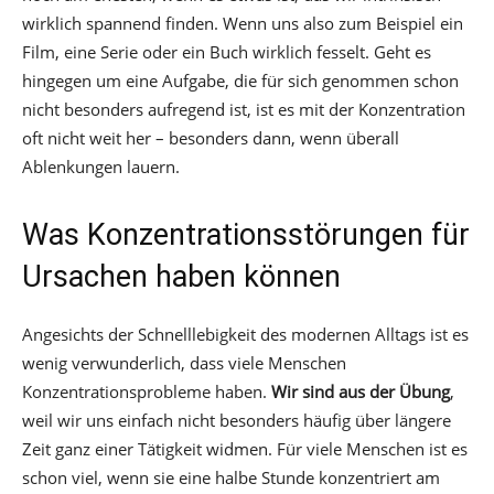
wirklich spannend finden. Wenn uns also zum Beispiel ein
Film, eine Serie oder ein Buch wirklich fesselt. Geht es
hingegen um eine Aufgabe, die für sich genommen schon
nicht besonders aufregend ist, ist es mit der Konzentration
oft nicht weit her – besonders dann, wenn überall
Ablenkungen lauern.
Was Konzentrationsstörungen für
Ursachen haben können
Angesichts der Schnelllebigkeit des modernen Alltags ist es
wenig verwunderlich, dass viele Menschen
Konzentrationsprobleme haben.
Wir sind aus der Übung
,
weil wir uns einfach nicht besonders häufig über längere
Zeit ganz einer Tätigkeit widmen. Für viele Menschen ist es
schon viel, wenn sie eine halbe Stunde konzentriert am