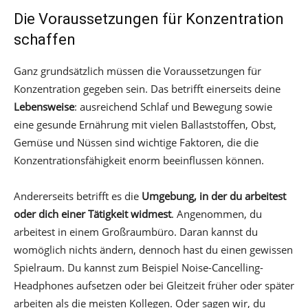
Die Voraussetzungen für Konzentration
schaffen
Ganz grundsätzlich müssen die Voraussetzungen für
Konzentration gegeben sein. Das betrifft einerseits deine
Lebensweise
: ausreichend Schlaf und Bewegung sowie
eine gesunde Ernährung mit vielen Ballaststoffen, Obst,
Gemüse und Nüssen sind wichtige Faktoren, die die
Konzentrationsfähigkeit enorm beeinflussen können.
Andererseits betrifft es die
Umgebung, in der du arbeitest
oder dich einer Tätigkeit widmest
. Angenommen, du
arbeitest in einem Großraumbüro. Daran kannst du
womöglich nichts ändern, dennoch hast du einen gewissen
Spielraum. Du kannst zum Beispiel Noise-Cancelling-
Headphones aufsetzen oder bei Gleitzeit früher oder später
arbeiten als die meisten Kollegen. Oder sagen wir, du