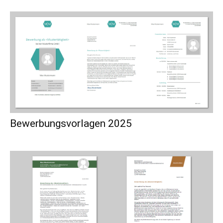
Bewerbungsvorlagen 2025