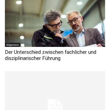
Allgemein
Der Unterschied zwischen fachlicher und
disziplinarischer Führung