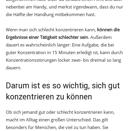
nebenbei am Handy, und merkst irgendwann, dass du nur
die Hälfte der Handlung mitbekommen hast.
Wenn man sich schlecht konzentrieren kann,
können die
Ergebnisse einer Tätigkeit schlechter sein
. Außerdem
dauert es wahrscheinlich länger: Eine Aufgabe, die bei
guter Konzentration in 15 Minuten erledigt ist, kann durch
Konzentrationsstörungen locker zwei- bis dreimal so lang
dauern.
Darum ist es so wichtig, sich gut
konzentrieren zu können
Ob sich jemand gut oder schlecht konzentrieren kann,
macht im Alltag einen großen Unterschied. Das gilt
besonders für Menschen, die viel zu tun haben. Sie