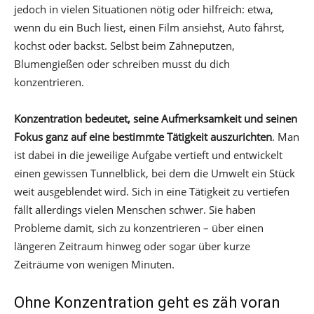
jedoch in vielen Situationen nötig oder hilfreich: etwa,
wenn du ein Buch liest, einen Film ansiehst, Auto fährst,
kochst oder backst. Selbst beim Zähneputzen,
Blumengießen oder schreiben musst du dich
konzentrieren.
Konzentration bedeutet, seine Aufmerksamkeit und seinen
Fokus ganz auf eine bestimmte Tätigkeit auszurichten
. Man
ist dabei in die jeweilige Aufgabe vertieft und entwickelt
einen gewissen Tunnelblick, bei dem die Umwelt ein Stück
weit ausgeblendet wird. Sich in eine Tätigkeit zu vertiefen
fällt allerdings vielen Menschen schwer. Sie haben
Probleme damit, sich zu konzentrieren – über einen
längeren Zeitraum hinweg oder sogar über kurze
Zeiträume von wenigen Minuten.
Ohne Konzentration geht es zäh voran