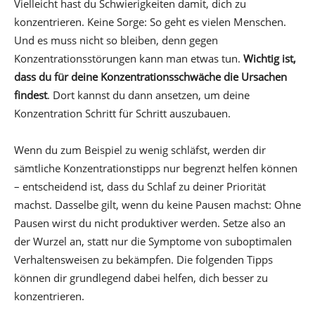
Vielleicht hast du Schwierigkeiten damit, dich zu
konzentrieren. Keine Sorge: So geht es vielen Menschen.
Und es muss nicht so bleiben, denn gegen
Konzentrationsstörungen kann man etwas tun.
Wichtig ist,
dass du für deine Konzentrationsschwäche die Ursachen
findest
. Dort kannst du dann ansetzen, um deine
Konzentration Schritt für Schritt auszubauen.
Wenn du zum Beispiel zu wenig schläfst, werden dir
sämtliche Konzentrationstipps nur begrenzt helfen können
– entscheidend ist, dass du Schlaf zu deiner Priorität
machst. Dasselbe gilt, wenn du keine Pausen machst: Ohne
Pausen wirst du nicht produktiver werden. Setze also an
der Wurzel an, statt nur die Symptome von suboptimalen
Verhaltensweisen zu bekämpfen. Die folgenden Tipps
können dir grundlegend dabei helfen, dich besser zu
konzentrieren.