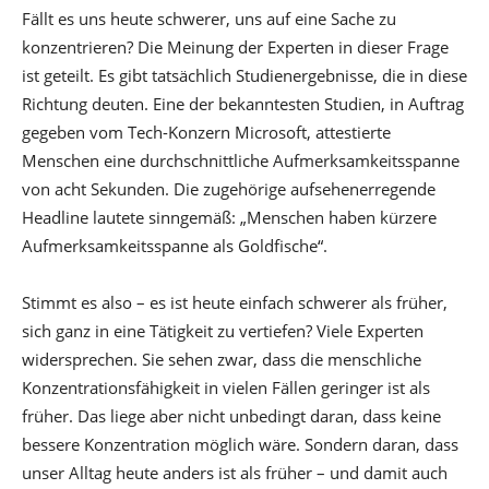
Fällt es uns heute schwerer, uns auf eine Sache zu
konzentrieren? Die Meinung der Experten in dieser Frage
ist geteilt. Es gibt tatsächlich Studienergebnisse, die in diese
Richtung deuten. Eine der bekanntesten Studien, in Auftrag
gegeben vom Tech-Konzern Microsoft, attestierte
Menschen eine durchschnittliche Aufmerksamkeitsspanne
von acht Sekunden. Die zugehörige aufsehenerregende
Headline lautete sinngemäß: „Menschen haben kürzere
Aufmerksamkeitsspanne als Goldfische“.
Stimmt es also – es ist heute einfach schwerer als früher,
sich ganz in eine Tätigkeit zu vertiefen? Viele Experten
widersprechen. Sie sehen zwar, dass die menschliche
Konzentrationsfähigkeit in vielen Fällen geringer ist als
früher. Das liege aber nicht unbedingt daran, dass keine
bessere Konzentration möglich wäre. Sondern daran, dass
unser Alltag heute anders ist als früher – und damit auch