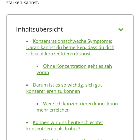
stärken kannst.
Inhaltsübersicht
Konzentrationsschwäche Symptome:
Daran kannst du bemerken, dass du dich
schlecht konzentrieren kannst
Ohne Konzentration geht es zäh
voran
Darum ist es so wichtig, sich gut
konzentrieren zu können
Wer sich konzentrieren kann, kann
mehr erreichen
Können wir uns heute schlechter
konzentrieren als früher?