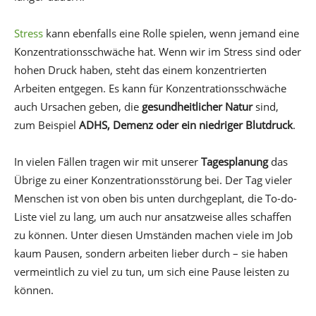
Stress
kann ebenfalls eine Rolle spielen, wenn jemand eine
Konzentrationsschwäche hat. Wenn wir im Stress sind oder
hohen Druck haben, steht das einem konzentrierten
Arbeiten entgegen. Es kann für Konzentrationsschwäche
auch Ursachen geben, die
gesundheitlicher Natur
sind,
zum Beispiel
ADHS, Demenz oder ein niedriger Blutdruck
.
In vielen Fällen tragen wir mit unserer
Tagesplanung
das
Übrige zu einer Konzentrationsstörung bei. Der Tag vieler
Menschen ist von oben bis unten durchgeplant, die To-do-
Liste viel zu lang, um auch nur ansatzweise alles schaffen
zu können. Unter diesen Umständen machen viele im Job
kaum Pausen, sondern arbeiten lieber durch – sie haben
vermeintlich zu viel zu tun, um sich eine Pause leisten zu
können.