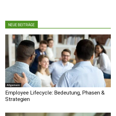
NEUE BEITRÄGE
Allgemein
Employee Lifecycle: Bedeutung, Phasen &
Strategien