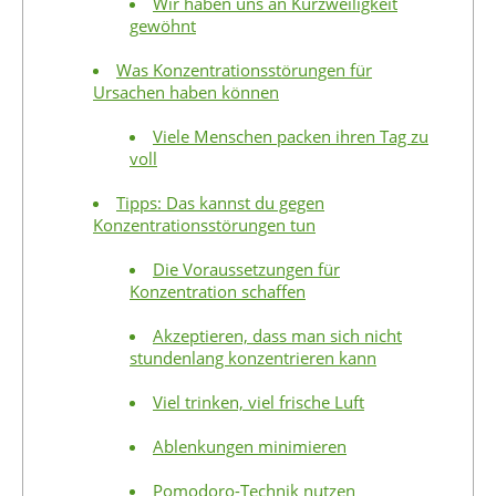
Wir haben uns an Kurzweiligkeit
gewöhnt
Was Konzentrationsstörungen für
Ursachen haben können
Viele Menschen packen ihren Tag zu
voll
Tipps: Das kannst du gegen
Konzentrationsstörungen tun
Die Voraussetzungen für
Konzentration schaffen
Akzeptieren, dass man sich nicht
stundenlang konzentrieren kann
Viel trinken, viel frische Luft
Ablenkungen minimieren
Pomodoro-Technik nutzen