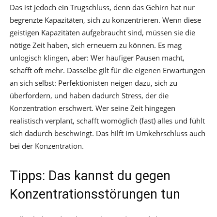
Das ist jedoch ein Trugschluss, denn das Gehirn hat nur
begrenzte Kapazitäten, sich zu konzentrieren. Wenn diese
geistigen Kapazitäten aufgebraucht sind, müssen sie die
nötige Zeit haben, sich erneuern zu können. Es mag
unlogisch klingen, aber: Wer häufiger Pausen macht,
schafft oft mehr. Dasselbe gilt für die eigenen Erwartungen
an sich selbst: Perfektionisten neigen dazu, sich zu
überfordern, und haben dadurch Stress, der die
Konzentration erschwert. Wer seine Zeit hingegen
realistisch verplant, schafft womöglich (fast) alles und fühlt
sich dadurch beschwingt. Das hilft im Umkehrschluss auch
bei der Konzentration.
Tipps: Das kannst du gegen
Konzentrationsstörungen tun