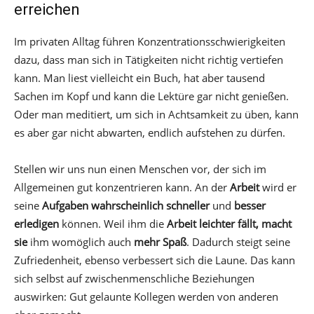
erreichen
Im privaten Alltag führen Konzentrationsschwierigkeiten
dazu, dass man sich in Tätigkeiten nicht richtig vertiefen
kann. Man liest vielleicht ein Buch, hat aber tausend
Sachen im Kopf und kann die Lektüre gar nicht genießen.
Oder man meditiert, um sich in Achtsamkeit zu üben, kann
es aber gar nicht abwarten, endlich aufstehen zu dürfen.
Stellen wir uns nun einen Menschen vor, der sich im
Allgemeinen gut konzentrieren kann. An der
Arbeit
wird er
seine
Aufgaben wahrscheinlich schneller
und
besser
erledigen
können. Weil ihm die
Arbeit leichter fällt, macht
sie
ihm womöglich auch
mehr Spaß
. Dadurch steigt seine
Zufriedenheit, ebenso verbessert sich die Laune. Das kann
sich selbst auf zwischenmenschliche Beziehungen
auswirken: Gut gelaunte Kollegen werden von anderen