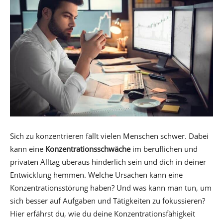
Sich zu konzentrieren fällt vielen Menschen schwer. Dabei
kann eine
Konzentrationsschwäche
im beruflichen und
privaten Alltag überaus hinderlich sein und dich in deiner
Entwicklung hemmen. Welche Ursachen kann eine
Konzentrationsstörung haben? Und was kann man tun, um
sich besser auf Aufgaben und Tätigkeiten zu fokussieren?
Hier erfährst du, wie du deine Konzentrationsfähigkeit