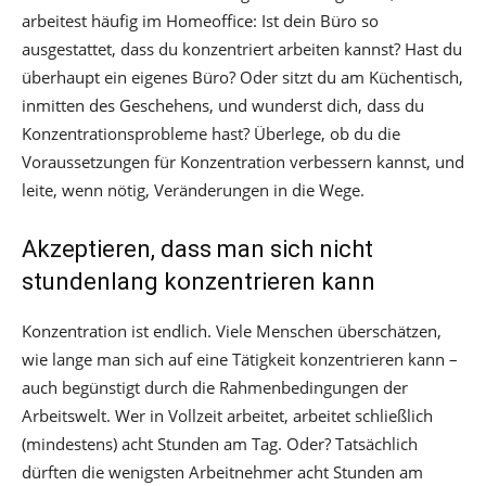
arbeitest häufig im Homeoffice: Ist dein Büro so
ausgestattet, dass du konzentriert arbeiten kannst? Hast du
überhaupt ein eigenes Büro? Oder sitzt du am Küchentisch,
inmitten des Geschehens, und wunderst dich, dass du
Konzentrationsprobleme hast? Überlege, ob du die
Voraussetzungen für Konzentration verbessern kannst, und
leite, wenn nötig, Veränderungen in die Wege.
Akzeptieren, dass man sich nicht
stundenlang konzentrieren kann
Konzentration ist endlich. Viele Menschen überschätzen,
wie lange man sich auf eine Tätigkeit konzentrieren kann –
auch begünstigt durch die Rahmenbedingungen der
Arbeitswelt. Wer in Vollzeit arbeitet, arbeitet schließlich
(mindestens) acht Stunden am Tag. Oder? Tatsächlich
dürften die wenigsten Arbeitnehmer acht Stunden am