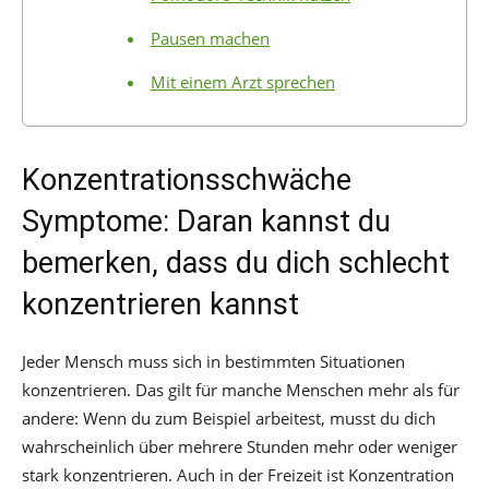
Pausen machen
Mit einem Arzt sprechen
Konzentrationsschwäche
Symptome: Daran kannst du
bemerken, dass du dich schlecht
konzentrieren kannst
Jeder Mensch muss sich in bestimmten Situationen
konzentrieren. Das gilt für manche Menschen mehr als für
andere: Wenn du zum Beispiel arbeitest, musst du dich
wahrscheinlich über mehrere Stunden mehr oder weniger
stark konzentrieren. Auch in der Freizeit ist Konzentration