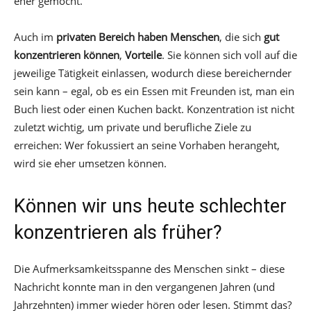
eher gemocht.
Auch im
privaten Bereich haben Menschen
, die sich
gut
konzentrieren können
,
Vorteile
. Sie können sich voll auf die
jeweilige Tätigkeit einlassen, wodurch diese bereichernder
sein kann – egal, ob es ein Essen mit Freunden ist, man ein
Buch liest oder einen Kuchen backt. Konzentration ist nicht
zuletzt wichtig, um private und berufliche Ziele zu
erreichen: Wer fokussiert an seine Vorhaben herangeht,
wird sie eher umsetzen können.
Können wir uns heute schlechter
konzentrieren als früher?
Die Aufmerksamkeitsspanne des Menschen sinkt – diese
Nachricht konnte man in den vergangenen Jahren (und
Jahrzehnten) immer wieder hören oder lesen. Stimmt das?