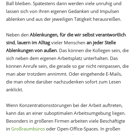
Ball bleiben. Spätestens dann werden viele unruhig und
lassen sich von ihren eigenen Gedanken und Impulsen
ablenken und aus der jeweiligen Tätigkeit herausreißen.
Neben den
Ablenkungen, für die wir selbst verantwortlich
sind
,
lauern im Alltag
vieler Menschen
an jeder Stelle
Ablenkungen von außen
. Das können die Kollegen sein, die
sich neben dem eigenen Arbeitsplatz unterhalten. Das
können Anrufe sein, die gerade so gar nicht reinpassen, die
man aber trotzdem annimmt. Oder eingehende E-Mails,
die man ohne darüber nachzudenken sofort zum Lesen
anklickt.
Wenn Konzentrationsstörungen bei der Arbeit auftreten,
kann das an einer suboptimalen Arbeitsumgebung liegen.
Besonders in größeren Firmen arbeiten viele Beschäftigte
in
Großraumbüros
oder Open-Office-Spaces. In großen