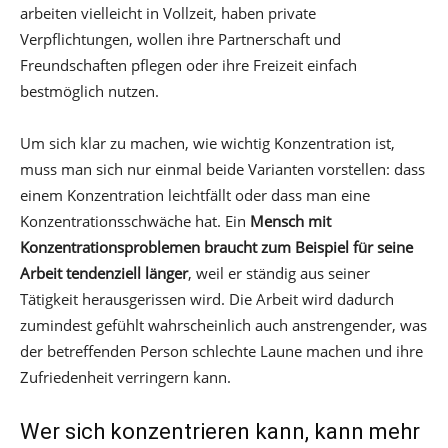
arbeiten vielleicht in Vollzeit, haben private
Verpflichtungen, wollen ihre Partnerschaft und
Freundschaften pflegen oder ihre Freizeit einfach
bestmöglich nutzen.
Um sich klar zu machen, wie wichtig Konzentration ist,
muss man sich nur einmal beide Varianten vorstellen: dass
einem Konzentration leichtfällt oder dass man eine
Konzentrationsschwäche hat. Ein
Mensch mit
Konzentrationsproblemen braucht zum Beispiel für seine
Arbeit tendenziell länger
, weil er ständig aus seiner
Tätigkeit herausgerissen wird. Die Arbeit wird dadurch
zumindest gefühlt wahrscheinlich auch anstrengender, was
der betreffenden Person schlechte Laune machen und ihre
Zufriedenheit verringern kann.
Wer sich konzentrieren kann, kann mehr