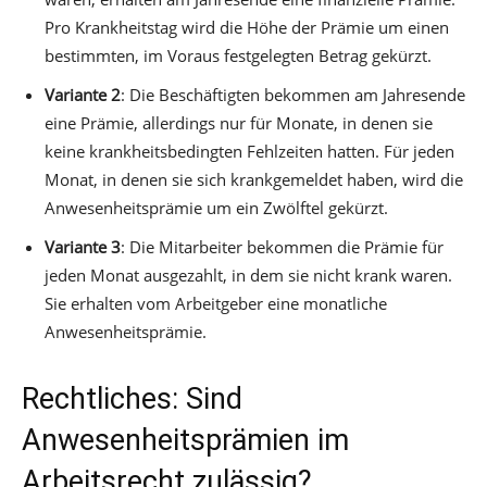
Pro Krankheitstag wird die Höhe der Prämie um einen
bestimmten, im Voraus festgelegten Betrag gekürzt.
Variante 2
: Die Beschäftigten bekommen am Jahresende
eine Prämie, allerdings nur für Monate, in denen sie
keine krankheitsbedingten Fehlzeiten hatten. Für jeden
Monat, in denen sie sich krankgemeldet haben, wird die
Anwesenheitsprämie um ein Zwölftel gekürzt.
Variante 3
: Die Mitarbeiter bekommen die Prämie für
jeden Monat ausgezahlt, in dem sie nicht krank waren.
Sie erhalten vom Arbeitgeber eine monatliche
Anwesenheitsprämie.
Rechtliches: Sind
Anwesenheitsprämien im
Arbeitsrecht zulässig?