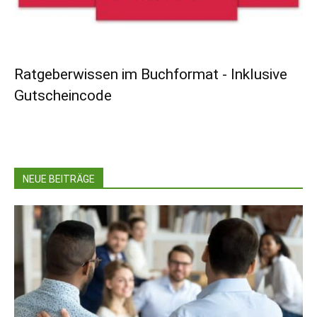
Ratgeberwissen im Buchformat - Inklusive
Gutscheincode
NEUE BEITRÄGE