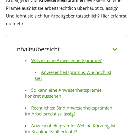
Arbeitgeber auf
Anwesenheitsprämien
. Wie sieht so eine
Prämie aus? Ist sie arbeitsrechtlich überhaupt zulässig?
Und lohnt sie sich für Arbeitgeber tatsächlich? Hier erfährst
du mehr.
Inhaltsübersicht
Was ist eine Anwesenheitsprämie?
Anwesenheitsprämie: Wie hoch ist
sie?
So kann eine Anwesenheitsprämie
konkret aussehen
Rechtliches: Sind Anwesenheitsprämien
im Arbeitsrecht zulässig?
Anwesenheitsprämie: Welche Kürzung ist
im Krankheitsfall erlaubt?