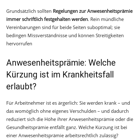
Grundsätzlich sollten
Regelungen zur Anwesenheitsprämie
immer schriftlich festgehalten werden
. Rein mündliche
Vereinbarungen sind für beide Seiten suboptimal; sie
bedingen Missverständnisse und können Streitigkeiten
hervorrufen
Anwesenheitsprämie: Welche
Kürzung ist im Krankheitsfall
erlaubt?
Für Arbeitnehmer ist es ärgerlich: Sie werden krank – und
das womöglich ohne eigenes Verschulden – und dadurch
reduziert sich die Höhe ihrer Anwesenheitsprämie oder die
Gesundheitsprämie entfällt ganz. Welche Kürzung ist bei
einer Anwesenheitsprämie arbeitsrechtlich zulässig?