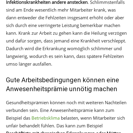
Infektionskrankheiten andere anstecken
. Schlimmstenfalls
sind am Ende wesentlich mehr Mitarbeiter krank, was
dann entweder die Fehlzeiten insgesamt erhöht oder aber
sich durch eine verringerte Leistung bemerkbar machen
kann. Krank zur Arbeit zu gehen kann die Heilung verzögen
und dafür sorgen, dass jemand eine Krankheit verschleppt.
Dadurch wird die Erkrankung womöglich schlimmer und
langwierig, wodurch es sein kann, dass spätere Fehlzeiten
umso länger ausfallen.
Gute Arbeitsbedingungen können eine
Anwesenheitsprämie unnötig machen
Gesundheitsprämien können noch mit weiteren Nachteilen
verbunden sein. Eine Anwesenheitsprämie kann zum
Beispiel das
Betriebsklima
belasten, wenn Mitarbeiter sich
unfair behandelt fühlen. Das kann zum Beispiel