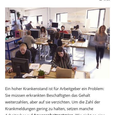
Ein hoher Krankenstand ist für Arbeitgeber ein Problem:
Sie müssen erkrankten Beschäftigten das Gehalt
weiterzahlen, aber auf sie verzichten. Um die Zahl der
Krankmeldungen gering zu halten, setzen manche