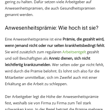
gering zu halten. Dafür setzen viele Arbeitgeber auf
Anwesenheitsprämien, die auch Gesundheitsprämien
genannt werden.
Anwesenheitsprämie: Wie hoch ist sie?
Eine Anwesenheitsprämie ist eine
Prämie, die gezahlt wird,
wenn jemand nicht oder nur selten krankheitsbedingt fehlt
.
Sie wird zusätzlich zum regulären
Arbeitsentgelt
gezahlt
und soll Beschäftigten als
Anreiz dienen, sich nicht
leichtfertig krankzumelden
. Wer selten oder gar nicht fehlt,
wird durch die Prämie belohnt. Es lohnt sich also für die
Mitarbeiter unmittelbar, sich im Zweifel auch mit einer
Erkältung an die Arbeit zu schleppen.
Der Arbeitgeber legt die Höhe der Anwesenheitsprämie
fest, weshalb sie von Firma zu Firma zum Teil stark
schwanken kann. In der Regel beträgt die Prämie mehrere