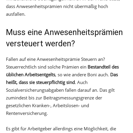
dass Anwesenheitsprämien nicht übermäßig hoch
ausfallen.
Muss eine Anwesenheitsprämien
versteuert werden?
Fallen auf eine Anwesenheitsprämie Steuern an?
Steuerrechtlich sind solche Prämien ein
Bestandteil des
üblichen Arbeitsentgelts
, so wie andere Boni auch.
Das
heißt, dass sie steuerpflichtig sind
. Auch
Sozialversicherungsabgaben fallen darauf an. Das gilt
zumindest bis zur Beitragsmessungsgrenze der
gesetzlichen Kranken-, Arbeitslosen- und
Rentenversicherung.
Es gibt für Arbeitgeber allerdings eine Möglichkeit, die