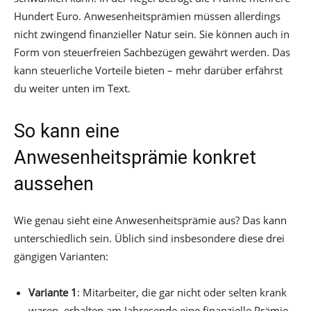
Hundert Euro. Anwesenheitsprämien müssen allerdings
nicht zwingend finanzieller Natur sein. Sie können auch in
Form von steuerfreien Sachbezügen gewährt werden. Das
kann steuerliche Vorteile bieten – mehr darüber erfährst
du weiter unten im Text.
So kann eine
Anwesenheitsprämie konkret
aussehen
Wie genau sieht eine Anwesenheitsprämie aus? Das kann
unterschiedlich sein. Üblich sind insbesondere diese drei
gängigen Varianten:
Variante 1
: Mitarbeiter, die gar nicht oder selten krank
waren, erhalten am Jahresende eine finanzielle Prämie.