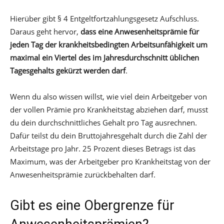
Hierüber gibt § 4 Entgeltfortzahlungsgesetz Aufschluss.
Daraus geht hervor,
dass eine Anwesenheitsprämie für
jeden Tag der krankheitsbedingten Arbeitsunfähigkeit um
maximal ein Viertel des im Jahresdurchschnitt üblichen
Tagesgehalts gekürzt werden darf
.
Wenn du also wissen willst, wie viel dein Arbeitgeber von
der vollen Prämie pro Krankheitstag abziehen darf, musst
du dein durchschnittliches Gehalt pro Tag ausrechnen.
Dafür teilst du dein Bruttojahresgehalt durch die Zahl der
Arbeitstage pro Jahr. 25 Prozent dieses Betrags ist das
Maximum, was der Arbeitgeber pro Krankheitstag von der
Anwesenheitsprämie zurückbehalten darf.
Gibt es eine Obergrenze für