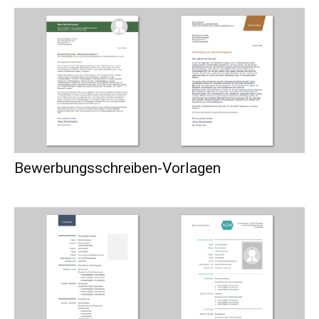
Bewerbungsschreiben-Vorlagen