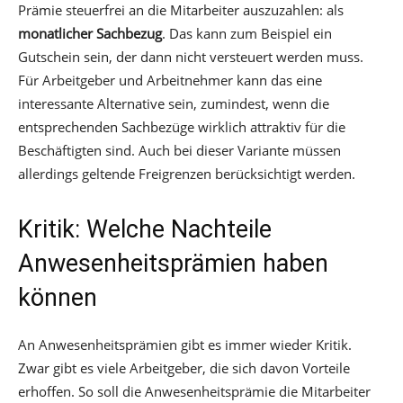
Prämie steuerfrei an die Mitarbeiter auszuzahlen: als
monatlicher Sachbezug
. Das kann zum Beispiel ein
Gutschein sein, der dann nicht versteuert werden muss.
Für Arbeitgeber und Arbeitnehmer kann das eine
interessante Alternative sein, zumindest, wenn die
entsprechenden Sachbezüge wirklich attraktiv für die
Beschäftigten sind. Auch bei dieser Variante müssen
allerdings geltende Freigrenzen berücksichtigt werden.
Kritik: Welche Nachteile
Anwesenheitsprämien haben
können
An Anwesenheitsprämien gibt es immer wieder Kritik.
Zwar gibt es viele Arbeitgeber, die sich davon Vorteile
erhoffen. So soll die Anwesenheitsprämie die Mitarbeiter