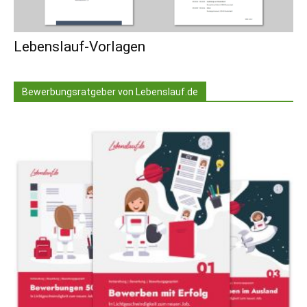
Lebenslauf-Vorlagen
Bewerbungsratgeber von Lebenslauf.de