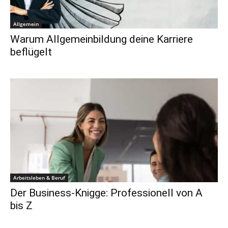
Allgemein
Warum Allgemeinbildung deine Karriere
beflügelt
Arbeitsleben & Beruf
Der Business-Knigge: Professionell von A
bis Z