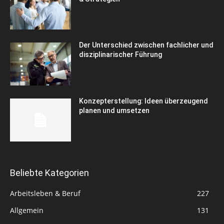
Der Unterschied zwischen fachlicher und
disziplinarischer Führung
Konzepterstellung: Ideen überzeugend
planen und umsetzen
Beliebte Kategorien
Arbeitsleben & Beruf
227
Allgemein
131