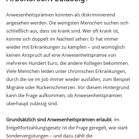
Anwesenheitsprämien könnten als diskriminierend
angesehen werden. Die wenigsten Menschen suchen sich
schließlich aus, dass sie krank sind. Wer oft krank ist,
könnte sich doppelt im Nachteil sehen: Er hat immer
wieder mit Erkrankungen zu kämpfen – und womöglich
keinen Anspruch auf eine Anwesenheitsprämie von
mehreren Hundert Euro, die andere Kollegen bekommen.
Viele Menschen leiden unter chronischen Erkrankungen,
durch die sie im Job immer wieder ausfallen, zum Beispiel
Migräne oder Rückenschmerzen. Vor diesem Hintergrund
kann die Frage aufkommen, ob Anwesenheitsprämien
überhaupt zulässig sind.
Grundsätzlich sind Anwesenheitsprämien erlaubt
. Im
Entgeltfortzahlungsgesetz ist die Frage geregelt, wie stark
Sondervergütungen – und dazu zählt die