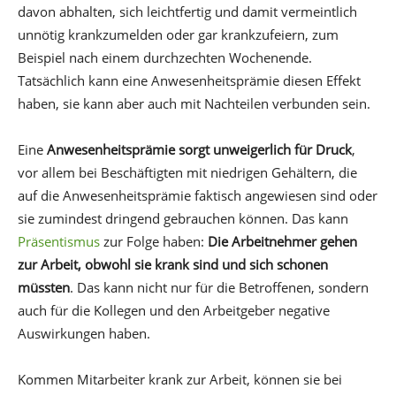
davon abhalten, sich leichtfertig und damit vermeintlich
unnötig krankzumelden oder gar krankzufeiern, zum
Beispiel nach einem durchzechten Wochenende.
Tatsächlich kann eine Anwesenheitsprämie diesen Effekt
haben, sie kann aber auch mit Nachteilen verbunden sein.
Eine
Anwesenheitsprämie sorgt unweigerlich für Druck
,
vor allem bei Beschäftigten mit niedrigen Gehältern, die
auf die Anwesenheitsprämie faktisch angewiesen sind oder
sie zumindest dringend gebrauchen können. Das kann
Präsentismus
zur Folge haben:
Die Arbeitnehmer gehen
zur Arbeit, obwohl sie krank sind und sich schonen
müssten
. Das kann nicht nur für die Betroffenen, sondern
auch für die Kollegen und den Arbeitgeber negative
Auswirkungen haben.
Kommen Mitarbeiter krank zur Arbeit, können sie bei