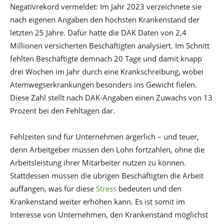
Negativrekord vermeldet: Im Jahr 2023 verzeichnete sie
nach eigenen Angaben den höchsten Krankenstand der
letzten 25 Jahre. Dafür hatte die DAK Daten von 2,4
Millionen versicherten Beschäftigten analysiert. Im Schnitt
fehlten Beschäftigte demnach 20 Tage und damit knapp
drei Wochen im Jahr durch eine Krankschreibung, wobei
Atemwegserkrankungen besonders ins Gewicht fielen.
Diese Zahl stellt nach DAK-Angaben einen Zuwachs von 13
Prozent bei den Fehltagen dar.
Fehlzeiten sind für Unternehmen ärgerlich – und teuer,
denn Arbeitgeber müssen den Lohn fortzahlen, ohne die
Arbeitsleistung ihrer Mitarbeiter nutzen zu können.
Stattdessen müssen die übrigen Beschäftigten die Arbeit
auffangen, was für diese
Stress
bedeuten und den
Krankenstand weiter erhöhen kann. Es ist somit im
Interesse von Unternehmen, den Krankenstand möglichst