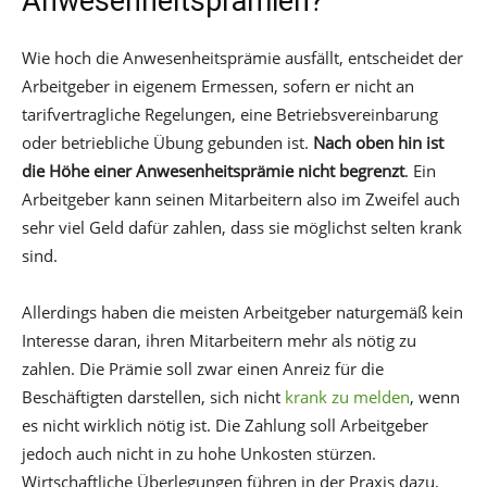
Anwesenheitsprämien?
Wie hoch die Anwesenheitsprämie ausfällt, entscheidet der
Arbeitgeber in eigenem Ermessen, sofern er nicht an
tarifvertragliche Regelungen, eine Betriebsvereinbarung
oder betriebliche Übung gebunden ist.
Nach oben hin ist
die Höhe einer Anwesenheitsprämie nicht begrenzt
. Ein
Arbeitgeber kann seinen Mitarbeitern also im Zweifel auch
sehr viel Geld dafür zahlen, dass sie möglichst selten krank
sind.
Allerdings haben die meisten Arbeitgeber naturgemäß kein
Interesse daran, ihren Mitarbeitern mehr als nötig zu
zahlen. Die Prämie soll zwar einen Anreiz für die
Beschäftigten darstellen, sich nicht
krank zu melden
, wenn
es nicht wirklich nötig ist. Die Zahlung soll Arbeitgeber
jedoch auch nicht in zu hohe Unkosten stürzen.
Wirtschaftliche Überlegungen führen in der Praxis dazu,