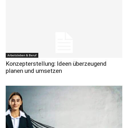
Arbeitsleben & Beruf
Konzepterstellung: Ideen überzeugend
planen und umsetzen