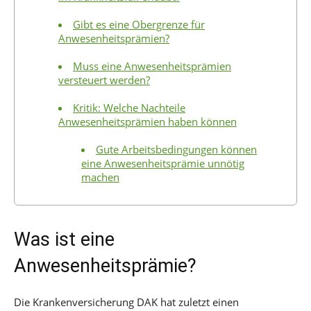
Gibt es eine Obergrenze für
Anwesenheitsprämien?
Muss eine Anwesenheitsprämien
versteuert werden?
Kritik: Welche Nachteile
Anwesenheitsprämien haben können
Gute Arbeitsbedingungen können
eine Anwesenheitsprämie unnötig
machen
Was ist eine
Anwesenheitsprämie?
Die Krankenversicherung DAK hat zuletzt einen