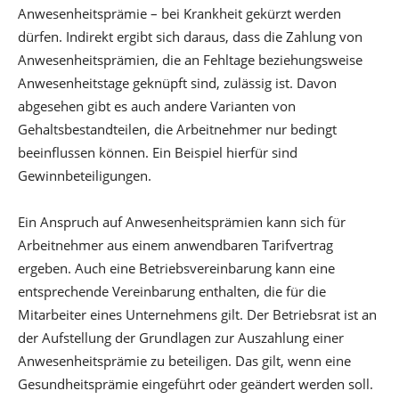
Anwesenheitsprämie – bei Krankheit gekürzt werden
dürfen. Indirekt ergibt sich daraus, dass die Zahlung von
Anwesenheitsprämien, die an Fehltage beziehungsweise
Anwesenheitstage geknüpft sind, zulässig ist. Davon
abgesehen gibt es auch andere Varianten von
Gehaltsbestandteilen, die Arbeitnehmer nur bedingt
beeinflussen können. Ein Beispiel hierfür sind
Gewinnbeteiligungen.
Ein Anspruch auf Anwesenheitsprämien kann sich für
Arbeitnehmer aus einem anwendbaren Tarifvertrag
ergeben. Auch eine Betriebsvereinbarung kann eine
entsprechende Vereinbarung enthalten, die für die
Mitarbeiter eines Unternehmens gilt. Der Betriebsrat ist an
der Aufstellung der Grundlagen zur Auszahlung einer
Anwesenheitsprämie zu beteiligen. Das gilt, wenn eine
Gesundheitsprämie eingeführt oder geändert werden soll.