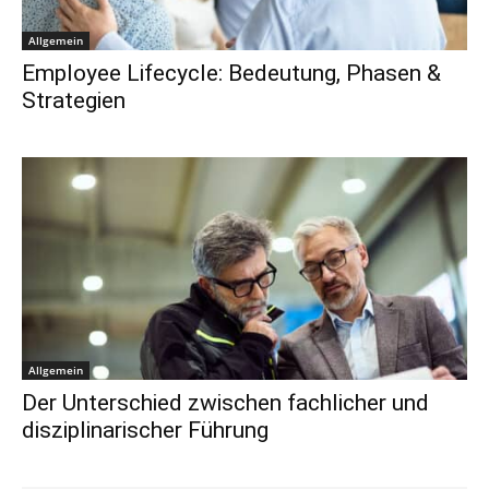
Allgemein
Employee Lifecycle: Bedeutung, Phasen &
Strategien
Allgemein
Der Unterschied zwischen fachlicher und
disziplinarischer Führung