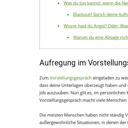
Was du tun kannst, wenn die Ner
Blackout? Sprich deine Aufr
Wovor hast du Angst? Oder: Was 
Warum du eine Absage nicht
Aufregung im Vorstellung
Zum
Vorstellungsgespräch
eingeladen zu werd
dass deine Unterlagen überzeugt haben und d
Job auszuüben. Nun gilt es, im persönliche
Vorstellungsgespräch macht viele Menschen 
Die meisten Menschen haben nicht ständig V
außergewöhnliche Situationen, in denen der (s