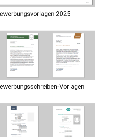
ewerbungsvorlagen 2025
ewerbungsschreiben-Vorlagen