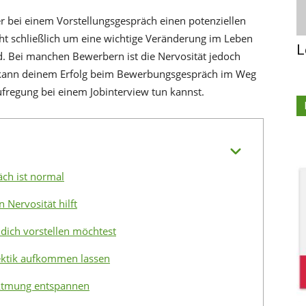
er bei einem Vorstellungsgespräch einen potenziellen
ht schließlich um eine wichtige Veränderung im Leben
L
 Bei manchen Bewerbern ist die Nervosität jedoch
ann deinem Erfolg beim Bewerbungsgespräch im Weg
ufregung bei einem Jobinterview tun kannst.
ch ist normal
 Nervosität hilft
 dich vorstellen möchtest
ektik aufkommen lassen
 Atmung entspannen