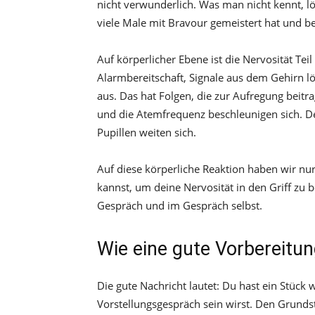
nicht verwunderlich. Was man nicht kennt, lö
viele Male mit Bravour gemeistert hat und
Auf körperlicher Ebene ist die Nervosität Tei
Alarmbereitschaft, Signale aus dem Gehirn 
aus. Das hat Folgen, die zur Aufregung beitr
und die Atemfrequenz beschleunigen sich. Der
Pupillen weiten sich.
Auf diese körperliche Reaktion haben wir nur
kannst, um deine Nervosität in den Griff z
Gespräch und im Gespräch selbst.
Wie eine gute Vorbereitun
Die gute Nachricht lautet: Du hast ein Stück 
Vorstellungsgespräch sein wirst. Den Grundst