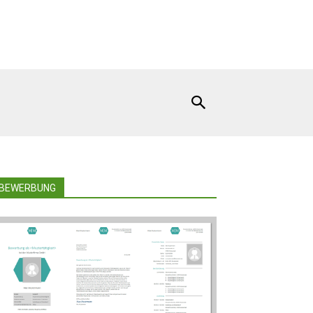
BEWERBUNG